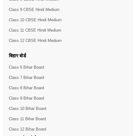
Class 9 CBSE Hindi Medium
Class 10 CBSE Hindi Medium
Class 11 CBSE Hindi Medium
Class 12 CBSE Hindi Medium
बिहार बोर्ड
Class 6 Bihar Board
Class 7 Bihar Board
Class 8 Bihar Board
Class 9 Bihar Board
Class 10 Bihar Board
Class 11 Bihar Board
Class 12 Bihar Board