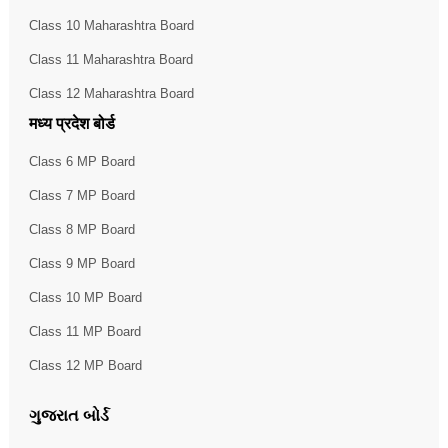
Class 10 Maharashtra Board
Class 11 Maharashtra Board
Class 12 Maharashtra Board
मध्य प्रदेश बोर्ड
Class 6 MP Board
Class 7 MP Board
Class 8 MP Board
Class 9 MP Board
Class 10 MP Board
Class 11 MP Board
Class 12 MP Board
ગુજરાત બોર્ડ