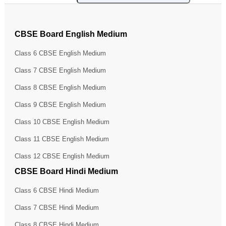
CBSE Board English Medium
Class 6 CBSE English Medium
Class 7 CBSE English Medium
Class 8 CBSE English Medium
Class 9 CBSE English Medium
Class 10 CBSE English Medium
Class 11 CBSE English Medium
Class 12 CBSE English Medium
CBSE Board Hindi Medium
Class 6 CBSE Hindi Medium
Class 7 CBSE Hindi Medium
Class 8 CBSE Hindi Medium