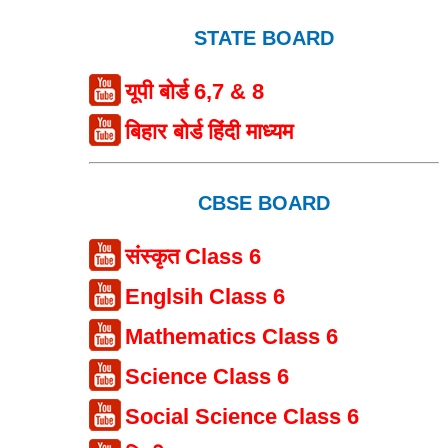
STATE BOARD
यूपी बोर्ड 6,7 & 8
बिहार बोर्ड हिंदी माध्यम
CBSE BOARD
संस्कृत Class 6
Englsih Class 6
Mathematics Class 6
Science Class 6
Social Science Class 6