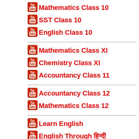
Mathematics Class 10
SST Class 10
English Class 10
Mathematics Class XI
Chemistry Class XI
Accountancy Class 11
Accountancy Class 12
Mathematics Class 12
Learn English
English Through हिन्दी