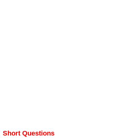
Short Questions