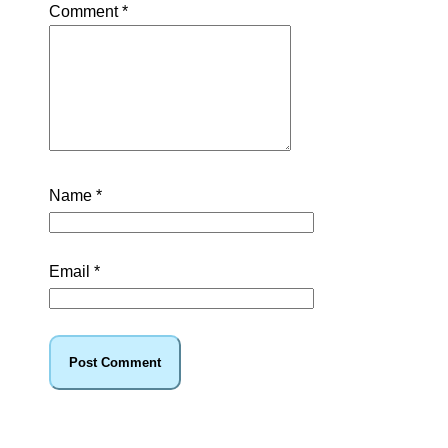
Comment
*
Name
*
Email
*