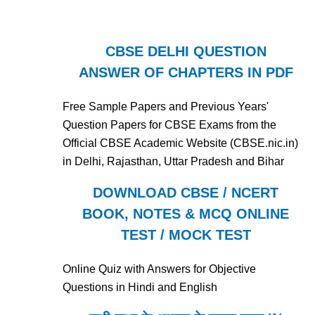
CBSE DELHI QUESTION
ANSWER OF CHAPTERS IN PDF
Free Sample Papers and Previous Years'
Question Papers for CBSE Exams from the
Official CBSE Academic Website (CBSE.nic.in)
in Delhi, Rajasthan, Uttar Pradesh and Bihar
DOWNLOAD CBSE / NCERT
BOOK, NOTES & MCQ ONLINE
TEST / MOCK TEST
Online Quiz with Answers for Objective
Questions in Hindi and English