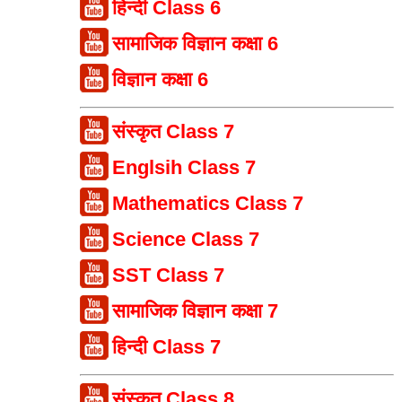
हिन्दी Class 6
सामाजिक विज्ञान कक्षा 6
विज्ञान कक्षा 6
संस्कृत Class 7
Englsih Class 7
Mathematics Class 7
Science Class 7
SST Class 7
सामाजिक विज्ञान कक्षा 7
हिन्दी Class 7
संस्कृत Class 8