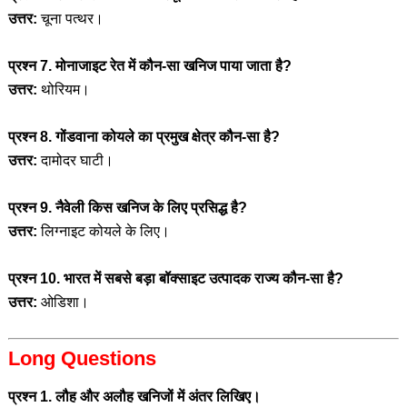
उत्तर:
चूना पत्थर।
प्रश्न 7. मोनाजाइट रेत में कौन-सा खनिज पाया जाता है?
उत्तर:
थोरियम।
प्रश्न 8. गोंडवाना कोयले का प्रमुख क्षेत्र कौन-सा है?
उत्तर:
दामोदर घाटी।
प्रश्न 9. नैवेली किस खनिज के लिए प्रसिद्ध है?
उत्तर:
लिग्नाइट कोयले के लिए।
प्रश्न 10. भारत में सबसे बड़ा बॉक्साइट उत्पादक राज्य कौन-सा है?
उत्तर:
ओडिशा।
Long Questions
प्रश्न 1. लौह और अलौह खनिजों में अंतर लिखिए।