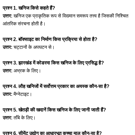
प्रश्न 1. खनिज किसे कहते हैं?
उत्तर:
खनिज एक प्राकृतिक रूप से विद्यमान समरूप तत्त्व है जिसकी निश्चित
आंतरिक संरचना होती है।
प्रश्न 2. बॉक्साइट का निर्माण किस प्रक्रिया से होता है?
उत्तर:
चट्टानों के अपघटन से।
प्रश्न 3. झारखंड में कोडरमा किस खनिज के लिए प्रसिद्ध है?
उत्तर:
अभ्रक के लिए।
प्रश्न 4. लौह खनिजों में सर्वोत्तम प्रकार का अयस्क कौन-सा है?
उत्तर:
मैग्नेटाइट।
प्रश्न 5. खेतड़ी की खदानें किस खनिज के लिए जानी जाती हैं?
उत्तर:
ताँबे के लिए।
प्रश्न 6. सीमेंट उद्योग का आधारभूत कच्चा माल कौन-सा है?