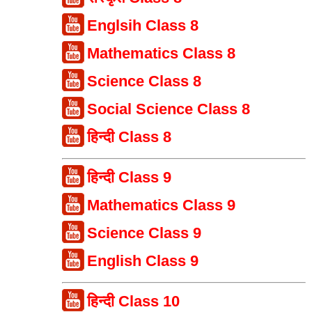
Englsih Class 8
Mathematics Class 8
Science Class 8
Social Science Class 8
हिन्दी Class 8
हिन्दी Class 9
Mathematics Class 9
Science Class 9
English Class 9
हिन्दी Class 10