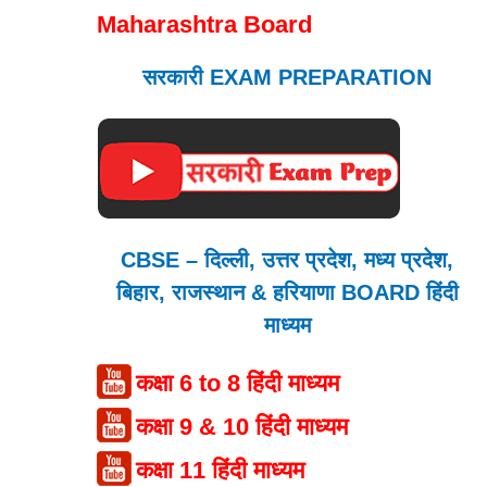
Maharashtra Board
सरकारी EXAM PREPARATION
CBSE – दिल्ली, उत्तर प्रदेश, मध्य प्रदेश,
बिहार, राजस्थान & हरियाणा BOARD हिंदी
माध्यम
कक्षा 6 to 8 हिंदी माध्यम
कक्षा 9 & 10 हिंदी माध्यम
कक्षा 11 हिंदी माध्यम