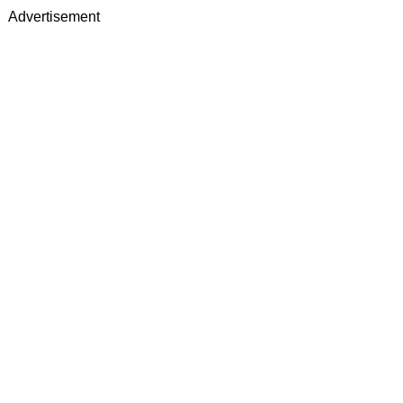
Advertisement