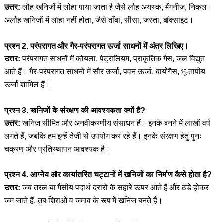
उत्तर:
लौह खनिजों में लोहा पाया जाता है जैसे लौह अयस्क, मैंगनीज, निकल।
अलौह खनिजों में लोहा नहीं होता, जैसे ताँबा, सीसा, जस्ता, बॉक्साइट।
प्रश्न 2. परंपरागत और गैर-परंपरागत ऊर्जा साधनों में अंतर लिखिए।
उत्तर:
परंपरागत साधनों में कोयला, पेट्रोलियम, प्राकृतिक गैस, जल विद्युत
आते हैं। गैर-परंपरागत साधनों में सौर ऊर्जा, पवन ऊर्जा, बायोगैस, भू-तापीय
ऊर्जा शामिल हैं।
प्रश्न 3. खनिजों के संरक्षण की आवश्यकता क्यों है?
उत्तर:
खनिज सीमित और अनवीकरणीय संसाधन हैं। इनके बनने में लाखों वर्ष
लगते हैं, जबकि हम इन्हें तेजी से उपयोग कर रहे हैं। इनके संरक्षण हेतु पुनः
चक्रण और प्रतिस्थापन आवश्यक है।
प्रश्न 4. आग्नेय और कायांतरित चट्टानों में खनिजों का निर्माण कैसे होता है?
उत्तर:
जब तरल या गैसीय पदार्थ दरारों के सहारे ऊपर आते हैं और ठंडे होकर
जम जाते हैं, तब शिराओं व जमाव के रूप में खनिज बनते हैं।