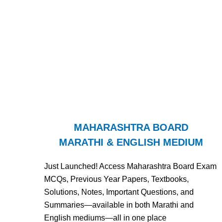
MAHARASHTRA BOARD
MARATHI & ENGLISH MEDIUM
Just Launched! Access Maharashtra Board Exam
MCQs, Previous Year Papers, Textbooks,
Solutions, Notes, Important Questions, and
Summaries—available in both Marathi and
English mediums—all in one place