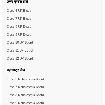
उत्तर प्रदेश बोर्ड
Class 6 UP Board
Class 7 UP Board
Class 8 UP Board
Class 9 UP Board
Class 10 UP Board
Class 11 UP Board
Class 12 UP Board
महाराष्ट्र बोर्ड
Class 6 Maharashtra Board
Class 7 Maharashtra Board
Class 8 Maharashtra Board
Class 9 Maharashtra Board