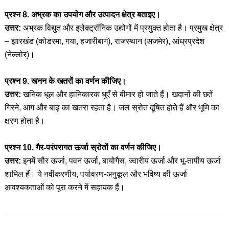
प्रश्न 8. अभ्रक का उपयोग और उत्पादन क्षेत्र बताइए।
उत्तर:
अभ्रक विद्युत और इलेक्ट्रॉनिक उद्योगों में प्रयुक्त होता है। प्रमुख क्षेत्र
– झारखंड (कोडरमा, गया, हजारीबाग), राजस्थान (अजमेर), आंध्रप्रदेश
(नेल्लोर)।
प्रश्न 9. खनन के खतरों का वर्णन कीजिए।
उत्तर:
खनिक धूल और हानिकारक धुएँ से बीमार हो जाते हैं। खदानों की छतें
गिरने, आग और बाढ़ का खतरा रहता है। जल स्रोत दूषित होते हैं और भूमि का
क्षरण होता है।
प्रश्न 10. गैर-परंपरागत ऊर्जा स्रोतों का वर्णन कीजिए।
उत्तर:
इनमें सौर ऊर्जा, पवन ऊर्जा, बायोगैस, ज्वारीय ऊर्जा और भू-तापीय ऊर्जा
शामिल हैं। ये नवीकरणीय, पर्यावरण-अनुकूल और भविष्य की ऊर्जा
आवश्यकताओं को पूरा करने में सहायक हैं।