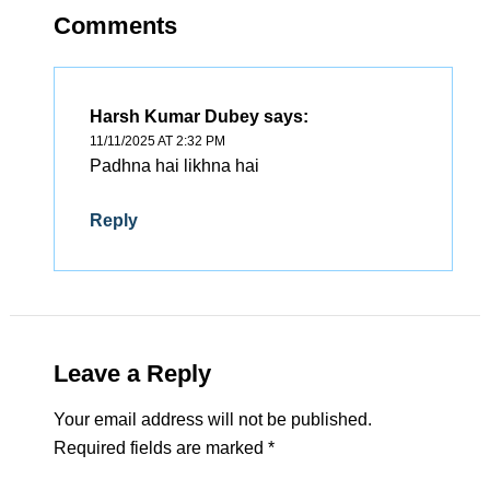
Comments
Harsh Kumar Dubey
says:
11/11/2025 AT 2:32 PM
Padhna hai likhna hai
Reply
Leave a Reply
Your email address will not be published.
Required fields are marked
*