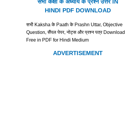
सभी कक्षा के अध्याय के प्रश्न उत्तर IN
HINDI PDF DOWNLOAD
सभी Kaksha के Paath के Prashn Uttar, Objective
Question, सैंपल पेपर, नोट्स और प्रश्न पत्र Download
Free in PDF for Hindi Medium
ADVERTISEMENT