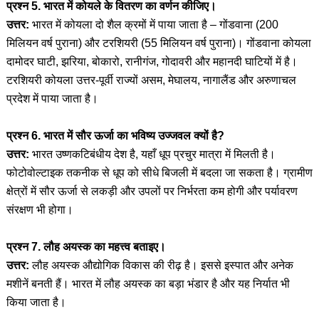
प्रश्न 5. भारत में कोयले के वितरण का वर्णन कीजिए।
उत्तर:
भारत में कोयला दो शैल क्रमों में पाया जाता है – गोंडवाना (200
मिलियन वर्ष पुराना) और टरशियरी (55 मिलियन वर्ष पुराना)। गोंडवाना कोयला
दामोदर घाटी, झरिया, बोकारो, रानीगंज, गोदावरी और महानदी घाटियों में है।
टरशियरी कोयला उत्तर-पूर्वी राज्यों असम, मेघालय, नागालैंड और अरुणाचल
प्रदेश में पाया जाता है।
प्रश्न 6. भारत में सौर ऊर्जा का भविष्य उज्जवल क्यों है?
उत्तर:
भारत उष्णकटिबंधीय देश है, यहाँ धूप प्रचुर मात्रा में मिलती है।
फोटोवोल्टाइक तकनीक से धूप को सीधे बिजली में बदला जा सकता है। ग्रामीण
क्षेत्रों में सौर ऊर्जा से लकड़ी और उपलों पर निर्भरता कम होगी और पर्यावरण
संरक्षण भी होगा।
प्रश्न 7. लौह अयस्क का महत्त्व बताइए।
उत्तर:
लौह अयस्क औद्योगिक विकास की रीढ़ है। इससे इस्पात और अनेक
मशीनें बनती हैं। भारत में लौह अयस्क का बड़ा भंडार है और यह निर्यात भी
किया जाता है।