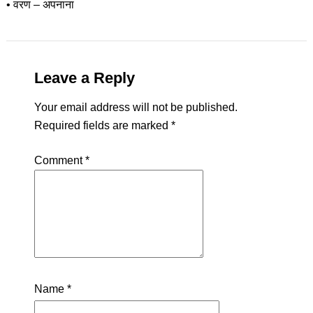
• वरण – अपनाना
Leave a Reply
Your email address will not be published.
Required fields are marked
*
Comment
*
Name
*