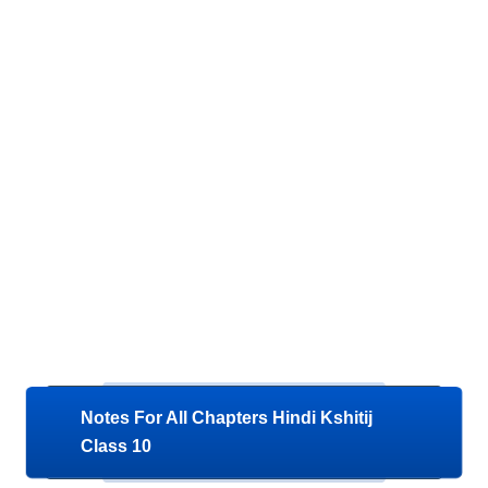
Notes For All Chapters Hindi Kshitij
Class 10