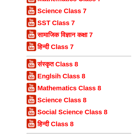
Science Class 7
SST Class 7
सामाजिक विज्ञान कक्षा 7
हिन्दी Class 7
संस्कृत Class 8
Englsih Class 8
Mathematics Class 8
Science Class 8
Social Science Class 8
हिन्दी Class 8