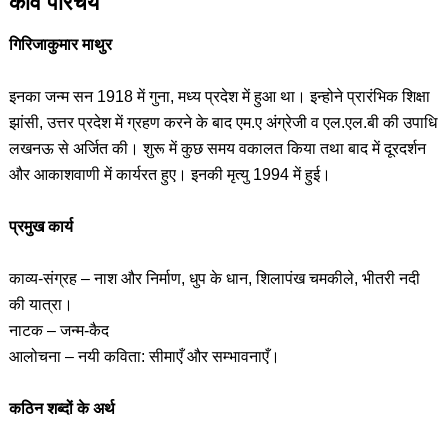
कवि परिचय
गिरिजाकुमार माथुर
इनका जन्म सन 1918 में गुना, मध्य प्रदेश में हुआ था। इन्होने प्रारंभिक शिक्षा
झांसी, उत्तर प्रदेश में ग्रहण करने के बाद एम.ए अंग्रेजी व एल.एल.बी की उपाधि
लखनऊ से अर्जित की। शुरू में कुछ समय वकालत किया तथा बाद में दूरदर्शन
और आकाशवाणी में कार्यरत हुए। इनकी मृत्यु 1994 में हुई।
प्रमुख कार्य
काव्य-संग्रह – नाश और निर्माण, धुप के धान, शिलापंख चमकीले, भीतरी नदी
की यात्रा।
नाटक – जन्म-कैद
आलोचना – नयी कविता: सीमाएँ और सम्भावनाएँ।
कठिन शब्दों के अर्थ