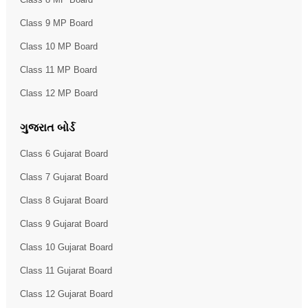
Class 9 MP Board
Class 10 MP Board
Class 11 MP Board
Class 12 MP Board
ગુજરાત બોર્ડ
Class 6 Gujarat Board
Class 7 Gujarat Board
Class 8 Gujarat Board
Class 9 Gujarat Board
Class 10 Gujarat Board
Class 11 Gujarat Board
Class 12 Gujarat Board