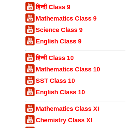
हिन्दी Class 9
Mathematics Class 9
Science Class 9
English Class 9
हिन्दी Class 10
Mathematics Class 10
SST Class 10
English Class 10
Mathematics Class XI
Chemistry Class XI