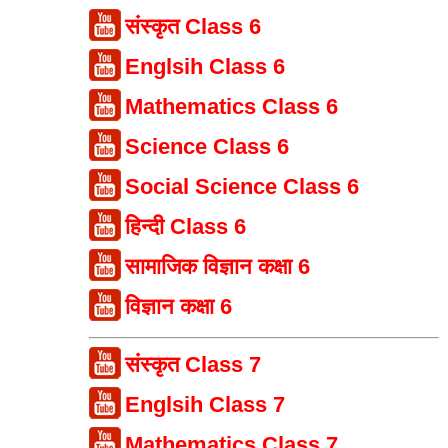
संस्कृत Class 6
Englsih Class 6
Mathematics Class 6
Science Class 6
Social Science Class 6
हिन्दी Class 6
सामाजिक विज्ञान कक्षा 6
विज्ञान कक्षा 6
संस्कृत Class 7
Englsih Class 7
Mathematics Class 7