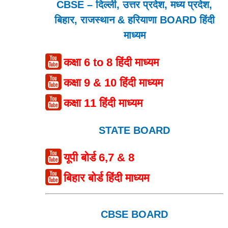
CBSE – दिल्ली, उत्तर प्रदेश, मध्य प्रदेश,
बिहार, राजस्थान & हरियाणा BOARD हिंदी
माध्यम
कक्षा 6 to 8 हिंदी माध्यम
कक्षा 9 & 10 हिंदी माध्यम
कक्षा 11 हिंदी माध्यम
STATE BOARD
यूपी बोर्ड 6,7 & 8
बिहार बोर्ड हिंदी माध्यम
CBSE BOARD