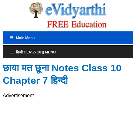
Main Menu
हिन्दी CLASS 10 || MENU
छाया मत छूना Notes Class 10
Chapter 7 हिन्दी
Advertisement