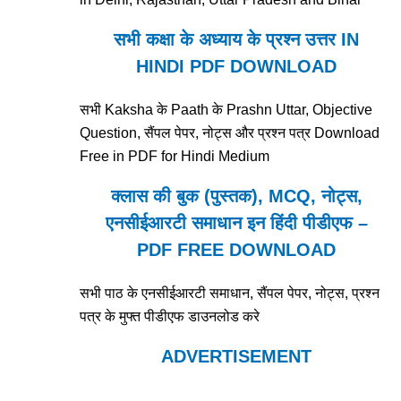
सभी कक्षा के अध्याय के प्रश्न उत्तर IN
HINDI PDF DOWNLOAD
सभी Kaksha के Paath के Prashn Uttar, Objective
Question, सैंपल पेपर, नोट्स और प्रश्न पत्र Download
Free in PDF for Hindi Medium
क्लास की बुक (पुस्तक), MCQ, नोट्स,
एनसीईआरटी समाधान इन हिंदी पीडीएफ –
PDF FREE DOWNLOAD
सभी पाठ के एनसीईआरटी समाधान, सैंपल पेपर, नोट्स, प्रश्न
पत्र के मुफ्त पीडीएफ डाउनलोड करे
ADVERTISEMENT