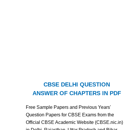
CBSE DELHI QUESTION
ANSWER OF CHAPTERS IN PDF
Free Sample Papers and Previous Years'
Question Papers for CBSE Exams from the
Official CBSE Academic Website (CBSE.nic.in)
in Delhi, Rajasthan, Uttar Pradesh and Bihar