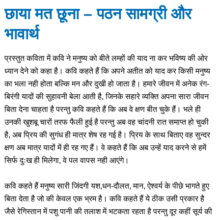
छाया मत छूना – पठन सामग्री और
भावार्थ
प्रस्तुत कविता में कवि ने मनुष्य को बीते लम्हों की याद ना कर भविष्य की ओर
ध्यान देने को कहा है। कवि कहते हैं कि अपने अतीत को याद कर किसी मनुष्य
का भला नही होता बल्कि मन और दुखी हो जाता है। हमारे जीवन में अनेक रंग-
बिरंगी यादों की सुहावनी बेला आती है, जिनके सहारे व्यक्ति अपना सारा जीवन
बिता देना चाहता है परन्तु कवि कहते हैं कि अब वे क्षण बीत चुके हैं। भले ही
उनकी खुशबू चारों तरफ फैली हुई है परन्तु अब वह चांदनी रात समाप्त हो चुकी
है, अब प्रिय की सुगंध ही मात्र शेष रह गई है। प्रिय के साथ बिताए वह सुन्दर
क्षण अब मात्र यादों में ही रह गए हैं। वे कहते हैं कि अब उन्हें याद करने से हमें
सिर्फ दुःख ही मिलेगा, वे पल वापस नही आएंगे।
कवि कहते हैं मनुष्य सारी जिंदगी यश,धन-दौलत, मान, ऐश्वर्य के पीछे भागते हुए
बिता देता है जो की केवल एक भ्रम है। कवि कहते हैं ये ठीक उसी प्रकार है
जैसे रेगिस्तान में पशु पानी की तलाश में भटकता रहता है परन्तु दूर कहीं सूर्य की