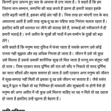
किरणों द्वारा उत्पन्न हुए जल के आभास से ठगा जाता है। वे कहते हैं कि हम
जितना मान-सम्मान, सम्पन्ति की चाह करते हैं उतना ही हमारी चाहत इसके
प्रति बढ़ती जाती है, इसका कोई अंत नही है। जिस तरह हर चांदनी रात के बाद
अमावस्या आती है उसी तरह सुख-दुःख का पहिया सदा निरंतर चलता रहता है।
इसलिए कवि हमें धरातल पर जीने की सलाह देते हैं, सच्चाई को स्वीकारने में ही
हमारी भलाई है। वर्ना अतीत के सुखों की यादों में हम वर्त्मान के दुखों को बढ़ा
लेंगे।
कवि कहते हैं कि मनुष्य सदा दुविधा में फंसा रहता है जसके कारण उसे कोई
रास्ता नही सूझता और वह अधिक निराश हो जाता है। जीवन में उसे जो कुछ
उसे मिलता है उससे उसकी शारीरिक सुख तो मिल जाता है परन्तु मन संतुष्ट नही
हो पाता। जिस प्रकार शरद पूर्णिमा की रात को चाँद न निकले तो शरद पूर्णिमा
का सारा सौंदर्य और महत्व समाप्त हो जाता है उसी प्रकार अगर मनुष्य को जीवन
में सुख-सम्पदा नहीं मिली तो इसका दुःख उसे जीवन भर सताता है। जैसे वसंत
ऋतू में फूल न खिले तो वह निश्चित ही मतवाली और सुखदायी ना होगी वैसे ही
मनुष्य को अगर अतीत में जो कुछ उसे मिलना चाहिए था वह न मिले तो वह उदास
हो जाता है इसलिए उन्हें भूलना ही बेहतर है।