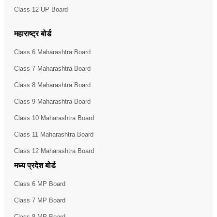
Class 12 UP Board
महाराष्ट्र बोर्ड
Class 6 Maharashtra Board
Class 7 Maharashtra Board
Class 8 Maharashtra Board
Class 9 Maharashtra Board
Class 10 Maharashtra Board
Class 11 Maharashtra Board
Class 12 Maharashtra Board
मध्य प्रदेश बोर्ड
Class 6 MP Board
Class 7 MP Board
Class 8 MP Board