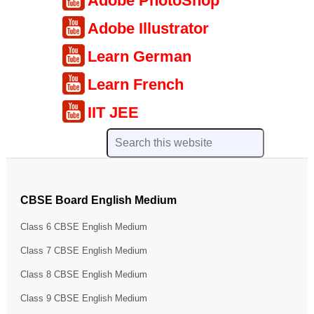
Adobe PhotoShop
Adobe Illustrator
Learn German
Learn French
IIT JEE
CBSE Board English Medium
Class 6 CBSE English Medium
Class 7 CBSE English Medium
Class 8 CBSE English Medium
Class 9 CBSE English Medium