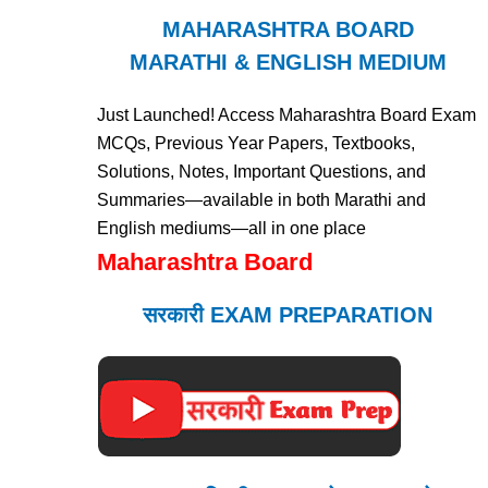
MAHARASHTRA BOARD
MARATHI & ENGLISH MEDIUM
Just Launched! Access Maharashtra Board Exam
MCQs, Previous Year Papers, Textbooks,
Solutions, Notes, Important Questions, and
Summaries—available in both Marathi and
English mediums—all in one place
Maharashtra Board
सरकारी EXAM PREPARATION