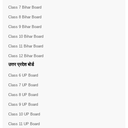
Class 7 Bihar Board
Class 8 Bihar Board
Class 9 Bihar Board
Class 10 Bihar Board
Class 11 Bihar Board
Class 12 Bihar Board
उत्तर प्रदेश बोर्ड
Class 6 UP Board
Class 7 UP Board
Class 8 UP Board
Class 9 UP Board
Class 10 UP Board
Class 11 UP Board