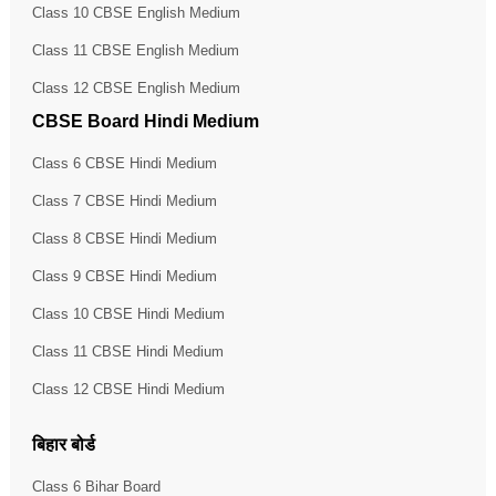
Class 10 CBSE English Medium
Class 11 CBSE English Medium
Class 12 CBSE English Medium
CBSE Board Hindi Medium
Class 6 CBSE Hindi Medium
Class 7 CBSE Hindi Medium
Class 8 CBSE Hindi Medium
Class 9 CBSE Hindi Medium
Class 10 CBSE Hindi Medium
Class 11 CBSE Hindi Medium
Class 12 CBSE Hindi Medium
बिहार बोर्ड
Class 6 Bihar Board