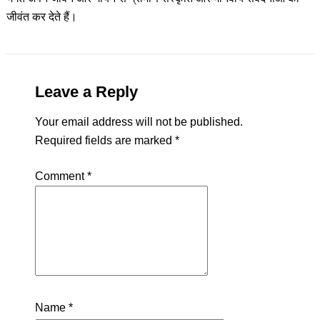
जीवंत कर देते हैं।
Leave a Reply
Your email address will not be published.
Required fields are marked
*
Comment
*
Name
*