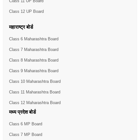
Class 11 UP Board
Class 12 UP Board
महाराष्ट्र बोर्ड
Class 6 Maharashtra Board
Class 7 Maharashtra Board
Class 8 Maharashtra Board
Class 9 Maharashtra Board
Class 10 Maharashtra Board
Class 11 Maharashtra Board
Class 12 Maharashtra Board
मध्य प्रदेश बोर्ड
Class 6 MP Board
Class 7 MP Board