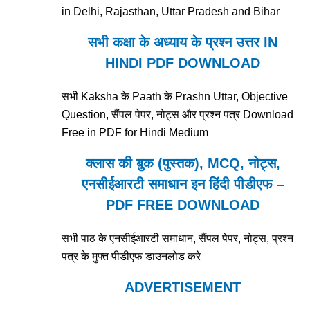
in Delhi, Rajasthan, Uttar Pradesh and Bihar
सभी कक्षा के अध्याय के प्रश्न उत्तर IN
HINDI PDF DOWNLOAD
सभी Kaksha के Paath के Prashn Uttar, Objective
Question, सैंपल पेपर, नोट्स और प्रश्न पत्र Download
Free in PDF for Hindi Medium
क्लास की बुक (पुस्तक), MCQ, नोट्स,
एनसीईआरटी समाधान इन हिंदी पीडीएफ –
PDF FREE DOWNLOAD
सभी पाठ के एनसीईआरटी समाधान, सैंपल पेपर, नोट्स, प्रश्न
पत्र के मुफ्त पीडीएफ डाउनलोड करे
ADVERTISEMENT