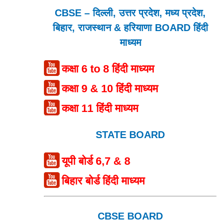
CBSE – दिल्ली, उत्तर प्रदेश, मध्य प्रदेश,
बिहार, राजस्थान & हरियाणा BOARD हिंदी
माध्यम
कक्षा 6 to 8 हिंदी माध्यम
कक्षा 9 & 10 हिंदी माध्यम
कक्षा 11 हिंदी माध्यम
STATE BOARD
यूपी बोर्ड 6,7 & 8
बिहार बोर्ड हिंदी माध्यम
CBSE BOARD