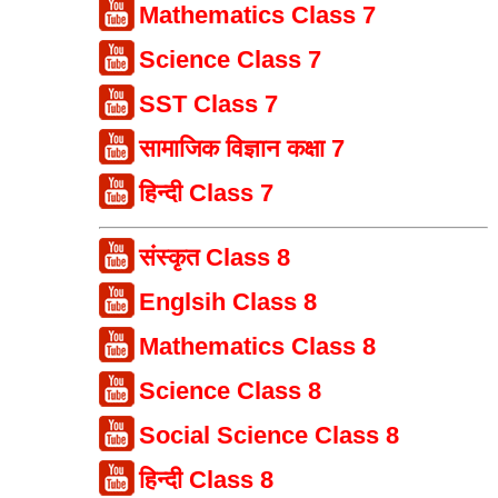
Mathematics Class 7
Science Class 7
SST Class 7
सामाजिक विज्ञान कक्षा 7
हिन्दी Class 7
संस्कृत Class 8
Englsih Class 8
Mathematics Class 8
Science Class 8
Social Science Class 8
हिन्दी Class 8