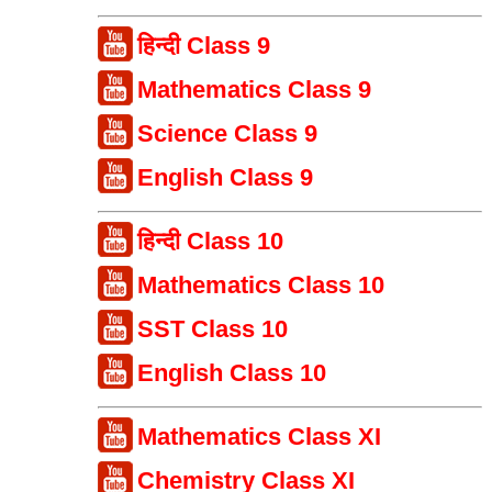
हिन्दी Class 9
Mathematics Class 9
Science Class 9
English Class 9
हिन्दी Class 10
Mathematics Class 10
SST Class 10
English Class 10
Mathematics Class XI
Chemistry Class XI