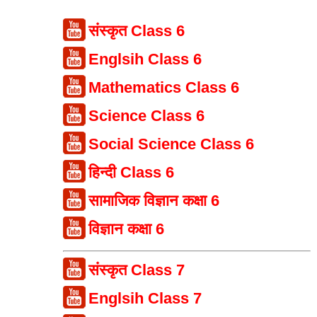
संस्कृत Class 6
Englsih Class 6
Mathematics Class 6
Science Class 6
Social Science Class 6
हिन्दी Class 6
सामाजिक विज्ञान कक्षा 6
विज्ञान कक्षा 6
संस्कृत Class 7
Englsih Class 7