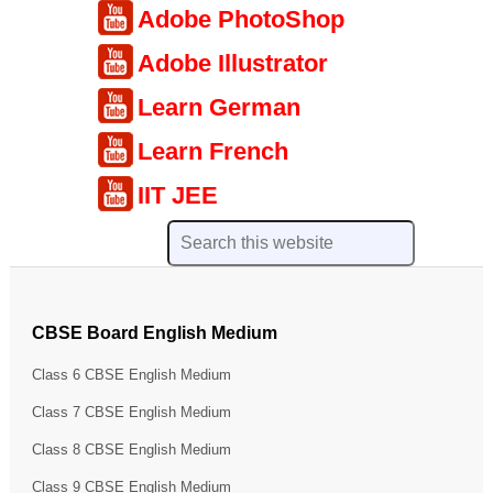
Adobe PhotoShop
Adobe Illustrator
Learn German
Learn French
IIT JEE
CBSE Board English Medium
Class 6 CBSE English Medium
Class 7 CBSE English Medium
Class 8 CBSE English Medium
Class 9 CBSE English Medium