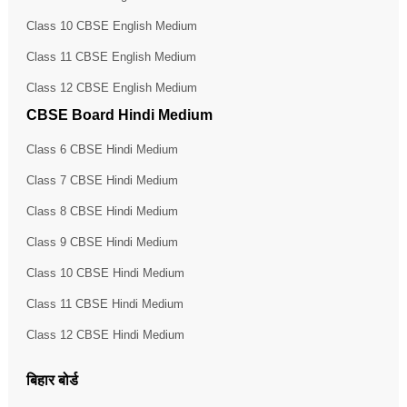
Class 10 CBSE English Medium
Class 11 CBSE English Medium
Class 12 CBSE English Medium
CBSE Board Hindi Medium
Class 6 CBSE Hindi Medium
Class 7 CBSE Hindi Medium
Class 8 CBSE Hindi Medium
Class 9 CBSE Hindi Medium
Class 10 CBSE Hindi Medium
Class 11 CBSE Hindi Medium
Class 12 CBSE Hindi Medium
बिहार बोर्ड