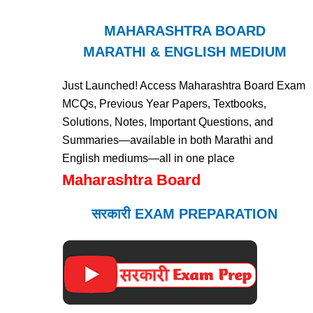
MAHARASHTRA BOARD
MARATHI & ENGLISH MEDIUM
Just Launched! Access Maharashtra Board Exam
MCQs, Previous Year Papers, Textbooks,
Solutions, Notes, Important Questions, and
Summaries—available in both Marathi and
English mediums—all in one place
Maharashtra Board
सरकारी EXAM PREPARATION