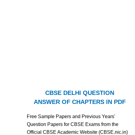
CBSE DELHI QUESTION
ANSWER OF CHAPTERS IN PDF
Free Sample Papers and Previous Years'
Question Papers for CBSE Exams from the
Official CBSE Academic Website (CBSE.nic.in)