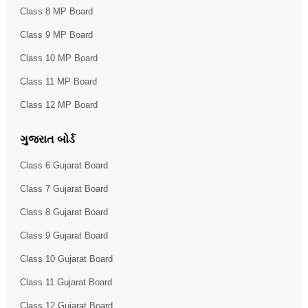
Class 8 MP Board
Class 9 MP Board
Class 10 MP Board
Class 11 MP Board
Class 12 MP Board
ગુજરાત બોર્ડ
Class 6 Gujarat Board
Class 7 Gujarat Board
Class 8 Gujarat Board
Class 9 Gujarat Board
Class 10 Gujarat Board
Class 11 Gujarat Board
Class 12 Gujarat Board