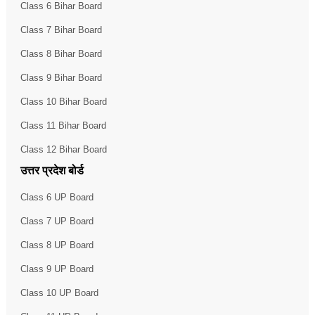
Class 6 Bihar Board
Class 7 Bihar Board
Class 8 Bihar Board
Class 9 Bihar Board
Class 10 Bihar Board
Class 11 Bihar Board
Class 12 Bihar Board
उत्तर प्रदेश बोर्ड
Class 6 UP Board
Class 7 UP Board
Class 8 UP Board
Class 9 UP Board
Class 10 UP Board