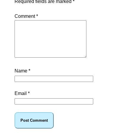
Required fields are marked
*
Comment
*
Name
*
Email
*