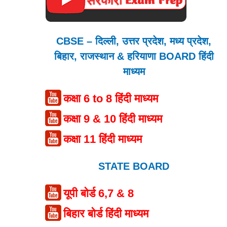
CBSE – दिल्ली, उत्तर प्रदेश, मध्य प्रदेश,
बिहार, राजस्थान & हरियाणा BOARD हिंदी
माध्यम
कक्षा 6 to 8 हिंदी माध्यम
कक्षा 9 & 10 हिंदी माध्यम
कक्षा 11 हिंदी माध्यम
STATE BOARD
यूपी बोर्ड 6,7 & 8
बिहार बोर्ड हिंदी माध्यम