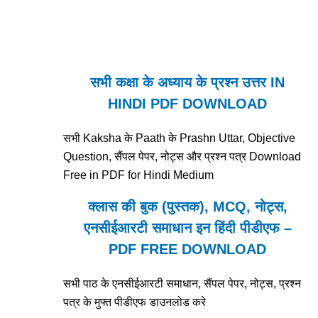
सभी कक्षा के अध्याय के प्रश्न उत्तर IN
HINDI PDF DOWNLOAD
सभी Kaksha के Paath के Prashn Uttar, Objective
Question, सैंपल पेपर, नोट्स और प्रश्न पत्र Download
Free in PDF for Hindi Medium
क्लास की बुक (पुस्तक), MCQ, नोट्स,
एनसीईआरटी समाधान इन हिंदी पीडीएफ –
PDF FREE DOWNLOAD
सभी पाठ के एनसीईआरटी समाधान, सैंपल पेपर, नोट्स, प्रश्न
पत्र के मुफ्त पीडीएफ डाउनलोड करे