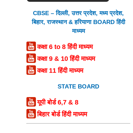
CBSE – दिल्ली, उत्तर प्रदेश, मध्य प्रदेश,
बिहार, राजस्थान & हरियाणा BOARD हिंदी
माध्यम
कक्षा 6 to 8 हिंदी माध्यम
कक्षा 9 & 10 हिंदी माध्यम
कक्षा 11 हिंदी माध्यम
STATE BOARD
यूपी बोर्ड 6,7 & 8
बिहार बोर्ड हिंदी माध्यम