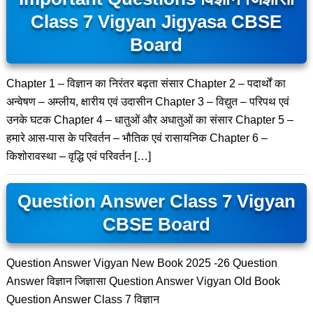
Class 7 Vigyan Jigyasa CBSE
Board
Chapter 1 – विज्ञान का निरंतर बढ़ता संसार Chapter 2 – पदार्थों का
अन्वेषण – अम्लीय, क्षारीय एवं उदासीन Chapter 3 – विद्युत – परिपथ एवं
उनके घटक Chapter 4 – धातुओं और अधातुओं का संसार Chapter 5 –
हमारे आस-पास के परिवर्तन – भौतिक एवं रासायनिक Chapter 6 –
किशोरावस्था – वृद्धि एवं परिवर्तन […]
Question Answer Class 7 Vigyan
CBSE Board
Question Answer Vigyan New Book 2025 -26 Question
Answer विज्ञान जिज्ञासा Question Answer Vigyan Old Book
Question Answer Class 7 विज्ञान