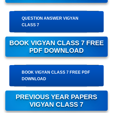
QUESTION ANSWER VIGYAN
CLASS 7
BOOK VIGYAN CLASS 7 FREE
PDF DOWNLOAD
BOOK VIGYAN CLASS 7 FREE PDF
DOWNLOAD
PREVIOUS YEAR PAPERS
VIGYAN CLASS 7