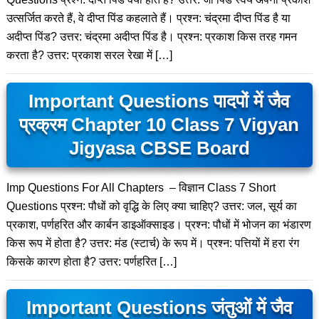
उत्सर्जित करते हैं, वे दीप्त पिंड कहलाते हैं। प्रश्न: चंद्रमा दीप्त पिंड है या
अदीप्त पिंड? उत्तर: चंद्रमा अदीप्त पिंड है। प्रश्न: प्रकाश किस तरह गमन
करता है? उत्तर: प्रकाश सरल रेखा में […]
Important Questions पादपों में जैव
प्रक्रम Chapter 10 Class 7 Vigyan
Jigyasa CBSE Board
Imp Questions For All Chapters – विज्ञान Class 7 Short
Questions प्रश्न: पौधों को वृद्धि के लिए क्या चाहिए? उत्तर: जल, सूर्य का
प्रकाश, पर्णहरित और कार्बन डाइऑक्साइड। प्रश्न: पौधों में भोजन का भंडारण
किस रूप में होता है? उत्तर: मंड (स्टार्च) के रूप में। प्रश्न: पत्तियों में हरा रंग
किसके कारण होता है? उत्तर: पर्णहरित […]
Important Questions जंतुओं में जैव