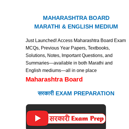
MAHARASHTRA BOARD
MARATHI & ENGLISH MEDIUM
Just Launched! Access Maharashtra Board Exam
MCQs, Previous Year Papers, Textbooks,
Solutions, Notes, Important Questions, and
Summaries—available in both Marathi and
English mediums—all in one place
Maharashtra Board
सरकारी EXAM PREPARATION