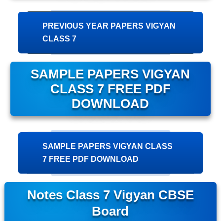
PREVIOUS YEAR PAPERS VIGYAN
CLASS 7
SAMPLE PAPERS VIGYAN
CLASS 7 FREE PDF
DOWNLOAD
SAMPLE PAPERS VIGYAN CLASS
7 FREE PDF DOWNLOAD
Notes Class 7 Vigyan CBSE
Board