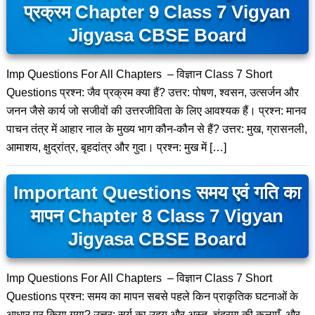
प्रक्रम Chapter 9 Class 7 Vigyan
Jigyasa CBSE Board
Imp Questions For All Chapters – विज्ञान Class 7 Short
Questions प्रश्न: जैव प्रक्रम क्या हैं? उत्तर: पोषण, श्वसन, उत्सर्जन और
जनन जैसे कार्य जो सजीवों की उत्तरजीविता के लिए आवश्यक हैं। प्रश्न: मानव
पाचन तंत्र में आहार नाल के मुख्य भाग कौन-कौन से हैं? उत्तर: मुख, ग्रासनली,
आमाशय, क्षुद्रांत्र, बृहदांत्र और गुदा। प्रश्न: मुख में […]
Important Questions समय एवं गति का
मापन Chapter 8 Class 7 Vigyan
Jigyasa CBSE Board
Imp Questions For All Chapters – विज्ञान Class 7 Short
Questions प्रश्न: समय का मापन सबसे पहले किन प्राकृतिक घटनाओं के
आधार पर किया गया? उत्तर: सूर्य का उदय और अस्त, चंद्रमा की कलाएँ, और