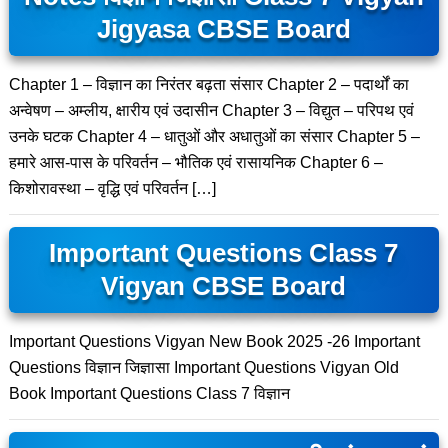
Jigyasa CBSE Board
Chapter 1 – विज्ञान का निरंतर बढ़ता संसार Chapter 2 – पदार्थों का
अन्वेषण – अम्लीय, क्षारीय एवं उदासीन Chapter 3 – विद्युत – परिपथ एवं
उनके घटक Chapter 4 – धातुओं और अधातुओं का संसार Chapter 5 –
हमारे आस-पास के परिवर्तन – भौतिक एवं रासायनिक Chapter 6 –
किशोरावस्था – वृद्धि एवं परिवर्तन […]
Important Questions Class 7
Vigyan CBSE Board
Important Questions Vigyan New Book 2025 -26 Important
Questions विज्ञान जिज्ञासा Important Questions Vigyan Old
Book Important Questions Class 7 विज्ञान