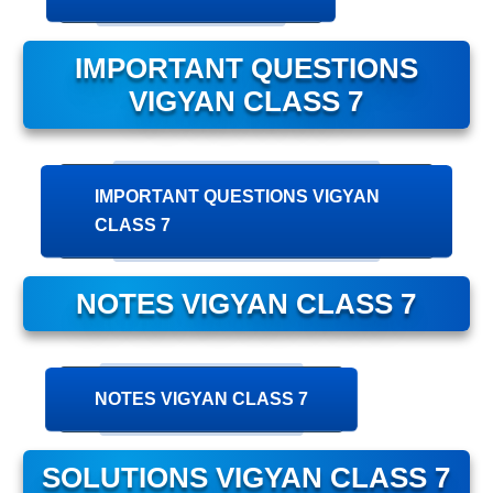
IMPORTANT QUESTIONS
VIGYAN CLASS 7
IMPORTANT QUESTIONS VIGYAN
CLASS 7
NOTES VIGYAN CLASS 7
NOTES VIGYAN CLASS 7
SOLUTIONS VIGYAN CLASS 7