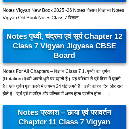
Notes Vigyan New Book 2025 -26 Notes विज्ञान जिज्ञासा Notes
Vigyan Old Book Notes Class 7 विज्ञान
Notes पृथ्वी, चंद्रमा एवं सूर्य Chapter 12
Class 7 Vigyan Jigyasa CBSE
Board
Notes For All Chapters – विज्ञान Class 7 1. पृथ्वी का घूर्णन
(Rotation) पृथ्वी अपनी धुरी पर घूमती है। यह पश्चिम से पूर्व दिशा में घूमती
है। एक घूर्णन पूरा करने में लगभग 24 घंटे लगते हैं। इसी कारण दिन और रात
होते हैं। सूर्य पूर्व में उदित और पश्चिम में अस्त होता प्रतीत होता […]
Notes प्रकाश – छाया एवं परावर्तन
Chapter 11 Class 7 Vigyan