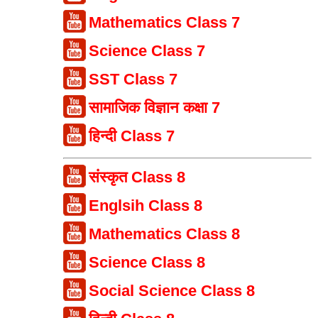
Mathematics Class 7
Science Class 7
SST Class 7
सामाजिक विज्ञान कक्षा 7
हिन्दी Class 7
संस्कृत Class 8
Englsih Class 8
Mathematics Class 8
Science Class 8
Social Science Class 8