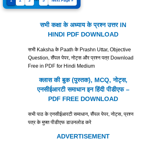
1
2
3
5
Next Page »
सभी कक्षा के अध्याय के प्रश्न उत्तर IN
HINDI PDF DOWNLOAD
सभी Kaksha के Paath के Prashn Uttar, Objective
Question, सैंपल पेपर, नोट्स और प्रश्न पत्र Download
Free in PDF for Hindi Medium
क्लास की बुक (पुस्तक), MCQ, नोट्स,
एनसीईआरटी समाधान इन हिंदी पीडीएफ –
PDF FREE DOWNLOAD
सभी पाठ के एनसीईआरटी समाधान, सैंपल पेपर, नोट्स, प्रश्न
पत्र के मुफ्त पीडीएफ डाउनलोड करे
ADVERTISEMENT