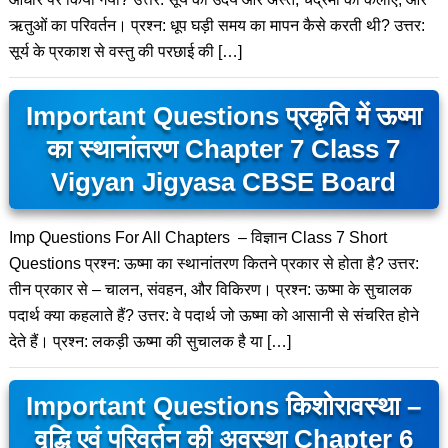
ऋतुओं का परिवर्तन। प्रश्न: धूप घड़ी समय का मापन कैसे करती थी? उत्तर:
सूर्य के प्रकाश से वस्तु की परछाई की […]
Important Questions प्रकृति में ऊष्मा
का स्थानांतरण Chapter 7 Class 7
Vigyan Jigyasa CBSE Board
Imp Questions For All Chapters – विज्ञान Class 7 Short
Questions प्रश्न: ऊष्मा का स्थानांतरण कितने प्रकार से होता है? उत्तर:
तीन प्रकार से – चालन, संवहन, और विकिरण। प्रश्न: ऊष्मा के सुचालक
पदार्थ क्या कहलाते हैं? उत्तर: वे पदार्थ जो ऊष्मा को आसानी से संचरित होने
देते हैं। प्रश्न: लकड़ी ऊष्मा की सुचालक है या […]
Important Questions किशोरावस्था –
वृद्धि एवं परिवर्तन की अवस्था Chapter 6