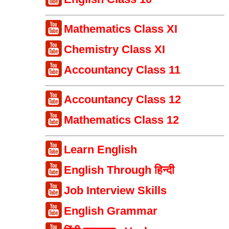
Mathematics Class XI
Chemistry Class XI
Accountancy Class 11
Accountancy Class 12
Mathematics Class 12
Learn English
English Through हिन्दी
Job Interview Skills
English Grammar