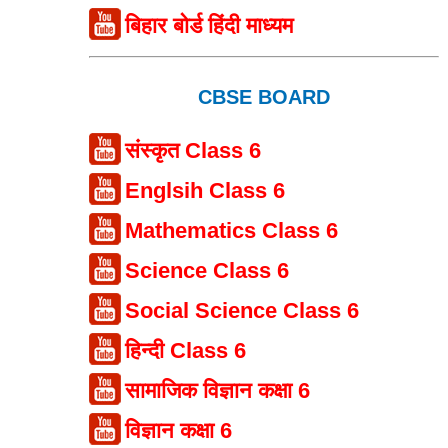
बिहार बोर्ड हिंदी माध्यम
CBSE BOARD
संस्कृत Class 6
Englsih Class 6
Mathematics Class 6
Science Class 6
Social Science Class 6
हिन्दी Class 6
सामाजिक विज्ञान कक्षा 6
विज्ञान कक्षा 6