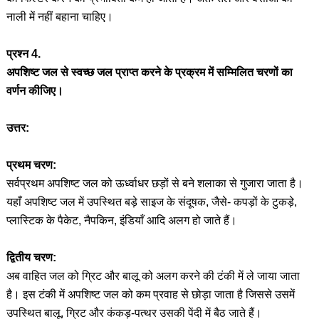
नाली में नहीं बहाना चाहिए।
प्रश्न 4.
अपशिष्ट जल से स्वच्छ जल प्राप्त करने के प्रक्रम में सम्मिलित चरणों का
वर्णन कीजिए।
उत्तर:
प्रथम चरण:
सर्वप्रथम अपशिष्ट जल को ऊर्ध्वाधर छड़ों से बने शलाका से गुजारा जाता है।
यहाँ अपशिष्ट जल में उपस्थित बड़े साइज के संदूषक, जैसे- कपड़ों के टुकड़े,
प्लास्टिक के पैकेट, नैपकिन, इंडियाँ आदि अलग हो जाते हैं।
द्वितीय चरण:
अब वाहित जल को ग्रिट और बालू को अलग करने की टंकी में ले जाया जाता
है। इस टंकी में अपशिष्ट जल को कम प्रवाह से छोड़ा जाता है जिससे उसमें
उपस्थित बालू, ग्रिट और कंकड़-पत्थर उसकी पेंदी में बैठ जाते हैं।