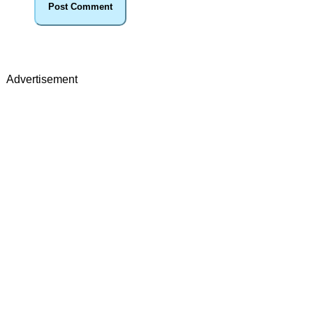
Advertisement