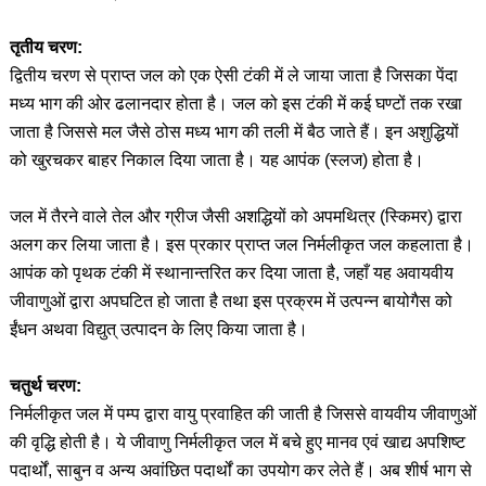
तृतीय चरण:
द्वितीय चरण से प्राप्त जल को एक ऐसी टंकी में ले जाया जाता है जिसका पेंदा
मध्य भाग की ओर ढलानदार होता है। जल को इस टंकी में कई घण्टों तक रखा
जाता है जिससे मल जैसे ठोस मध्य भाग की तली में बैठ जाते हैं। इन अशुद्धियों
को खुरचकर बाहर निकाल दिया जाता है। यह आपंक (स्लज) होता है।
जल में तैरने वाले तेल और ग्रीज जैसी अशद्धियों को अपमथित्र (स्किमर) द्वारा
अलग कर लिया जाता है। इस प्रकार प्राप्त जल निर्मलीकृत जल कहलाता है।
आपंक को पृथक टंकी में स्थानान्तरित कर दिया जाता है, जहाँ यह अवायवीय
जीवाणुओं द्वारा अपघटित हो जाता है तथा इस प्रक्रम में उत्पन्न बायोगैस को
ईंधन अथवा विद्युत् उत्पादन के लिए किया जाता है।
चतुर्थ चरण:
निर्मलीकृत जल में पम्प द्वारा वायु प्रवाहित की जाती है जिससे वायवीय जीवाणुओं
की वृद्धि होती है। ये जीवाणु निर्मलीकृत जल में बचे हुए मानव एवं खाद्य अपशिष्ट
पदार्थों, साबुन व अन्य अवांछित पदार्थों का उपयोग कर लेते हैं। अब शीर्ष भाग से