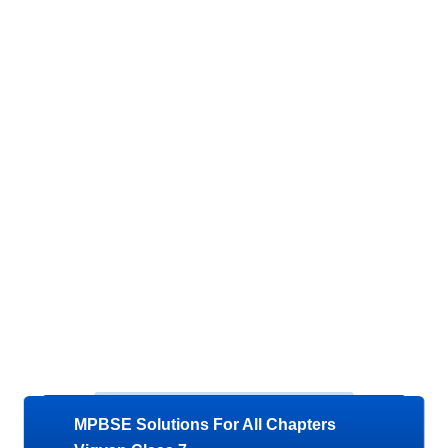
MPBSE Solutions For All Chapters