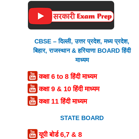
CBSE – दिल्ली, उत्तर प्रदेश, मध्य प्रदेश,
बिहार, राजस्थान & हरियाणा BOARD हिंदी
माध्यम
कक्षा 6 to 8 हिंदी माध्यम
कक्षा 9 & 10 हिंदी माध्यम
कक्षा 11 हिंदी माध्यम
STATE BOARD
यूपी बोर्ड 6,7 & 8