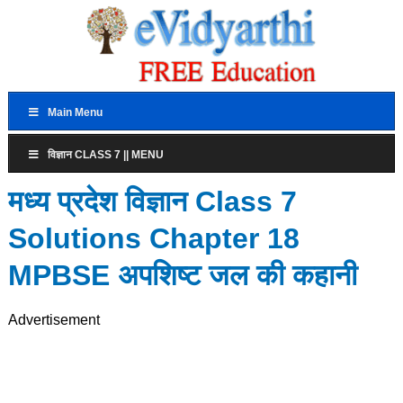
Main Menu
विज्ञान CLASS 7 || MENU
मध्य प्रदेश विज्ञान Class 7
Solutions Chapter 18
MPBSE अपशिष्ट जल की कहानी
Advertisement