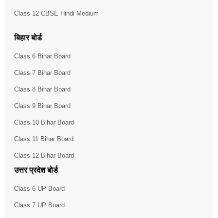
Class 12 CBSE Hindi Medium
बिहार बोर्ड
Class 6 Bihar Board
Class 7 Bihar Board
Class 8 Bihar Board
Class 9 Bihar Board
Class 10 Bihar Board
Class 11 Bihar Board
Class 12 Bihar Board
उत्तर प्रदेश बोर्ड
Class 6 UP Board
Class 7 UP Board