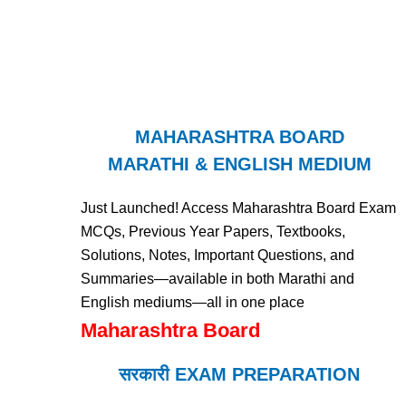
MAHARASHTRA BOARD
MARATHI & ENGLISH MEDIUM
Just Launched! Access Maharashtra Board Exam
MCQs, Previous Year Papers, Textbooks,
Solutions, Notes, Important Questions, and
Summaries—available in both Marathi and
English mediums—all in one place
Maharashtra Board
सरकारी EXAM PREPARATION