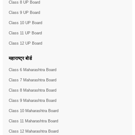
Class 8 UP Board
Class 9 UP Board
Class 10 UP Board
Class 11 UP Board
Class 12 UP Board
महाराष्ट्र बोर्ड
Class 6 Maharashtra Board
Class 7 Maharashtra Board
Class 8 Maharashtra Board
Class 9 Maharashtra Board
Class 10 Maharashtra Board
Class 11 Maharashtra Board
Class 12 Maharashtra Board