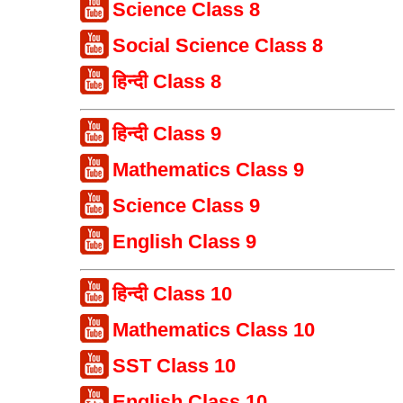
Science Class 8
Social Science Class 8
हिन्दी Class 8
हिन्दी Class 9
Mathematics Class 9
Science Class 9
English Class 9
हिन्दी Class 10
Mathematics Class 10
SST Class 10
English Class 10