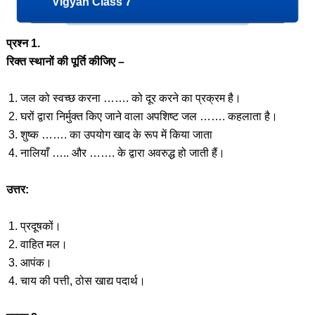
Vigyan Class 7
प्रश्न 1.
रिक्त स्थानों की पूर्ति कीजिए –
जल को स्वच्छ करना ……. को दूर करने का प्रक्रम है।
घरों द्वारा निर्मुक्त किए जाने वाला अपशिष्ट जल ……. कहलाता है।
शुष्क ……. का उपयोग खाद के रूप में किया जाता
नालियाँ ….. और ……. के द्वारा अवरुद्ध हो जाती हैं।
उत्तर:
प्रदूषकों।
वाहित मल।
आपंक।
चाय की पत्ती, ठोस खाद्य पदार्थ।