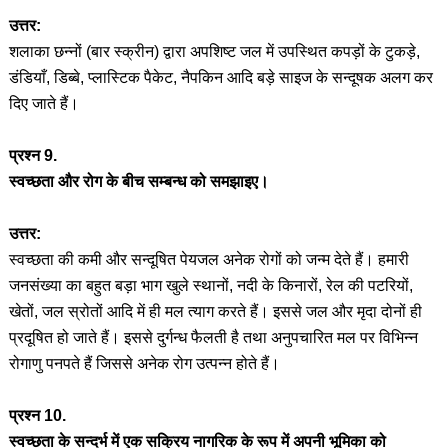
उत्तर:
शलाका छन्नों (बार स्क्रीन) द्वारा अपशिष्ट जल में उपस्थित कपड़ों के टुकड़े,
डंडियाँ, डिब्बे, प्लास्टिक पैकेट, नैपकिन आदि बड़े साइज के सन्दूषक अलग कर
दिए जाते हैं।
प्रश्न 9.
स्वच्छता और रोग के बीच सम्बन्ध को समझाइए।
उत्तर:
स्वच्छता की कमी और सन्दूषित पेयजल अनेक रोगों को जन्म देते हैं। हमारी
जनसंख्या का बहुत बड़ा भाग खुले स्थानों, नदी के किनारों, रेल की पटरियों,
खेतों, जल स्रोतों आदि में ही मल त्याग करते हैं। इससे जल और मृदा दोनों ही
प्रदूषित हो जाते हैं। इससे दुर्गन्ध फैलती है तथा अनुपचारित मल पर विभिन्न
रोगाणु पनपते हैं जिससे अनेक रोग उत्पन्न होते हैं।
प्रश्न 10.
स्वच्छता के सन्दर्भ में एक सक्रिय नागरिक के रूप में अपनी भूमिका को