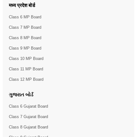
मध्य प्रदेश बोर्ड
Class 6 MP Board
Class 7 MP Board
Class 8 MP Board
Class 9 MP Board
Class 10 MP Board
Class 11 MP Board
Class 12 MP Board
ગુજરાત બોર્ડ
Class 6 Gujarat Board
Class 7 Gujarat Board
Class 8 Gujarat Board