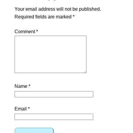
Your email address will not be published.
Required fields are marked
*
Comment
*
Name
*
Email
*