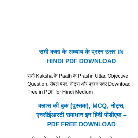
सभी कक्षा के अध्याय के प्रश्न उत्तर IN
HINDI PDF DOWNLOAD
सभी Kaksha के Paath के Prashn Uttar, Objective
Question, सैंपल पेपर, नोट्स और प्रश्न पत्र Download
Free in PDF for Hindi Medium
क्लास की बुक (पुस्तक), MCQ, नोट्स,
एनसीईआरटी समाधान इन हिंदी पीडीएफ –
PDF FREE DOWNLOAD