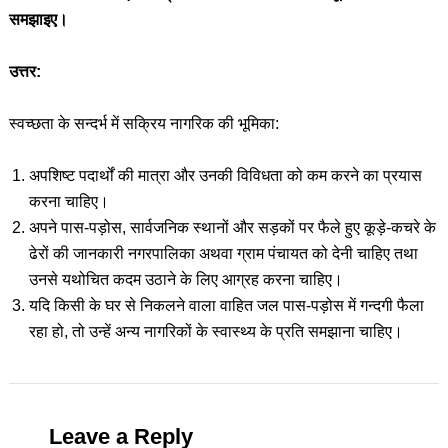
समझाइए।
उत्तर:
स्वच्छता के सन्दर्भ में सक्रिय नागरिक की भूमिका:
अपशिष्ट पदार्थों की मात्रा और उनकी विविधता को कम करने का प्रयास
करना चाहिए।
अपने पास-पड़ोस, सार्वजनिक स्थानों और सड़कों पर फैले हुए कूड़े-कचरे के
ढेरों की जानकारी नगरपालिका अथवा ग्राम पंचायत को देनी चाहिए तथा
उनसे यथोचित कदम उठाने के लिए आग्रह करना चाहिए।
यदि किसी के घर से निकलने वाला वाहित जल पास-पड़ोस में गन्दगी फैला
रहा हो, तो उन्हें अन्य नागरिकों के स्वास्थ्य के प्रति समझाना चाहिए।
Leave a Reply