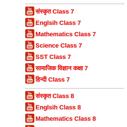
संस्कृत Class 7
Englsih Class 7
Mathematics Class 7
Science Class 7
SST Class 7
सामाजिक विज्ञान कक्षा 7
हिन्दी Class 7
संस्कृत Class 8
Englsih Class 8
Mathematics Class 8