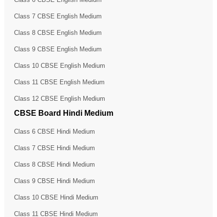
Class 7 CBSE English Medium
Class 8 CBSE English Medium
Class 9 CBSE English Medium
Class 10 CBSE English Medium
Class 11 CBSE English Medium
Class 12 CBSE English Medium
CBSE Board Hindi Medium
Class 6 CBSE Hindi Medium
Class 7 CBSE Hindi Medium
Class 8 CBSE Hindi Medium
Class 9 CBSE Hindi Medium
Class 10 CBSE Hindi Medium
Class 11 CBSE Hindi Medium