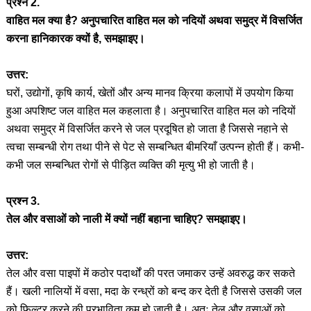
प्रश्न 2.
वाहित मल क्या है? अनुपचारित वाहित मल को नदियों अथवा समुद्र में विसर्जित
करना हानिकारक क्यों है, समझाइए।
उत्तर:
घरों, उद्योगों, कृषि कार्य, खेतों और अन्य मानव क्रिया कलापों में उपयोग किया
हुआ अपशिष्ट जल वाहित मल कहलाता है। अनुपचारित वाहित मल को नदियों
अथवा समुद्र में विसर्जित करने से जल प्रदूषित हो जाता है जिससे नहाने से
त्वचा सम्बन्धी रोग तथा पीने से पेट से सम्बन्धित बीमरियाँ उत्पन्न होती हैं। कभी-
कभी जल सम्बन्धित रोगों से पीड़ित व्यक्ति की मृत्यु भी हो जाती है।
प्रश्न 3.
तेल और वसाओं को नाली में क्यों नहीं बहाना चाहिए? समझाइए।
उत्तर:
तेल और वसा पाइपों में कठोर पदार्थों की परत जमाकर उन्हें अवरुद्ध कर सकते
हैं। खली नालियों में वसा, मदा के रन्ध्रों को बन्द कर देती है जिससे उसकी जल
को फिल्टर करने की प्रभाविता कम हो जाती है। अतः तेल और वसाओं को