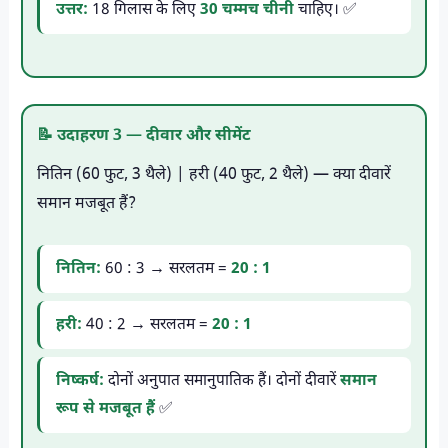
उत्तर:
18 गिलास के लिए
30 चम्मच चीनी
चाहिए। ✅
📝 उदाहरण 3 — दीवार और सीमेंट
नितिन (60 फुट, 3 थैले) | हरी (40 फुट, 2 थैले) — क्या दीवारें
समान मजबूत हैं?
नितिन:
60 : 3 → सरलतम =
20 : 1
हरी:
40 : 2 → सरलतम =
20 : 1
निष्कर्ष:
दोनों अनुपात समानुपातिक हैं। दोनों दीवारें
समान
रूप से मजबूत हैं
✅