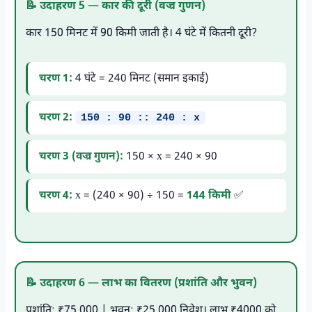
📝 उदाहरण 5 — कार की दूरी (वज्र गुणन)
कार 150 मिनट में 90 किमी जाती है। 4 घंटे में कितनी दूरी?
चरण 1:
4 घंटे = 240 मिनट (समान इकाई)
चरण 2:
150 : 90 :: 240 : x
चरण 3 (वज्र गुणन):
150 × x = 240 × 90
चरण 4:
x = (240 × 90) ÷ 150 =
144 किमी
✅
📝 उदाहरण 6 — लाभ का वितरण (प्रशांति और भुवन)
प्रशांति: ₹75,000 | भुवन: ₹25,000 निवेश। लाभ ₹4000 को