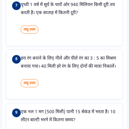
पृथ्वी 1 वर्ष में सूर्य के चारों ओर 940 मिलियन किमी दूरी तय
7
करती है। एक सप्ताह में कितनी दूरी?
लघु उत्तर
हरा रंग बनाने के लिए नीले और पीले रंग का 3 : 5 का मिश्रण
8
बनाया गया। 40 मिली हरे रंग के लिए दोनों की मात्रा निकालें।
लघु उत्तर
एक नल 1 मग (500 मिली) पानी 15 सेकंड में भरता है। 10
9
लीटर बाल्टी भरने में कितना समय?