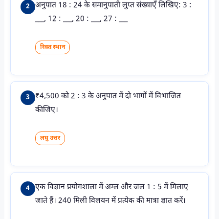
अनुपात 18 : 24 के समानुपाती लुप्त संख्याएँ लिखिए: 3 :
2
___, 12 : ___, 20 : ___, 27 : ___
रिक्त स्थान
₹4,500 को 2 : 3 के अनुपात में दो भागों में विभाजित
3
कीजिए।
लघु उत्तर
एक विज्ञान प्रयोगशाला में अम्ल और जल 1 : 5 में मिलाए
4
जाते हैं। 240 मिली विलयन में प्रत्येक की मात्रा ज्ञात करें।