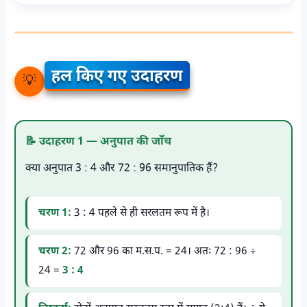
हल किए गए उदाहरण
💡
📝 उदाहरण 1 — अनुपात की जाँच
क्या अनुपात 3 : 4 और 72 : 96 समानुपातिक हैं?
चरण 1:
3 : 4 पहले से ही सरलतम रूप में है।
चरण 2:
72 और 96 का म.स.प. = 24। अतः 72 : 96 ÷
24 =
3 : 4