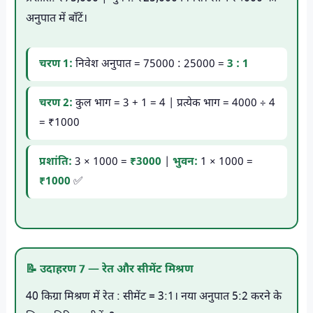
अनुपात में बाँटें।
चरण 1:
निवेश अनुपात = 75000 : 25000 =
3 : 1
चरण 2:
कुल भाग = 3 + 1 = 4 | प्रत्येक भाग = 4000 ÷ 4
= ₹1000
प्रशांति:
3 × 1000 =
₹3000
|
भुवन:
1 × 1000 =
₹1000
✅
📝 उदाहरण 7 — रेत और सीमेंट मिश्रण
40 किग्रा मिश्रण में रेत : सीमेंट = 3:1। नया अनुपात 5:2 करने के