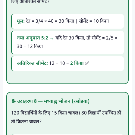
लिए अतिरिक्त सीमेंट?
मूल:
रेत = 3/4 × 40 = 30 किग्रा | सीमेंट = 10 किग्रा
नया अनुपात 5:2 →
यदि रेत 30 किग्रा, तो सीमेंट = 2/5 ×
30 = 12 किग्रा
अतिरिक्त सीमेंट:
12 − 10 =
2 किग्रा
✅
📝 उदाहरण 8 — मध्याह्न भोजन (रसोइया)
120 विद्यार्थियों के लिए 15 किग्रा चावल। 80 विद्यार्थी उपस्थित हों
तो कितना चावल?