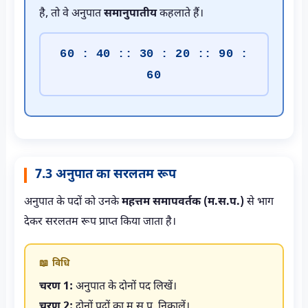
है, तो वे अनुपात
समानुपातीय
कहलाते हैं।
60 : 40 :: 30 : 20 :: 90 :
60
7.3 अनुपात का सरलतम रूप
अनुपात के पदों को उनके
महत्तम समापवर्तक (म.स.प.)
से भाग
देकर सरलतम रूप प्राप्त किया जाता है।
📖 विधि
चरण 1:
अनुपात के दोनों पद लिखें।
चरण 2:
दोनों पदों का म.स.प. निकालें।