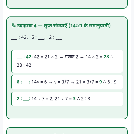
📝 उदाहरण 4 — लुप्त संख्याएँ (14:21 के समानुपाती)
___ : 42, 6 : ___, 2 : ___
___ : 42:
42 = 21 × 2 → गणक 2 → 14 × 2 =
28
∴
28 : 42
6 : ___:
14y = 6 → y = 3/7 → 21 × 3/7 =
9
∴ 6 : 9
2 : ___:
14 ÷ 7 = 2, 21 ÷ 7 =
3
∴ 2 : 3