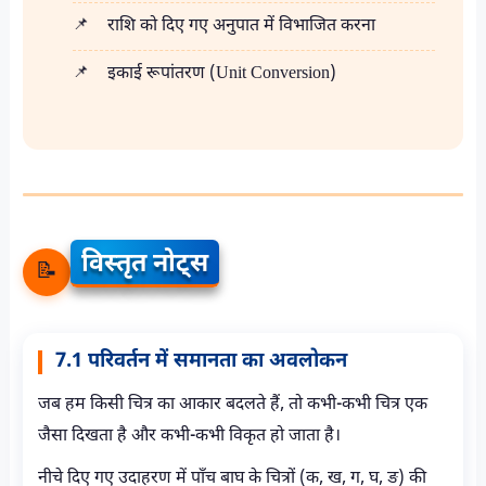
राशि को दिए गए अनुपात में विभाजित करना
इकाई रूपांतरण (Unit Conversion)
विस्तृत नोट्स
📝
7.1 परिवर्तन में समानता का अवलोकन
जब हम किसी चित्र का आकार बदलते हैं, तो कभी-कभी चित्र एक
जैसा दिखता है और कभी-कभी विकृत हो जाता है।
नीचे दिए गए उदाहरण में पाँच बाघ के चित्रों (क, ख, ग, घ, ङ) की