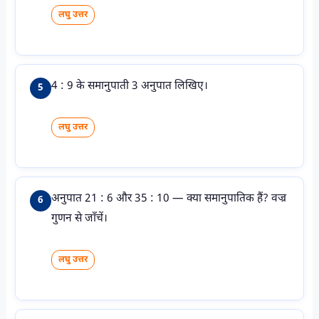
लघु उत्तर
4 : 9 के समानुपाती 3 अनुपात लिखिए।
5
लघु उत्तर
अनुपात 21 : 6 और 35 : 10 — क्या समानुपातिक हैं? वज्र
6
गुणन से जाँचें।
लघु उत्तर