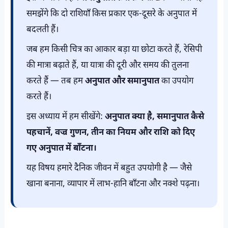
समझेंगे कि दो राशियाँ किस प्रकार एक-दूसरे के अनुपात में
बदलती हैं।
जब हम किसी चित्र का आकार बड़ा या छोटा करते हैं, रेसिपी
की मात्रा बढ़ाते हैं, या यात्रा की दूरी और समय की तुलना
करते हैं — तब हम
अनुपात और समानुपात
का उपयोग
करते हैं।
इस अध्याय में हम सीखेंगे:
अनुपात क्या है, समानुपात कैसे
पहचानें, वज्र गुणन, तीन का नियम और राशि को दिए
गए अनुपात में बाँटना।
यह विषय हमारे दैनिक जीवन में बहुत उपयोगी है — जैसे
खाना बनाना, व्यापार में लाभ-हानि बाँटना और नक्शे पढ़ना।