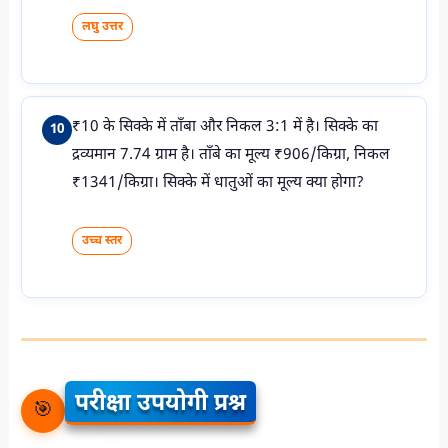
लघु उत्तर
₹10 के सिक्के में ताँबा और निकल 3:1 में है। सिक्के का
10
द्रव्यमान 7.74 ग्राम है। ताँबे का मूल्य ₹906/किग्रा, निकल
₹1341/किग्रा। सिक्के में धातुओं का मूल्य क्या होगा?
उच्च स्तर
परीक्षा उपयोगी प्रश्न
🎯