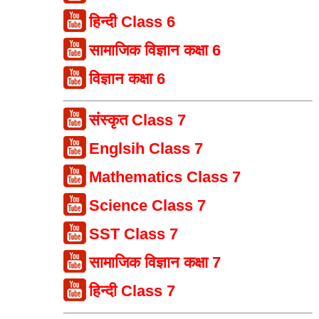
हिन्दी Class 6
सामाजिक विज्ञान कक्षा 6
विज्ञान कक्षा 6
संस्कृत Class 7
Englsih Class 7
Mathematics Class 7
Science Class 7
SST Class 7
सामाजिक विज्ञान कक्षा 7
हिन्दी Class 7