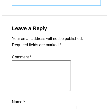
Leave a Reply
Your email address will not be published.
Required fields are marked
*
Comment
*
Name
*