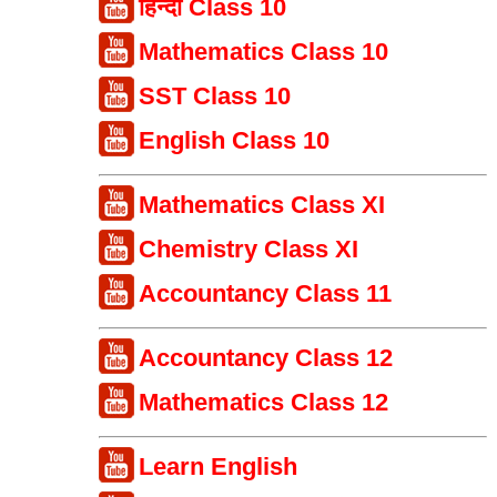
हिन्दी Class 10
Mathematics Class 10
SST Class 10
English Class 10
Mathematics Class XI
Chemistry Class XI
Accountancy Class 11
Accountancy Class 12
Mathematics Class 12
Learn English