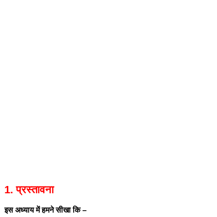
1. प्रस्तावना
इस अध्याय में हमने सीखा कि –