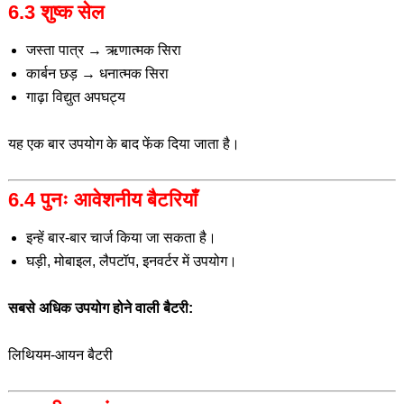
6.3 शुष्क सेल
जस्ता पात्र → ऋणात्मक सिरा
कार्बन छड़ → धनात्मक सिरा
गाढ़ा विद्युत अपघट्य
यह एक बार उपयोग के बाद फेंक दिया जाता है।
6.4 पुनः आवेशनीय बैटरियाँ
इन्हें बार-बार चार्ज किया जा सकता है।
घड़ी, मोबाइल, लैपटॉप, इनवर्टर में उपयोग।
सबसे अधिक उपयोग होने वाली बैटरी:
लिथियम-आयन बैटरी