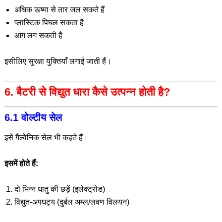
अधिक ऊष्मा से तार जल सकते हैं
प्लास्टिक पिघल सकता है
आग लग सकती है
इसीलिए सुरक्षा युक्तियाँ लगाई जाती हैं।
6. बैटरी से विद्युत धारा कैसे उत्पन्न होती है?
6.1 वोल्टीय सेल
इसे गैल्वेनिक सेल भी कहते हैं।
इसमें होते हैं:
दो भिन्न धातु की छड़ें (इलेक्ट्रोड)
विद्युत-अपघट्य (दुर्बल अम्ल/लवण विलयन)