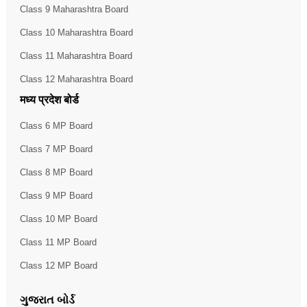
Class 9 Maharashtra Board
Class 10 Maharashtra Board
Class 11 Maharashtra Board
Class 12 Maharashtra Board
मध्य प्रदेश बोर्ड
Class 6 MP Board
Class 7 MP Board
Class 8 MP Board
Class 9 MP Board
Class 10 MP Board
Class 11 MP Board
Class 12 MP Board
ગુજરાત બોર્ડ