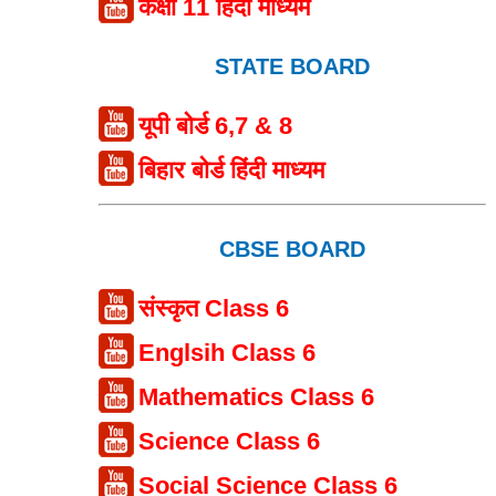
कक्षा 11 हिंदी माध्यम
STATE BOARD
यूपी बोर्ड 6,7 & 8
बिहार बोर्ड हिंदी माध्यम
CBSE BOARD
संस्कृत Class 6
Englsih Class 6
Mathematics Class 6
Science Class 6
Social Science Class 6