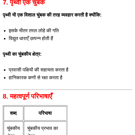
7. पृथ्वी एक चुंबक
पृथ्वी भी एक विशाल चुंबक की तरह व्यवहार करती है क्योंकि:
इसके भीतर तरल लोहे की गति
विद्युत धाराएँ उत्पन्न होती हैं
पृथ्वी का चुंबकीय क्षेत्र:
प्रवासी पक्षियों की सहायता करता है
हानिकारक कणों से रक्षा करता है
8. महत्वपूर्ण परिभाषाएँ
शब्द
परिभाषा
चुंबकीय
चुंबकीय प्रभाव का