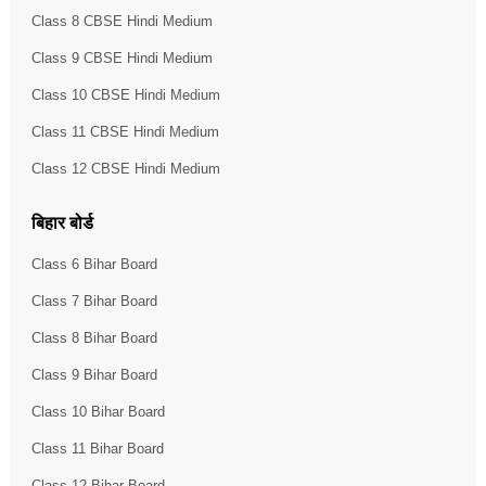
Class 8 CBSE Hindi Medium
Class 9 CBSE Hindi Medium
Class 10 CBSE Hindi Medium
Class 11 CBSE Hindi Medium
Class 12 CBSE Hindi Medium
बिहार बोर्ड
Class 6 Bihar Board
Class 7 Bihar Board
Class 8 Bihar Board
Class 9 Bihar Board
Class 10 Bihar Board
Class 11 Bihar Board
Class 12 Bihar Board