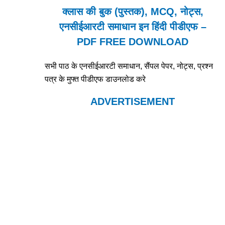
क्लास की बुक (पुस्तक), MCQ, नोट्स,
एनसीईआरटी समाधान इन हिंदी पीडीएफ –
PDF FREE DOWNLOAD
सभी पाठ के एनसीईआरटी समाधान, सैंपल पेपर, नोट्स, प्रश्न
पत्र के मुफ्त पीडीएफ डाउनलोड करे
ADVERTISEMENT