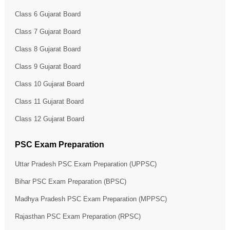
Class 6 Gujarat Board
Class 7 Gujarat Board
Class 8 Gujarat Board
Class 9 Gujarat Board
Class 10 Gujarat Board
Class 11 Gujarat Board
Class 12 Gujarat Board
PSC Exam Preparation
Uttar Pradesh PSC Exam Preparation (UPPSC)
Bihar PSC Exam Preparation (BPSC)
Madhya Pradesh PSC Exam Preparation (MPPSC)
Rajasthan PSC Exam Preparation (RPSC)