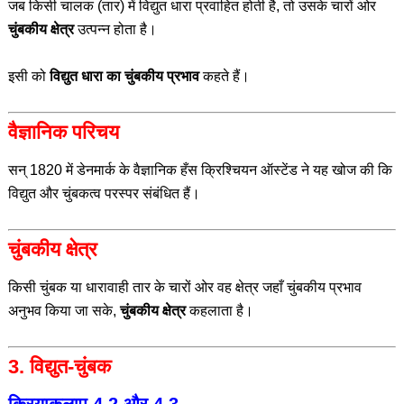
जब किसी चालक (तार) में विद्युत धारा प्रवाहित होती है, तो उसके चारों ओर
चुंबकीय क्षेत्र
उत्पन्न होता है।
इसी को
विद्युत धारा का चुंबकीय प्रभाव
कहते हैं।
वैज्ञानिक परिचय
सन् 1820 में डेनमार्क के वैज्ञानिक हँस क्रिश्चियन ऑस्टेंड ने यह खोज की कि
विद्युत और चुंबकत्व परस्पर संबंधित हैं।
चुंबकीय क्षेत्र
किसी चुंबक या धारावाही तार के चारों ओर वह क्षेत्र जहाँ चुंबकीय प्रभाव
अनुभव किया जा सके,
चुंबकीय क्षेत्र
कहलाता है।
3. विद्युत-चुंबक