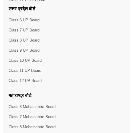
उत्तर प्रदेश बोर्ड
Class 6 UP Board
Class 7 UP Board
Class 8 UP Board
Class 9 UP Board
Class 10 UP Board
Class 11 UP Board
Class 12 UP Board
महाराष्ट्र बोर्ड
Class 6 Maharashtra Board
Class 7 Maharashtra Board
Class 8 Maharashtra Board