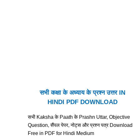
सभी कक्षा के अध्याय के प्रश्न उत्तर IN
HINDI PDF DOWNLOAD
सभी Kaksha के Paath के Prashn Uttar, Objective
Question, सैंपल पेपर, नोट्स और प्रश्न पत्र Download
Free in PDF for Hindi Medium