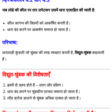
क्रियाकलाप 4.2 और 4.3
जब लोहे की कील पर तार लपेटकर उसमें धारा प्रवाहित की जाती है:
कील कागज की क्लिपों को आकर्षित करती है।
धारा बंद करने पर आकर्षण समाप्त हो जाता है।
परिभाषा:
धारावाही कुंडली जो चुंबक की तरह व्यवहार करती है,
विद्युत-चुंबक
कहलाती
है।
विद्युत-चुंबक की विशेषताएँ
इसमें दो ध्रुव होते हैं – उत्तर और दक्षिण।
धारा बंद करने पर चुंबकीय प्रभाव समाप्त हो जाता है।
लौह क्रोड डालने से चुंबक अधिक प्रबल हो जाता है।