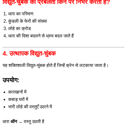
विद्युत-चुंबक की प्रबलता किन पर निर्भर करती है?
धारा का परिमाण
कुंडली के फेरों की संख्या
लोहे का क्रोड
धारा की दिशा बदलने से ध्रुव बदल जाते हैं
4. उत्थापक विद्युत-चुंबक
यह शक्तिशाली विद्युत-चुंबक होते हैं जिन्हें क्रेन से लटकाया जाता है।
उपयोग:
कारखानों में
कबाड़ घरों में
भारी लोहे की वस्तुएँ उठाने में
धारा
ऑन
→ वस्तु उठती है