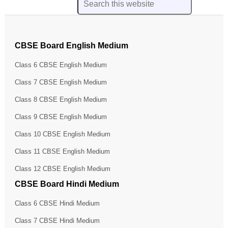
CBSE Board English Medium
Class 6 CBSE English Medium
Class 7 CBSE English Medium
Class 8 CBSE English Medium
Class 9 CBSE English Medium
Class 10 CBSE English Medium
Class 11 CBSE English Medium
Class 12 CBSE English Medium
CBSE Board Hindi Medium
Class 6 CBSE Hindi Medium
Class 7 CBSE Hindi Medium