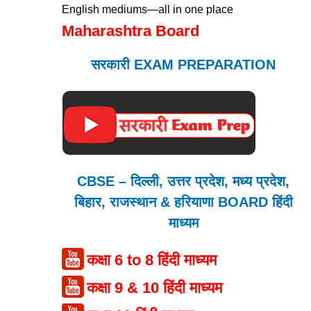
English mediums—all in one place
Maharashtra Board
सरकारी EXAM PREPARATION
CBSE – दिल्ली, उत्तर प्रदेश, मध्य प्रदेश,
बिहार, राजस्थान & हरियाणा BOARD हिंदी
माध्यम
कक्षा 6 to 8 हिंदी माध्यम
कक्षा 9 & 10 हिंदी माध्यम