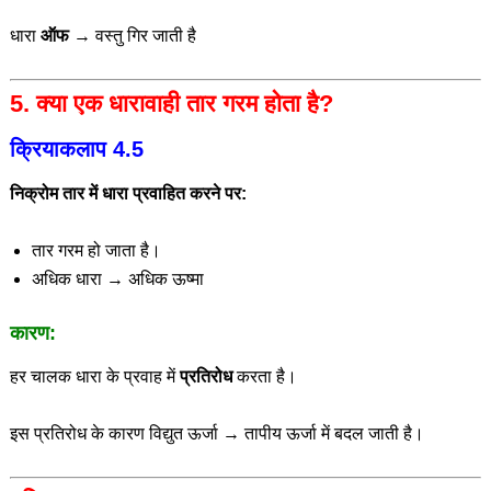
धारा
ऑफ
→ वस्तु गिर जाती है
5. क्या एक धारावाही तार गरम होता है?
क्रियाकलाप 4.5
निक्रोम तार में धारा प्रवाहित करने पर:
तार गरम हो जाता है।
अधिक धारा → अधिक ऊष्मा
कारण:
हर चालक धारा के प्रवाह में
प्रतिरोध
करता है।
इस प्रतिरोध के कारण विद्युत ऊर्जा → तापीय ऊर्जा में बदल जाती है।