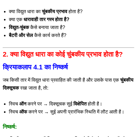
क्या विद्युत धारा का
चुंबकीय प्रभाव
होता है?
क्या एक
धारावाही तार गरम होता है?
विद्युत-चुंबक
कैसे बनाया जाता है?
बैटरी और सेल
कैसे कार्य करते हैं?
2. क्या विद्युत धारा का कोई चुंबकीय प्रभाव होता है?
क्रियाकलाप 4.1 का निष्कर्ष
जब किसी तार में विद्युत धारा प्रवाहित की जाती है और उसके पास एक
चुंबकीय
दिक्सूचक
रखा जाता है, तो:
स्विच
ऑन
करने पर → दिक्सूचक सुई
विक्षेपित
होती है।
स्विच
ऑफ
करने पर → सुई अपनी प्रारंभिक स्थिति में लौट आती है।
निष्कर्ष: