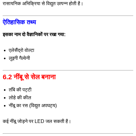
रासायनिक अभिक्रिया से विद्युत उत्पन्न होती है।
ऐतिहासिक तथ्य
इसका नाम दो वैज्ञानिकों पर रखा गया:
एलेसैंद्रो वोल्टा
लुइगी गैल्वेनी
6.2 नींबू से सेल बनाना
ताँबे की पट्टी
लोहे की कील
नींबू का रस (विद्युत अपघट्य)
कई नींबू जोड़ने पर LED जल सकती है।