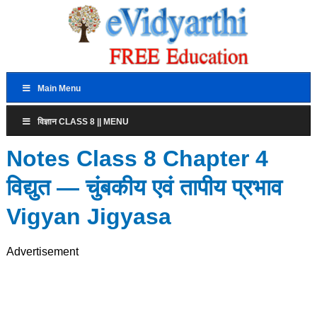
Main Menu
विज्ञान CLASS 8 || MENU
Notes Class 8 Chapter 4
विद्युत — चुंबकीय एवं तापीय प्रभाव
Vigyan Jigyasa
Advertisement