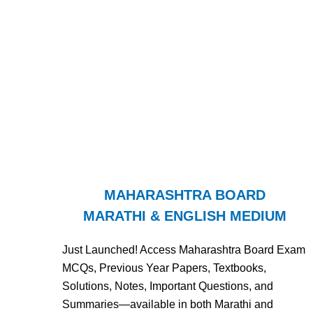
MAHARASHTRA BOARD
MARATHI & ENGLISH MEDIUM
Just Launched! Access Maharashtra Board Exam
MCQs, Previous Year Papers, Textbooks,
Solutions, Notes, Important Questions, and
Summaries—available in both Marathi and