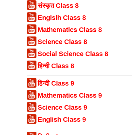
संस्कृत Class 8
Englsih Class 8
Mathematics Class 8
Science Class 8
Social Science Class 8
हिन्दी Class 8
हिन्दी Class 9
Mathematics Class 9
Science Class 9
English Class 9