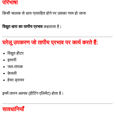
परिभाषा
किसी चालक से धारा प्रवाहित होने पर उसका गरम हो जाना
विद्युत धारा का तापीय प्रभाव
कहलाता है।
घरेलू उपकरण जो तापीय प्रभाव पर कार्य करते हैं:
विद्युत हीटर
इस्तरी
जल-तापक
केतली
हेयर ड्रायर
इनमें तापन अवयव (हीटिंग एलिमेंट) होता है।
सावधानियाँ