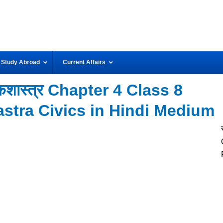
Study Abroad
Current Affairs
शास्त्र Chapter 4 Class 8
astra Civics in Hindi Medium