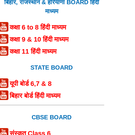
बिहार, राजस्थान & हरियाणा BOARD हिंदी
माध्यम
कक्षा 6 to 8 हिंदी माध्यम
कक्षा 9 & 10 हिंदी माध्यम
कक्षा 11 हिंदी माध्यम
STATE BOARD
यूपी बोर्ड 6,7 & 8
बिहार बोर्ड हिंदी माध्यम
CBSE BOARD
संस्कृत Class 6