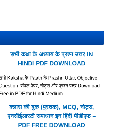
सभी कक्षा के अध्याय के प्रश्न उत्तर IN
HINDI PDF DOWNLOAD
सभी Kaksha के Paath के Prashn Uttar, Objective
Question, सैंपल पेपर, नोट्स और प्रश्न पत्र Download
Free in PDF for Hindi Medium
क्लास की बुक (पुस्तक), MCQ, नोट्स,
एनसीईआरटी समाधान इन हिंदी पीडीएफ –
PDF FREE DOWNLOAD