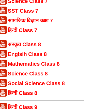
Science Class 7
SST Class 7
सामाजिक विज्ञान कक्षा 7
हिन्दी Class 7
संस्कृत Class 8
Englsih Class 8
Mathematics Class 8
Science Class 8
Social Science Class 8
हिन्दी Class 8
हिन्दी Class 9