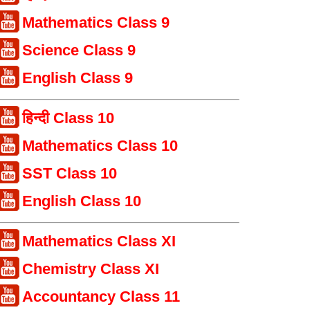
Mathematics Class 9
Science Class 9
English Class 9
हिन्दी Class 10
Mathematics Class 10
SST Class 10
English Class 10
Mathematics Class XI
Chemistry Class XI
Accountancy Class 11