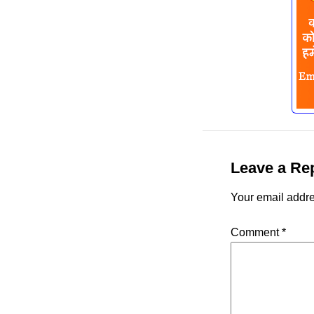
Leave a Re
Your email addre
Comment
*