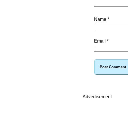
Name
*
Email
*
Advertisement