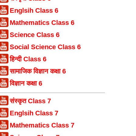
Englsih Class 6
Mathematics Class 6
Science Class 6
Social Science Class 6
हिन्दी Class 6
सामाजिक विज्ञान कक्षा 6
विज्ञान कक्षा 6
संस्कृत Class 7
Englsih Class 7
Mathematics Class 7