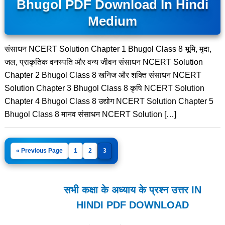
Bhugol PDF Download In Hindi
Medium
संसाधन NCERT Solution Chapter 1 Bhugol Class 8 भूमि, मृदा,
जल, प्राकृतिक वनस्पति और वन्य जीवन संसाधन NCERT Solution
Chapter 2 Bhugol Class 8 खनिज और शक्ति संसाधन NCERT
Solution Chapter 3 Bhugol Class 8 कृषि NCERT Solution
Chapter 4 Bhugol Class 8 उद्योग NCERT Solution Chapter 5
Bhugol Class 8 मानव संसाधन NCERT Solution […]
« Previous Page
1
2
3
सभी कक्षा के अध्याय के प्रश्न उत्तर IN
HINDI PDF DOWNLOAD