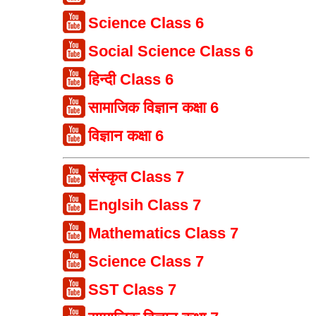
Science Class 6
Social Science Class 6
हिन्दी Class 6
सामाजिक विज्ञान कक्षा 6
विज्ञान कक्षा 6
संस्कृत Class 7
Englsih Class 7
Mathematics Class 7
Science Class 7
SST Class 7