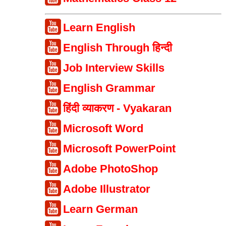
Learn English
English Through हिन्दी
Job Interview Skills
English Grammar
हिंदी व्याकरण - Vyakaran
Microsoft Word
Microsoft PowerPoint
Adobe PhotoShop
Adobe Illustrator
Learn German