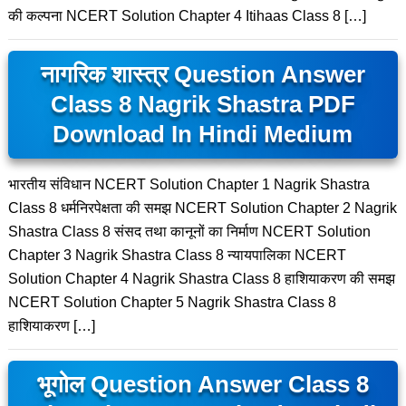
की कल्पना NCERT Solution Chapter 4 Itihaas Class 8 […]
नागरिक शास्त्र Question Answer
Class 8 Nagrik Shastra PDF
Download In Hindi Medium
भारतीय संविधान NCERT Solution Chapter 1 Nagrik Shastra
Class 8 धर्मनिरपेक्षता की समझ NCERT Solution Chapter 2 Nagrik
Shastra Class 8 संसद तथा कानूनों का निर्माण NCERT Solution
Chapter 3 Nagrik Shastra Class 8 न्यायपालिका NCERT
Solution Chapter 4 Nagrik Shastra Class 8 हाशियाकरण की समझ
NCERT Solution Chapter 5 Nagrik Shastra Class 8
हाशियाकरण […]
भूगोल Question Answer Class 8