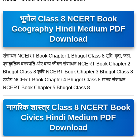
भूगोल Class 8 NCERT Book
Geography Hindi Medium PDF
Download
संसाधन NCERT Book Chapter 1 Bhugol Class 8 भूमि, मृदा, जल,
प्राकृतिक वनस्पति और वन्य जीवन संसाधन NCERT Book Chapter 2
Bhugol Class 8 कृषि NCERT Book Chapter 3 Bhugol Class 8
उद्योग NCERT Book Chapter 4 Bhugol Class 8 मानव संसाधन
NCERT Book Chapter 5 Bhugol Class 8
नागरिक शास्त्र Class 8 NCERT Book
Civics Hindi Medium PDF
Download