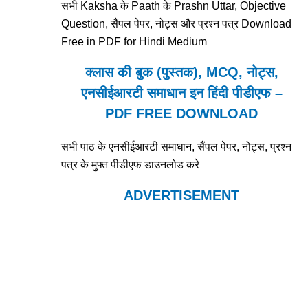
सभी Kaksha के Paath के Prashn Uttar, Objective
Question, सैंपल पेपर, नोट्स और प्रश्न पत्र Download
Free in PDF for Hindi Medium
क्लास की बुक (पुस्तक), MCQ, नोट्स,
एनसीईआरटी समाधान इन हिंदी पीडीएफ –
PDF FREE DOWNLOAD
सभी पाठ के एनसीईआरटी समाधान, सैंपल पेपर, नोट्स, प्रश्न
पत्र के मुफ्त पीडीएफ डाउनलोड करे
ADVERTISEMENT