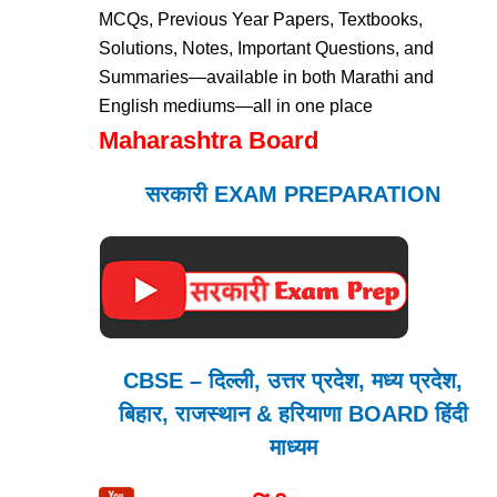
MCQs, Previous Year Papers, Textbooks,
Solutions, Notes, Important Questions, and
Summaries—available in both Marathi and
English mediums—all in one place
Maharashtra Board
सरकारी EXAM PREPARATION
CBSE – दिल्ली, उत्तर प्रदेश, मध्य प्रदेश,
बिहार, राजस्थान & हरियाणा BOARD हिंदी
माध्यम