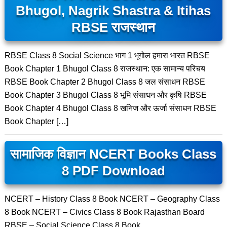
Bhugol, Nagrik Shastra & Itihas
RBSE राजस्थान
RBSE Class 8 Social Science भाग 1 भूगोल हमारा भारत RBSE
Book Chapter 1 Bhugol Class 8 राजस्थान: एक सामान्य परिचय
RBSE Book Chapter 2 Bhugol Class 8 जल संसाधन RBSE
Book Chapter 3 Bhugol Class 8 भूमि संसाधन और कृषि RBSE
Book Chapter 4 Bhugol Class 8 खनिज और ऊर्जा संसाधन RBSE
Book Chapter […]
सामाजिक विज्ञान NCERT Books Class
8 PDF Download
NCERT – History Class 8 Book NCERT – Geography Class
8 Book NCERT – Civics Class 8 Book Rajasthan Board
RBSE – Social Science Class 8 Book