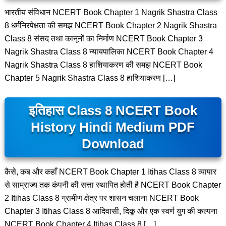
भारतीय संविधान NCERT Book Chapter 1 Nagrik Shastra Class
8 धर्मनिरपेक्षता की समझ NCERT Book Chapter 2 Nagrik Shastra
Class 8 संसद तथा कानूनों का निर्माण NCERT Book Chapter 3
Nagrik Shastra Class 8 न्यायपालिका NCERT Book Chapter 4
Nagrik Shastra Class 8 हाशियाकरण की समझ NCERT Book
Chapter 5 Nagrik Shastra Class 8 हाशियाकरण […]
इतिहास Class 8 NCERT Book
History Hindi Medium PDF
Download
कैसे, कब और कहाँ NCERT Book Chapter 1 Itihas Class 8 व्यापार
से साम्राज्य तक कंपनी की सत्ता स्थापित होती है NCERT Book Chapter
2 Itihas Class 8 ग्रामीण क्षेत्र पर शासन चलाना NCERT Book
Chapter 3 Itihas Class 8 आदिवासी, दिकू और एक स्वर्ण युग की कल्पना
NCERT Book Chapter 4 Itihas Class 8 […]