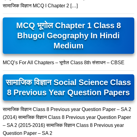
सामाजिक विज्ञान MCQ I Chapter 2 […]
MCQ भूगोल Chapter 1 Class 8
Bhugol Geography In Hindi
Medium
MCQ’s For All Chapters – भूगोल Class 8th संसाधन – CBSE
सामाजिक विज्ञान Social Science Class
8 Previous Year Question Papers
सामाजिक विज्ञान Class 8 Previous year Question Paper – SA 2
(2014) सामाजिक विज्ञान Class 8 Previous year Question Paper
– SA 2 (2015-2016) सामाजिक विज्ञान Class 8 Previous year
Question Paper – SA 2