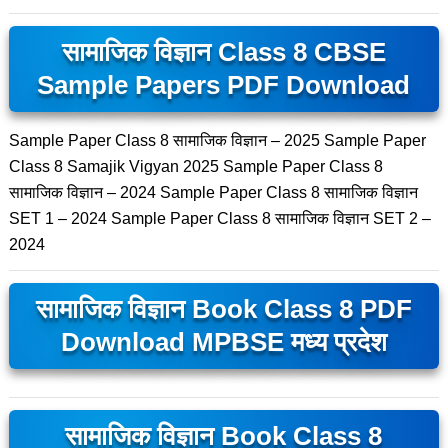
सामाजिक विज्ञान Class 8 CBSE
Sample Papers PDF Download
Sample Paper Class 8 सामाजिक विज्ञान – 2025 Sample Paper
Class 8 Samajik Vigyan 2025 Sample Paper Class 8
सामाजिक विज्ञान – 2024 Sample Paper Class 8 सामाजिक विज्ञान
SET 1 – 2024 Sample Paper Class 8 सामाजिक विज्ञान SET 2 –
2024
सामाजिक विज्ञान Book Class 8 PDF
Download MPBSE मध्य प्रदेश
सामाजिक विज्ञान Book Class 8