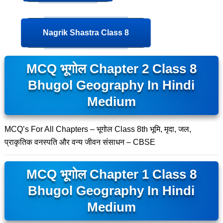
Nagrik Shastra Class 8
MCQ भूगोल Chapter 2 Class 8
Bhugol Geography In Hindi
Medium
MCQ’s For All Chapters – भूगोल Class 8th भूमि, मृदा, जल,
प्राकृतिक वनस्पति और वन्य जीवन संसाधन – CBSE
MCQ भूगोल Chapter 1 Class 8
Bhugol Geography In Hindi
Medium