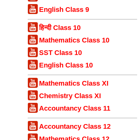
English Class 9
हिन्दी Class 10
Mathematics Class 10
SST Class 10
English Class 10
Mathematics Class XI
Chemistry Class XI
Accountancy Class 11
Accountancy Class 12
Mathematics Class 12