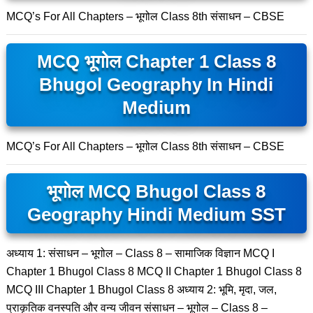
MCQ’s For All Chapters – भूगोल Class 8th संसाधन – CBSE
MCQ भूगोल Chapter 1 Class 8
Bhugol Geography In Hindi
Medium
MCQ’s For All Chapters – भूगोल Class 8th संसाधन – CBSE
भूगोल MCQ Bhugol Class 8
Geography Hindi Medium SST
अध्याय 1: संसाधन – भूगोल – Class 8 – सामाजिक विज्ञान MCQ I
Chapter 1 Bhugol Class 8 MCQ II Chapter 1 Bhugol Class 8
MCQ III Chapter 1 Bhugol Class 8 अध्याय 2: भूमि, मृदा, जल,
प्राकृतिक वनस्पति और वन्य जीवन संसाधन – भूगोल – Class 8 –