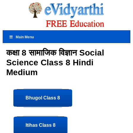
Main Menu
कक्षा 8 सामाजिक विज्ञान Social
Science Class 8 Hindi
Medium
Bhugol Class 8
Itihas Class 8