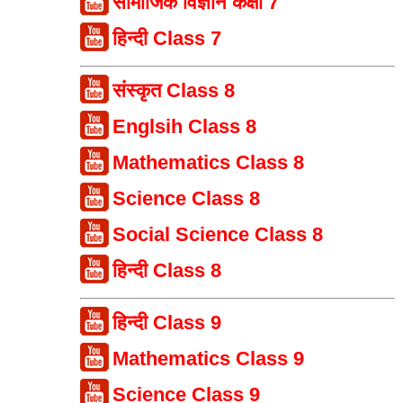
सामाजिक विज्ञान कक्षा 7
हिन्दी Class 7
संस्कृत Class 8
Englsih Class 8
Mathematics Class 8
Science Class 8
Social Science Class 8
हिन्दी Class 8
हिन्दी Class 9
Mathematics Class 9
Science Class 9