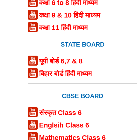
कक्षा 6 to 8 हिंदी माध्यम
कक्षा 9 & 10 हिंदी माध्यम
कक्षा 11 हिंदी माध्यम
STATE BOARD
यूपी बोर्ड 6,7 & 8
बिहार बोर्ड हिंदी माध्यम
CBSE BOARD
संस्कृत Class 6
Englsih Class 6
Mathematics Class 6