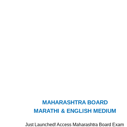
MAHARASHTRA BOARD
MARATHI & ENGLISH MEDIUM
Just Launched! Access Maharashtra Board Exam