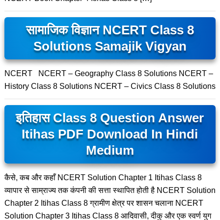
सामाजिक विज्ञान NCERT Class 8
Solutions Samajik Vigyan
NCERT NCERT – Geography Class 8 Solutions NCERT –
History Class 8 Solutions NCERT – Civics Class 8 Solutions
इतिहास Class 8 Question Answer
Itihas PDF Download In Hindi
Medium
कैसे, कब और कहाँ NCERT Solution Chapter 1 Itihas Class 8
व्यापार से साम्राज्य तक कंपनी की सत्ता स्थापित होती है NCERT Solution
Chapter 2 Itihas Class 8 ग्रामीण क्षेत्र पर शासन चलाना NCERT
Solution Chapter 3 Itihas Class 8 आदिवासी, दीकु और एक स्वर्ण युग