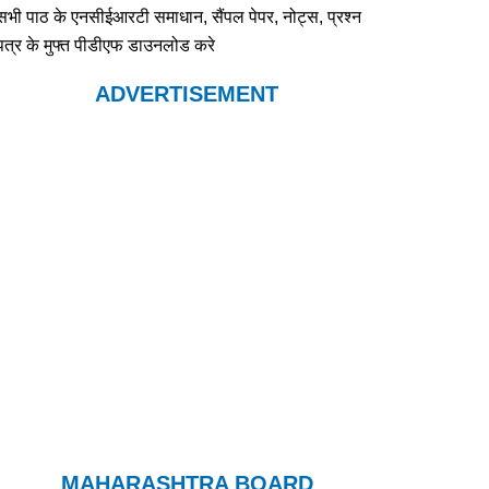
सभी पाठ के एनसीईआरटी समाधान, सैंपल पेपर, नोट्स, प्रश्न
पत्र के मुफ्त पीडीएफ डाउनलोड करे
ADVERTISEMENT
MAHARASHTRA BOARD