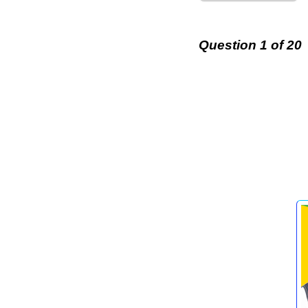
Question 1 of 20