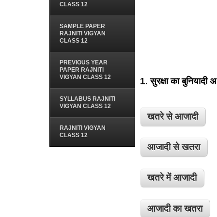
CLASS 12
SAMPLE PAPER
RAJNITI VIGYAN
CLASS 12
PREVIOUS YEAR
PAPER RAJNITI
VIGYAN CLASS 12
1.
सुरक्षा का बुनियादी अर
SYLLABUS RAJNITI
VIGYAN CLASS 12
खतरे से आजादी
RAJNITI VIGYAN
CLASS 12
आजादी से खतरा
खतरे में आजादी
आजादी का खतरा