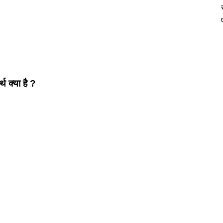
्थ क्या है ?