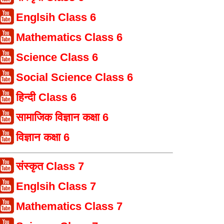
Englsih Class 6
Mathematics Class 6
Science Class 6
Social Science Class 6
हिन्दी Class 6
सामाजिक विज्ञान कक्षा 6
विज्ञान कक्षा 6
संस्कृत Class 7
Englsih Class 7
Mathematics Class 7