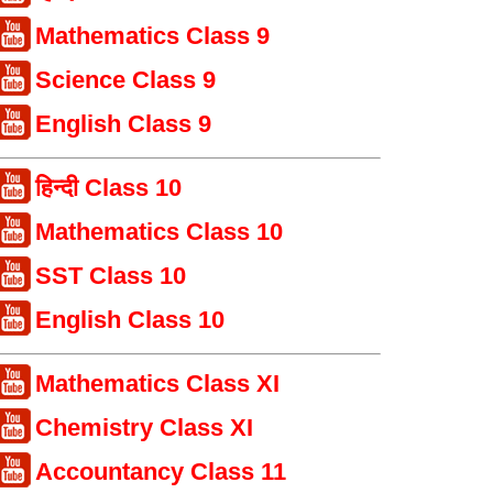
Mathematics Class 9
Science Class 9
English Class 9
हिन्दी Class 10
Mathematics Class 10
SST Class 10
English Class 10
Mathematics Class XI
Chemistry Class XI
Accountancy Class 11