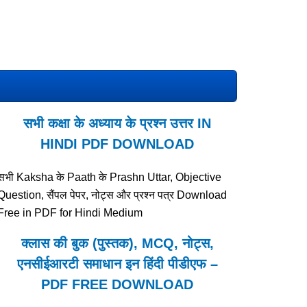
सभी कक्षा के अध्याय के प्रश्न उत्तर IN
HINDI PDF DOWNLOAD
सभी Kaksha के Paath के Prashn Uttar, Objective
Question, सैंपल पेपर, नोट्स और प्रश्न पत्र Download
Free in PDF for Hindi Medium
क्लास की बुक (पुस्तक), MCQ, नोट्स,
एनसीईआरटी समाधान इन हिंदी पीडीएफ –
PDF FREE DOWNLOAD