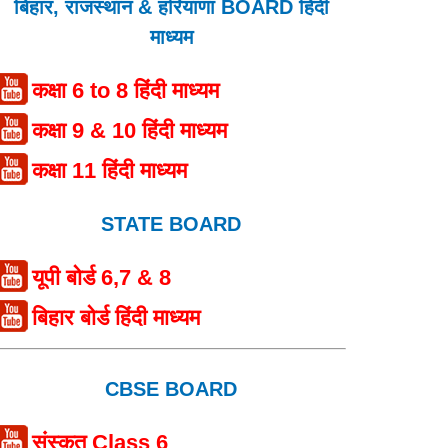
बिहार, राजस्थान & हरियाणा BOARD हिंदी
माध्यम
कक्षा 6 to 8 हिंदी माध्यम
कक्षा 9 & 10 हिंदी माध्यम
कक्षा 11 हिंदी माध्यम
STATE BOARD
यूपी बोर्ड 6,7 & 8
बिहार बोर्ड हिंदी माध्यम
CBSE BOARD
संस्कृत Class 6