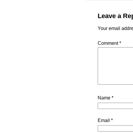
Leave a Re
Your email addre
Comment
*
Name
*
Email
*