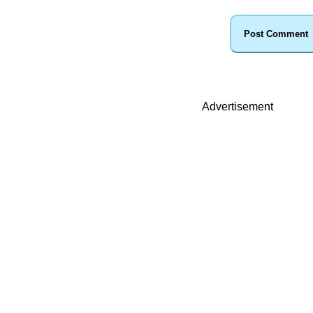
Advertisement