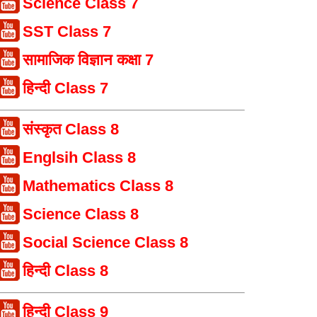
Science Class 7
SST Class 7
सामाजिक विज्ञान कक्षा 7
हिन्दी Class 7
संस्कृत Class 8
Englsih Class 8
Mathematics Class 8
Science Class 8
Social Science Class 8
हिन्दी Class 8
हिन्दी Class 9