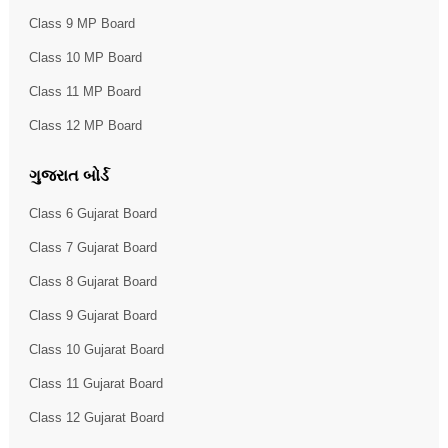
Class 9 MP Board
Class 10 MP Board
Class 11 MP Board
Class 12 MP Board
ગુજરાત બોર્ડ
Class 6 Gujarat Board
Class 7 Gujarat Board
Class 8 Gujarat Board
Class 9 Gujarat Board
Class 10 Gujarat Board
Class 11 Gujarat Board
Class 12 Gujarat Board