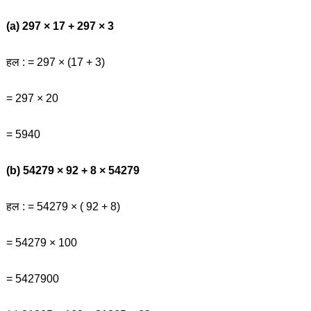
(a) 297 × 17 + 297 × 3
हल : = 297 × (17 + 3)
= 297 × 20
= 5940
(b) 54279 × 92 + 8 × 54279
हल : = 54279 × ( 92 + 8)
= 54279 × 100
= 5427900