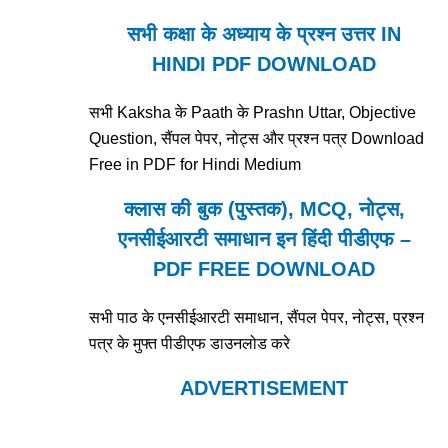
सभी कक्षा के अध्याय के प्रश्न उत्तर IN
HINDI PDF DOWNLOAD
सभी Kaksha के Paath के Prashn Uttar, Objective
Question, सैंपल पेपर, नोट्स और प्रश्न पत्र Download
Free in PDF for Hindi Medium
क्लास की बुक (पुस्तक), MCQ, नोट्स,
एनसीईआरटी समाधान इन हिंदी पीडीएफ –
PDF FREE DOWNLOAD
सभी पाठ के एनसीईआरटी समाधान, सैंपल पेपर, नोट्स, प्रश्न
पत्र के मुफ्त पीडीएफ डाउनलोड करे
ADVERTISEMENT