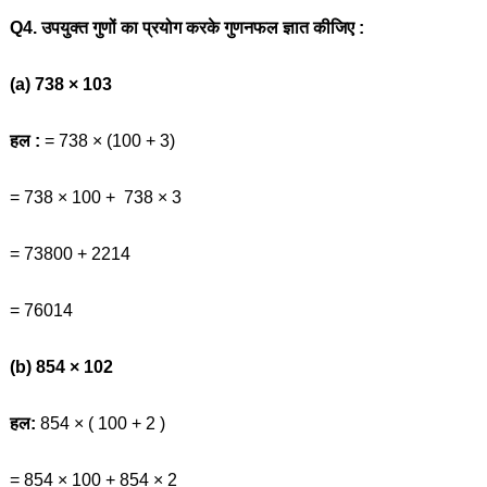
Q4. उपयुक्त गुणों का प्रयोग करके गुणनफल ज्ञात कीजिए :
(a) 738 × 103
हल :
= 738 × (100 + 3)
= 738 × 100 + 738 × 3
= 73800 + 2214
= 76014
(b) 854 × 102
हल:
854 × ( 100 + 2 )
= 854 × 100 + 854 × 2