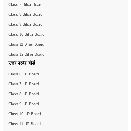
Class 7 Bihar Board
Class 8 Bihar Board
Class 9 Bihar Board
Class 10 Bihar Board
Class 11 Bihar Board
Class 12 Bihar Board
उत्तर प्रदेश बोर्ड
Class 6 UP Board
Class 7 UP Board
Class 8 UP Board
Class 9 UP Board
Class 10 UP Board
Class 11 UP Board