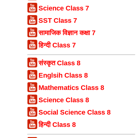
Science Class 7
SST Class 7
सामाजिक विज्ञान कक्षा 7
हिन्दी Class 7
संस्कृत Class 8
Englsih Class 8
Mathematics Class 8
Science Class 8
Social Science Class 8
हिन्दी Class 8