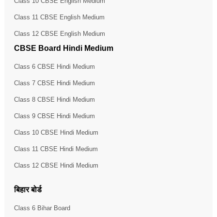
Class 10 CBSE English Medium
Class 11 CBSE English Medium
Class 12 CBSE English Medium
CBSE Board Hindi Medium
Class 6 CBSE Hindi Medium
Class 7 CBSE Hindi Medium
Class 8 CBSE Hindi Medium
Class 9 CBSE Hindi Medium
Class 10 CBSE Hindi Medium
Class 11 CBSE Hindi Medium
Class 12 CBSE Hindi Medium
बिहार बोर्ड
Class 6 Bihar Board