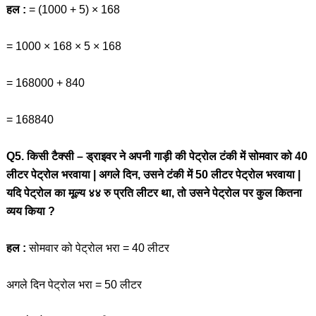
हल :
= (1000 + 5) × 168
= 1000 × 168 × 5 × 168
= 168000 + 840
= 168840
Q5. किसी टैक्सी – ड्राइवर ने अपनी गाड़ी की पेट्रोल टंकी में सोमवार को 40
लीटर पेट्रोल भरवाया | अगले दिन, उसने टंकी में 50 लीटर पेट्रोल भरवाया |
यदि पेट्रोल का मूल्य ४४ रु प्रति लीटर था, तो उसने पेट्रोल पर कुल कितना
व्यय किया ?
हल :
सोमवार को पेट्रोल भरा = 40 लीटर
अगले दिन पेट्रोल भरा = 50 लीटर