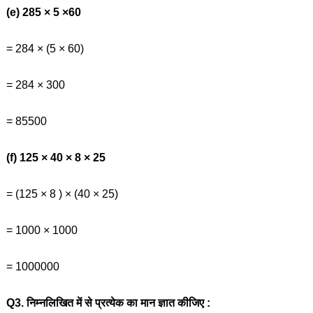
(e) 285 × 5 ×60
= 284 × (5 × 60)
= 284 × 300
= 85500
(f) 125 × 40 × 8 × 25
= (125 × 8 ) × (40 × 25)
= 1000 × 1000
= 1000000
Q3. निम्नलिखित में से प्रत्येक का मान ज्ञात कीजिए :