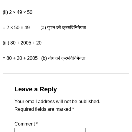
(ii) 2 × 49 × 50
= 2 × 50 × 49 (a) गुणन की क्रमविनिमेयता
(iii) 80 + 2005 + 20
= 80 + 20 + 2005 (b) योग की क्रमविनिमेयता
Leave a Reply
Your email address will not be published.
Required fields are marked
*
Comment
*