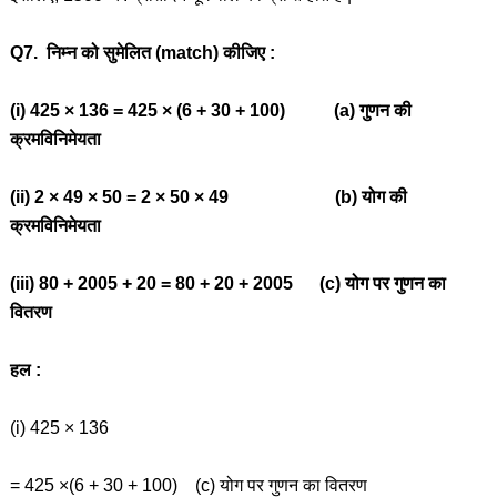
Q7. निम्न को सुमेलित (match) कीजिए :
(i) 425 × 136 = 425 × (6 + 30 + 100) (a) गुणन की
क्रमविनिमेयता
(ii) 2 × 49 × 50 = 2 × 50 × 49 (b) योग की
क्रमविनिमेयता
(iii) 80 + 2005 + 20 = 80 + 20 + 2005 (c) योग पर गुणन का
वितरण
हल :
(i) 425 × 136
= 425 ×(6 + 30 + 100) (c) योग पर गुणन का वितरण