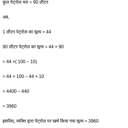
कुल पेट्रोल भरा = 90 लीटर
अब,
1 लीटर पेट्रोल का मूल्य = 44
90 लीटर पेट्रोल का मूल्य = 44 × 90
= 44 ×( 100 – 10)
= 44 × 100 – 44 × 10
= 4400 – 440
= 3960
इसलिए, व्यक्ति द्वारा पेट्रोल पर खर्च किया गया मूल्य = 3960