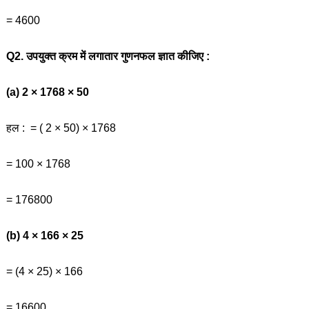
= 4600
Q2. उपयुक्त क्रम में लगातार गुणनफल ज्ञात कीजिए :
(a) 2 × 1768 × 50
हल : = ( 2 × 50) × 1768
= 100 × 1768
= 176800
(b) 4 × 166 × 25
= (4 × 25) × 166
= 16600