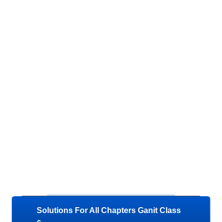
Solutions For All Chapters Ganit Class