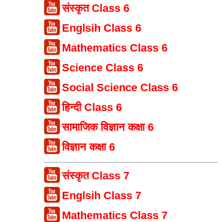
संस्कृत Class 6
Englsih Class 6
Mathematics Class 6
Science Class 6
Social Science Class 6
हिन्दी Class 6
सामाजिक विज्ञान कक्षा 6
विज्ञान कक्षा 6
संस्कृत Class 7
Englsih Class 7
Mathematics Class 7