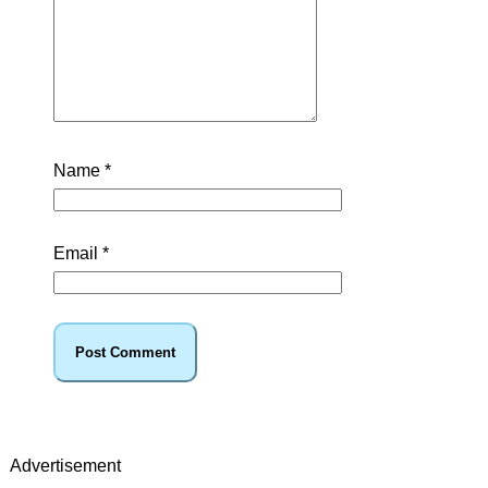
Name
*
Email
*
Advertisement