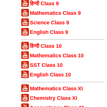
हिन्दी Class 9
Mathematics Class 9
Science Class 9
English Class 9
हिन्दी Class 10
Mathematics Class 10
SST Class 10
English Class 10
Mathematics Class XI
Chemistry Class XI