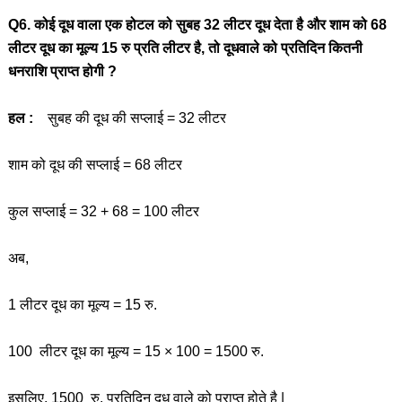
Q6. कोई दूध वाला एक होटल को सुबह 32 लीटर दूध देता है और शाम को 68
लीटर दूध का मूल्य 15 रु प्रति लीटर है, तो दूधवाले को प्रतिदिन कितनी
धनराशि प्राप्त होगी ?
हल :
सुबह की दूध की सप्लाई = 32 लीटर
शाम को दूध की सप्लाई = 68 लीटर
कुल सप्लाई = 32 + 68 = 100 लीटर
अब,
1 लीटर दूध का मूल्य = 15 रु.
100 लीटर दूध का मूल्य = 15 × 100 = 1500 रु.
इसलिए, 1500 रु. प्रतिदिन दूध वाले को प्राप्त होते है |