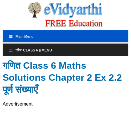
Main Menu
गणित CLASS 6 || MENU
गणित Class 6 Maths
Solutions Chapter 2 Ex 2.2
पूर्ण संख्याएँ
Advertisement