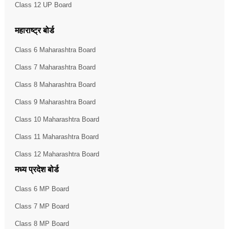
Class 12 UP Board
महाराष्ट्र बोर्ड
Class 6 Maharashtra Board
Class 7 Maharashtra Board
Class 8 Maharashtra Board
Class 9 Maharashtra Board
Class 10 Maharashtra Board
Class 11 Maharashtra Board
Class 12 Maharashtra Board
मध्य प्रदेश बोर्ड
Class 6 MP Board
Class 7 MP Board
Class 8 MP Board