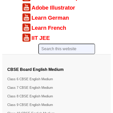
Adobe Illustrator
Learn German
Learn French
IIT JEE
CBSE Board English Medium
Class 6 CBSE English Medium
Class 7 CBSE English Medium
Class 8 CBSE English Medium
Class 9 CBSE English Medium