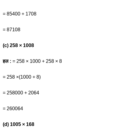
= 85400 + 1708
= 87108
(c) 258 × 1008
हल :
= 258 × 1000 + 258 × 8
= 258 ×(1000 + 8)
= 258000 + 2064
= 260064
(d) 1005 × 168