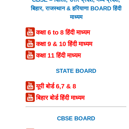
बिहार, राजस्थान & हरियाणा BOARD हिंदी
माध्यम
कक्षा 6 to 8 हिंदी माध्यम
कक्षा 9 & 10 हिंदी माध्यम
कक्षा 11 हिंदी माध्यम
STATE BOARD
यूपी बोर्ड 6,7 & 8
बिहार बोर्ड हिंदी माध्यम
CBSE BOARD