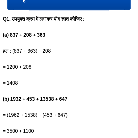
6
Q1. उपयुक्त क्रम में लगाकर योग ज्ञात कीजिए :
(a) 837 + 208 + 363
हल : (837 + 363) + 208
= 1200 + 208
= 1408
(b) 1932 + 453 + 13538 + 647
= (1962 + 1538) + (453 + 647)
= 3500 + 1100