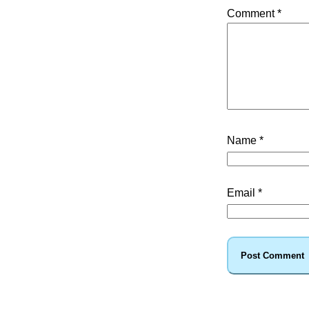
Comment
*
Name
*
Email
*