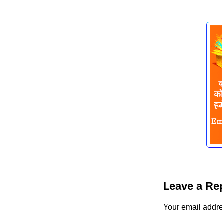
Leave a Re
Your email addre