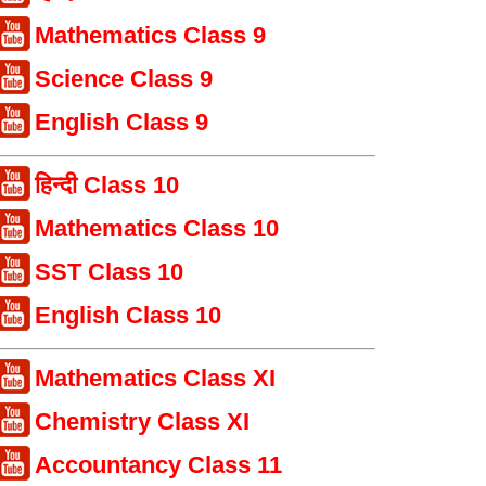
Mathematics Class 9
Science Class 9
English Class 9
हिन्दी Class 10
Mathematics Class 10
SST Class 10
English Class 10
Mathematics Class XI
Chemistry Class XI
Accountancy Class 11