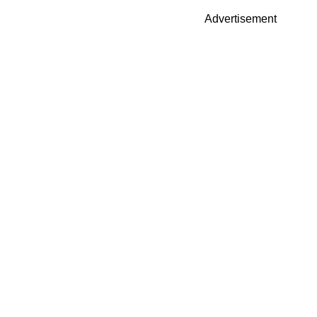
Advertisement