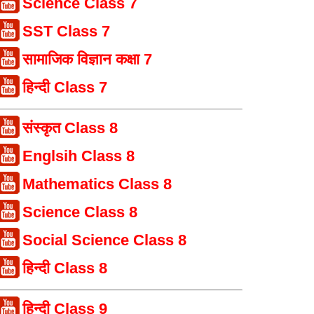
Science Class 7
SST Class 7
सामाजिक विज्ञान कक्षा 7
हिन्दी Class 7
संस्कृत Class 8
Englsih Class 8
Mathematics Class 8
Science Class 8
Social Science Class 8
हिन्दी Class 8
हिन्दी Class 9