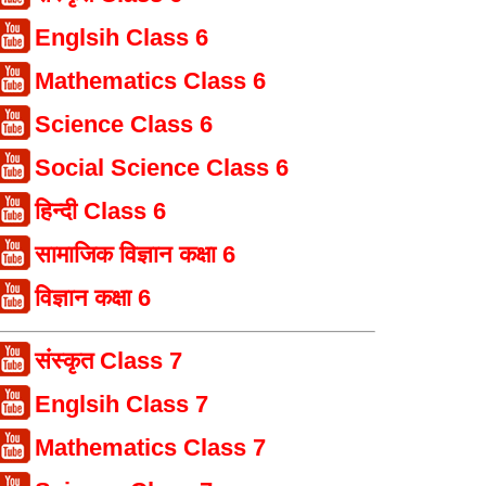
Englsih Class 6
Mathematics Class 6
Science Class 6
Social Science Class 6
हिन्दी Class 6
सामाजिक विज्ञान कक्षा 6
विज्ञान कक्षा 6
संस्कृत Class 7
Englsih Class 7
Mathematics Class 7