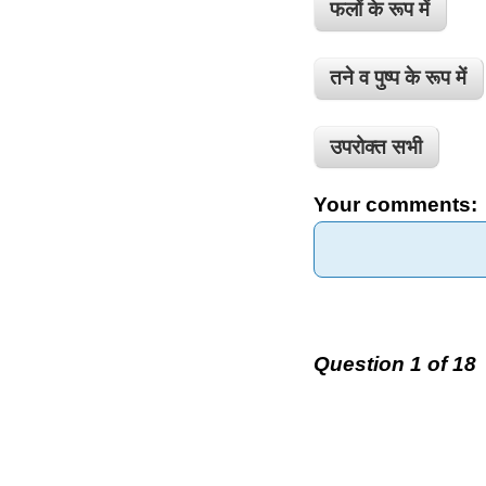
फलों के रूप में
तने व पुष्प के रूप में
उपरोक्त सभी
Your comments:
Question 1 of 18