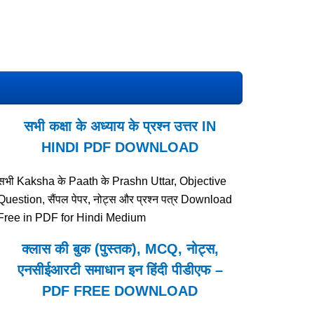
सभी कक्षा के अध्याय के प्रश्न उत्तर IN
HINDI PDF DOWNLOAD
सभी Kaksha के Paath के Prashn Uttar, Objective
Question, सैंपल पेपर, नोट्स और प्रश्न पत्र Download
Free in PDF for Hindi Medium
क्लास की बुक (पुस्तक), MCQ, नोट्स,
एनसीईआरटी समाधान इन हिंदी पीडीएफ –
PDF FREE DOWNLOAD