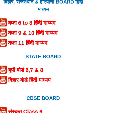
बिहार, राजस्थान & हरियाणा BOARD हिंदी
माध्यम
कक्षा 6 to 8 हिंदी माध्यम
कक्षा 9 & 10 हिंदी माध्यम
कक्षा 11 हिंदी माध्यम
STATE BOARD
यूपी बोर्ड 6,7 & 8
बिहार बोर्ड हिंदी माध्यम
CBSE BOARD
संस्कृत Class 6