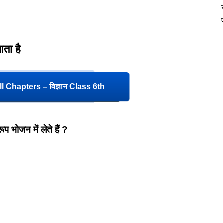
ता है
l Chapters – विज्ञान Class 6th
प भोजन में लेते हैं ?