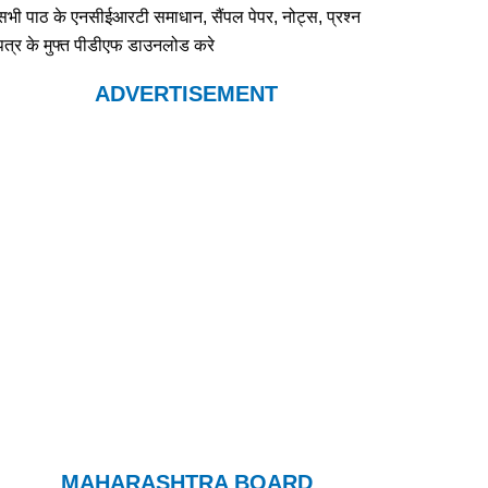
सभी पाठ के एनसीईआरटी समाधान, सैंपल पेपर, नोट्स, प्रश्न
पत्र के मुफ्त पीडीएफ डाउनलोड करे
ADVERTISEMENT
MAHARASHTRA BOARD