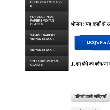
BOOK VIGYAN CLASS
6
PREVIOUS YEAR
PAPERS VIGYAN
भोजन: यह कहाँ से आ
CLASS 6
SAMPLE PAPERS
VIGYAN CLASS 6
MCQ’s For Al
VIGYAN CLASS 6
SYLLABUS VIGYAN
1.
हम पौधे का कौन-सा रू
CLASS 6
पतियों वाली सब्जियाँ