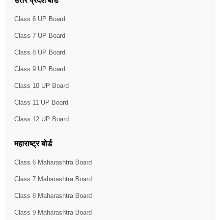
उत्तर प्रदेश बोर्ड
Class 6 UP Board
Class 7 UP Board
Class 8 UP Board
Class 9 UP Board
Class 10 UP Board
Class 11 UP Board
Class 12 UP Board
महाराष्ट्र बोर्ड
Class 6 Maharashtra Board
Class 7 Maharashtra Board
Class 8 Maharashtra Board
Class 9 Maharashtra Board