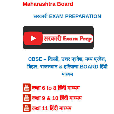
Maharashtra Board
सरकारी EXAM PREPARATION
CBSE – दिल्ली, उत्तर प्रदेश, मध्य प्रदेश,
बिहार, राजस्थान & हरियाणा BOARD हिंदी
माध्यम
कक्षा 6 to 8 हिंदी माध्यम
कक्षा 9 & 10 हिंदी माध्यम
कक्षा 11 हिंदी माध्यम