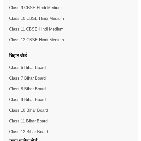
Class 9 CBSE Hindi Medium
Class 10 CBSE Hindi Medium
Class 11 CBSE Hindi Medium
Class 12 CBSE Hindi Medium
बिहार बोर्ड
Class 6 Bihar Board
Class 7 Bihar Board
Class 8 Bihar Board
Class 9 Bihar Board
Class 10 Bihar Board
Class 11 Bihar Board
Class 12 Bihar Board