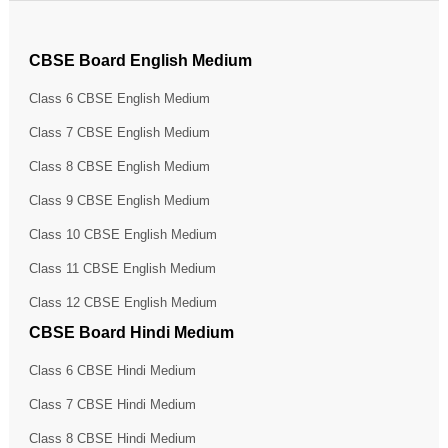
CBSE Board English Medium
Class 6 CBSE English Medium
Class 7 CBSE English Medium
Class 8 CBSE English Medium
Class 9 CBSE English Medium
Class 10 CBSE English Medium
Class 11 CBSE English Medium
Class 12 CBSE English Medium
CBSE Board Hindi Medium
Class 6 CBSE Hindi Medium
Class 7 CBSE Hindi Medium
Class 8 CBSE Hindi Medium