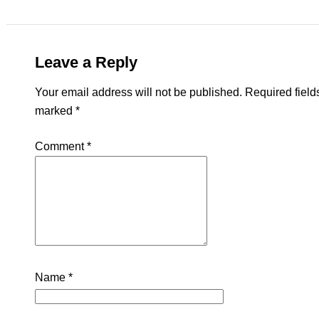
Leave a Reply
Your email address will not be published.
Required field
marked
*
Comment
*
Name
*