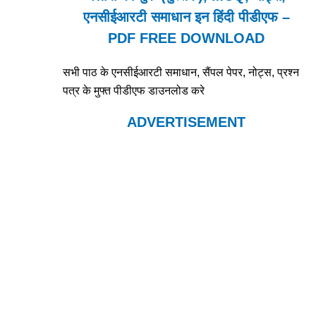
एनसीईआरटी समाधान इन हिंदी पीडीएफ –
PDF FREE DOWNLOAD
सभी पाठ के एनसीईआरटी समाधान, सैंपल पेपर, नोट्स, प्रश्न
पत्र के मुफ्त पीडीएफ डाउनलोड करे
ADVERTISEMENT