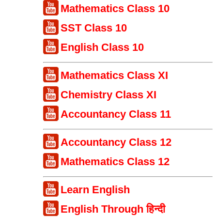
Mathematics Class 10
SST Class 10
English Class 10
Mathematics Class XI
Chemistry Class XI
Accountancy Class 11
Accountancy Class 12
Mathematics Class 12
Learn English
English Through हिन्दी