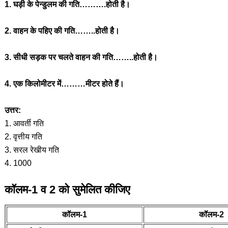
1. घड़ी के पेन्डुलम की गति……….होती है।
2. वाहन के पहिए की गति……..होती है।
3. सीधी सड़क पर चलते वाहन की गति……..होती है।
4. एक किलोमीटर में………मीटर होते हैं।
उत्तर:
1. आवर्ती गति
2. वृत्तीय गति
3. सरल रेखीय गति
4. 1000
कॉलम-1 व 2 को सुमेलित कीजिए
कॉलम-1
कॉलम-2