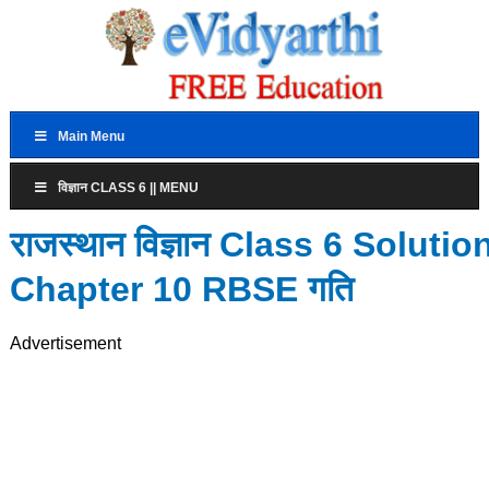
Main Menu
विज्ञान CLASS 6 || MENU
राजस्थान विज्ञान Class 6 Solutio
Chapter 10 RBSE गति
Advertisement