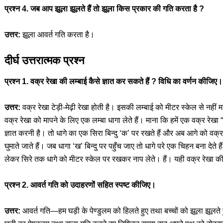
प्रश्न 4. जब आप झूला झूलते हैं तो झूला किस प्रकार की गति करता है ?
उत्तर:
झूला आवर्त गति करता है।
दीर्घ उत्तरात्मक प्रश्न
प्रश्न 1. वक्र रेखा की लम्बाई कैसे ज्ञात कर सकते हैं ? विधि का वर्णन कीजिए।
उत्तर:
वक्र रेखा टेड़ी-मेढ़ी रेखा होती है। इसकी लम्बाई को मीटर स्केल से नहीं
वक्र रेखा को मापने के लिए एक लम्बा धागा लेते हैं। माना कि हमें एक वक्र रेखा
ज्ञात करनी है। तो धागे का एक सिरा बिन्दु ‘क’ पर रखते हैं और अब आगे को वक्र
घुमाते जाते हैं। जब धागा ‘ख’ बिन्दु पर पहुँच जाए तो धागे परे एक चिहन बना देते 
लेकर सिरे तक धागे को मीटर स्केल पर रखकर नाप लेते। हैं। यही वक्र रेखा की
प्रश्न 2. आवर्त गति को उदाहरणों सहित स्पष्ट कीजिए।
उत्तर:
आवर्त गति—हम घड़ी के पेण्डुलम को हिलते हुए तथा बच्चों को झूला झूलते हु