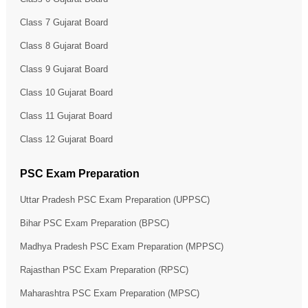
Class 7 Gujarat Board
Class 8 Gujarat Board
Class 9 Gujarat Board
Class 10 Gujarat Board
Class 11 Gujarat Board
Class 12 Gujarat Board
PSC Exam Preparation
Uttar Pradesh PSC Exam Preparation (UPPSC)
Bihar PSC Exam Preparation (BPSC)
Madhya Pradesh PSC Exam Preparation (MPPSC)
Rajasthan PSC Exam Preparation (RPSC)
Maharashtra PSC Exam Preparation (MPSC)