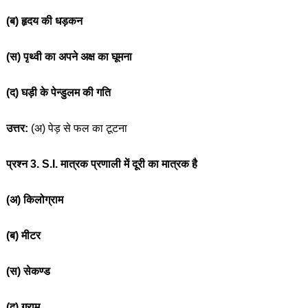
(ब) हृदय की धड़कन
(स) पृथ्वी का अपने अक्ष का घूमना
(द) घड़ी के पेन्डुलम की गति
उत्तर:
(अ) पेड़ से फल का टूटना
प्रश्न 3. S.I. मात्रक प्रणाली में दूरी का मात्रक है
(अ) किलोग्राम
(ब) मीटर
(स) सेकण्ड
(द) ग्राम