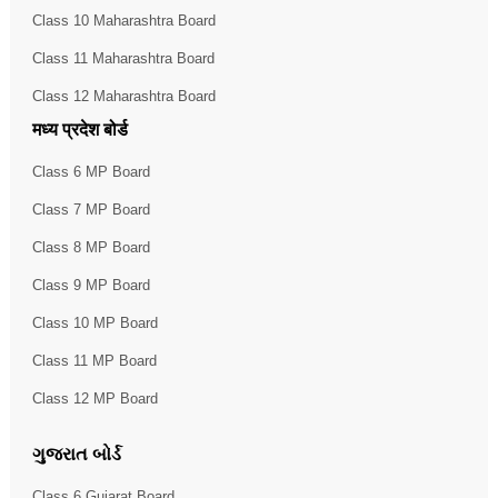
Class 10 Maharashtra Board
Class 11 Maharashtra Board
Class 12 Maharashtra Board
मध्य प्रदेश बोर्ड
Class 6 MP Board
Class 7 MP Board
Class 8 MP Board
Class 9 MP Board
Class 10 MP Board
Class 11 MP Board
Class 12 MP Board
ગુજરાત બોર્ડ
Class 6 Gujarat Board