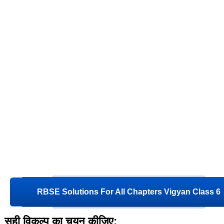
RBSE Solutions For All Chapters Vigyan Class 6
सही विकल्प का चयन कीजिए: