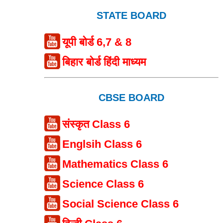
STATE BOARD
यूपी बोर्ड 6,7 & 8
बिहार बोर्ड हिंदी माध्यम
CBSE BOARD
संस्कृत Class 6
Englsih Class 6
Mathematics Class 6
Science Class 6
Social Science Class 6