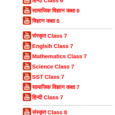
हिन्दी Class 6
सामाजिक विज्ञान कक्षा 6
विज्ञान कक्षा 6
संस्कृत Class 7
Englsih Class 7
Mathematics Class 7
Science Class 7
SST Class 7
सामाजिक विज्ञान कक्षा 7
हिन्दी Class 7
संस्कृत Class 8