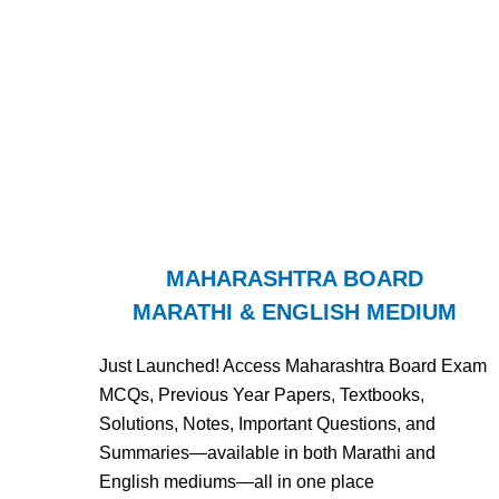
MAHARASHTRA BOARD
MARATHI & ENGLISH MEDIUM
Just Launched! Access Maharashtra Board Exam
MCQs, Previous Year Papers, Textbooks,
Solutions, Notes, Important Questions, and
Summaries—available in both Marathi and
English mediums—all in one place