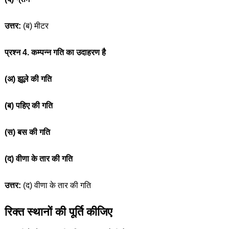
उत्तर:
(ब) मीटर
प्रश्न 4. कम्पन्न गति का उदाहरण है
(अ) झूले की गति
(ब) पहिए की गति
(स) बस की गति
(द) वीणा के तार की गति
उत्तर:
(द) वीणा के तार की गति
रिक्त स्थानों की पूर्ति कीजिए