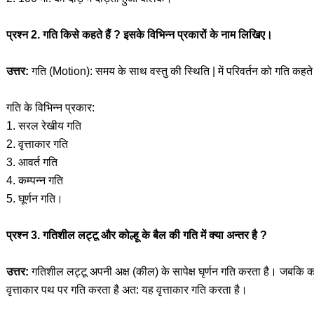
प्रश्न 2. गति किसे कहते हैं ? इसके विभिन्न प्रकारों के नाम लिखिए।
उत्तर:
गति (Motion): समय के साथ वस्तु की स्थिति | में परिवर्तन को गति कहते 
गति के विभिन्न प्रकार:
1. सरल रेखीय गति
2. वृत्ताकार गति
3. आवर्त गति
4. कम्पन्न गति
5. घूर्णन गति।
प्रश्न 3. गतिशील लट्टू और कोल्हू के बैल की गति में क्या अन्तर है ?
उत्तर:
गतिशील लट्टू अपनी अक्ष (कील) के सापेक्ष घृर्णन गति करता है। जबकि को
वृत्ताकार पथ पर गति करता है अत: यह वृत्ताकार गति करता है।