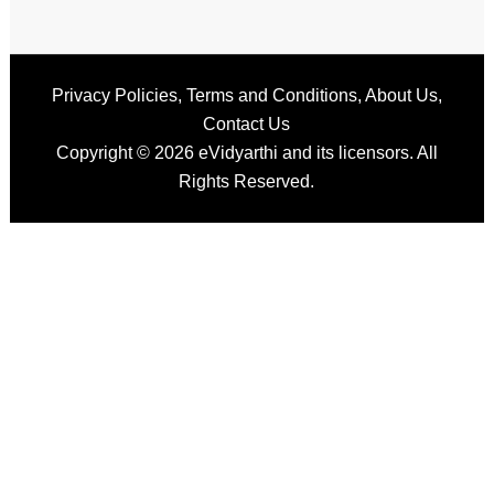
Privacy Policies
,
Terms and Conditions
,
About Us
,
Contact Us
Copyright © 2026
eVidyarthi
and its licensors. All
Rights Reserved.