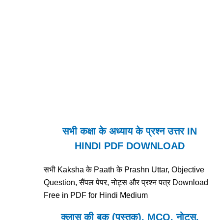
सभी कक्षा के अध्याय के प्रश्न उत्तर IN
HINDI PDF DOWNLOAD
सभी Kaksha के Paath के Prashn Uttar, Objective
Question, सैंपल पेपर, नोट्स और प्रश्न पत्र Download
Free in PDF for Hindi Medium
क्लास की बुक (पुस्तक), MCQ, नोट्स,