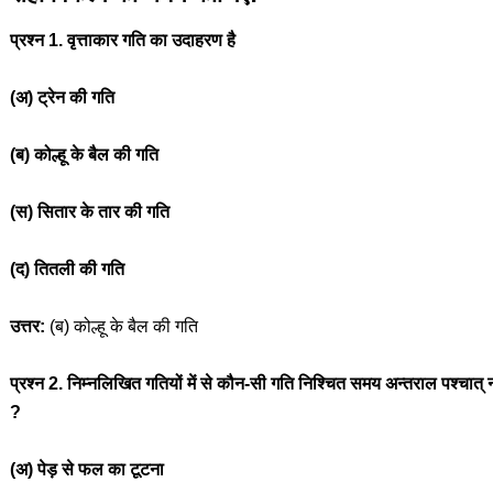
प्रश्न 1. वृत्ताकार गति का उदाहरण है
(अ) ट्रेन की गति
(ब) कोल्हू के बैल की गति
(स) सितार के तार की गति
(द) तितली की गति
उत्तर:
(ब) कोल्हू के बैल की गति
प्रश्न 2. निम्नलिखित गतियों में से कौन-सी गति निश्चित समय अन्तराल पश्चात् न
?
(अ) पेड़ से फल का टूटना