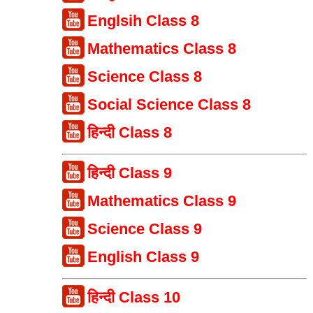
Englsih Class 8
Mathematics Class 8
Science Class 8
Social Science Class 8
हिन्दी Class 8
हिन्दी Class 9
Mathematics Class 9
Science Class 9
English Class 9
हिन्दी Class 10