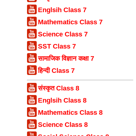
Englsih Class 7
Mathematics Class 7
Science Class 7
SST Class 7
सामाजिक विज्ञान कक्षा 7
हिन्दी Class 7
संस्कृत Class 8
Englsih Class 8
Mathematics Class 8
Science Class 8