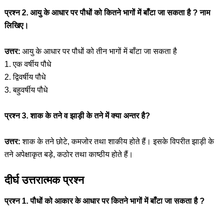
प्रश्न 2. आयु के आधार पर पौधों को कितने भागों में बाँटा जा सकता है ? नाम
लिखिए।
उत्तर:
आयु के आधार पर पौधों को तीन भागों में बाँटा जा सकता है
1. एक वर्षीय पौधे
2. द्विवर्षीय पौधे
3. बहुवर्षीय पौधे
प्रश्न 3. शाक के तने व झाड़ी के तने में क्या अन्तर है?
उत्तर:
शाक के तने छोटे, कमजोर तथा शाकीय होते हैं। इसके विपरीत झाड़ी के
तने अपेक्षाकृत बड़े, कठोर तथा काष्ठीय होते हैं।
दीर्घ उत्तरात्मक प्रश्न
प्रश्न 1. पौधों को आकार के आधार पर कितने भागों में बाँटा जा सकता है ?