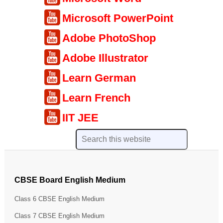
Microsoft PowerPoint
Adobe PhotoShop
Adobe Illustrator
Learn German
Learn French
IIT JEE
CBSE Board English Medium
Class 6 CBSE English Medium
Class 7 CBSE English Medium