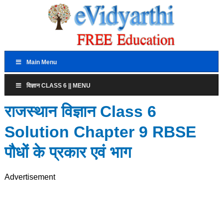
Main Menu
विज्ञान CLASS 6 || MENU
राजस्थान विज्ञान Class 6
Solution Chapter 9 RBSE
पौधों के प्रकार एवं भाग
Advertisement