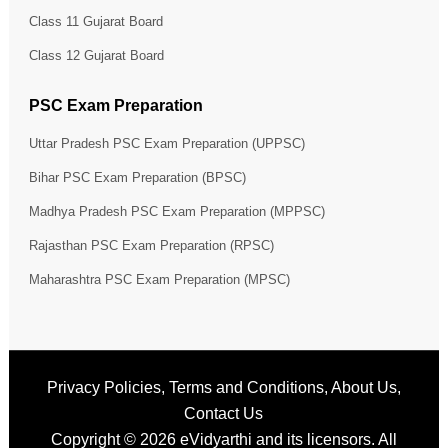
Class 11 Gujarat Board
Class 12 Gujarat Board
PSC Exam Preparation
Uttar Pradesh PSC Exam Preparation (UPPSC)
Bihar PSC Exam Preparation (BPSC)
Madhya Pradesh PSC Exam Preparation (MPPSC)
Rajasthan PSC Exam Preparation (RPSC)
Maharashtra PSC Exam Preparation (MPSC)
Privacy Policies
,
Terms and Conditions
,
About Us
,
Contact Us
Copyright © 2026
eVidyarthi
and its licensors. All