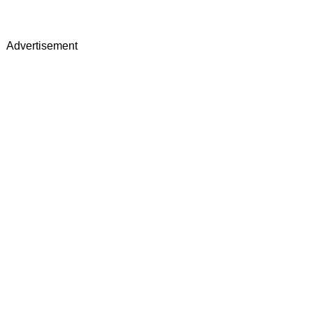
Advertisement