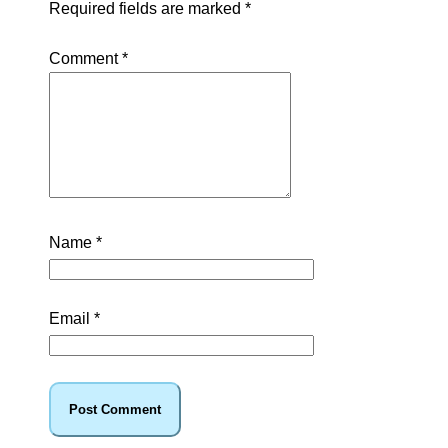
Required fields are marked
*
Comment
*
Name
*
Email
*