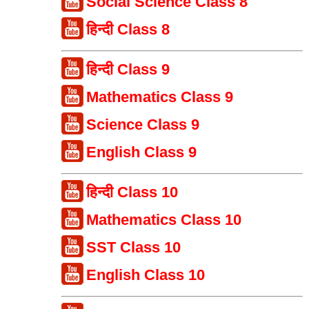
Social Science Class 8
हिन्दी Class 8
हिन्दी Class 9
Mathematics Class 9
Science Class 9
English Class 9
हिन्दी Class 10
Mathematics Class 10
SST Class 10
English Class 10