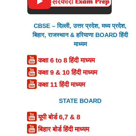
CBSE – दिल्ली, उत्तर प्रदेश, मध्य प्रदेश,
बिहार, राजस्थान & हरियाणा BOARD हिंदी
माध्यम
कक्षा 6 to 8 हिंदी माध्यम
कक्षा 9 & 10 हिंदी माध्यम
कक्षा 11 हिंदी माध्यम
STATE BOARD
यूपी बोर्ड 6,7 & 8
बिहार बोर्ड हिंदी माध्यम