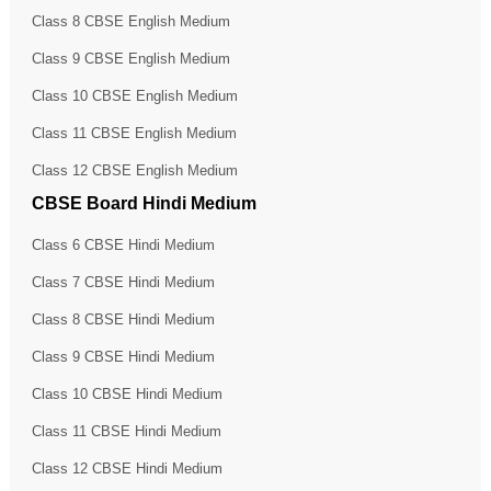
Class 8 CBSE English Medium
Class 9 CBSE English Medium
Class 10 CBSE English Medium
Class 11 CBSE English Medium
Class 12 CBSE English Medium
CBSE Board Hindi Medium
Class 6 CBSE Hindi Medium
Class 7 CBSE Hindi Medium
Class 8 CBSE Hindi Medium
Class 9 CBSE Hindi Medium
Class 10 CBSE Hindi Medium
Class 11 CBSE Hindi Medium
Class 12 CBSE Hindi Medium