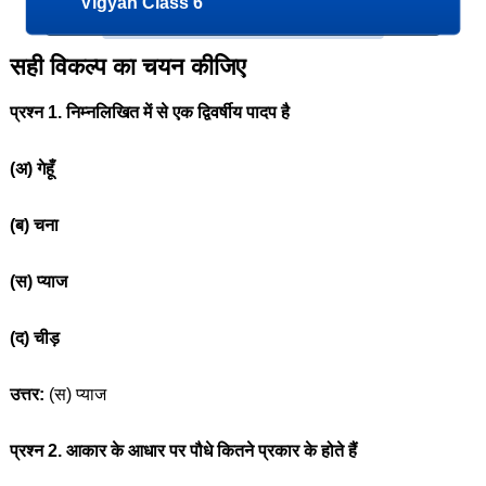
Vigyan Class 6
सही विकल्प का चयन कीजिए
प्रश्न 1. निम्नलिखित में से एक द्विवर्षीय पादप है
(अ) गेहूँ
(ब) चना
(स) प्याज
(द) चीड़
उत्तर:
(स) प्याज
प्रश्न 2. आकार के आधार पर पौधे कितने प्रकार के होते हैं