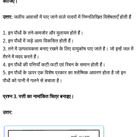
कीजिए।
उत्तर:
जलीय आवासों में पाए जाने वाले पादपों में निम्नलिखित विशेषताएँ होती हैं
1. इन पौधों के तने-कमजोर और मुलायम होते हैं।
2. इन पौधों में जड़े अल्प विकसित होती हैं।
3. तने में उत्प्लावकता बनाए रखने के लिए वायुकोष पाए जाते है। जो इन्हें जल में
तैरने में मदद करते हैं।
4. इन पौधों की पत्तियाँ कटी-फटी एवं रिबन के समान होती हैं।
5. इन पौधों के ऊपर एक विशेष प्रकार का श्लेष्मिक आवरण होता है जो इन
पौधों को पानी में गलने से बचाता है।
प्रश्न 3. पत्ती का नामांकित चित्र बनाइए।
उत्तर: