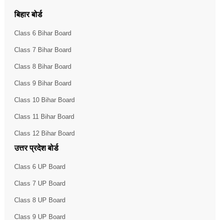
बिहार बोर्ड
Class 6 Bihar Board
Class 7 Bihar Board
Class 8 Bihar Board
Class 9 Bihar Board
Class 10 Bihar Board
Class 11 Bihar Board
Class 12 Bihar Board
उत्तर प्रदेश बोर्ड
Class 6 UP Board
Class 7 UP Board
Class 8 UP Board
Class 9 UP Board