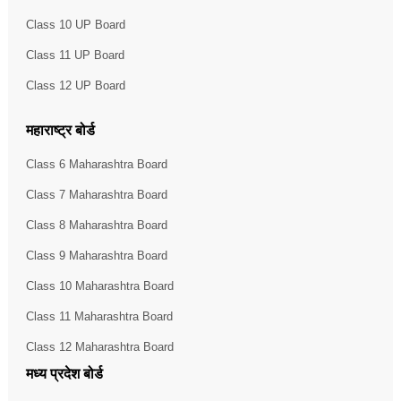
Class 10 UP Board
Class 11 UP Board
Class 12 UP Board
महाराष्ट्र बोर्ड
Class 6 Maharashtra Board
Class 7 Maharashtra Board
Class 8 Maharashtra Board
Class 9 Maharashtra Board
Class 10 Maharashtra Board
Class 11 Maharashtra Board
Class 12 Maharashtra Board
मध्य प्रदेश बोर्ड