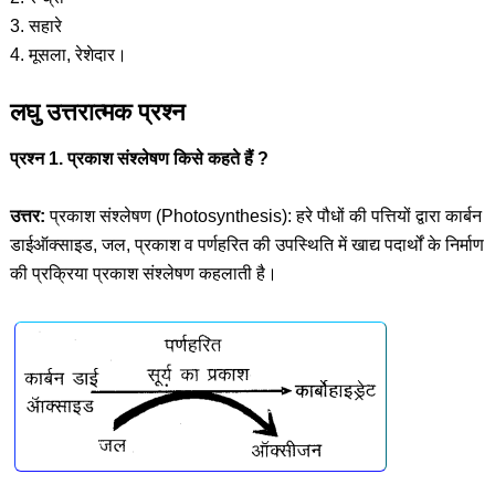
3. सहारे
4. मूसला, रेशेदार।
लघु उत्तरात्मक प्रश्न
प्रश्न 1. प्रकाश संश्लेषण किसे कहते हैं ?
उत्तर:
प्रकाश संश्लेषण (Photosynthesis): हरे पौधों की पत्तियों द्वारा कार्बन
डाईऑक्साइड, जल, प्रकाश व पर्णहरित की उपस्थिति में खाद्य पदार्थों के निर्माण
की प्रक्रिया प्रकाश संश्लेषण कहलाती है।