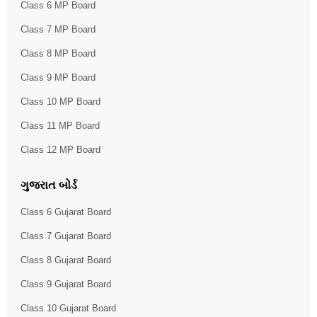
Class 6 MP Board
Class 7 MP Board
Class 8 MP Board
Class 9 MP Board
Class 10 MP Board
Class 11 MP Board
Class 12 MP Board
ગુજરાત બોર્ડ
Class 6 Gujarat Board
Class 7 Gujarat Board
Class 8 Gujarat Board
Class 9 Gujarat Board
Class 10 Gujarat Board