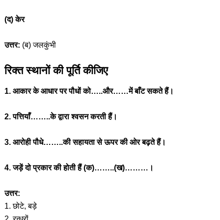
(द) केर
उत्तर:
(ब) जलकुंभी
रिक्त स्थानों की पूर्ति कीजिए
1. आकार के आधार पर पौधों को…..और……में बाँट सकते हैं।
2. पत्तियाँ……..के द्वारा श्वसन करती हैं।
3. आरोही पौधे……..की सहायता से ऊपर की ओर बढ़ते हैं।
4. जड़ें दो प्रकार की होती हैं (क)……..(ख)………।
उत्तर:
1. छोटे, बड़े
2. रन्ध्रों