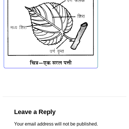
Leave a Reply
Your email address will not be published.