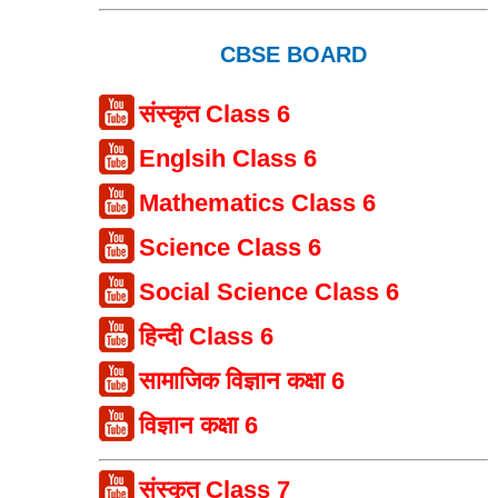
CBSE BOARD
संस्कृत Class 6
Englsih Class 6
Mathematics Class 6
Science Class 6
Social Science Class 6
हिन्दी Class 6
सामाजिक विज्ञान कक्षा 6
विज्ञान कक्षा 6
संस्कृत Class 7