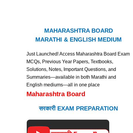
MAHARASHTRA BOARD
MARATHI & ENGLISH MEDIUM
Just Launched! Access Maharashtra Board Exam
MCQs, Previous Year Papers, Textbooks,
Solutions, Notes, Important Questions, and
Summaries—available in both Marathi and
English mediums—all in one place
Maharashtra Board
सरकारी EXAM PREPARATION