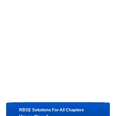
RBSE Solutions For All Chapters