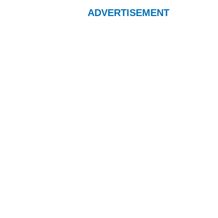
ADVERTISEMENT