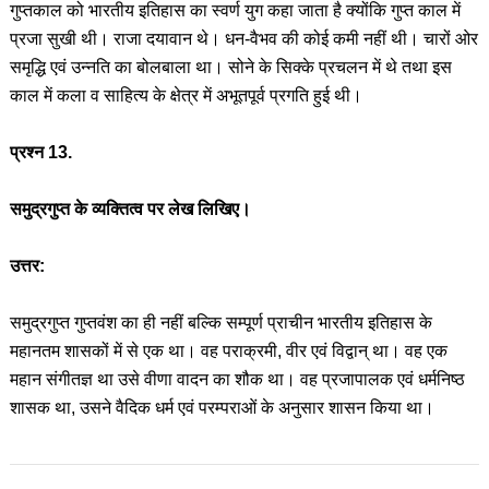
गुप्तकाल को भारतीय इतिहास का स्वर्ण युग कहा जाता है क्योंकि गुप्त काल में
प्रजा सुखी थी। राजा दयावान थे। धन-वैभव की कोई कमी नहीं थी। चारों ओर
समृद्धि एवं उन्नति का बोलबाला था। सोने के सिक्के प्रचलन में थे तथा इस
काल में कला व साहित्य के क्षेत्र में अभूतपूर्व प्रगति हुई थी।
प्रश्न 13.
समुद्रगुप्त के व्यक्तित्व पर लेख लिखिए।
उत्तर:
समुद्रगुप्त गुप्तवंश का ही नहीं बल्कि सम्पूर्ण प्राचीन भारतीय इतिहास के
महानतम शासकों में से एक था। वह पराक्रमी, वीर एवं विद्वान् था। वह एक
महान संगीतज्ञ था उसे वीणा वादन का शौक था। वह प्रजापालक एवं धर्मनिष्ठ
शासक था, उसने वैदिक धर्म एवं परम्पराओं के अनुसार शासन किया था।