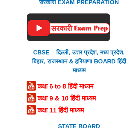
सरकारी EXAM PREPARATION
CBSE – दिल्ली, उत्तर प्रदेश, मध्य प्रदेश,
बिहार, राजस्थान & हरियाणा BOARD हिंदी
माध्यम
कक्षा 6 to 8 हिंदी माध्यम
कक्षा 9 & 10 हिंदी माध्यम
कक्षा 11 हिंदी माध्यम
STATE BOARD