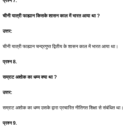
प्रश्न 7.
चीनी यात्री फाह्यान किसके शासन काल में भारत आया था ?
उत्तर:
चीनी यात्री फाह्यान चन्द्रगुप्त द्वितीय के शासन काल में भारत आया था।
प्रश्न 8.
सम्राट अशोक का धम्म क्या था ?
उत्तर:
सम्राट अशोक का धम्म उसके द्वारा प्रचारित नीतिगत शिक्षा से संबंधित था।
प्रश्न 9.