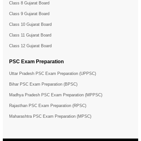
Class 8 Gujarat Board
Class 9 Gujarat Board
Class 10 Gujarat Board
Class 11 Gujarat Board
Class 12 Gujarat Board
PSC Exam Preparation
Uttar Pradesh PSC Exam Preparation (UPPSC)
Bihar PSC Exam Preparation (BPSC)
Madhya Pradesh PSC Exam Preparation (MPPSC)
Rajasthan PSC Exam Preparation (RPSC)
Maharashtra PSC Exam Preparation (MPSC)