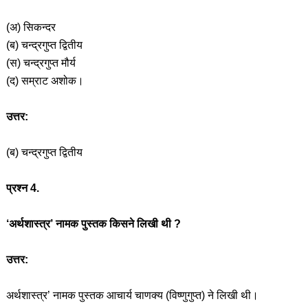
(अ) सिकन्दर
(ब) चन्द्रगुप्त द्वितीय
(स) चन्द्रगुप्त मौर्य
(द) सम्राट अशोक।
उत्तर:
(ब) चन्द्रगुप्त द्वितीय
प्रश्न 4.
‘अर्थशास्त्र’ नामक पुस्तक किसने लिखी थी ?
उत्तर:
अर्थशास्त्र’ नामक पुस्तक आचार्य चाणक्य (विष्णुगुप्त) ने लिखी थी।