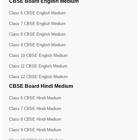
CBSE Board English Medium
Class 6 CBSE English Medium
Class 7 CBSE English Medium
Class 8 CBSE English Medium
Class 9 CBSE English Medium
Class 10 CBSE English Medium
Class 11 CBSE English Medium
Class 12 CBSE English Medium
CBSE Board Hindi Medium
Class 6 CBSE Hindi Medium
Class 7 CBSE Hindi Medium
Class 8 CBSE Hindi Medium
Class 9 CBSE Hindi Medium