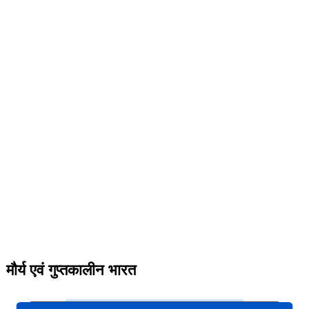
मौर्य एवं गुप्तकालीन भारत