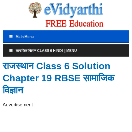
Main Menu
सामाजिक विज्ञान CLASS 6 HINDI || MENU
राजस्थान Class 6 Solution
Chapter 19 RBSE सामाजिक
विज्ञान
Advertisement