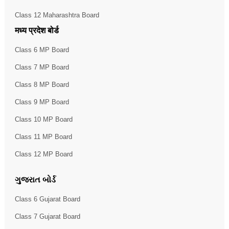
Class 12 Maharashtra Board
मध्य प्रदेश बोर्ड
Class 6 MP Board
Class 7 MP Board
Class 8 MP Board
Class 9 MP Board
Class 10 MP Board
Class 11 MP Board
Class 12 MP Board
ગુજરાત બોર્ડ
Class 6 Gujarat Board
Class 7 Gujarat Board