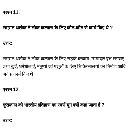
प्रश्न 11.
सम्राट अशोक ने लोक कल्याण के लिए कौन-कौन से कार्य किए थे ?
उत्तर:
सम्राट अशोक ने लोक कल्याण के लिए सड़कें बनवाय, छायादार वृक्ष लगवाए
तथा कुएँ, धर्मशालाएँ, मनुष्यों एवं पशुओं के लिए चिकित्सालयों का निर्माण आदि
अनेक कार्य किए थे।
प्रश्न 12.
गुप्तकाल को भारतीय इतिहास का स्वर्ण युग क्यों कहा जाता है ?
उत्तर: