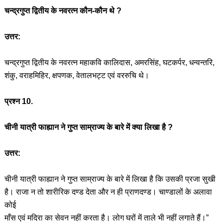
चन्द्रगुप्त द्वितीय के नवरत्न कौन-कौन थे ?
उत्तर:
चन्द्रगुप्त द्वितीय के नवरत्न महाकवि कालिदास, अमरसिंह, घटकर्पर, धन्वन्तरि,
शंकु, वराहमिहिर, क्षपणक, वेतालभट्ट एवं वररुचि थे।
प्रश्न 10.
चीनी यात्री फाह्यान ने गुप्त साम्राज्य के बारे में क्या लिखा है ?
उत्तर:
चीनी यात्री फाह्यान ने गुप्त साम्राज्य के बारे में लिखा है कि उसकी प्रजा सुखी
है। राजा न तो शारीरिक दण्ड देता और न ही प्राणदण्ड। चाण्डालों के अलावा
कोई
माँस एवं मदिरा का सेवन नहीं करता है। लोग घरों में ताले भी नहीं लगाते हैं।”