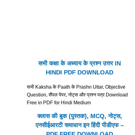
सभी कक्षा के अध्याय के प्रश्न उत्तर IN
HINDI PDF DOWNLOAD
सभी Kaksha के Paath के Prashn Uttar, Objective
Question, सैंपल पेपर, नोट्स और प्रश्न पत्र Download
Free in PDF for Hindi Medium
क्लास की बुक (पुस्तक), MCQ, नोट्स,
एनसीईआरटी समाधान इन हिंदी पीडीएफ –
PDF FREE DOWNLOAD