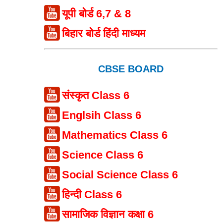
यूपी बोर्ड 6,7 & 8
बिहार बोर्ड हिंदी माध्यम
CBSE BOARD
संस्कृत Class 6
Englsih Class 6
Mathematics Class 6
Science Class 6
Social Science Class 6
हिन्दी Class 6
सामाजिक विज्ञान कक्षा 6