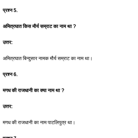
प्रश्न 5.
अमित्रघात किस मौर्य सम्राट का नाम था ?
उत्तर:
अमित्रघात बिन्दुसार नामक मौर्य सम्राट का नाम था।
प्रश्न 6.
मगध की राजधानी का क्या नाम था ?
उत्तर:
मगध की राजधानी का नाम पाटलिपुत्र था।