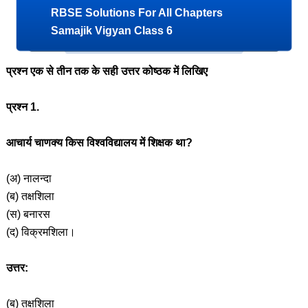
RBSE Solutions For All Chapters
Samajik Vigyan Class 6
प्रश्न एक से तीन तक के सही उत्तर कोष्ठक में लिखिए
प्रश्न 1.
आचार्य चाणक्य किस विश्वविद्यालय में शिक्षक था?
(अ) नालन्दा
(ब) तक्षशिला
(स) बनारस
(द) विक्रमशिला।
उत्तर:
(ब) तक्षशिला