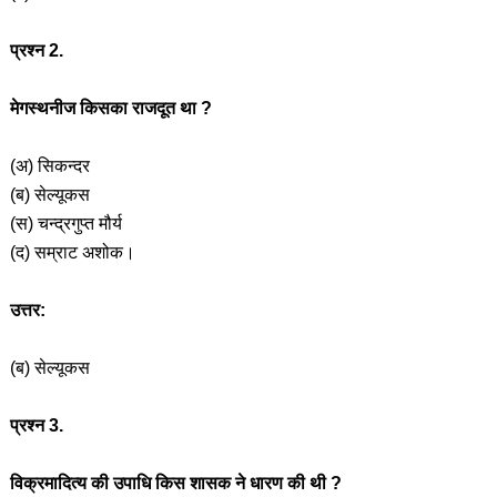
प्रश्न 2.
मेगस्थनीज किसका राजदूत था ?
(अ) सिकन्दर
(ब) सेल्यूकस
(स) चन्द्रगुप्त मौर्य
(द) सम्राट अशोक।
उत्तर:
(ब) सेल्यूकस
प्रश्न 3.
विक्रमादित्य की उपाधि किस शासक ने धारण की थी ?