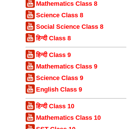
Mathematics Class 8
Science Class 8
Social Science Class 8
हिन्दी Class 8
हिन्दी Class 9
Mathematics Class 9
Science Class 9
English Class 9
हिन्दी Class 10
Mathematics Class 10