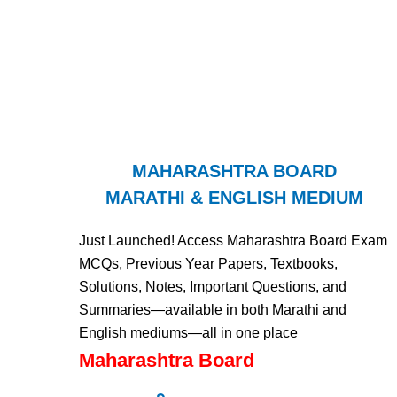
MAHARASHTRA BOARD
MARATHI & ENGLISH MEDIUM
Just Launched! Access Maharashtra Board Exam
MCQs, Previous Year Papers, Textbooks,
Solutions, Notes, Important Questions, and
Summaries—available in both Marathi and
English mediums—all in one place
Maharashtra Board