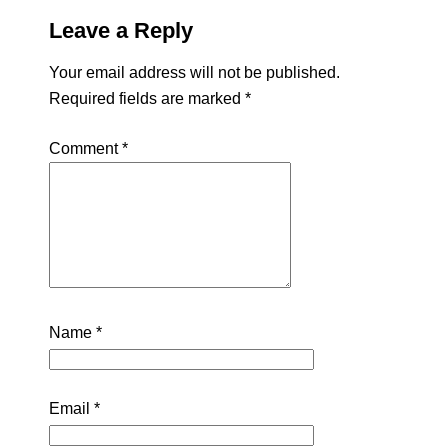
Leave a Reply
Your email address will not be published.
Required fields are marked
*
Comment
*
Name
*
Email
*