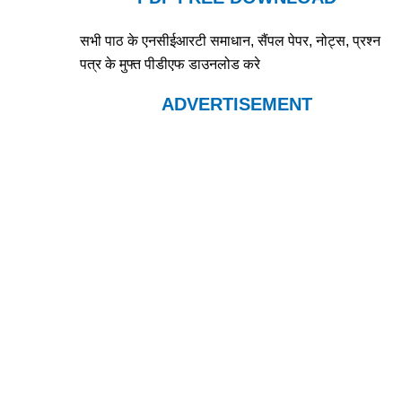
सभी पाठ के एनसीईआरटी समाधान, सैंपल पेपर, नोट्स, प्रश्न
पत्र के मुफ्त पीडीएफ डाउनलोड करे
ADVERTISEMENT