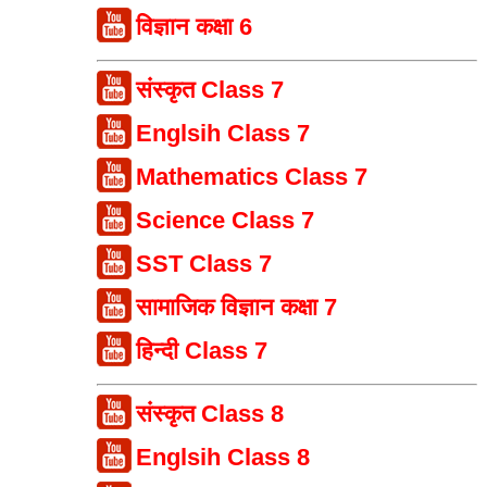
विज्ञान कक्षा 6
संस्कृत Class 7
Englsih Class 7
Mathematics Class 7
Science Class 7
SST Class 7
सामाजिक विज्ञान कक्षा 7
हिन्दी Class 7
संस्कृत Class 8
Englsih Class 8