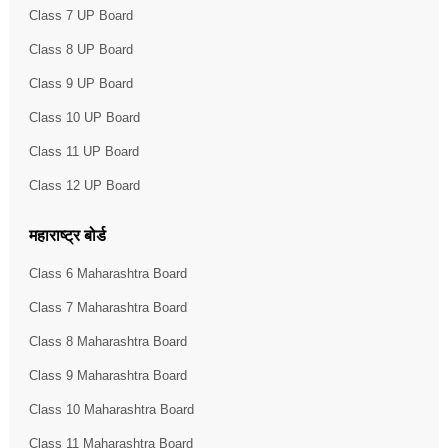
Class 7 UP Board
Class 8 UP Board
Class 9 UP Board
Class 10 UP Board
Class 11 UP Board
Class 12 UP Board
महाराष्ट्र बोर्ड
Class 6 Maharashtra Board
Class 7 Maharashtra Board
Class 8 Maharashtra Board
Class 9 Maharashtra Board
Class 10 Maharashtra Board
Class 11 Maharashtra Board