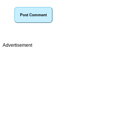
Advertisement