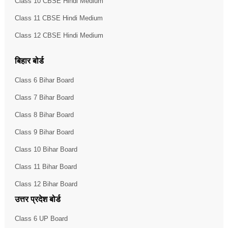
Class 10 CBSE Hindi Medium
Class 11 CBSE Hindi Medium
Class 12 CBSE Hindi Medium
बिहार बोर्ड
Class 6 Bihar Board
Class 7 Bihar Board
Class 8 Bihar Board
Class 9 Bihar Board
Class 10 Bihar Board
Class 11 Bihar Board
Class 12 Bihar Board
उत्तर प्रदेश बोर्ड
Class 6 UP Board