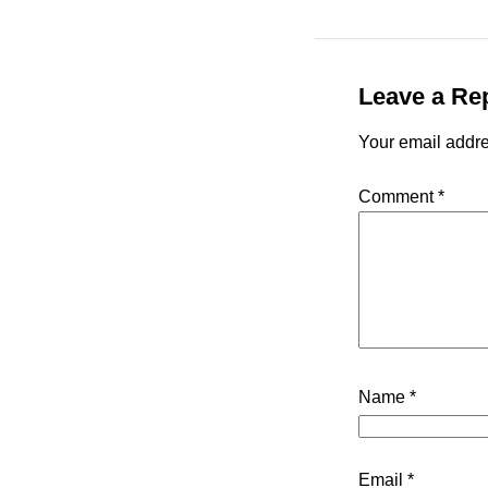
Leave a Re
Your email addre
Comment
*
Name
*
Email
*