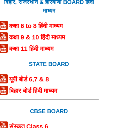
बिहार, राजस्थान & हरियाणा BOARD हिंदी
माध्यम
कक्षा 6 to 8 हिंदी माध्यम
कक्षा 9 & 10 हिंदी माध्यम
कक्षा 11 हिंदी माध्यम
STATE BOARD
यूपी बोर्ड 6,7 & 8
बिहार बोर्ड हिंदी माध्यम
CBSE BOARD
संस्कृत Class 6