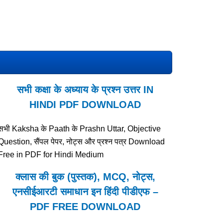
सभी कक्षा के अध्याय के प्रश्न उत्तर IN
HINDI PDF DOWNLOAD
सभी Kaksha के Paath के Prashn Uttar, Objective
Question, सैंपल पेपर, नोट्स और प्रश्न पत्र Download
Free in PDF for Hindi Medium
क्लास की बुक (पुस्तक), MCQ, नोट्स,
एनसीईआरटी समाधान इन हिंदी पीडीएफ –
PDF FREE DOWNLOAD