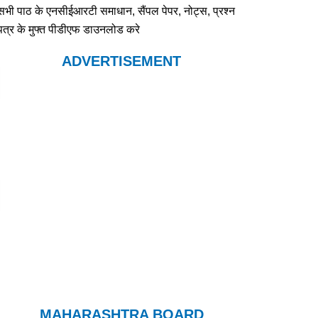
सभी पाठ के एनसीईआरटी समाधान, सैंपल पेपर, नोट्स, प्रश्न
पत्र के मुफ्त पीडीएफ डाउनलोड करे
ADVERTISEMENT
MAHARASHTRA BOARD