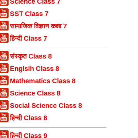
Science Class 7
SST Class 7
सामाजिक विज्ञान कक्षा 7
हिन्दी Class 7
संस्कृत Class 8
Englsih Class 8
Mathematics Class 8
Science Class 8
Social Science Class 8
हिन्दी Class 8
हिन्दी Class 9