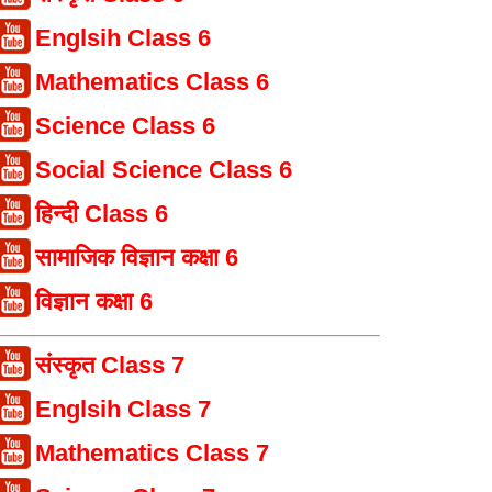
Englsih Class 6
Mathematics Class 6
Science Class 6
Social Science Class 6
हिन्दी Class 6
सामाजिक विज्ञान कक्षा 6
विज्ञान कक्षा 6
संस्कृत Class 7
Englsih Class 7
Mathematics Class 7