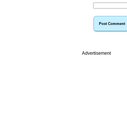
Advertisement