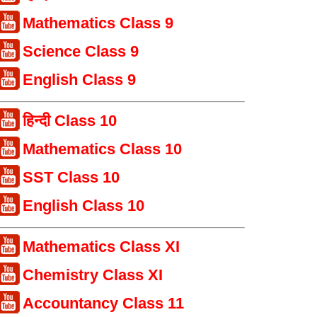
Mathematics Class 9
Science Class 9
English Class 9
हिन्दी Class 10
Mathematics Class 10
SST Class 10
English Class 10
Mathematics Class XI
Chemistry Class XI
Accountancy Class 11