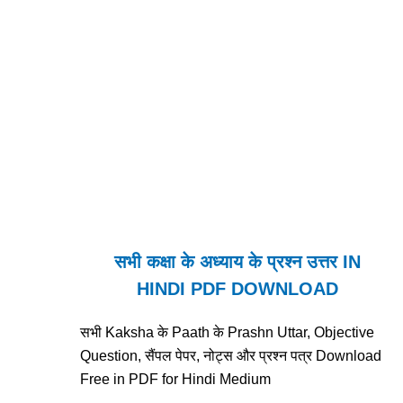
सभी कक्षा के अध्याय के प्रश्न उत्तर IN
HINDI PDF DOWNLOAD
सभी Kaksha के Paath के Prashn Uttar, Objective
Question, सैंपल पेपर, नोट्स और प्रश्न पत्र Download
Free in PDF for Hindi Medium