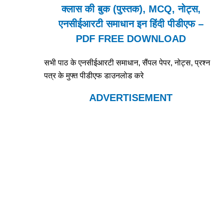
क्लास की बुक (पुस्तक), MCQ, नोट्स,
एनसीईआरटी समाधान इन हिंदी पीडीएफ –
PDF FREE DOWNLOAD
सभी पाठ के एनसीईआरटी समाधान, सैंपल पेपर, नोट्स, प्रश्न
पत्र के मुफ्त पीडीएफ डाउनलोड करे
ADVERTISEMENT