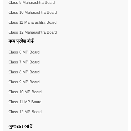
Class 9 Maharashtra Board
Class 10 Maharashtra Board
Class 11 Maharashtra Board
Class 12 Maharashtra Board
मध्य प्रदेश बोर्ड
Class 6 MP Board
Class 7 MP Board
Class 8 MP Board
Class 9 MP Board
Class 10 MP Board
Class 11 MP Board
Class 12 MP Board
ગુજરાત બોર્ડ