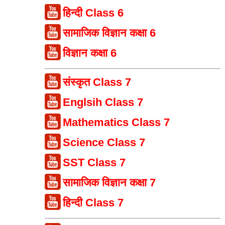
हिन्दी Class 6
सामाजिक विज्ञान कक्षा 6
विज्ञान कक्षा 6
संस्कृत Class 7
Englsih Class 7
Mathematics Class 7
Science Class 7
SST Class 7
सामाजिक विज्ञान कक्षा 7
हिन्दी Class 7