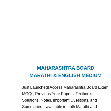
MAHARASHTRA BOARD
MARATHI & ENGLISH MEDIUM
Just Launched! Access Maharashtra Board Exam
MCQs, Previous Year Papers, Textbooks,
Solutions, Notes, Important Questions, and
Summaries—available in both Marathi and