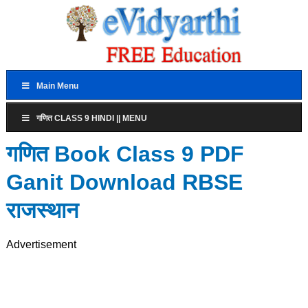
Main Menu
गणित CLASS 9 HINDI || MENU
गणित Book Class 9 PDF
Ganit Download RBSE
राजस्थान
Advertisement