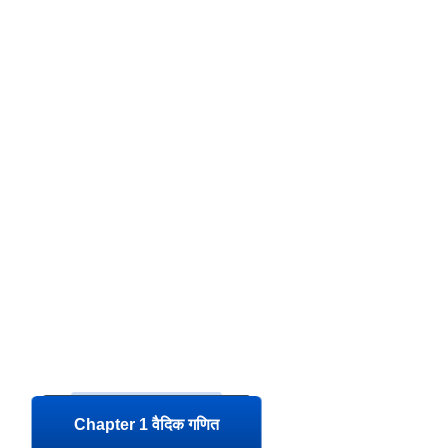
Chapter 1 वैदिक गणित