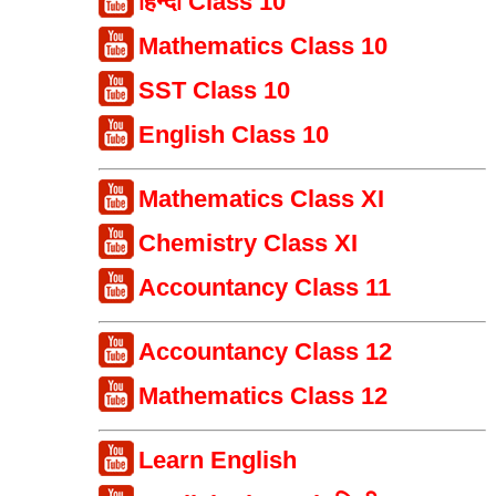
हिन्दी Class 10
Mathematics Class 10
SST Class 10
English Class 10
Mathematics Class XI
Chemistry Class XI
Accountancy Class 11
Accountancy Class 12
Mathematics Class 12
Learn English