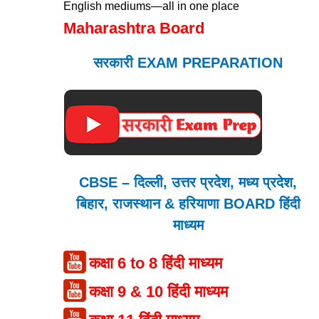
English mediums—all in one place
Maharashtra Board
सरकारी EXAM PREPARATION
CBSE – दिल्ली, उत्तर प्रदेश, मध्य प्रदेश,
बिहार, राजस्थान & हरियाणा BOARD हिंदी
माध्यम
कक्षा 6 to 8 हिंदी माध्यम
कक्षा 9 & 10 हिंदी माध्यम