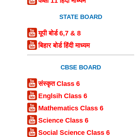
कक्षा 11 हिंदी माध्यम
STATE BOARD
यूपी बोर्ड 6,7 & 8
बिहार बोर्ड हिंदी माध्यम
CBSE BOARD
संस्कृत Class 6
Englsih Class 6
Mathematics Class 6
Science Class 6
Social Science Class 6