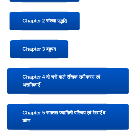
Chapter 2 संख्या
पद्धति
Chapter 3 बहुपद
Chapter 4 दो चरों वाले रैखिक समीकरण एवं
असमिकाएँ
Chapter 5 समतल ज्यामिती परिचय एवं रेखाएँ व
कोण