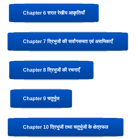
Chapter 6 सरल रेखीय आकृतियाँ
Chapter 7 त्रिभुजों की सर्वांगसमता एवं असमिकाएँ
Chapter 8 त्रिभुजों की रचनाएँ
Chapter 9 चतुर्भुज
Chapter 10 त्रिभुजों तथा चतुर्भुजों के क्षेत्रफल