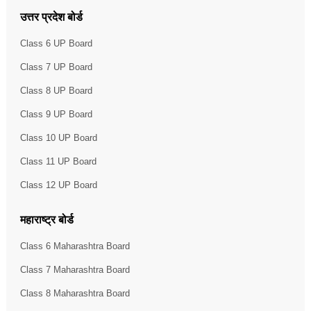
उत्तर प्रदेश बोर्ड
Class 6 UP Board
Class 7 UP Board
Class 8 UP Board
Class 9 UP Board
Class 10 UP Board
Class 11 UP Board
Class 12 UP Board
महाराष्ट्र बोर्ड
Class 6 Maharashtra Board
Class 7 Maharashtra Board
Class 8 Maharashtra Board