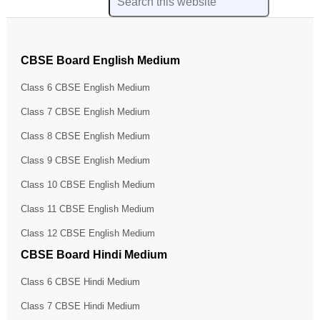
CBSE Board English Medium
Class 6 CBSE English Medium
Class 7 CBSE English Medium
Class 8 CBSE English Medium
Class 9 CBSE English Medium
Class 10 CBSE English Medium
Class 11 CBSE English Medium
Class 12 CBSE English Medium
CBSE Board Hindi Medium
Class 6 CBSE Hindi Medium
Class 7 CBSE Hindi Medium