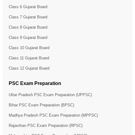
Class 6 Gujarat Board
Class 7 Gujarat Board
Class 8 Gujarat Board
Class 9 Gujarat Board
Class 10 Gujarat Board
Class 11 Gujarat Board
Class 12 Gujarat Board
PSC Exam Preparation
Uttar Pradesh PSC Exam Preparation (UPPSC)
Bihar PSC Exam Preparation (BPSC)
Madhya Pradesh PSC Exam Preparation (MPPSC)
Rajasthan PSC Exam Preparation (RPSC)