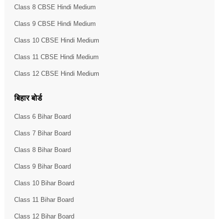
Class 8 CBSE Hindi Medium
Class 9 CBSE Hindi Medium
Class 10 CBSE Hindi Medium
Class 11 CBSE Hindi Medium
Class 12 CBSE Hindi Medium
बिहार बोर्ड
Class 6 Bihar Board
Class 7 Bihar Board
Class 8 Bihar Board
Class 9 Bihar Board
Class 10 Bihar Board
Class 11 Bihar Board
Class 12 Bihar Board