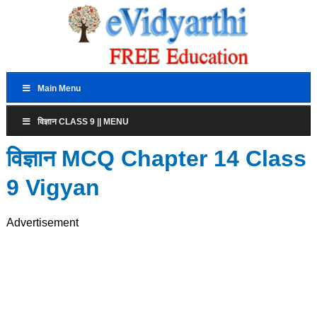
Main Menu
विज्ञान CLASS 9 || MENU
विज्ञान MCQ Chapter 14 Class
9 Vigyan
Advertisement