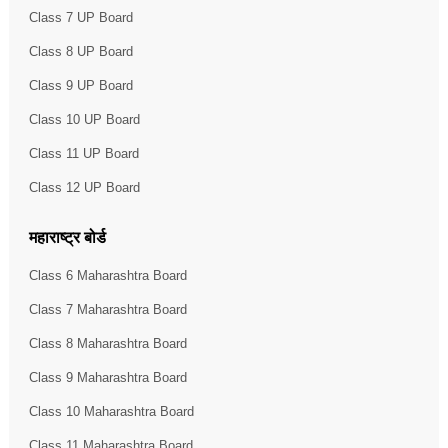
Class 7 UP Board
Class 8 UP Board
Class 9 UP Board
Class 10 UP Board
Class 11 UP Board
Class 12 UP Board
महाराष्ट्र बोर्ड
Class 6 Maharashtra Board
Class 7 Maharashtra Board
Class 8 Maharashtra Board
Class 9 Maharashtra Board
Class 10 Maharashtra Board
Class 11 Maharashtra Board