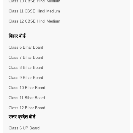
Class 10 CBSE Hindi Medium
Class 11 CBSE Hindi Medium
Class 12 CBSE Hindi Medium
बिहार बोर्ड
Class 6 Bihar Board
Class 7 Bihar Board
Class 8 Bihar Board
Class 9 Bihar Board
Class 10 Bihar Board
Class 11 Bihar Board
Class 12 Bihar Board
उत्तर प्रदेश बोर्ड
Class 6 UP Board