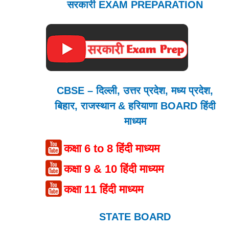
सरकारी EXAM PREPARATION
CBSE – दिल्ली, उत्तर प्रदेश, मध्य प्रदेश,
बिहार, राजस्थान & हरियाणा BOARD हिंदी
माध्यम
कक्षा 6 to 8 हिंदी माध्यम
कक्षा 9 & 10 हिंदी माध्यम
कक्षा 11 हिंदी माध्यम
STATE BOARD