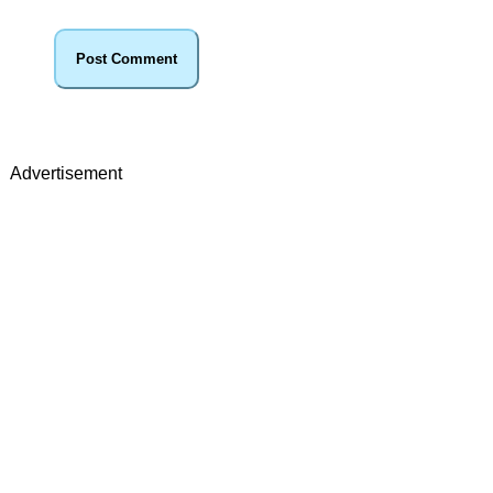
Advertisement