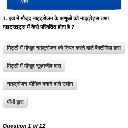
9th
1.
हवा में मौजूद नाइट्रोजन के अणुओं को नाइट्रेट्स तथा
नाइट्राइट्स में कैसे परिवर्तित होता है ?
मिट्टी में मौजूद नाइट्रोजन को स्थिर करने वाले बैक्टीरिया द्वारा
मिट्टी में मौजूद सूक्ष्मजीव द्वारा
नाइट्रोजन यौगिक बनाने वाले उद्योग
पौंधों द्वारा
Question 1 of 12