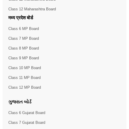
Class 12 Maharashtra Board
मध्य प्रदेश बोर्ड
Class 6 MP Board
Class 7 MP Board
Class 8 MP Board
Class 9 MP Board
Class 10 MP Board
Class 11 MP Board
Class 12 MP Board
ગુજરાત બોર્ડ
Class 6 Gujarat Board
Class 7 Gujarat Board