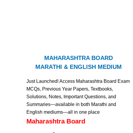
MAHARASHTRA BOARD
MARATHI & ENGLISH MEDIUM
Just Launched! Access Maharashtra Board Exam
MCQs, Previous Year Papers, Textbooks,
Solutions, Notes, Important Questions, and
Summaries—available in both Marathi and
English mediums—all in one place
Maharashtra Board