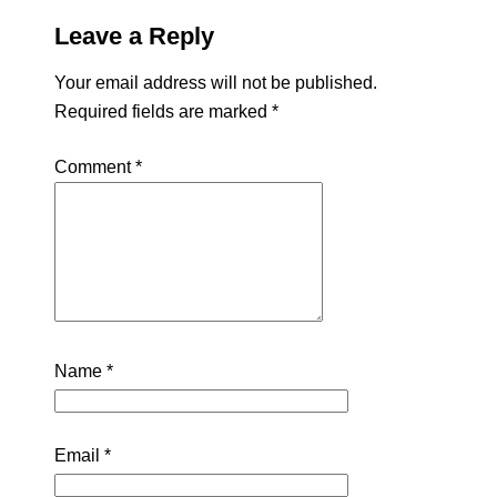
Leave a Reply
Your email address will not be published.
Required fields are marked
*
Comment
*
Name
*
Email
*