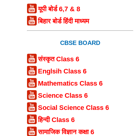
यूपी बोर्ड 6,7 & 8
बिहार बोर्ड हिंदी माध्यम
CBSE BOARD
संस्कृत Class 6
Englsih Class 6
Mathematics Class 6
Science Class 6
Social Science Class 6
हिन्दी Class 6
सामाजिक विज्ञान कक्षा 6