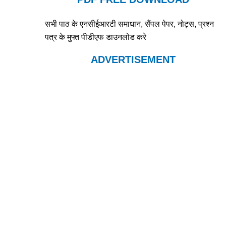
सभी पाठ के एनसीईआरटी समाधान, सैंपल पेपर, नोट्स, प्रश्न
पत्र के मुफ्त पीडीएफ डाउनलोड करे
ADVERTISEMENT