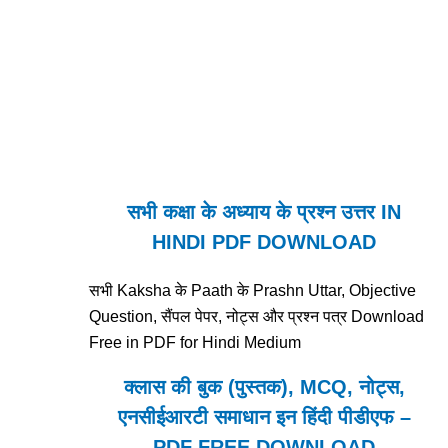
सभी कक्षा के अध्याय के प्रश्न उत्तर IN
HINDI PDF DOWNLOAD
सभी Kaksha के Paath के Prashn Uttar, Objective
Question, सैंपल पेपर, नोट्स और प्रश्न पत्र Download
Free in PDF for Hindi Medium
क्लास की बुक (पुस्तक), MCQ, नोट्स,
एनसीईआरटी समाधान इन हिंदी पीडीएफ –
PDF FREE DOWNLOAD