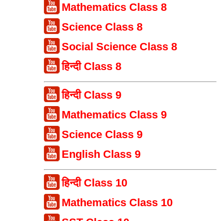
Mathematics Class 8
Science Class 8
Social Science Class 8
हिन्दी Class 8
हिन्दी Class 9
Mathematics Class 9
Science Class 9
English Class 9
हिन्दी Class 10
Mathematics Class 10