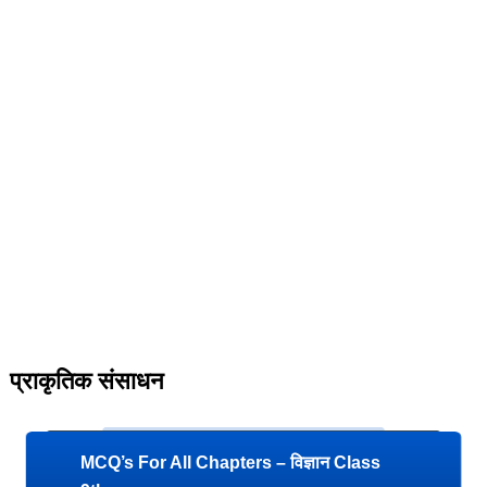
प्राकृतिक संसाधन
MCQ’s For All Chapters – विज्ञान Class