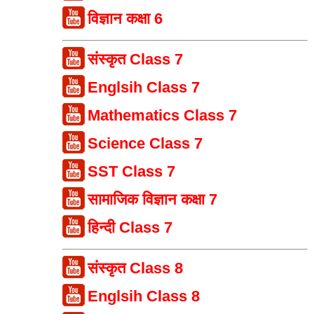
विज्ञान कक्षा 6
संस्कृत Class 7
Englsih Class 7
Mathematics Class 7
Science Class 7
SST Class 7
सामाजिक विज्ञान कक्षा 7
हिन्दी Class 7
संस्कृत Class 8
Englsih Class 8