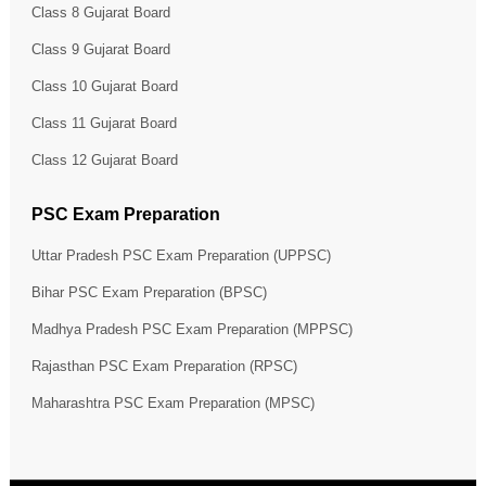
Class 8 Gujarat Board
Class 9 Gujarat Board
Class 10 Gujarat Board
Class 11 Gujarat Board
Class 12 Gujarat Board
PSC Exam Preparation
Uttar Pradesh PSC Exam Preparation (UPPSC)
Bihar PSC Exam Preparation (BPSC)
Madhya Pradesh PSC Exam Preparation (MPPSC)
Rajasthan PSC Exam Preparation (RPSC)
Maharashtra PSC Exam Preparation (MPSC)