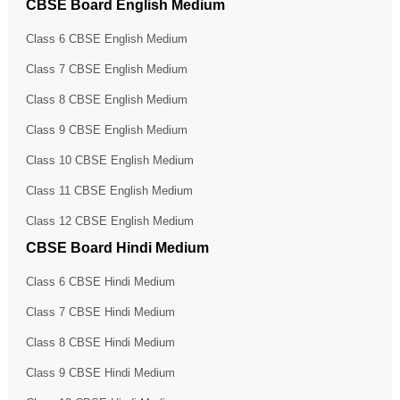
CBSE Board English Medium
Class 6 CBSE English Medium
Class 7 CBSE English Medium
Class 8 CBSE English Medium
Class 9 CBSE English Medium
Class 10 CBSE English Medium
Class 11 CBSE English Medium
Class 12 CBSE English Medium
CBSE Board Hindi Medium
Class 6 CBSE Hindi Medium
Class 7 CBSE Hindi Medium
Class 8 CBSE Hindi Medium
Class 9 CBSE Hindi Medium