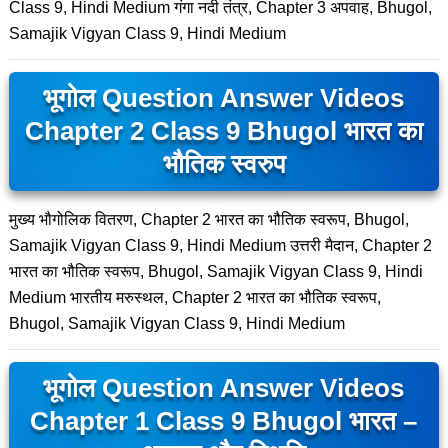
Class 9, Hindi Medium गंगा नदी तंत्र, Chapter 3 अपवाह, Bhugol,
Samajik Vigyan Class 9, Hindi Medium
भूगोल Question Answer Videos
Chapter 2 Class 9 Bhugol भारत का
भौतिक स्वरुप
मुख्य भौगोलिक वितरण, Chapter 2 भारत का भौतिक स्वरूप, Bhugol,
Samajik Vigyan Class 9, Hindi Medium उत्तरी मैदान, Chapter 2
भारत का भौतिक स्वरूप, Bhugol, Samajik Vigyan Class 9, Hindi
Medium भारतीय मरुस्थल, Chapter 2 भारत का भौतिक स्वरूप,
Bhugol, Samajik Vigyan Class 9, Hindi Medium
भूगोल Question Answer Videos
Chapter 1 Class 9 Bhugol भारत –