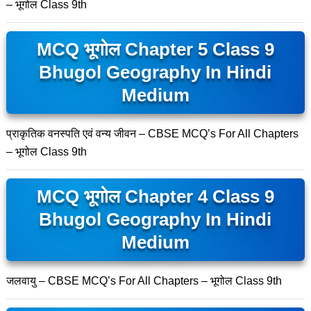
– भूगोल Class 9th
MCQ भूगोल Chapter 5 Class 9
Bhugol Geography In Hindi
Medium
प्राकृतिक वनस्पति एवं वन्य जीवन – CBSE MCQ’s For All Chapters
– भूगोल Class 9th
MCQ भूगोल Chapter 4 Class 9
Bhugol Geography In Hindi
Medium
जलवायु – CBSE MCQ’s For All Chapters – भूगोल Class 9th