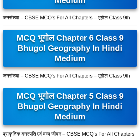
Medium
जनसंख्या – CBSE MCQ’s For All Chapters – भूगोल Class 9th
MCQ भूगोल Chapter 6 Class 9
Bhugol Geography In Hindi
Medium
जनसंख्या – CBSE MCQ’s For All Chapters – भूगोल Class 9th
MCQ भूगोल Chapter 5 Class 9
Bhugol Geography In Hindi
Medium
प्राकृतिक वनस्पति एवं वन्य जीवन – CBSE MCQ’s For All Chapters