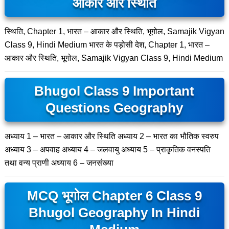
आकार और स्थिति
स्थिति, Chapter 1, भारत – आकार और स्थिति, भूगोल, Samajik Vigyan
Class 9, Hindi Medium भारत के पड़ोसी देश, Chapter 1, भारत –
आकार और स्थिति, भूगोल, Samajik Vigyan Class 9, Hindi Medium
Bhugol Class 9 Important
Questions Geography
अध्याय 1 – भारत – आकार और स्थिति अध्याय 2 – भारत का भौतिक स्वरुप
अध्याय 3 – अपवाह अध्याय 4 – जलवायु अध्याय 5 – प्राकृतिक वनस्पति
तथा वन्य प्राणी अध्याय 6 – जनसंख्या
MCQ भूगोल Chapter 6 Class 9
Bhugol Geography In Hindi