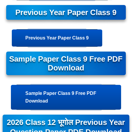
Previous Year Paper Class 9
Previous Year Paper Class 9
Sample Paper Class 9 Free PDF
Download
Sample Paper Class 9 Free PDF
Download
2026 Class 12 भूगोल Previous Year