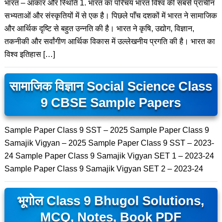
भारत – आकार और स्थिति 1. भारत का परिचय भारत विश्व की सबसे प्राचीन
सभ्यताओं और संस्कृतियों में से एक है। पिछले पाँच दशकों में भारत ने सामाजिक
और आर्थिक दृष्टि से बहुत उन्नति की है। भारत ने कृषि, उद्योग, विज्ञान,
तकनीकी और सर्वांगीण आर्थिक विकास में उल्लेखनीय प्रगति की है। भारत का
विश्व इतिहास […]
सामाजिक विज्ञान Social Science Class
9 CBSE Sample Papers
Sample Paper Class 9 SST – 2025 Sample Paper Class 9
Samajik Vigyan – 2025 Sample Paper Class 9 SST – 2023-
24 Sample Paper Class 9 Samajik Vigyan SET 1 – 2023-24
Sample Paper Class 9 Samajik Vigyan SET 2 – 2023-24
भूगोल Class 9 Bhugol Solutions,
MCQ, Notes, Book PDF