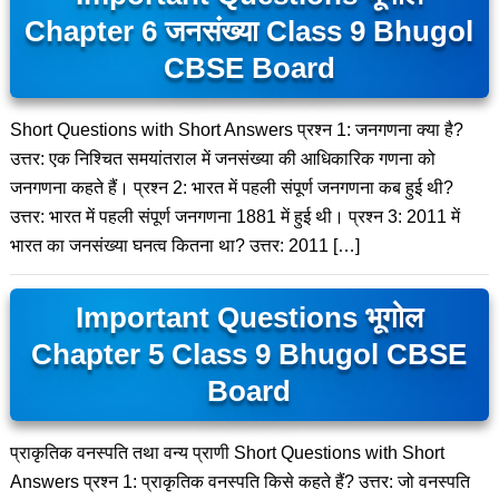
Chapter 6 जनसंख्या Class 9 Bhugol
CBSE Board
Short Questions with Short Answers प्रश्न 1: जनगणना क्या है?
उत्तर: एक निश्चित समयांतराल में जनसंख्या की आधिकारिक गणना को
जनगणना कहते हैं। प्रश्न 2: भारत में पहली संपूर्ण जनगणना कब हुई थी?
उत्तर: भारत में पहली संपूर्ण जनगणना 1881 में हुई थी। प्रश्न 3: 2011 में
भारत का जनसंख्या घनत्व कितना था? उत्तर: 2011 […]
Important Questions भूगोल
Chapter 5 Class 9 Bhugol CBSE
Board
प्राकृतिक वनस्पति तथा वन्य प्राणी Short Questions with Short
Answers प्रश्न 1: प्राकृतिक वनस्पति किसे कहते हैं? उत्तर: जो वनस्पति