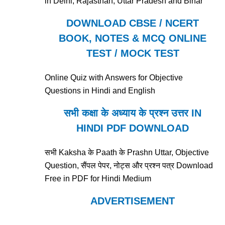
in Delhi, Rajasthan, Uttar Pradesh and Bihar
DOWNLOAD CBSE / NCERT
BOOK, NOTES & MCQ ONLINE
TEST / MOCK TEST
Online Quiz with Answers for Objective
Questions in Hindi and English
सभी कक्षा के अध्याय के प्रश्न उत्तर IN
HINDI PDF DOWNLOAD
सभी Kaksha के Paath के Prashn Uttar, Objective
Question, सैंपल पेपर, नोट्स और प्रश्न पत्र Download
Free in PDF for Hindi Medium
ADVERTISEMENT