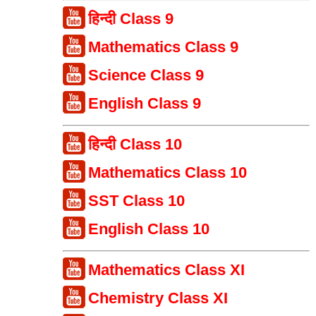
हिन्दी Class 9
Mathematics Class 9
Science Class 9
English Class 9
हिन्दी Class 10
Mathematics Class 10
SST Class 10
English Class 10
Mathematics Class XI
Chemistry Class XI