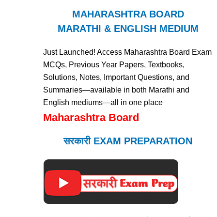
MAHARASHTRA BOARD
MARATHI & ENGLISH MEDIUM
Just Launched! Access Maharashtra Board Exam
MCQs, Previous Year Papers, Textbooks,
Solutions, Notes, Important Questions, and
Summaries—available in both Marathi and
English mediums—all in one place
Maharashtra Board
सरकारी EXAM PREPARATION