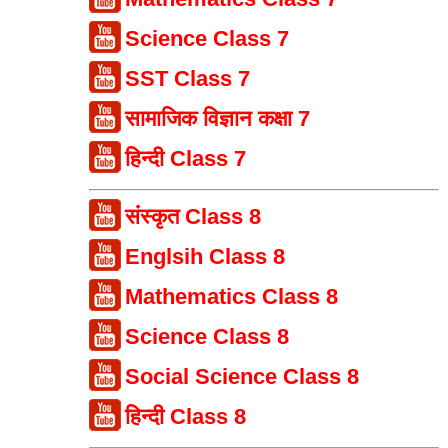
Science Class 7
SST Class 7
सामाजिक विज्ञान कक्षा 7
हिन्दी Class 7
संस्कृत Class 8
Englsih Class 8
Mathematics Class 8
Science Class 8
Social Science Class 8
हिन्दी Class 8