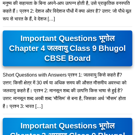
मनुष्य की सहायता के बिना अपने-आप उत्पन्न होती है, उसे प्राकृतिक वनस्पति
कहते हैं। प्रश्न 2: देशज और विदेशज पौधों में क्या अंतर है? उत्तर: जो पौधे मूल
रूप से भारत के हैं, वे देशज […]
Important Questions भूगोल
Chapter 4 जलवायु Class 9 Bhugol
CBSE Board
Short Questions with Answers प्रश्न 1: जलवायु किसे कहते हैं?
उत्तर: किसी क्षेत्र में 30 वर्ष या अधिक समय की औसत मौसमीय अवस्था को
जलवायु कहते हैं। प्रश्न 2: मानसून शब्द की उत्पत्ति किस भाषा से हुई है?
उत्तर: मानसून शब्द अरबी शब्द ‘मौसिम’ से बना है, जिसका अर्थ ‘मौसम’ होता
है। प्रश्न 3: भारत […]
Important Questions भूगोल