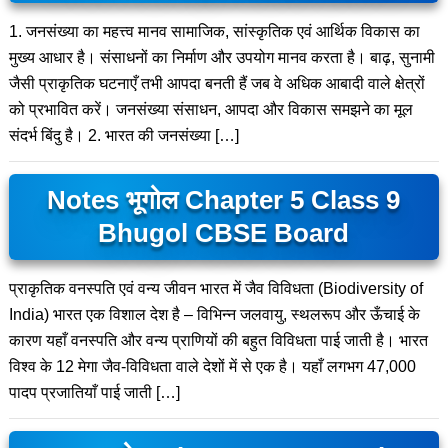
1. जनसंख्या का महत्त्व मानव सामाजिक, सांस्कृतिक एवं आर्थिक विकास का
मुख्य आधार है। संसाधनों का निर्माण और उपयोग मानव करता है। बाढ़, सुनामी
जैसी प्राकृतिक घटनाएँ तभी आपदा बनती हैं जब वे अधिक आबादी वाले क्षेत्रों
को प्रभावित करें। जनसंख्या संसाधन, आपदा और विकास समझने का मूल
संदर्भ बिंदु है। 2. भारत की जनसंख्या […]
Notes भूगोल Chapter 5 Class 9
Bhugol CBSE Board
प्राकृतिक वनस्पति एवं वन्य जीवन भारत में जैव विविधता (Biodiversity of
India) भारत एक विशाल देश है – विभिन्न जलवायु, स्थलरूप और ऊँचाई के
कारण यहाँ वनस्पति और वन्य प्राणियों की बहुत विविधता पाई जाती है। भारत
विश्व के 12 मेगा जैव-विविधता वाले देशों में से एक है। यहाँ लगभग 47,000
पादप प्रजातियाँ पाई जाती […]