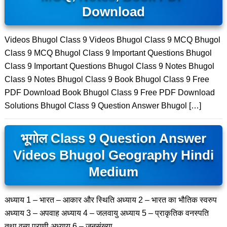
Download
Videos Bhugol Class 9 Videos Bhugol Class 9 MCQ Bhugol
Class 9 MCQ Bhugol Class 9 Important Questions Bhugol
Class 9 Important Questions Bhugol Class 9 Notes Bhugol
Class 9 Notes Bhugol Class 9 Book Bhugol Class 9 Free
PDF Download Book Bhugol Class 9 Free PDF Download
Solutions Bhugol Class 9 Question Answer Bhugol […]
भूगोल Class 9 Question Answer
Videos Bhugol Geography Hindi
Medium
अध्याय 1 – भारत – आकार और स्थिति अध्याय 2 – भारत का भौतिक स्वरुप
अध्याय 3 – अपवाह अध्याय 4 – जलवायु अध्याय 5 – प्राकृतिक वनस्पति
तथा वन्य प्राणी अध्याय 6 – जनसंख्या