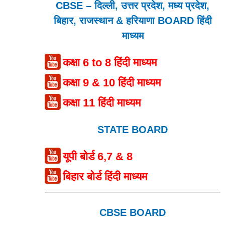
CBSE – दिल्ली, उत्तर प्रदेश, मध्य प्रदेश,
बिहार, राजस्थान & हरियाणा BOARD हिंदी
माध्यम
कक्षा 6 to 8 हिंदी माध्यम
कक्षा 9 & 10 हिंदी माध्यम
कक्षा 11 हिंदी माध्यम
STATE BOARD
यूपी बोर्ड 6,7 & 8
बिहार बोर्ड हिंदी माध्यम
CBSE BOARD