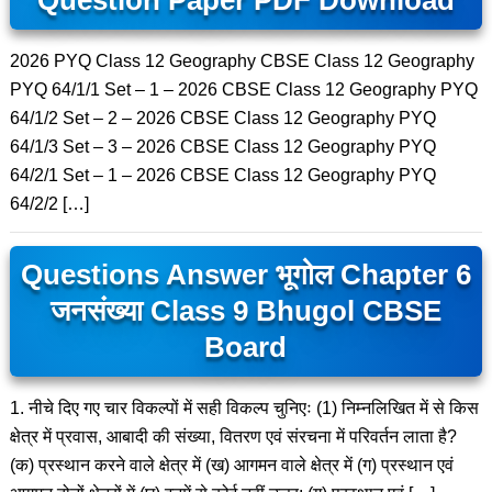
Question Paper PDF Download
2026 PYQ Class 12 Geography CBSE Class 12 Geography
PYQ 64/1/1 Set – 1 – 2026 CBSE Class 12 Geography PYQ
64/1/2 Set – 2 – 2026 CBSE Class 12 Geography PYQ
64/1/3 Set – 3 – 2026 CBSE Class 12 Geography PYQ
64/2/1 Set – 1 – 2026 CBSE Class 12 Geography PYQ
64/2/2 […]
Questions Answer भूगोल Chapter 6
जनसंख्या Class 9 Bhugol CBSE
Board
1. नीचे दिए गए चार विकल्पों में सही विकल्प चुनिएः (1) निम्नलिखित में से किस
क्षेत्र में प्रवास, आबादी की संख्या, वितरण एवं संरचना में परिवर्तन लाता है?
(क) प्रस्थान करने वाले क्षेत्र में (ख) आगमन वाले क्षेत्र में (ग) प्रस्थान एवं