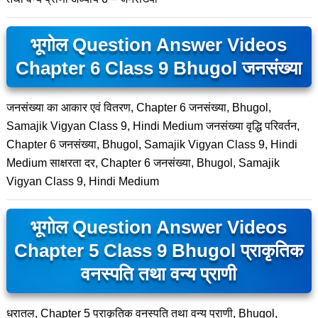
भूगोल Question Answer Videos
Chapter 6 Class 9 Bhugol जनसंख्या
जनसंख्या का आकार एवं वितरण, Chapter 6 जनसंख्या, Bhugol,
Samajik Vigyan Class 9, Hindi Medium जनसंख्या वृद्धि परिवर्तन,
Chapter 6 जनसंख्या, Bhugol, Samajik Vigyan Class 9, Hindi
Medium साक्षरता दर, Chapter 6 जनसंख्या, Bhugol, Samajik
Vigyan Class 9, Hindi Medium
भूगोल Question Answer Videos
Chapter 5 Class 9 Bhugol प्राकृतिक
वनस्पति तथा वन्य प्राणी
धरातल, Chapter 5 प्राकृतिक वनस्पति तथा वन्य प्राणी, Bhugol,