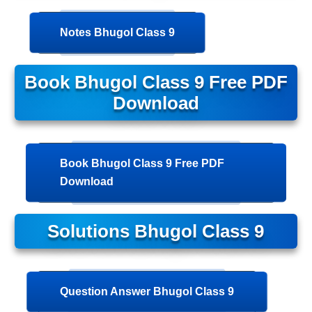
Notes Bhugol Class 9
Book Bhugol Class 9 Free PDF
Download
Book Bhugol Class 9 Free PDF
Download
Solutions Bhugol Class 9
Question Answer Bhugol Class 9