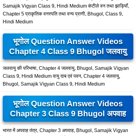
Samajik Vigyan Class 9, Hindi Medium कंटीले वन तथा झाड़ियाँ,
Chapter 5 प्राकृतिक वनस्पति तथा वन्य प्राणी, Bhugol, Class 9,
Hindi Medium
भूगोल Question Answer Videos
Chapter 4 Class 9 Bhugol जलवायु
जलवायु की परिभाषा, Chapter 4 जलवायु, Bhugol, Samajik Vigyan
Class 9, Hindi Medium वायु दाब एवं पवन, Chapter 4 जलवायु,
Bhugol, Samajik Vigyan Class 9, Hindi Medium
भूगोल Question Answer Videos
Chapter 3 Class 9 Bhugol अपवाह
भारत में अपवाह तंत्र, Chapter 3 अपवाह, Bhugol, Samajik Vigyan