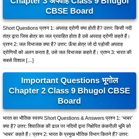
Chapter 3 अपवाह Class 9 Bhugol
CBSE Board
Short Questions प्रश्न 1: अपवाह द्रोणी क्या होती है? उत्तर: किसी नदी
तंत्र द्वारा जिस क्षेत्र का जल प्रवाहित होता है उसे अपवाह द्रोणी कहते हैं।
प्रश्न 2: जल विभाजक क्या है? उत्तर: ऊँचा क्षेत्र जो दो पड़ोसी अपवाह
द्रोणियों को अलग करता है, उसे जल विभाजक कहते हैं। प्रश्न 3: भारत की
सबसे विशाल […]
Important Questions भूगोल
Chapter 2 Class 9 Bhugol CBSE
Board
भारत का भौतिक स्वरुप Short Questions & Answers प्रश्न 1: ‘भाबर’
क्या है? उत्तर: शिवालिक की ढाल पर नदियों द्वारा निक्षेपित कंकरीली भूमि को
‘भाबर’ कहते हैं। प्रश्न 2: भारत के प्रमुख भौतिक विभाग कितने हैं? उत्तर: