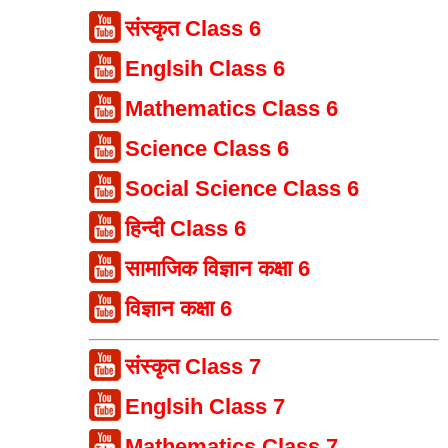
संस्कृत Class 6
Englsih Class 6
Mathematics Class 6
Science Class 6
Social Science Class 6
हिन्दी Class 6
सामाजिक विज्ञान कक्षा 6
विज्ञान कक्षा 6
संस्कृत Class 7
Englsih Class 7
Mathematics Class 7