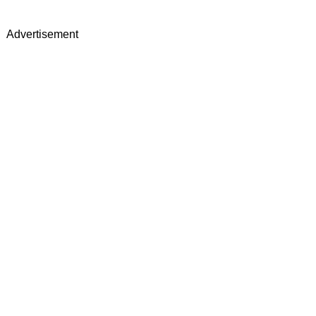
Advertisement