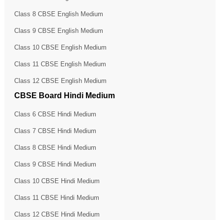
Class 8 CBSE English Medium
Class 9 CBSE English Medium
Class 10 CBSE English Medium
Class 11 CBSE English Medium
Class 12 CBSE English Medium
CBSE Board Hindi Medium
Class 6 CBSE Hindi Medium
Class 7 CBSE Hindi Medium
Class 8 CBSE Hindi Medium
Class 9 CBSE Hindi Medium
Class 10 CBSE Hindi Medium
Class 11 CBSE Hindi Medium
Class 12 CBSE Hindi Medium