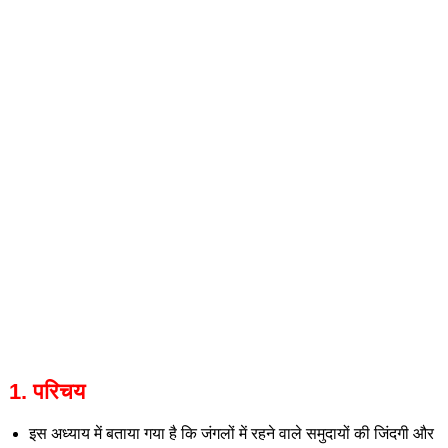
1. परिचय
इस अध्याय में बताया गया है कि जंगलों में रहने वाले समुदायों की जिंदगी और