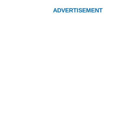
ADVERTISEMENT