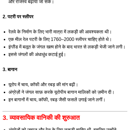
और राजस्व बढ़ाया जा सके।
2. पटरी पर स्लीपर
रेलवे के निर्माण के लिए भारी मात्रा में लकड़ी की आवश्यकता थी।
एक मील रेल पटरी के लिए 1760–2000 स्लीपर चाहिए होते थे।
इंग्लैंड में बलूत के जंगल खत्म होने के बाद भारत से लकड़ी भेजी जाने लगी।
इससे जंगलों की अंधाधुंध कटाई हुई।
3. बागान
यूरोप में चाय, कॉफी और रबड़ की मांग बढ़ी।
अंग्रेज़ों ने जंगल साफ़ करके यूरोपीय बागान मालिकों को ज़मीन दी।
इन बागानों में चाय, कॉफी, रबड़ जैसी फसलें उगाई जाने लगीं।
3. व्यावसायिक वानिकी की शुरुआत
अंग्रेज़ों को जहाज और रेल के लिए लकड़ी चाहिए थी, इसलिए उन्होंने