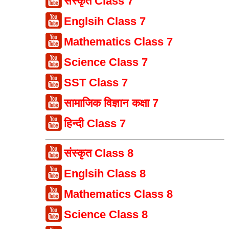
संस्कृत Class 7
Englsih Class 7
Mathematics Class 7
Science Class 7
SST Class 7
सामाजिक विज्ञान कक्षा 7
हिन्दी Class 7
संस्कृत Class 8
Englsih Class 8
Mathematics Class 8
Science Class 8