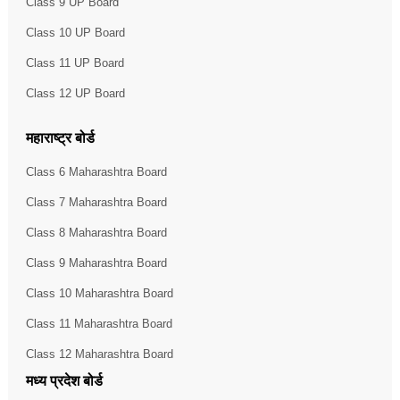
Class 9 UP Board
Class 10 UP Board
Class 11 UP Board
Class 12 UP Board
महाराष्ट्र बोर्ड
Class 6 Maharashtra Board
Class 7 Maharashtra Board
Class 8 Maharashtra Board
Class 9 Maharashtra Board
Class 10 Maharashtra Board
Class 11 Maharashtra Board
Class 12 Maharashtra Board
मध्य प्रदेश बोर्ड