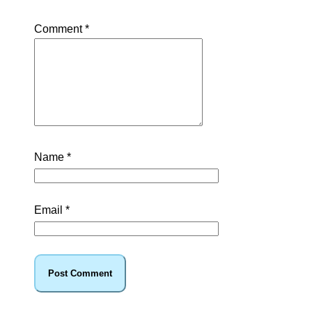
Comment
*
Name
*
Email
*