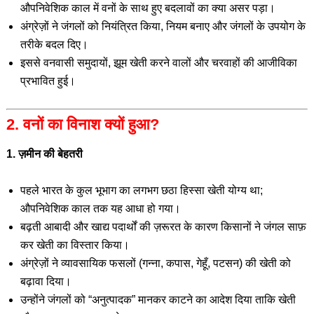
औपनिवेशिक काल में वनों के साथ हुए बदलावों का क्या असर पड़ा।
अंग्रेज़ों ने जंगलों को नियंत्रित किया, नियम बनाए और जंगलों के उपयोग के
तरीके बदल दिए।
इससे वनवासी समुदायों, झूम खेती करने वालों और चरवाहों की आजीविका
प्रभावित हुई।
2. वनों का विनाश क्यों हुआ?
1. ज़मीन की बेहतरी
पहले भारत के कुल भूभाग का लगभग छठा हिस्सा खेती योग्य था;
औपनिवेशिक काल तक यह आधा हो गया।
बढ़ती आबादी और खाद्य पदार्थों की ज़रूरत के कारण किसानों ने जंगल साफ़
कर खेती का विस्तार किया।
अंग्रेज़ों ने व्यावसायिक फसलों (गन्ना, कपास, गेहूँ, पटसन) की खेती को
बढ़ावा दिया।
उन्होंने जंगलों को “अनुत्पादक” मानकर काटने का आदेश दिया ताकि खेती