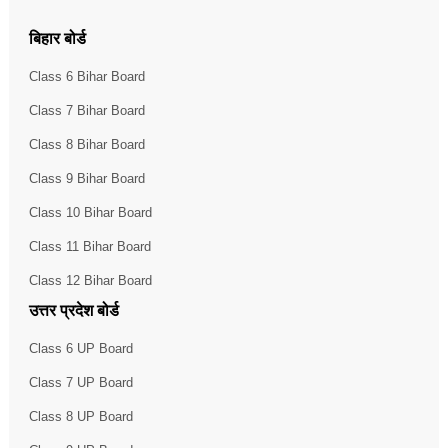
बिहार बोर्ड
Class 6 Bihar Board
Class 7 Bihar Board
Class 8 Bihar Board
Class 9 Bihar Board
Class 10 Bihar Board
Class 11 Bihar Board
Class 12 Bihar Board
उत्तर प्रदेश बोर्ड
Class 6 UP Board
Class 7 UP Board
Class 8 UP Board