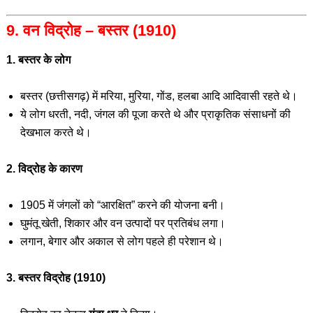
9. वन विद्रोह – बस्तर (1910)
1. बस्तर के लोग
बस्तर (छत्तीसगढ़) में मरिया, मुरिया, गोंड, हलबा आदि आदिवासी रहते थे।
ये लोग धरती, नदी, जंगल की पूजा करते थे और प्राकृतिक संसाधनों की
देखभाल करते थे।
2. विद्रोह के कारण
1905 में जंगलों को “आरक्षित” करने की योजना बनी।
घुमंतू खेती, शिकार और वन उत्पादों पर प्रतिबंध लगा।
लगान, बेगार और अकाल से लोग पहले ही परेशान थे।
3. बस्तर विद्रोह (1910)