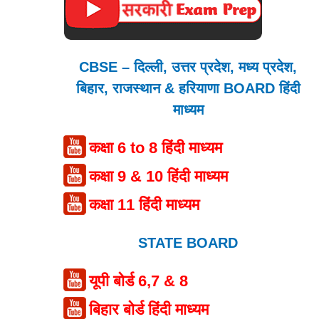
CBSE – दिल्ली, उत्तर प्रदेश, मध्य प्रदेश,
बिहार, राजस्थान & हरियाणा BOARD हिंदी
माध्यम
कक्षा 6 to 8 हिंदी माध्यम
कक्षा 9 & 10 हिंदी माध्यम
कक्षा 11 हिंदी माध्यम
STATE BOARD
यूपी बोर्ड 6,7 & 8
बिहार बोर्ड हिंदी माध्यम