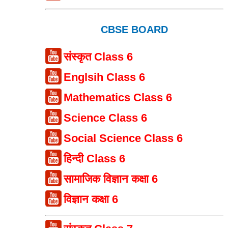
CBSE BOARD
संस्कृत Class 6
Englsih Class 6
Mathematics Class 6
Science Class 6
Social Science Class 6
हिन्दी Class 6
सामाजिक विज्ञान कक्षा 6
विज्ञान कक्षा 6