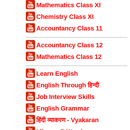
Mathematics Class XI
Chemistry Class XI
Accountancy Class 11
Accountancy Class 12
Mathematics Class 12
Learn English
English Through हिन्दी
Job Interview Skills
English Grammar
हिंदी व्याकरण - Vyakaran