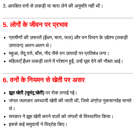
3. आरक्षित वनों से लकड़ी या चारा लेने की अनुमति नहीं थी।
5. लोगों के जीवन पर प्रभाव
ग्रामीणों की ज़रूरतें (ईंधन, चारा, फल) और वन विभाग के उद्देश्य (लकड़ी
उत्पादन) अलग-अलग थे।
महुआ, तेंदू पत्ते, बाँस, गोंद जैसे वन उत्पादों पर प्रतिबंध लगा।
महिलाएँ ईंधन लकड़ी लाने में परेशान हुईं, उन्हें घूस देने की नौबत आई।
6. वनों के नियमन से खेती पर असर
झूम खेती (घुमंतू खेती)
पर रोक लगाई गई।
जंगल जलाकर अस्थायी खेती की जाती थी, जिसे अंग्रेज़ नुकसानदेह मानते
थे।
सरकार ने झूम खेती करने वालों को जंगलों से विस्थापित किया।
इससे कई समुदायों ने विद्रोह किए।