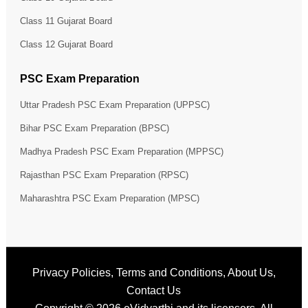
Class 11 Gujarat Board
Class 12 Gujarat Board
PSC Exam Preparation
Uttar Pradesh PSC Exam Preparation (UPPSC)
Bihar PSC Exam Preparation (BPSC)
Madhya Pradesh PSC Exam Preparation (MPPSC)
Rajasthan PSC Exam Preparation (RPSC)
Maharashtra PSC Exam Preparation (MPSC)
Privacy Policies
,
Terms and Conditions
,
About Us
,
Contact Us