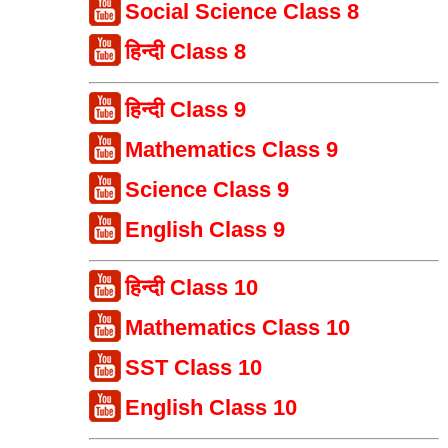
Social Science Class 8
हिन्दी Class 8
हिन्दी Class 9
Mathematics Class 9
Science Class 9
English Class 9
हिन्दी Class 10
Mathematics Class 10
SST Class 10
English Class 10