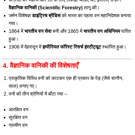
वैज्ञानिक वानिकी (Scientific Forestry)
लागू की।
जर्मन विशेषज्ञ
डाइट्रिच ब्रैडिस
को भारत का पहला वन महानिदेशक बनाया
गया।
1864 में
भारतीय वन सेवा
बनी और 1865 में
भारतीय वन अधिनियम
पारित
हुआ।
1906 में देहरादून में
इम्पीरियल फॉरेस्ट रिसर्च इंस्टीट्यूट
स्थापित हुआ।
4. वैज्ञानिक वानिकी की विशेषताएँ
प्राकृतिक विविध वनों को काटकर एक ही प्रकार के पेड़ (जैसे सागौन,
साल) लगाए गए।
वनों को तीन श्रेणियों में बाँटा गया –
आरक्षित वन
सुरक्षित वन
ग्रामीण वन