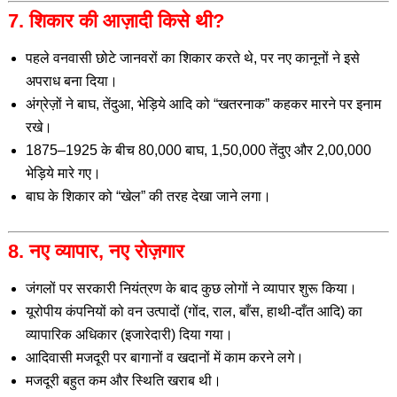
7. शिकार की आज़ादी किसे थी?
पहले वनवासी छोटे जानवरों का शिकार करते थे, पर नए कानूनों ने इसे
अपराध बना दिया।
अंग्रेज़ों ने बाघ, तेंदुआ, भेड़िये आदि को “खतरनाक” कहकर मारने पर इनाम
रखे।
1875–1925 के बीच 80,000 बाघ, 1,50,000 तेंदुए और 2,00,000
भेड़िये मारे गए।
बाघ के शिकार को “खेल” की तरह देखा जाने लगा।
8. नए व्यापार, नए रोज़गार
जंगलों पर सरकारी नियंत्रण के बाद कुछ लोगों ने व्यापार शुरू किया।
यूरोपीय कंपनियों को वन उत्पादों (गोंद, राल, बाँस, हाथी-दाँत आदि) का
व्यापारिक अधिकार (इजारेदारी) दिया गया।
आदिवासी मजदूरी पर बागानों व खदानों में काम करने लगे।
मजदूरी बहुत कम और स्थिति खराब थी।