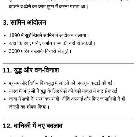
काटने व ढोने का काम मुफ्त में करना पड़ता था।
3. सामिन आंदोलन
1890 में
सुरोन्तिको सामिन
ने आंदोलन चलाया।
कहा कि हवा, पानी, जमीन राज्य की नहीं हो सकती।
3000 परिवार उसके विचारों से जुड़े।
11. युद्ध और वन-विनाश
प्रथम और द्वितीय विश्वयुद्ध में जंगलों की अंधाधुंध कटाई की गई।
भारत में अंग्रेज़ों ने युद्ध के लिए पेड़ों की बड़ी मात्रा में कटाई कराई।
जावा में डचों ने ‘भस्म कर भागो’ नीति अपनाई और फिर जापानियों ने भी
जंगलों का शोषण किया।
12. वानिकी में नए बदलाव