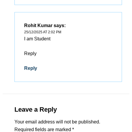
Rohit Kumar
says:
25/12/2025 AT 2:02 PM
I am Student
Reply
Reply
Leave a Reply
Your email address will not be published.
Required fields are marked
*