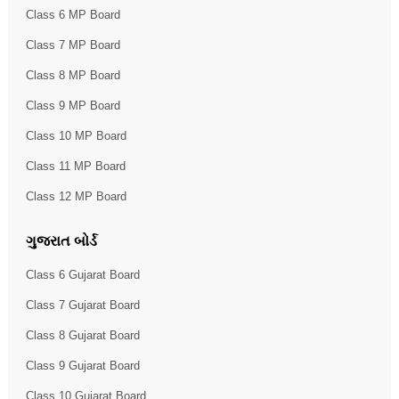
Class 6 MP Board
Class 7 MP Board
Class 8 MP Board
Class 9 MP Board
Class 10 MP Board
Class 11 MP Board
Class 12 MP Board
ગુજરાત બોર્ડ
Class 6 Gujarat Board
Class 7 Gujarat Board
Class 8 Gujarat Board
Class 9 Gujarat Board
Class 10 Gujarat Board