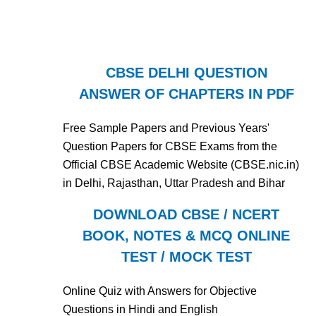
CBSE DELHI QUESTION
ANSWER OF CHAPTERS IN PDF
Free Sample Papers and Previous Years'
Question Papers for CBSE Exams from the
Official CBSE Academic Website (CBSE.nic.in)
in Delhi, Rajasthan, Uttar Pradesh and Bihar
DOWNLOAD CBSE / NCERT
BOOK, NOTES & MCQ ONLINE
TEST / MOCK TEST
Online Quiz with Answers for Objective
Questions in Hindi and English