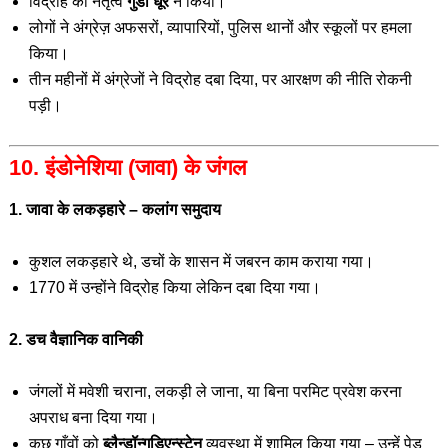
विद्रोह का नेतृत्व
गुंडा धूर
ने किया।
लोगों ने अंग्रेज़ अफसरों, व्यापारियों, पुलिस थानों और स्कूलों पर हमला
किया।
तीन महीनों में अंग्रेजों ने विद्रोह दबा दिया, पर आरक्षण की नीति रोकनी
पड़ी।
10. इंडोनेशिया (जावा) के जंगल
1. जावा के लकड़हारे – कलांग समुदाय
कुशल लकड़हारे थे, डचों के शासन में जबरन काम कराया गया।
1770 में उन्होंने विद्रोह किया लेकिन दबा दिया गया।
2. डच वैज्ञानिक वानिकी
जंगलों में मवेशी चराना, लकड़ी ले जाना, या बिना परमिट प्रवेश करना
अपराध बना दिया गया।
कुछ गाँवों को
ब्लैन्डॉन्गडिएन्स्टेन
व्यवस्था में शामिल किया गया – उन्हें पेड़