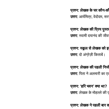
प्रश्न: लेखक के घर कौन-कौ
उत्तर:
आर्यमित्र, वेदोदम, 
प्रश्न: लेखक की प्रिय पुस
उत्तर:
स्वामी दयानंद की जी
प्रश्न: स्कूल से लेखक को इन
उत्तर:
दो अंग्रेज़ी किताबें।
प्रश्न: लेखक की पहली निजी
उत्तर:
पिता ने अलमारी का ए
प्रश्न: ‘हरि भवन’ क्या था?
उत्तर:
लेखक के मोहल्ले की एक
प्रश्न: लेखक ने पहली बार 