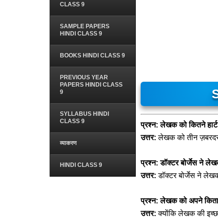
CLASS 9
SAMPLE PAPERS
HINDI CLASS 9
BOOKS HINDI CLASS 9
PREVIOUS YEAR
PAPERS HINDI CLASS
9
SYLLABUS HINDI
CLASS 9
प्रश्न: लेखक को कितने हार
उत्तर:
लेखक को तीन ज़बरदस्
व्याकरण
प्रश्न: डॉक्टर बोर्जेस ने 
HINDI CLASS 9
उत्तर:
डॉक्टर बोर्जेस ने ले
प्रश्न: लेखक को अपने किताबो
उत्तर:
क्योंकि लेखक की इच्छा 