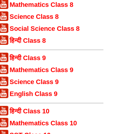
Mathematics Class 8
Science Class 8
Social Science Class 8
हिन्दी Class 8
हिन्दी Class 9
Mathematics Class 9
Science Class 9
English Class 9
हिन्दी Class 10
Mathematics Class 10