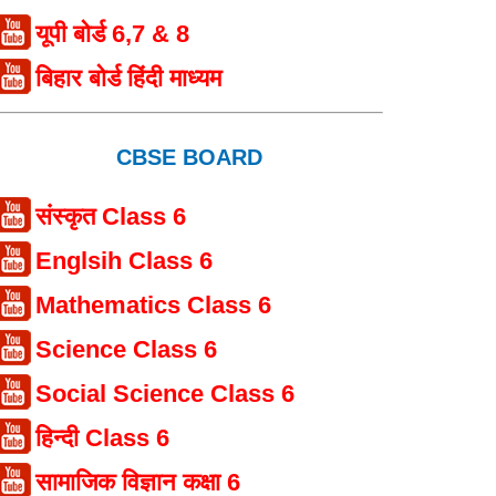
यूपी बोर्ड 6,7 & 8
बिहार बोर्ड हिंदी माध्यम
CBSE BOARD
संस्कृत Class 6
Englsih Class 6
Mathematics Class 6
Science Class 6
Social Science Class 6
हिन्दी Class 6
सामाजिक विज्ञान कक्षा 6