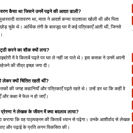
ावरण कैसा था जिसने उनमें पढ़ने की आदत डाली?
सुधारवादी वातावरण था, माता ने आदर्श कन्या पाठशाला खोली थी और पिता
छोड़ चुके थे। आर्थिक तंगी के बावजूद घर में कई पत्रिकाएँ आती थीं, जिनसे
ी।
कट्ठी करने का शौक क्यों लगा?
ब्रेरी में वे किताबें पढ़ते पर घर ले नहीं जा पाते थे। इस कसक ने उनमें अपनी
सहेजने की तीव्र इच्छा जगा दी।
ो लेकर क्यों चिंतित रहती थीं?
्तकों की जगह कहानियाँ और पत्रिकाएँ पढ़ते रहते थे। उन्हें डर था कि कहीं वे
 और कक्षा में फेल न हो जाएँ।
 प्रेरणा ने लेखक के जीवन में क्या बदलाव लाया?
ा कराया कि वह पाठ्यक्रम की किताबें ध्यान से पढ़ेगा। उनके आशीर्वाद से लेखक
क पाए और पढ़ाई के प्रति लगन विकसित की।