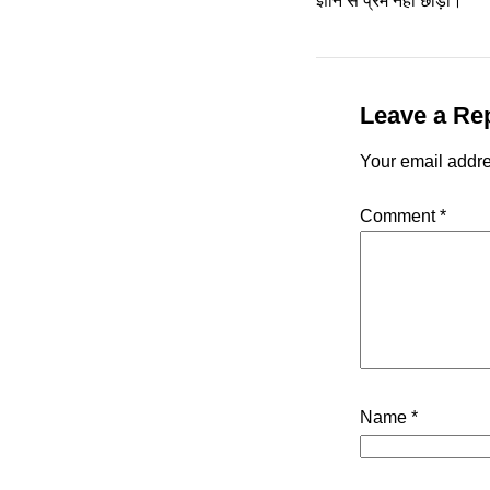
ज्ञान से प्रेम नहीं छोड़ा।
Leave a Re
Your email addre
Comment
*
Name
*