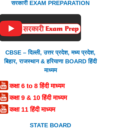
सरकारी EXAM PREPARATION
CBSE – दिल्ली, उत्तर प्रदेश, मध्य प्रदेश,
बिहार, राजस्थान & हरियाणा BOARD हिंदी
माध्यम
कक्षा 6 to 8 हिंदी माध्यम
कक्षा 9 & 10 हिंदी माध्यम
कक्षा 11 हिंदी माध्यम
STATE BOARD