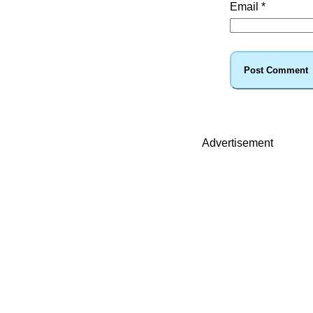
Email
*
Advertisement