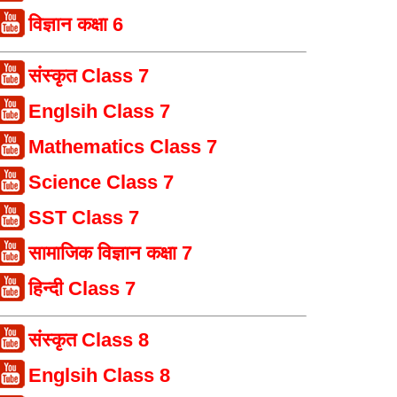
विज्ञान कक्षा 6
संस्कृत Class 7
Englsih Class 7
Mathematics Class 7
Science Class 7
SST Class 7
सामाजिक विज्ञान कक्षा 7
हिन्दी Class 7
संस्कृत Class 8
Englsih Class 8