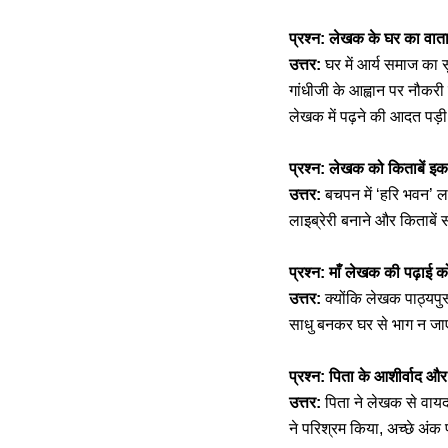
प्रश्न: लेखक के घर का वात
उत्तर:
घर में आर्य समाज का 
गांधीजी के आह्वान पर नौकरी 
लेखक में पढ़ने की आदत पड़
प्रश्न: लेखक को किताबें इ
उत्तर:
बचपन में ‘हरि भवन’ लाइ
लाइब्रेरी बनाने और किताबें 
प्रश्न: माँ लेखक की पढ़ाई क
उत्तर:
क्योंकि लेखक पाठ्यपुस
साधु बनकर घर से भाग न जाएँ
प्रश्न: पिता के आशीर्वाद और
उत्तर:
पिता ने लेखक से वायद
ने परिश्रम किया, अच्छे अं