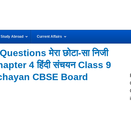
Study Abroad
Current Affairs
uestions मेरा छोटा-सा निजी
hapter 4 हिंदी संचयन Class 9
nchayan CBSE Board