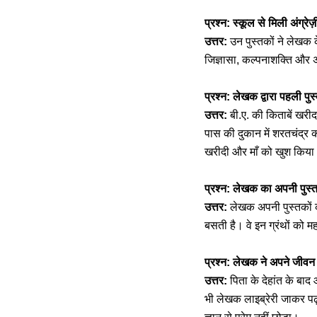
प्रश्न: स्कूल से मिली अंग्र
उत्तर:
उन पुस्तकों ने लेखक क
जिज्ञासा, कल्पनाशक्ति और 
प्रश्न: लेखक द्वारा पहली प
उत्तर:
बी.ए. की किताबें खरीद
पास की दुकान में शरतचंद्र 
खरीदी और माँ को खुश किय
प्रश्न: लेखक का अपनी पुस्त
उत्तर:
लेखक अपनी पुस्तकों को 
बसती है। वे इन ग्रंथों को महापु
प्रश्न: लेखक ने अपने जीवन 
उत्तर:
पिता के देहांत के बा
भी लेखक लाइब्रेरी जाकर पढ़त