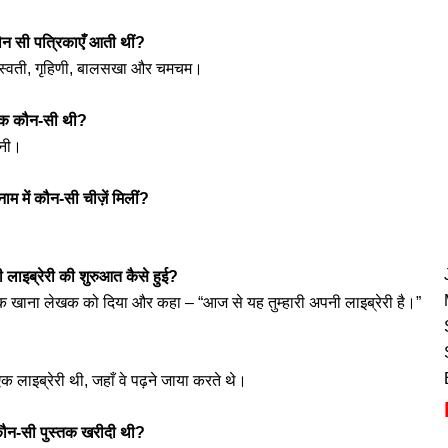
न सी पत्रिकाएँ आती थीं?
सरस्वती, गृहिणी, बालसखा और चमचम।
्तक कौन-सी थी?
वनी।
ाम में कौन-सी चीज़ें मिलीं?
 लाइब्रेरी की शुरुआत कैसे हुई?
क खाना लेखक को दिया और कहा – “आज से यह तुम्हारी अपनी लाइब्रेरी है।”
 लाइब्रेरी थी, जहाँ वे पढ़ने जाया करते थे।
कौन-सी पुस्तक खरीदी थी?