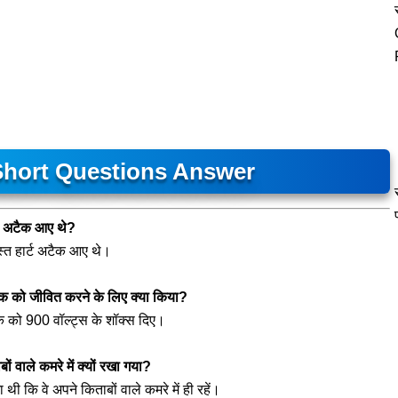
Short Questions Answer
्ट अटैक आए थे?
त हार्ट अटैक आए थे।
लेखक को जीवित करने के लिए क्या किया?
खक को 900 वॉल्ट्स के शॉक्स दिए।
ं वाले कमरे में क्यों रखा गया?
थी कि वे अपने किताबों वाले कमरे में ही रहें।