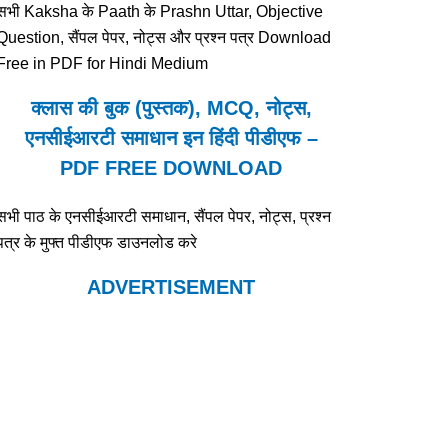
सभी Kaksha के Paath के Prashn Uttar, Objective
Question, सैंपल पेपर, नोट्स और प्रश्न पत्र Download
Free in PDF for Hindi Medium
क्लास की बुक (पुस्तक), MCQ, नोट्स,
एनसीईआरटी समाधान इन हिंदी पीडीएफ –
PDF FREE DOWNLOAD
सभी पाठ के एनसीईआरटी समाधान, सैंपल पेपर, नोट्स, प्रश्न
पत्र के मुफ्त पीडीएफ डाउनलोड करे
ADVERTISEMENT