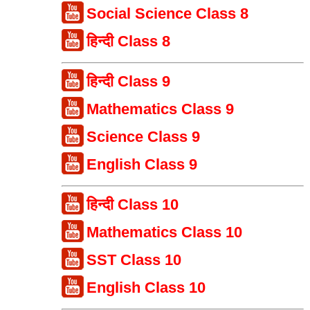
Social Science Class 8
हिन्दी Class 8
हिन्दी Class 9
Mathematics Class 9
Science Class 9
English Class 9
हिन्दी Class 10
Mathematics Class 10
SST Class 10
English Class 10