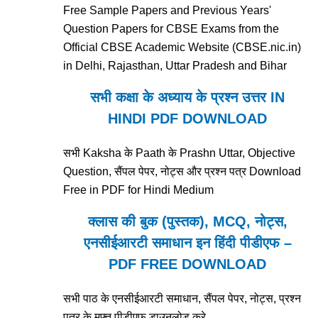
Free Sample Papers and Previous Years'
Question Papers for CBSE Exams from the
Official CBSE Academic Website (CBSE.nic.in)
in Delhi, Rajasthan, Uttar Pradesh and Bihar
सभी कक्षा के अध्याय के प्रश्न उत्तर IN
HINDI PDF DOWNLOAD
सभी Kaksha के Paath के Prashn Uttar, Objective
Question, सैंपल पेपर, नोट्स और प्रश्न पत्र Download
Free in PDF for Hindi Medium
क्लास की बुक (पुस्तक), MCQ, नोट्स,
एनसीईआरटी समाधान इन हिंदी पीडीएफ –
PDF FREE DOWNLOAD
सभी पाठ के एनसीईआरटी समाधान, सैंपल पेपर, नोट्स, प्रश्न
पत्र के मुफ्त पीडीएफ डाउनलोड करे