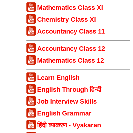
Mathematics Class XI
Chemistry Class XI
Accountancy Class 11
Accountancy Class 12
Mathematics Class 12
Learn English
English Through हिन्दी
Job Interview Skills
English Grammar
हिंदी व्याकरण - Vyakaran