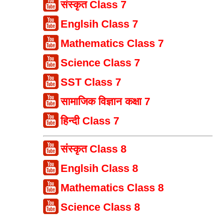
संस्कृत Class 7
Englsih Class 7
Mathematics Class 7
Science Class 7
SST Class 7
सामाजिक विज्ञान कक्षा 7
हिन्दी Class 7
संस्कृत Class 8
Englsih Class 8
Mathematics Class 8
Science Class 8