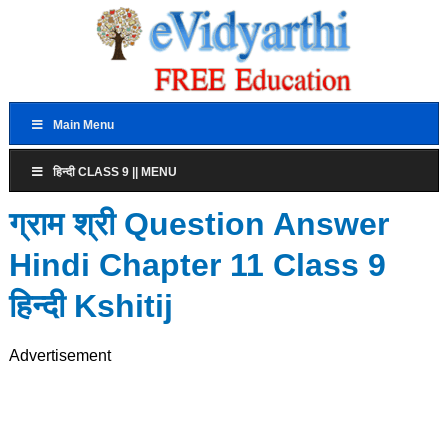
Main Menu
हिन्दी CLASS 9 || MENU
ग्राम श्री Question Answer
Hindi Chapter 11 Class 9
हिन्दी Kshitij
Advertisement