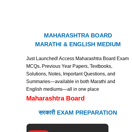
MAHARASHTRA BOARD
MARATHI & ENGLISH MEDIUM
Just Launched! Access Maharashtra Board Exam
MCQs, Previous Year Papers, Textbooks,
Solutions, Notes, Important Questions, and
Summaries—available in both Marathi and
English mediums—all in one place
Maharashtra Board
सरकारी EXAM PREPARATION