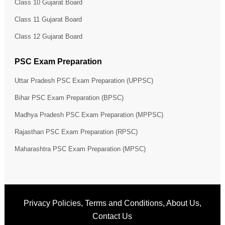
Class 10 Gujarat Board
Class 11 Gujarat Board
Class 12 Gujarat Board
PSC Exam Preparation
Uttar Pradesh PSC Exam Preparation (UPPSC)
Bihar PSC Exam Preparation (BPSC)
Madhya Pradesh PSC Exam Preparation (MPPSC)
Rajasthan PSC Exam Preparation (RPSC)
Maharashtra PSC Exam Preparation (MPSC)
Privacy Policies
,
Terms and Conditions
,
About Us
,
Contact Us