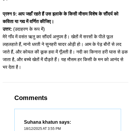
प्रश्न 9: आप जहाँ रहते हैं उस इलाके के किसी मौसम विशेष के सौंदर्य को
कविता या गद्य में वर्णित कीजिए।
उत्तर:
(उदाहरण के रूप में)
मेरे गाँव में वसंत ऋतु का सौंदर्य अनुपम है। खेतों में सरसों के पीले फूल
लहलहाते हैं, मानो धरती ने सुनहरी चादर ओड़ी हो। आम के पेड़ बौरों से लद
जाते हैं, और कोयल की कूक हवा में गूँजती है। नदी का किनारा हरी घास से ढक
जाता है, और बच्चे खेतों में दौड़ते हैं। यह मौसम हर किसी के मन को आनंद से
भर देता है।
Comments
Suhana khatun
says:
18/12/2025 AT 3:55 PM