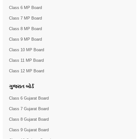
Class 6 MP Board
Class 7 MP Board
Class 8 MP Board
Class 9 MP Board
Class 10 MP Board
Class 11 MP Board
Class 12 MP Board
ગુજરાત બોર્ડ
Class 6 Gujarat Board
Class 7 Gujarat Board
Class 8 Gujarat Board
Class 9 Gujarat Board