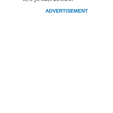
ADVERTISEMENT