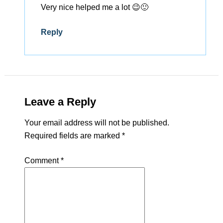
Very nice helped me a lot 😉🙂
Reply
Leave a Reply
Your email address will not be published.
Required fields are marked
*
Comment
*