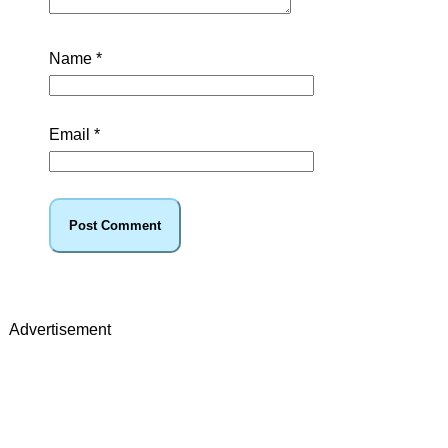
Name
*
Email
*
Advertisement