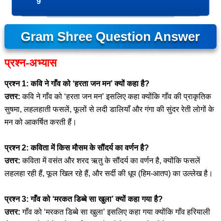
9
Gram Shree Question Answer
प्रश्न-अभ्यास
प्रश्न 1: कवि ने गाँव को ‘हरता जन मन’ क्यों कहा है?
उत्तर:
कवि ने गाँव को ‘हरता जन मन’ इसलिए कहा क्योंकि गाँव की प्राकृतिक
सुषमा, लहलहाती फसलें, फूलों से लदी डालियाँ और गंगा की सुंदर रेती लोगों के
मन को आकर्षित करती हैं।
प्रश्न 2: कविता में किस मौसम के सौंदर्य का वर्णन है?
उत्तर:
कविता में वसंत और शरद ऋतु के सौंदर्य का वर्णन है, क्योंकि फसलें
लहलहा रही हैं, फूल खिल रहे हैं, और सर्दी की धूप (हिम-आतप) का उल्लेख है।
प्रश्न 3: गाँव को ‘मरकत डिब्बे सा खुला’ क्यों कहा गया है?
उत्तर:
गाँव को ‘मरकत डिब्बे सा खुला’ इसलिए कहा गया क्योंकि गाँव हरियाली