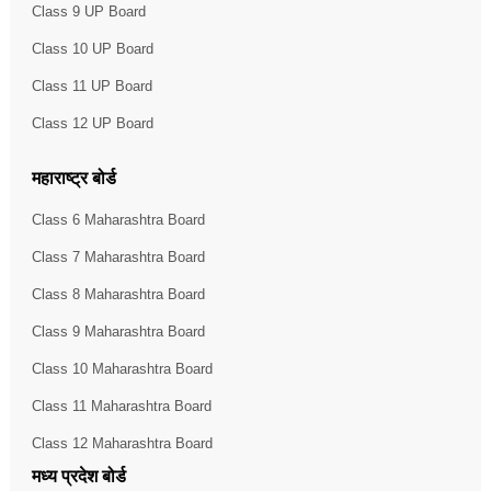
Class 9 UP Board
Class 10 UP Board
Class 11 UP Board
Class 12 UP Board
महाराष्ट्र बोर्ड
Class 6 Maharashtra Board
Class 7 Maharashtra Board
Class 8 Maharashtra Board
Class 9 Maharashtra Board
Class 10 Maharashtra Board
Class 11 Maharashtra Board
Class 12 Maharashtra Board
मध्य प्रदेश बोर्ड