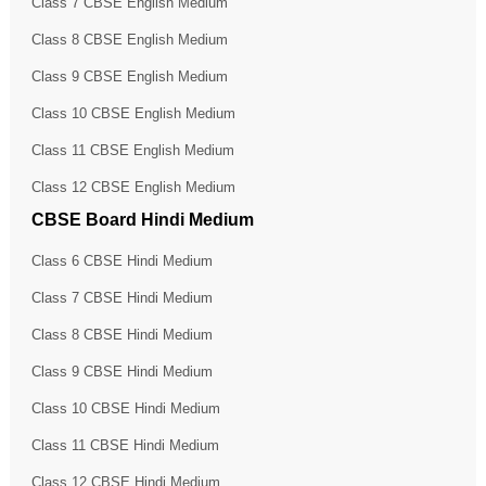
Class 7 CBSE English Medium
Class 8 CBSE English Medium
Class 9 CBSE English Medium
Class 10 CBSE English Medium
Class 11 CBSE English Medium
Class 12 CBSE English Medium
CBSE Board Hindi Medium
Class 6 CBSE Hindi Medium
Class 7 CBSE Hindi Medium
Class 8 CBSE Hindi Medium
Class 9 CBSE Hindi Medium
Class 10 CBSE Hindi Medium
Class 11 CBSE Hindi Medium
Class 12 CBSE Hindi Medium