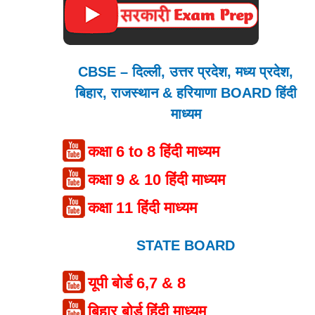
CBSE – दिल्ली, उत्तर प्रदेश, मध्य प्रदेश,
बिहार, राजस्थान & हरियाणा BOARD हिंदी
माध्यम
कक्षा 6 to 8 हिंदी माध्यम
कक्षा 9 & 10 हिंदी माध्यम
कक्षा 11 हिंदी माध्यम
STATE BOARD
यूपी बोर्ड 6,7 & 8
बिहार बोर्ड हिंदी माध्यम