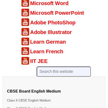
Microsoft Word
Microsoft PowerPoint
Adobe PhotoShop
Adobe Illustrator
Learn German
Learn French
IIT JEE
CBSE Board English Medium
Class 6 CBSE English Medium