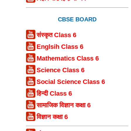
CBSE BOARD
संस्कृत Class 6
Englsih Class 6
Mathematics Class 6
Science Class 6
Social Science Class 6
हिन्दी Class 6
सामाजिक विज्ञान कक्षा 6
विज्ञान कक्षा 6