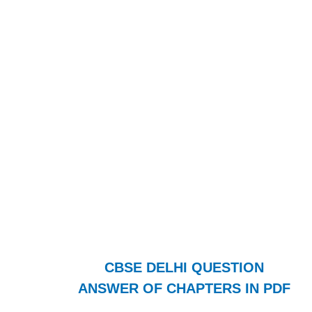
CBSE DELHI QUESTION
ANSWER OF CHAPTERS IN PDF