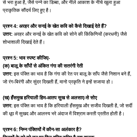
से भरा हुआ है, जैसे पन्ने का डिब्बा, और नीले आकाश के नीचे खुला हुआ
प्राकृतिक सौंदर्य लिए हुए है।
प्रश्न 4: अरहर और सनई के खेत कवि को कैसे दिखाई देते हैं?
उत्तर:
अरहर और सनई के खेत कवि को सोने की किंकिणियों (करधनी) जैसे
शोभाशाली दिखाई देते हैं।
प्रश्न 5: भाव स्पष्ट कीजिए-
(क) बालू के साँपों से अंकित गंगा की सतरंगी रेती
उत्तर:
इस पंक्ति का भाव है कि गंगा की रेत पर बालू के साँप जैसे निशान बने हैं,
जो रंग-बिरंगी और सुंदर दिखती हैं, मानो प्रकृति ने इन्हें सजाया हो।
(ख) हँसमुख हरियाली हिम-आतप सुख से अलसाए-से सोए
उत्तर:
इस पंक्ति का भाव है कि हरियाली हँसमुख और सजीव दिखती है, जो सर्दी
की धूप में सुखद और आलस्य भरे अंदाज में विश्राम करती प्रतीत होती है।
प्रश्न 6: निम्न पंक्तियों में कौन-सा अलंकार है?