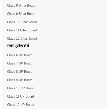
Class 8 Bihar Board
Class 9 Bihar Board
Class 10 Bihar Board
Class 11 Bihar Board
Class 12 Bihar Board
उत्तर प्रदेश बोर्ड
Class 6 UP Board
Class 7 UP Board
Class 8 UP Board
Class 9 UP Board
Class 10 UP Board
Class 11 UP Board
Class 12 UP Board