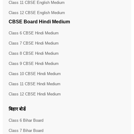
Class 11 CBSE English Medium
Class 12 CBSE English Medium
CBSE Board Hindi Medium
Class 6 CBSE Hindi Medium
Class 7 CBSE Hindi Medium
Class 8 CBSE Hindi Medium
Class 9 CBSE Hindi Medium
Class 10 CBSE Hindi Medium
Class 11 CBSE Hindi Medium
Class 12 CBSE Hindi Medium
बिहार बोर्ड
Class 6 Bihar Board
Class 7 Bihar Board