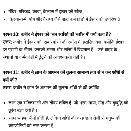
मंदिर, मस्जिद, काबा, कैलास में ईश्वर की खोज।
क्रिया-कर्म, योग और वैराग्य जैसे बाह्य कर्मकांडों में ईश्वर की उपस्थिति।
प्रश्न 10: कबीर ने ईश्वर को ‘सब स्वाँसों की स्वाँस में’ क्यों कहा है?
उत्तर:
कबीर ने ईश्वर को ‘सब स्वाँसों की स्वाँस में’ इसलिए कहा क्योंकि ईश्वर
हर प्राणी के भीतर, उसकी आत्मा और साँसों में विद्यमान है। उसे बाहर के
स्थानों या कर्मकांडों में ढूँढ़ने की आवश्यकता नहीं है।
प्रश्न 11: कबीर ने ज्ञान के आगमन की तुलना सामान्य हवा से न कर आँधी से
क्यों की?
उत्तर:
कबीर ने ज्ञान के आगमन की तुलना आँधी से की क्योंकि:
ज्ञान एक शक्तिशाली और तीव्र शक्ति है, जो भ्रम, माया, मोह और कुबुद्धि को
तुरंत उड़ा देती है।
सामान्य हवा धीमी होती है, लेकिन आँधी की तरह ज्ञान तेजी से मनुष्य की
कमजोरियों को नष्ट करता है।