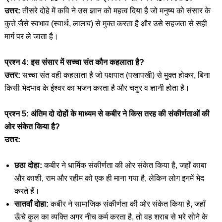
उत्तर:
तीसरे दोहे में कवि ने उस ज्ञान को महत्व दिया है जो मनुष्य को संसार के
कुत्ते जैसे स्वभाव (स्वार्थ, लालच) से मुक्त करता है और उसे सहजता से सही
मार्ग पर ले जाता है।
प्रश्न 4: इस संसार में सच्चा संत कौन कहलाता है?
उत्तर:
सच्चा संत वही कहलाता है जो पक्षपात (पखापखी) से मुक्त होकर, बिना
किसी भेदभाव के ईश्वर का भजन करता है और चतुर व ज्ञानी होता है।
प्रश्न 5: अंतिम दो दोहों के माध्यम से कबीर ने किस तरह की संकीर्णताओं की
ओर संकेत किया है?
उत्तर:
छठा दोहा:
कबीर ने धार्मिक संकीर्णता की ओर संकेत किया है, जहाँ काबा
और काशी, राम और रहीम को एक ही माना गया है, लेकिन लोग इनमें भेद
करते हैं।
सातवाँ दोहा:
कबीर ने सामाजिक संकीर्णता की ओर संकेत किया है, जहाँ
ऊँचे कुल का व्यक्ति अगर नीच कर्म करता है, तो वह शराब से भरे सोने के