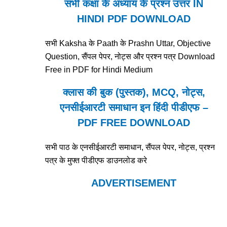
सभी कक्षा के अध्याय के प्रश्न उत्तर IN
HINDI PDF DOWNLOAD
सभी Kaksha के Paath के Prashn Uttar, Objective
Question, सैंपल पेपर, नोट्स और प्रश्न पत्र Download
Free in PDF for Hindi Medium
क्लास की बुक (पुस्तक), MCQ, नोट्स,
एनसीईआरटी समाधान इन हिंदी पीडीएफ –
PDF FREE DOWNLOAD
सभी पाठ के एनसीईआरटी समाधान, सैंपल पेपर, नोट्स, प्रश्न
पत्र के मुफ्त पीडीएफ डाउनलोड करे
ADVERTISEMENT