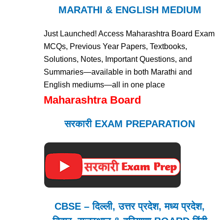
MARATHI & ENGLISH MEDIUM
Just Launched! Access Maharashtra Board Exam
MCQs, Previous Year Papers, Textbooks,
Solutions, Notes, Important Questions, and
Summaries—available in both Marathi and
English mediums—all in one place
Maharashtra Board
सरकारी EXAM PREPARATION
CBSE – दिल्ली, उत्तर प्रदेश, मध्य प्रदेश,