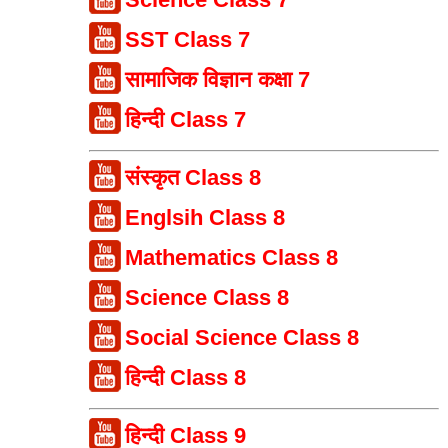
SST Class 7
सामाजिक विज्ञान कक्षा 7
हिन्दी Class 7
संस्कृत Class 8
Englsih Class 8
Mathematics Class 8
Science Class 8
Social Science Class 8
हिन्दी Class 8
हिन्दी Class 9