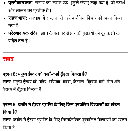
प्रतीकात्मकता:
संसार को ‘स्वान रूप’ (कुत्ते जैसा) कहा गया है, जो स्वार्थ
और लालच का प्रतीक है।
सहज भाषा:
जनभाषा में सरलता से गहरे दार्शनिक विचार को व्यक्त किया
गया है।
प्रेरणादायक संदेश:
ज्ञान के बल पर संसार की बुराइयों को दूर करने का
संदेश देता है।
सबद
प्रश्न 8: मनुष्य ईश्वर को कहाँ-कहाँ ढूँढ़ता फिरता है?
उत्तर:
मनुष्य ईश्वर को मंदिर, मस्जिद, काबा, कैलास, क्रिया-कर्म, योग और
वैराग्य में ढूँढ़ता फिरता है।
प्रश्न 9: कबीर ने ईश्वर-प्राप्ति के लिए किन प्रचलित विश्वासों का खंडन
किया है?
उत्तर:
कबीर ने ईश्वर-प्राप्ति के लिए निम्नलिखित प्रचलित विश्वासों का खंडन
किया है: