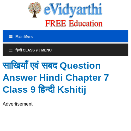
Main Menu
हिन्दी CLASS 9 || MENU
साखियाँ एवं सबद Question
Answer Hindi Chapter 7
Class 9 हिन्दी Kshitij
Advertisement