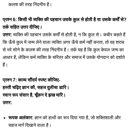
कलश की तरह निंदनीय है।
प्रश्न 6: किसी भी व्यक्ति की पहचान उसके कुल से होती है या उसके कर्मों से?
तर्क सहित उत्तर दीजिए।
उत्तर:
व्यक्ति की पहचान उसके कर्मों से होती है, न कि कुल से। कबीर कहते हैं
कि ऊँचे कुल में जन्म लेने वाला व्यक्ति अगर ऊँचे कर्म नहीं करता, तो वह शराब
से भरे सोने के कलश की तरह निंदनीय है। तर्क यह है कि कुल केवल जन्म का
आधार है, लेकिन कर्म व्यक्ति के चरित्र और समाज में उसके योगदान को दर्शाते
हैं।
प्रश्न 7: काव्य सौंदर्य स्पष्ट कीजिए-
हस्ती चढ़िए ज्ञान कौ, सहज दुलीचा डारि।
स्वान रूप संसार है, चूँकन दे झख मारि।
उत्तर:
रूपक अलंकार:
ज्ञान को हाथी का रूप दिया गया है, जो शक्तिशाली और
सहज मार्ग दिखाने वाला है।