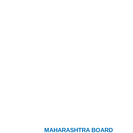
MAHARASHTRA BOARD