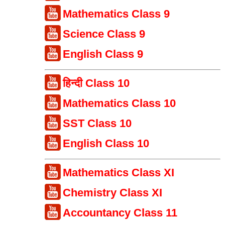
Mathematics Class 9
Science Class 9
English Class 9
हिन्दी Class 10
Mathematics Class 10
SST Class 10
English Class 10
Mathematics Class XI
Chemistry Class XI
Accountancy Class 11