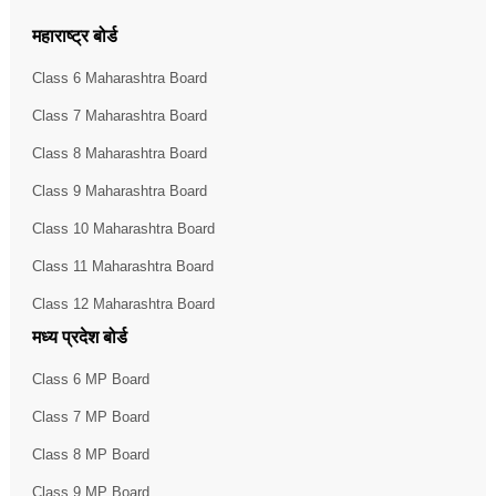
महाराष्ट्र बोर्ड
Class 6 Maharashtra Board
Class 7 Maharashtra Board
Class 8 Maharashtra Board
Class 9 Maharashtra Board
Class 10 Maharashtra Board
Class 11 Maharashtra Board
Class 12 Maharashtra Board
मध्य प्रदेश बोर्ड
Class 6 MP Board
Class 7 MP Board
Class 8 MP Board
Class 9 MP Board