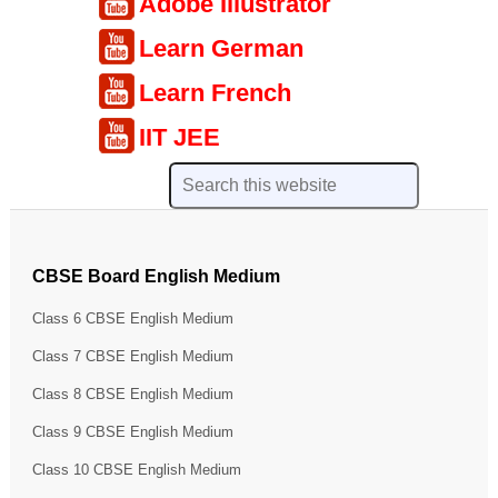
Adobe Illustrator
Learn German
Learn French
IIT JEE
CBSE Board English Medium
Class 6 CBSE English Medium
Class 7 CBSE English Medium
Class 8 CBSE English Medium
Class 9 CBSE English Medium
Class 10 CBSE English Medium