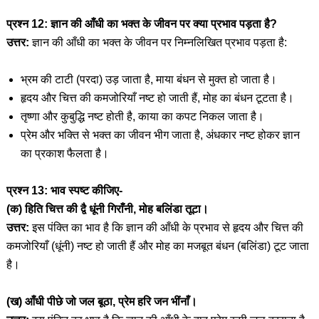
प्रश्न 12: ज्ञान की आँधी का भक्त के जीवन पर क्या प्रभाव पड़ता है?
उत्तर:
ज्ञान की आँधी का भक्त के जीवन पर निम्नलिखित प्रभाव पड़ता है:
भ्रम की टाटी (परदा) उड़ जाता है, माया बंधन से मुक्त हो जाता है।
हृदय और चित्त की कमजोरियाँ नष्ट हो जाती हैं, मोह का बंधन टूटता है।
तृष्णा और कुबुद्धि नष्ट होती है, काया का कपट निकल जाता है।
प्रेम और भक्ति से भक्त का जीवन भीग जाता है, अंधकार नष्ट होकर ज्ञान
का प्रकाश फैलता है।
प्रश्न 13: भाव स्पष्ट कीजिए-
(क) हिति चित्त की द्वै धूंनी गिराँनी, मोह बलिंडा तूटा।
उत्तर:
इस पंक्ति का भाव है कि ज्ञान की आँधी के प्रभाव से हृदय और चित्त की
कमजोरियाँ (धूंनी) नष्ट हो जाती हैं और मोह का मजबूत बंधन (बलिंडा) टूट जाता
है।
(ख) आँधी पीछे जो जल बूठा, प्रेम हरि जन भींनाँ।