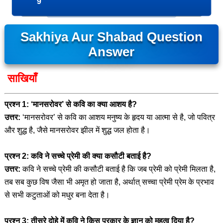
9
Sakhiya Aur Shabad Question
Answer
साखियाँ
प्रश्न 1: ‘मानसरोवर’ से कवि का क्या आशय है?
उत्तर:
‘मानसरोवर’ से कवि का आशय मनुष्य के हृदय या आत्मा से है, जो पवित्र
और शुद्ध है, जैसे मानसरोवर झील में शुद्ध जल होता है।
प्रश्न 2: कवि ने सच्चे प्रेमी की क्या कसौटी बताई है?
उत्तर:
कवि ने सच्चे प्रेमी की कसौटी बताई है कि जब प्रेमी को प्रेमी मिलता है,
तब सब कुछ विष जैसा भी अमृत हो जाता है, अर्थात् सच्चा प्रेमी प्रेम के प्रभाव
से सभी कटुताओं को मधुर बना देता है।
प्रश्न 3: तीसरे दोहे में कवि ने किस प्रकार के ज्ञान को महत्व दिया है?