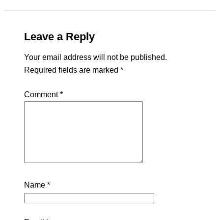
Leave a Reply
Your email address will not be published.
Required fields are marked
*
Comment
*
Name
*