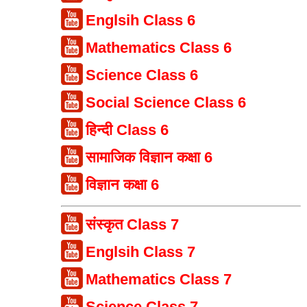
Englsih Class 6
Mathematics Class 6
Science Class 6
Social Science Class 6
हिन्दी Class 6
सामाजिक विज्ञान कक्षा 6
विज्ञान कक्षा 6
संस्कृत Class 7
Englsih Class 7
Mathematics Class 7
Science Class 7