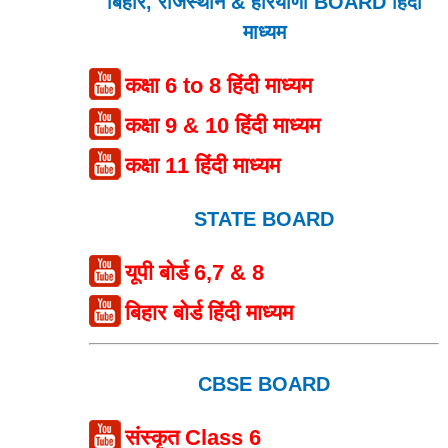
बिहार, राजस्थान & हरियाणा BOARD हिंदी
माध्यम
कक्षा 6 to 8 हिंदी माध्यम
कक्षा 9 & 10 हिंदी माध्यम
कक्षा 11 हिंदी माध्यम
STATE BOARD
यूपी बोर्ड 6,7 & 8
बिहार बोर्ड हिंदी माध्यम
CBSE BOARD
संस्कृत Class 6