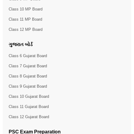
Class 10 MP Board
Class 11 MP Board
Class 12 MP Board
ગુજરાત બોર્ડ
Class 6 Gujarat Board
Class 7 Gujarat Board
Class 8 Gujarat Board
Class 9 Gujarat Board
Class 10 Gujarat Board
Class 11 Gujarat Board
Class 12 Gujarat Board
PSC Exam Preparation