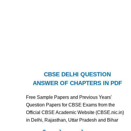
CBSE DELHI QUESTION
ANSWER OF CHAPTERS IN PDF
Free Sample Papers and Previous Years'
Question Papers for CBSE Exams from the
Official CBSE Academic Website (CBSE.nic.in)
in Delhi, Rajasthan, Uttar Pradesh and Bihar