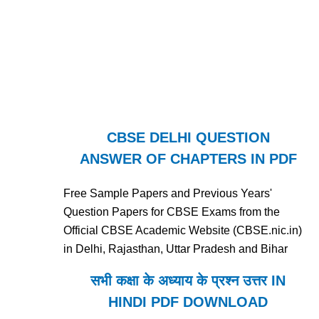
CBSE DELHI QUESTION
ANSWER OF CHAPTERS IN PDF
Free Sample Papers and Previous Years'
Question Papers for CBSE Exams from the
Official CBSE Academic Website (CBSE.nic.in)
in Delhi, Rajasthan, Uttar Pradesh and Bihar
सभी कक्षा के अध्याय के प्रश्न उत्तर IN
HINDI PDF DOWNLOAD