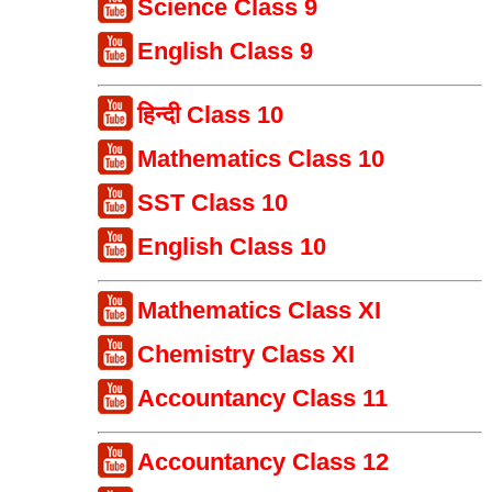
Science Class 9
English Class 9
हिन्दी Class 10
Mathematics Class 10
SST Class 10
English Class 10
Mathematics Class XI
Chemistry Class XI
Accountancy Class 11
Accountancy Class 12