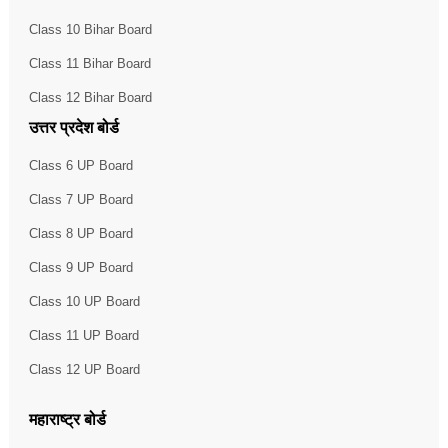
Class 10 Bihar Board
Class 11 Bihar Board
Class 12 Bihar Board
उत्तर प्रदेश बोर्ड
Class 6 UP Board
Class 7 UP Board
Class 8 UP Board
Class 9 UP Board
Class 10 UP Board
Class 11 UP Board
Class 12 UP Board
महाराष्ट्र बोर्ड