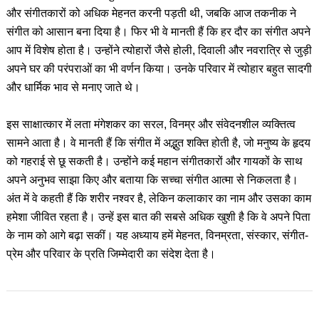
और संगीतकारों को अधिक मेहनत करनी पड़ती थी, जबकि आज तकनीक ने
संगीत को आसान बना दिया है। फिर भी वे मानती हैं कि हर दौर का संगीत अपने
आप में विशेष होता है। उन्होंने त्योहारों जैसे होली, दिवाली और नवरात्रि से जुड़ी
अपने घर की परंपराओं का भी वर्णन किया। उनके परिवार में त्योहार बहुत सादगी
और धार्मिक भाव से मनाए जाते थे।
इस साक्षात्कार में लता मंगेशकर का सरल, विनम्र और संवेदनशील व्यक्तित्व
सामने आता है। वे मानती हैं कि संगीत में अद्भुत शक्ति होती है, जो मनुष्य के हृदय
को गहराई से छू सकती है। उन्होंने कई महान संगीतकारों और गायकों के साथ
अपने अनुभव साझा किए और बताया कि सच्चा संगीत आत्मा से निकलता है।
अंत में वे कहती हैं कि शरीर नश्वर है, लेकिन कलाकार का नाम और उसका काम
हमेशा जीवित रहता है। उन्हें इस बात की सबसे अधिक खुशी है कि वे अपने पिता
के नाम को आगे बढ़ा सकीं। यह अध्याय हमें मेहनत, विनम्रता, संस्कार, संगीत-
प्रेम और परिवार के प्रति जिम्मेदारी का संदेश देता है।