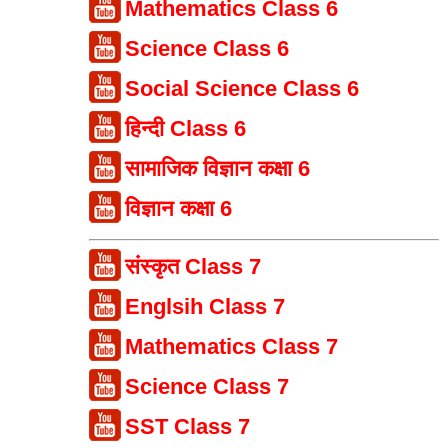
Mathematics Class 6
Science Class 6
Social Science Class 6
हिन्दी Class 6
सामाजिक विज्ञान कक्षा 6
विज्ञान कक्षा 6
संस्कृत Class 7
Englsih Class 7
Mathematics Class 7
Science Class 7
SST Class 7