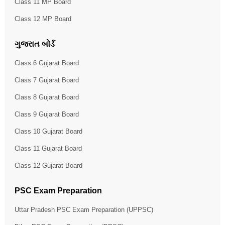
Class 11 MP Board
Class 12 MP Board
ગુજરાત બોર્ડ
Class 6 Gujarat Board
Class 7 Gujarat Board
Class 8 Gujarat Board
Class 9 Gujarat Board
Class 10 Gujarat Board
Class 11 Gujarat Board
Class 12 Gujarat Board
PSC Exam Preparation
Uttar Pradesh PSC Exam Preparation (UPPSC)