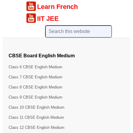
Learn French
IIT JEE
CBSE Board English Medium
Class 6 CBSE English Medium
Class 7 CBSE English Medium
Class 8 CBSE English Medium
Class 9 CBSE English Medium
Class 10 CBSE English Medium
Class 11 CBSE English Medium
Class 12 CBSE English Medium