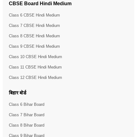
CBSE Board Hindi Medium
Class 6 CBSE Hindi Medium
Class 7 CBSE Hindi Medium
Class 8 CBSE Hindi Medium
Class 9 CBSE Hindi Medium
Class 10 CBSE Hindi Medium
Class 11 CBSE Hindi Medium
Class 12 CBSE Hindi Medium
बिहार बोर्ड
Class 6 Bihar Board
Class 7 Bihar Board
Class 8 Bihar Board
Class 9 Bihar Board