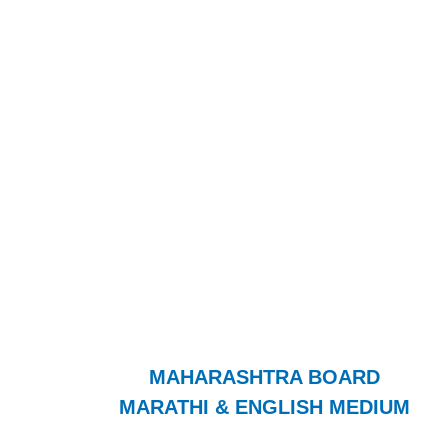
MAHARASHTRA BOARD
MARATHI & ENGLISH MEDIUM