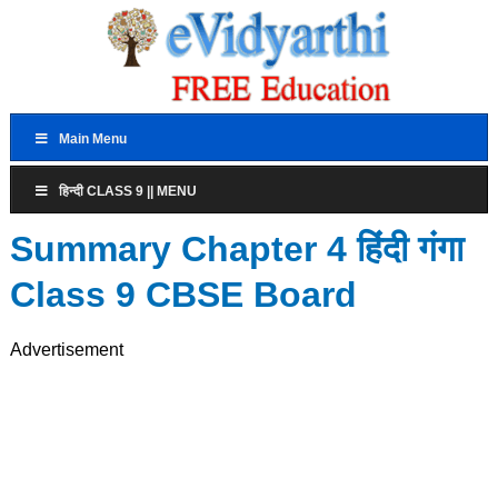
Main Menu
हिन्दी CLASS 9 || MENU
Summary Chapter 4 हिंदी गंगा
Class 9 CBSE Board
Advertisement