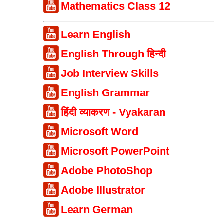
Mathematics Class 12
Learn English
English Through हिन्दी
Job Interview Skills
English Grammar
हिंदी व्याकरण - Vyakaran
Microsoft Word
Microsoft PowerPoint
Adobe PhotoShop
Adobe Illustrator
Learn German