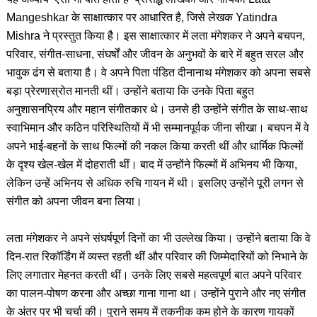
Mangeshkar के साक्षात्कार पर आधारित है, जिसे लेखक Yatindra
Mishra ने प्रस्तुत किया है। इस साक्षात्कार में लता मंगेशकर ने अपने बचपन,
परिवार, संगीत-साधना, संघर्षों और जीवन के अनुभवों के बारे में बहुत सरल और
भावुक ढंग से बताया है। वे अपने पिता पंडित दीनानाथ मंगेशकर को अपना सबसे
बड़ा प्रेरणास्रोत मानती थीं। उन्होंने बताया कि उनके पिता बहुत
अनुशासनप्रिय और महान संगीतकार थे। उनसे ही उन्होंने संगीत के साथ-साथ
स्वाभिमान और कठिन परिस्थितियों में भी सम्मानपूर्वक जीना सीखा। बचपन में वे
अपने भाई-बहनों के साथ फिल्मों की नकल किया करती थीं और धार्मिक फिल्मों
के दृश्य खेल-खेल में दोहराती थीं। बाद में उन्होंने फिल्मों में अभिनय भी किया,
लेकिन उन्हें अभिनय से अधिक रुचि गायन में थी। इसलिए उन्होंने पूरी लगन से
संगीत को अपना जीवन बना लिया।
लता मंगेशकर ने अपने संघर्षपूर्ण दिनों का भी उल्लेख किया। उन्होंने बताया कि वे
दिन-रात रिकॉर्डिंग में व्यस्त रहती थीं और परिवार की जिम्मेदारियों को निभाने के
लिए लगातार मेहनत करती थीं। उनके लिए सबसे महत्वपूर्ण बात अपने परिवार
का पालन-पोषण करना और अच्छा गाना गाना था। उन्होंने पुराने और नए संगीत
के अंतर पर भी चर्चा की। पुराने समय में तकनीक कम होने के कारण गायकों