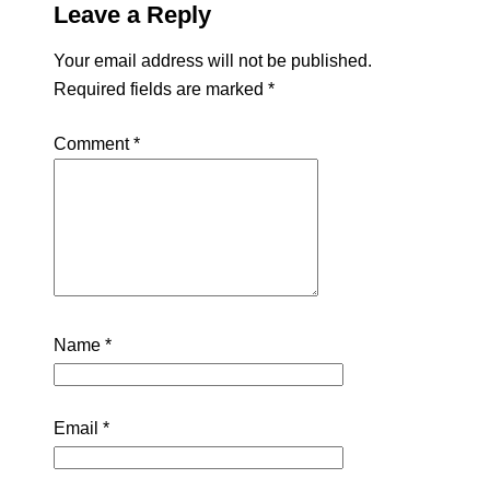
Leave a Reply
Your email address will not be published.
Required fields are marked
*
Comment
*
Name
*
Email
*