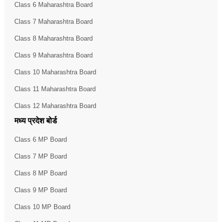
Class 6 Maharashtra Board
Class 7 Maharashtra Board
Class 8 Maharashtra Board
Class 9 Maharashtra Board
Class 10 Maharashtra Board
Class 11 Maharashtra Board
Class 12 Maharashtra Board
मध्य प्रदेश बोर्ड
Class 6 MP Board
Class 7 MP Board
Class 8 MP Board
Class 9 MP Board
Class 10 MP Board