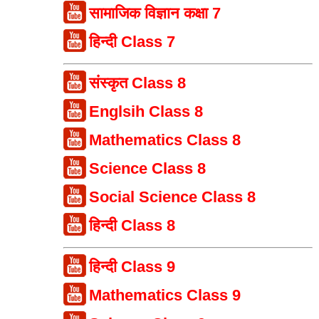
सामाजिक विज्ञान कक्षा 7
हिन्दी Class 7
संस्कृत Class 8
Englsih Class 8
Mathematics Class 8
Science Class 8
Social Science Class 8
हिन्दी Class 8
हिन्दी Class 9
Mathematics Class 9