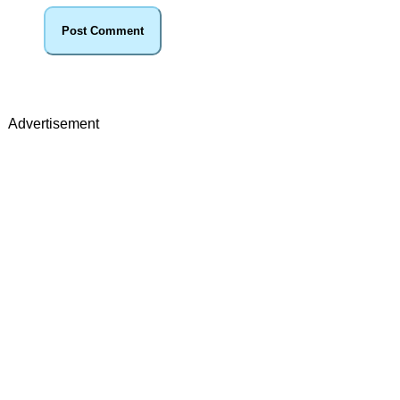
Advertisement