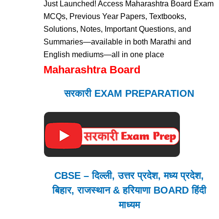
Just Launched! Access Maharashtra Board Exam
MCQs, Previous Year Papers, Textbooks,
Solutions, Notes, Important Questions, and
Summaries—available in both Marathi and
English mediums—all in one place
Maharashtra Board
सरकारी EXAM PREPARATION
CBSE – दिल्ली, उत्तर प्रदेश, मध्य प्रदेश,
बिहार, राजस्थान & हरियाणा BOARD हिंदी
माध्यम