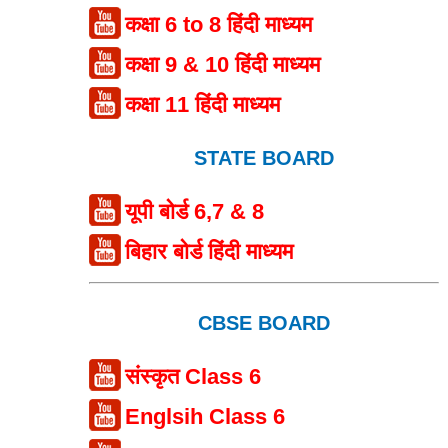
कक्षा 6 to 8 हिंदी माध्यम
कक्षा 9 & 10 हिंदी माध्यम
कक्षा 11 हिंदी माध्यम
STATE BOARD
यूपी बोर्ड 6,7 & 8
बिहार बोर्ड हिंदी माध्यम
CBSE BOARD
संस्कृत Class 6
Englsih Class 6