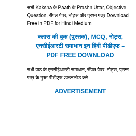
सभी Kaksha के Paath के Prashn Uttar, Objective
Question, सैंपल पेपर, नोट्स और प्रश्न पत्र Download
Free in PDF for Hindi Medium
क्लास की बुक (पुस्तक), MCQ, नोट्स,
एनसीईआरटी समाधान इन हिंदी पीडीएफ –
PDF FREE DOWNLOAD
सभी पाठ के एनसीईआरटी समाधान, सैंपल पेपर, नोट्स, प्रश्न
पत्र के मुफ्त पीडीएफ डाउनलोड करे
ADVERTISEMENT