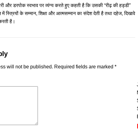
 और डरपोक स्वभाव पर व्यंग्य करते हुए कहती है कि उसकी “रीढ़ की हड्डी”
ें स्त्रियों के सम्मान, शिक्षा और आत्मसम्मान का संदेश देती है तथा दहेज, दिखावे
 करती है।
ply
ss will not be published.
Required fields are marked
*