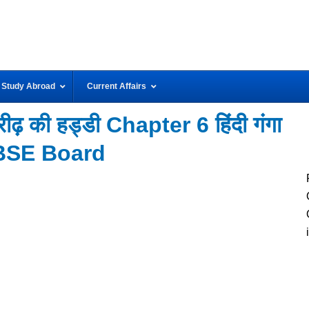
Study Abroad
Current Affairs
़ की हड्डी Chapter 6 हिंदी गंगा
BSE Board