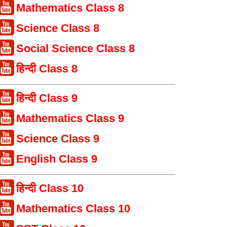
Mathematics Class 8
Science Class 8
Social Science Class 8
हिन्दी Class 8
हिन्दी Class 9
Mathematics Class 9
Science Class 9
English Class 9
हिन्दी Class 10
Mathematics Class 10