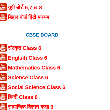
यूपी बोर्ड 6,7 & 8
बिहार बोर्ड हिंदी माध्यम
CBSE BOARD
संस्कृत Class 6
Englsih Class 6
Mathematics Class 6
Science Class 6
Social Science Class 6
हिन्दी Class 6
सामाजिक विज्ञान कक्षा 6