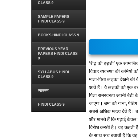
CLASS 9
SAMPLE PAPERS
HINDI CLASS 9
BOOKS HINDI CLASS 9
PREVIOUS YEAR
PAPERS HINDI CLASS
9
‘रीढ़ की हड्डी’ एक सामाजि
विवाह व्यवस्था की कमियों 
SYLLABUS HINDI
CLASS 9
माता-पिता लड़का देखने की 
आते हैं। वे लड़की को एक वस
व्याकरण
पिता रामस्वरूप अपनी बेटी के ब
जाएगा। उमा को गाना, पेंटिं
HINDI CLASS 9
सबसे अधिक महत्व देते हैं। ब
और मानते हैं कि पढ़ाई केवल 
विरोध करती है। वह कहती है 
के साथ सच बताती है कि वह 