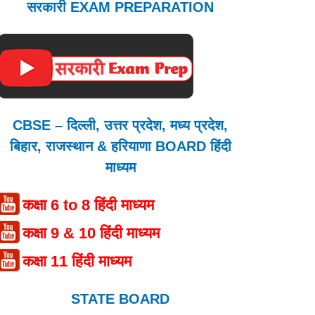
सरकारी EXAM PREPARATION
CBSE – दिल्ली, उत्तर प्रदेश, मध्य प्रदेश,
बिहार, राजस्थान & हरियाणा BOARD हिंदी
माध्यम
कक्षा 6 to 8 हिंदी माध्यम
कक्षा 9 & 10 हिंदी माध्यम
कक्षा 11 हिंदी माध्यम
STATE BOARD