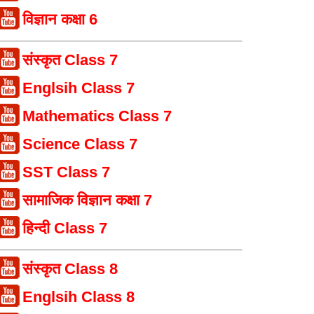
विज्ञान कक्षा 6
संस्कृत Class 7
Englsih Class 7
Mathematics Class 7
Science Class 7
SST Class 7
सामाजिक विज्ञान कक्षा 7
हिन्दी Class 7
संस्कृत Class 8
Englsih Class 8