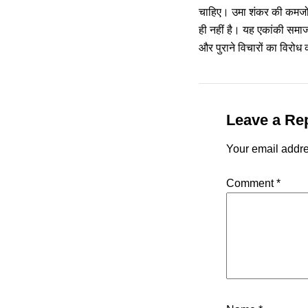
चाहिए। उमा शंकर की कमजोरी
ही नहीं है। यह एकांकी समाज म
और पुराने विचारों का विरोध
Leave a Re
Your email addre
Comment
*