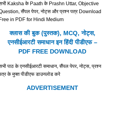
सभी Kaksha के Paath के Prashn Uttar, Objective
Question, सैंपल पेपर, नोट्स और प्रश्न पत्र Download
Free in PDF for Hindi Medium
क्लास की बुक (पुस्तक), MCQ, नोट्स,
एनसीईआरटी समाधान इन हिंदी पीडीएफ –
PDF FREE DOWNLOAD
सभी पाठ के एनसीईआरटी समाधान, सैंपल पेपर, नोट्स, प्रश्न
पत्र के मुफ्त पीडीएफ डाउनलोड करे
ADVERTISEMENT