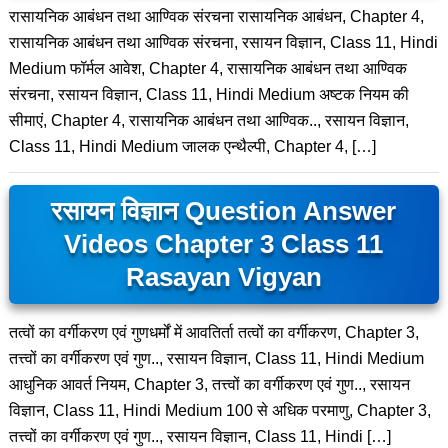
रासायनिक आबंधन तथा आण्विक संरचना रासायनिक आबंधन, Chapter 4,
रासायनिक आबंधन तथा आण्विक संरचना, रसायन विज्ञान, Class 11, Hindi
Medium फॉर्मल आवेश, Chapter 4, रासायनिक आबंधन तथा आण्विक
संरचना, रसायन विज्ञान, Class 11, Hindi Medium अष्टक नियम की
सीमाएं, Chapter 4, रासायनिक आबंधन तथा आण्विक.., रसायन विज्ञान,
Class 11, Hindi Medium जालक एन्थैल्पी, Chapter 4, […]
रसायन विज्ञान Question Answer
Videos Chapter 3 Class 11
Rasayan Vigyan
तत्वों का वर्गीकरण एवं गुणधर्मों में आवतिर्ता तत्वों का वर्गीकरण, Chapter 3,
तत्त्वों का वर्गीकरण एवं गुण.., रसायन विज्ञान, Class 11, Hindi Medium
आधुनिक आवर्त नियम, Chapter 3, तत्त्वों का वर्गीकरण एवं गुण.., रसायन
विज्ञान, Class 11, Hindi Medium 100 से अधिक परमाणु, Chapter 3,
तत्त्वों का वर्गीकरण एवं गुण.., रसायन विज्ञान, Class 11, Hindi […]