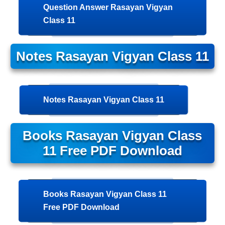
Question Answer Rasayan Vigyan
Class 11
Notes Rasayan Vigyan Class 11
Notes Rasayan Vigyan Class 11
Books Rasayan Vigyan Class
11 Free PDF Download
Books Rasayan Vigyan Class 11
Free PDF Download