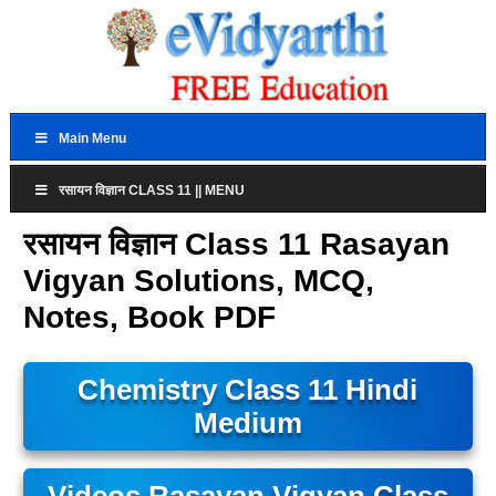
Main Menu
रसायन विज्ञान CLASS 11 || MENU
रसायन विज्ञान Class 11 Rasayan
Vigyan Solutions, MCQ,
Notes, Book PDF
Chemistry Class 11 Hindi
Medium