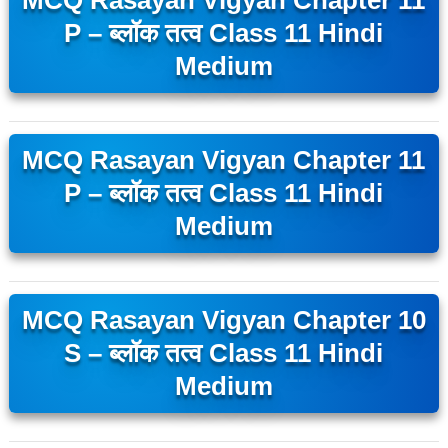
MCQ Rasayan Vigyan Chapter 11
P – ब्लॉक तत्व Class 11 Hindi
Medium
MCQ Rasayan Vigyan Chapter 11
P – ब्लॉक तत्व Class 11 Hindi
Medium
MCQ Rasayan Vigyan Chapter 10
S – ब्लॉक तत्व Class 11 Hindi
Medium