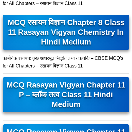
for All Chapters – रसायन विज्ञान Class 11
MCQ रसायन विज्ञान Chapter 8 Class
11 Rasayan Vigyan Chemistry In
Hindi Medium
कार्बनिक रसायन: कुछ आधरभूत सिद्धांत तथा तकनीके – CBSE MCQ’s
for All Chapters – रसायन विज्ञान Class 11
MCQ Rasayan Vigyan Chapter 11
P – ब्लॉक तत्व Class 11 Hindi
Medium