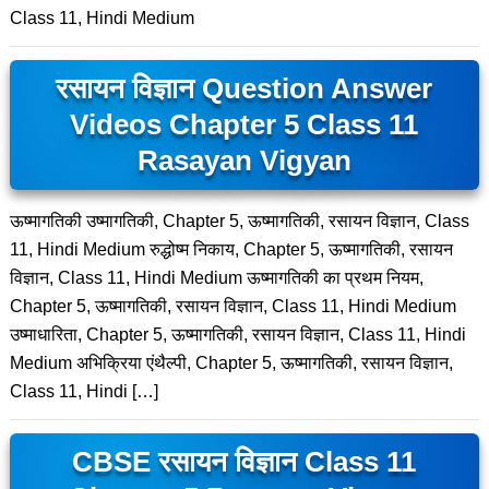
Class 11, Hindi Medium
रसायन विज्ञान Question Answer
Videos Chapter 5 Class 11
Rasayan Vigyan
ऊष्मागतिकी उष्मागतिकी, Chapter 5, ऊष्मागतिकी, रसायन विज्ञान, Class
11, Hindi Medium रुद्धोष्म निकाय, Chapter 5, ऊष्मागतिकी, रसायन
विज्ञान, Class 11, Hindi Medium ऊष्मागतिकी का प्रथम नियम,
Chapter 5, ऊष्मागतिकी, रसायन विज्ञान, Class 11, Hindi Medium
उष्माधारिता, Chapter 5, ऊष्मागतिकी, रसायन विज्ञान, Class 11, Hindi
Medium अभिक्रिया एंथैल्पी, Chapter 5, ऊष्मागतिकी, रसायन विज्ञान,
Class 11, Hindi […]
CBSE रसायन विज्ञान Class 11