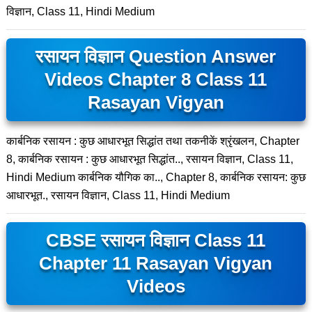
विज्ञान, Class 11, Hindi Medium
रसायन विज्ञान Question Answer
Videos Chapter 8 Class 11
Rasayan Vigyan
कार्बनिक रसायन : कुछ आधारभूत सिद्धांत तथा तकनीकें श्रृंखलन, Chapter
8, कार्बनिक रसायन : कुछ आधारभूत सिद्धांत.., रसायन विज्ञान, Class 11,
Hindi Medium कार्बनिक यौगिक का.., Chapter 8, कार्बनिक रसायन: कुछ
आधारभूत., रसायन विज्ञान, Class 11, Hindi Medium
CBSE रसायन विज्ञान Class 11
Chapter 11 Rasayan Vigyan
Videos