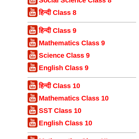
Social Science Class 8
हिन्दी Class 8
हिन्दी Class 9
Mathematics Class 9
Science Class 9
English Class 9
हिन्दी Class 10
Mathematics Class 10
SST Class 10
English Class 10