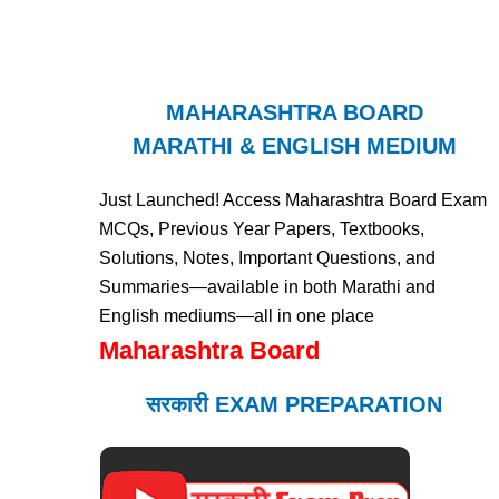
MAHARASHTRA BOARD
MARATHI & ENGLISH MEDIUM
Just Launched! Access Maharashtra Board Exam
MCQs, Previous Year Papers, Textbooks,
Solutions, Notes, Important Questions, and
Summaries—available in both Marathi and
English mediums—all in one place
Maharashtra Board
सरकारी EXAM PREPARATION