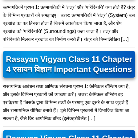
ऊष्मागतिकी प्रश्न 1: ऊष्मागतिकी में ‘तंत्र’ और ‘परिस्थिति’ क्या होते हैं? तंत्र
के विभिन्न प्रकारों को समझाइए। उत्तर: ऊष्मागतिकी में ‘तंत्र’ (System) उस
ब्रह्मांड का वह हिस्सा होता है जिसमें अवलोकन किया जाता है, और शेष
ब्रह्मांड को ‘परिस्थिति’ (Surroundings) कहा जाता है। तंत्र और
परिस्थिति मिलकर ब्रह्मांड का निर्माण करते हैं। तंत्र को निम्नलिखित […]
Rasayan Vigyan Class 11 Chapter
4 रसायन विज्ञान Important Questions
रासायनिक आबंधन तथा आण्विक संरचना प्रश्न 1: केमिकल बॉन्डिंग क्या है,
और इसके विभिन्न प्रकारों की व्याख्या करें। उत्तर: केमिकल बॉन्डिंग वह
प्रक्रिया है जिसके द्वारा विभिन्न तत्वों के परमाणु एक दूसरे के साथ जुड़ते हैं
और रासायनिक यौगिक बनाते हैं। इसे विभिन्न प्रकारों में विभाजित किया जा
सकता है, जैसे कि: आयोनिक बॉन्ड (इलेक्ट्रोवैलेंट […]