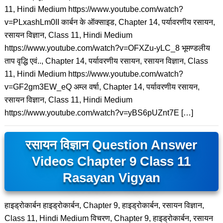
11, Hindi Medium https://www.youtube.com/watch?
v=PLxashLm0II कार्बन के ऑक्साइड, Chapter 14, पर्यावरणीय रसायन,
रसायन विज्ञान, Class 11, Hindi Medium
https://www.youtube.com/watch?v=OFXZu-yLC_8 भूमण्डलीय
ताप वृद्धि एवं.., Chapter 14, पर्यावरणीय रसायन, रसायन विज्ञान, Class
11, Hindi Medium https://www.youtube.com/watch?
v=GF2gm3EW_eQ अम्ल वर्षा, Chapter 14, पर्यावरणीय रसायन,
रसायन विज्ञान, Class 11, Hindi Medium
https://www.youtube.com/watch?v=yBS6pUZnt7E […]
रसायन विज्ञान Question Answer
Videos Chapter 9 Class 11
Rasayan Vigyan
हाइड्रोकार्बन हाइड्रोकार्बन, Chapter 9, हाइड्रोकार्बन, रसायन विज्ञान,
Class 11, Hindi Medium विचरण, Chapter 9, हाइड्रोकार्बन, रसायन