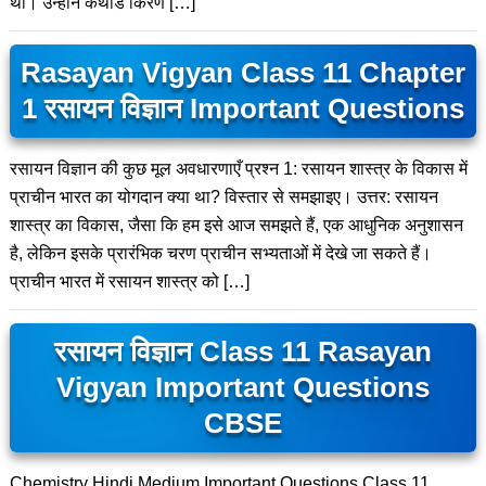
थी। उन्होंने कैथोड किरण […]
Rasayan Vigyan Class 11 Chapter
1 रसायन विज्ञान Important Questions
रसायन विज्ञान की कुछ मूल अवधारणाएँ प्रश्न 1: रसायन शास्त्र के विकास में
प्राचीन भारत का योगदान क्या था? विस्तार से समझाइए। उत्तर: रसायन
शास्त्र का विकास, जैसा कि हम इसे आज समझते हैं, एक आधुनिक अनुशासन
है, लेकिन इसके प्रारंभिक चरण प्राचीन सभ्यताओं में देखे जा सकते हैं।
प्राचीन भारत में रसायन शास्त्र को […]
रसायन विज्ञान Class 11 Rasayan
Vigyan Important Questions
CBSE
Chemistry Hindi Medium Important Questions Class 11