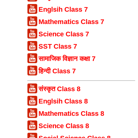
Englsih Class 7
Mathematics Class 7
Science Class 7
SST Class 7
सामाजिक विज्ञान कक्षा 7
हिन्दी Class 7
संस्कृत Class 8
Englsih Class 8
Mathematics Class 8
Science Class 8