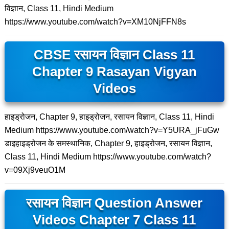
विज्ञान, Class 11, Hindi Medium
https://www.youtube.com/watch?v=XM10NjFFN8s
CBSE रसायन विज्ञान Class 11
Chapter 9 Rasayan Vigyan
Videos
हाइड्रोजन, Chapter 9, हाइड्रोजन, रसायन विज्ञान, Class 11, Hindi
Medium https://www.youtube.com/watch?v=Y5URA_jFuGw
डाइहाइड्रोजन के समस्थानिक, Chapter 9, हाइड्रोजन, रसायन विज्ञान,
Class 11, Hindi Medium https://www.youtube.com/watch?
v=09Xj9veuO1M
रसायन विज्ञान Question Answer
Videos Chapter 7 Class 11