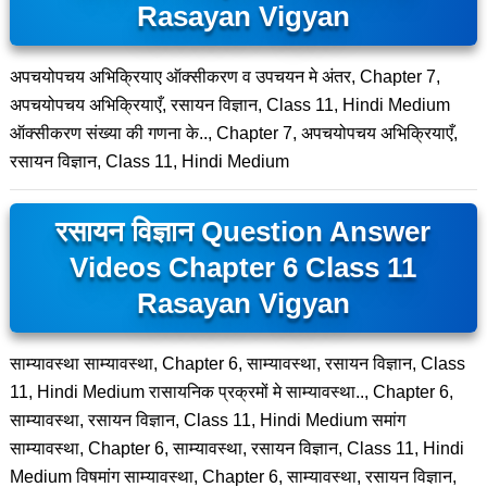
Rasayan Vigyan
अपचयोपचय अभिक्रियाए ऑक्सीकरण व उपचयन मे अंतर, Chapter 7,
अपचयोपचय अभिक्रियाएँ, रसायन विज्ञान, Class 11, Hindi Medium
ऑक्सीकरण संख्या की गणना के.., Chapter 7, अपचयोपचय अभिक्रियाएँ,
रसायन विज्ञान, Class 11, Hindi Medium
रसायन विज्ञान Question Answer
Videos Chapter 6 Class 11
Rasayan Vigyan
साम्यावस्था साम्यावस्था, Chapter 6, साम्यावस्था, रसायन विज्ञान, Class
11, Hindi Medium रासायनिक प्रक्रमों मे साम्यावस्था.., Chapter 6,
साम्यावस्था, रसायन विज्ञान, Class 11, Hindi Medium समांग
साम्यावस्था, Chapter 6, साम्यावस्था, रसायन विज्ञान, Class 11, Hindi
Medium विषमांग साम्यावस्था, Chapter 6, साम्यावस्था, रसायन विज्ञान,