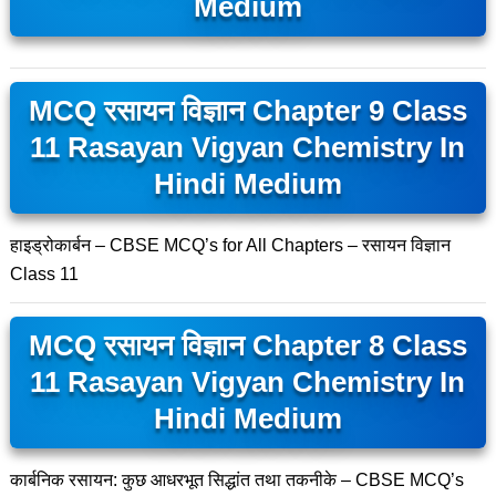
Medium
MCQ रसायन विज्ञान Chapter 9 Class
11 Rasayan Vigyan Chemistry In
Hindi Medium
हाइड्रोकार्बन – CBSE MCQ’s for All Chapters – रसायन विज्ञान
Class 11
MCQ रसायन विज्ञान Chapter 8 Class
11 Rasayan Vigyan Chemistry In
Hindi Medium
कार्बनिक रसायन: कुछ आधरभूत सिद्धांत तथा तकनीके – CBSE MCQ’s