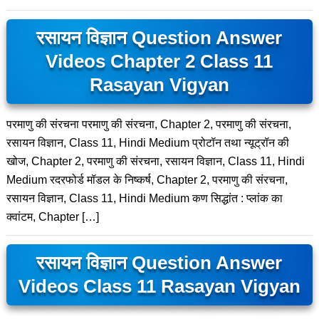
रसायन विज्ञान Question Answer
Videos Chapter 2 Class 11
Rasayan Vigyan
परमाणु की संरचना परमाणु की संरचना, Chapter 2, परमाणु की संरचना,
रसायन विज्ञान, Class 11, Hindi Medium प्रोटॉन तथा न्यूट्रॉन की
खोज, Chapter 2, परमाणु की संरचना, रसायन विज्ञान, Class 11, Hindi
Medium रदरफोर्ड मॉडल के निष्कर्ष, Chapter 2, परमाणु की संरचना,
रसायन विज्ञान, Class 11, Hindi Medium कण सिद्धांत : प्लांक का
क्वांटम, Chapter […]
रसायन विज्ञान Question Answer
Videos Class 11 Rasayan Vigyan