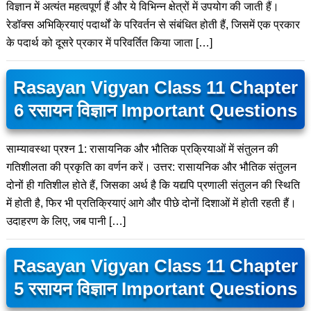
विज्ञान में अत्यंत महत्वपूर्ण हैं और ये विभिन्न क्षेत्रों में उपयोग की जाती हैं।
रेडॉक्स अभिक्रियाएं पदार्थों के परिवर्तन से संबंधित होती हैं, जिसमें एक प्रकार
के पदार्थ को दूसरे प्रकार में परिवर्तित किया जाता […]
Rasayan Vigyan Class 11 Chapter
6 रसायन विज्ञान Important Questions
साम्यावस्था प्रश्न 1: रासायनिक और भौतिक प्रक्रियाओं में संतुलन की
गतिशीलता की प्रकृति का वर्णन करें। उत्तर: रासायनिक और भौतिक संतुलन
दोनों ही गतिशील होते हैं, जिसका अर्थ है कि यद्यपि प्रणाली संतुलन की स्थिति
में होती है, फिर भी प्रतिक्रियाएं आगे और पीछे दोनों दिशाओं में होती रहती हैं।
उदाहरण के लिए, जब पानी […]
Rasayan Vigyan Class 11 Chapter
5 रसायन विज्ञान Important Questions