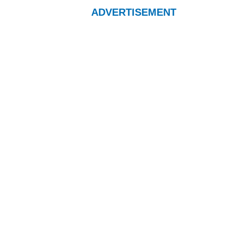
ADVERTISEMENT