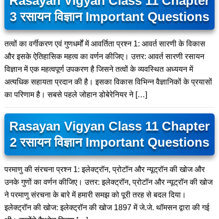
Rasayan Vigyan Class 11 Chapter
3 रसायन विज्ञान Important Questions
तत्वों का वर्गीकरण एवं गुणधर्मों में आवर्तिता प्रश्न 1: आवर्त सारणी के विकास
और इसके ऐतिहासिक महत्व का वर्णन कीजिए। उत्तर: आवर्त सारणी रसायन
विज्ञान में एक महत्वपूर्ण उपकरण है जिसने तत्वों के व्यवस्थित अध्ययन में
अत्यधिक सहायता प्रदान की है। इसका विकास विभिन्न वैज्ञानिकों के प्रयासों
का परिणाम है। सबसे पहले जोहान डोबेरेनियर ने […]
Rasayan Vigyan Class 11 Chapter
2 रसायन विज्ञान Important Questions
परमाणु की संरचना प्रश्न 1: इलेक्ट्रॉन, प्रोटॉन और न्यूट्रॉन की खोज और
उनके गुणों का वर्णन कीजिए। उत्तर: इलेक्ट्रॉन, प्रोटॉन और न्यूट्रॉन की खोज
ने परमाणु संरचना के बारे में हमारी समझ को पूरी तरह से बदल दिया।
इलेक्ट्रॉन की खोज: इलेक्ट्रॉन की खोज 1897 में जे.जे. थॉमसन द्वारा की गई