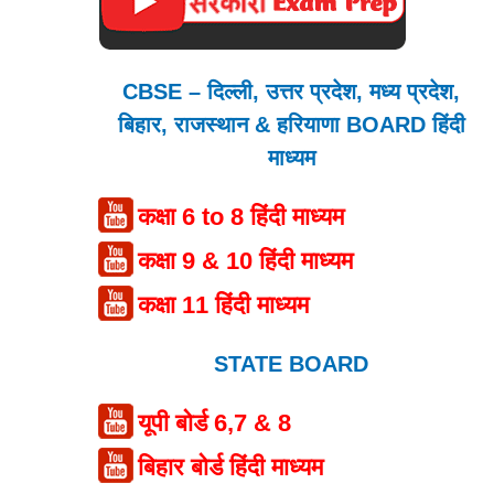
CBSE – दिल्ली, उत्तर प्रदेश, मध्य प्रदेश,
बिहार, राजस्थान & हरियाणा BOARD हिंदी
माध्यम
कक्षा 6 to 8 हिंदी माध्यम
कक्षा 9 & 10 हिंदी माध्यम
कक्षा 11 हिंदी माध्यम
STATE BOARD
यूपी बोर्ड 6,7 & 8
बिहार बोर्ड हिंदी माध्यम