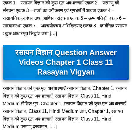
एकक 1 – रसायन विज्ञान की कुछ मूल अवधारणाएँ एकक 2 – परमाणु की
संरचना एकक 3 – तत्वों का वर्गीकरण एवं गुणधर्मों में आवता एकक 4 –
रासायनिक आबंधन तथा आण्विक संरचना एकक 5 – ऊष्मागतिकी एकक 6 –
साम्यावस्था एकक 7 – अपचयोपचय अभिक्रियाए एकक 8– कार्बनिक रसायन
: कुछ आधारभूत सिद्धांत तथा […]
रसायन विज्ञान Question Answer
Videos Chapter 1 Class 11
Rasayan Vigyan
रसायन विज्ञान की कुछ मूल अवधारणाएँ रसायन विज्ञान, Chapter 1, रसायन
विज्ञान की कुछ मूल अवधारणाएँ, रसायन विज्ञान, Class 11, Hindi
Medium भौतिक गुण, Chapter 1, रसायन विज्ञान की कुछ मूल अवधारणाएँ,
रसायन विज्ञान, Class 11, Hindi Medium ताप, Chapter 1, रसायन
विज्ञान की कुछ मूल अवधारणाएँ, रसायन विज्ञान, Class 11, Hindi
Medium परमाणु द्रव्यमान, […]