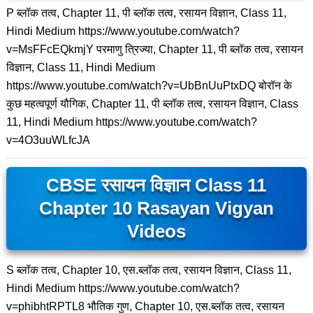
P ब्लॉक तत्व, Chapter 11, पी ब्लॉक तत्व, रसायन विज्ञान, Class 11,
Hindi Medium https://www.youtube.com/watch?
v=MsFFcEQkmjY परमाणु त्रिज्या, Chapter 11, पी ब्लॉक तत्व, रसायन
विज्ञान, Class 11, Hindi Medium
https://www.youtube.com/watch?v=UbBnUuPtxDQ बोरॉन के
कुछ महत्वपूर्ण यौगिक, Chapter 11, पी ब्लॉक तत्व, रसायन विज्ञान, Class
11, Hindi Medium https://www.youtube.com/watch?
v=4O3uuWLfcJA
CBSE रसायन विज्ञान Class 11
Chapter 10 Rasayan Vigyan
Videos
S ब्लॉक तत्व, Chapter 10, एस.ब्लॉक तत्व, रसायन विज्ञान, Class 11,
Hindi Medium https://www.youtube.com/watch?
v=phibhtRPTL8 भौतिक गुण, Chapter 10, एस.ब्लॉक तत्व, रसायन