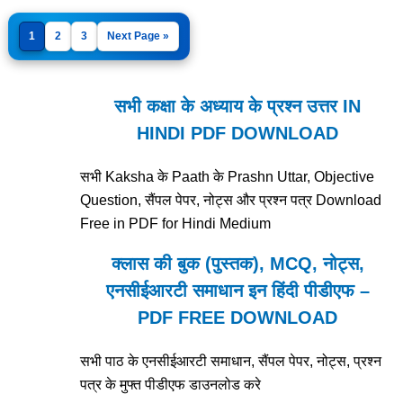
1
2
3
Next Page »
सभी कक्षा के अध्याय के प्रश्न उत्तर IN
HINDI PDF DOWNLOAD
सभी Kaksha के Paath के Prashn Uttar, Objective
Question, सैंपल पेपर, नोट्स और प्रश्न पत्र Download
Free in PDF for Hindi Medium
क्लास की बुक (पुस्तक), MCQ, नोट्स,
एनसीईआरटी समाधान इन हिंदी पीडीएफ –
PDF FREE DOWNLOAD
सभी पाठ के एनसीईआरटी समाधान, सैंपल पेपर, नोट्स, प्रश्न
पत्र के मुफ्त पीडीएफ डाउनलोड करे