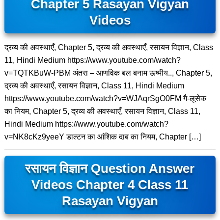
Chapter 5 Rasayan Vigyan
Videos
द्रव्य की अवस्थाएँ, Chapter 5, द्रव्य की अवस्थाएँ, रसायन विज्ञान, Class
11, Hindi Medium https://www.youtube.com/watch?
v=TQTKBuW-PBM अंतरा – आणविक बल बनाम ऊष्मीय.., Chapter 5,
द्रव्य की अवस्थाएँ, रसायन विज्ञान, Class 11, Hindi Medium
https://www.youtube.com/watch?v=WJAqrSgO0FM गै-लूसेक
का नियम, Chapter 5, द्रव्य की अवस्थाएँ, रसायन विज्ञान, Class 11,
Hindi Medium https://www.youtube.com/watch?
v=NK8cKz9yeeY डाल्टन का आंशिक दाब का नियम, Chapter […]
रसायन विज्ञान Question Answer
Videos Chapter 4 Class 11
Rasayan Vigyan