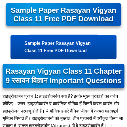
Sample Paper Rasayan Vigyan
Class 11 Free PDF Download
Sample Paper Rasayan Vigyan
Class 11 Free PDF Download
Rasayan Vigyan Class 11 Chapter
9 रसायन विज्ञान Important Questions
हाइड्रोकार्बन प्रश्न 1: हाइड्रोकार्बन क्या हैं? इनके मुख्य प्रकारों का वर्णन
कीजिए। उत्तर: हाइड्रोकार्बन वे कार्बनिक यौगिक हैं जिनमें केवल कार्बन और
हाइड्रोजन परमाणु होते हैं। ये यौगिक हमारे दैनिक जीवन में अत्यंत महत्वपूर्ण
भूमिका निभाते हैं। हाइड्रोकार्बनों को मुख्यतः तीन प्रकारों में वर्गीकृत किया जा
सकता है: संतृप्त हाइड्रोकार्बन (Alkanes): ये वे हाइड्रोकार्बन हैं […]