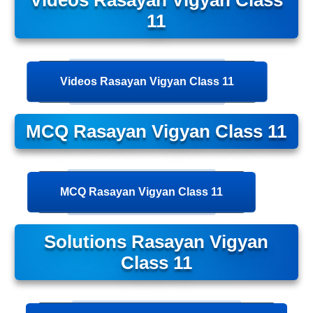
Videos Rasayan Vigyan Class
11
Videos Rasayan Vigyan Class 11
MCQ Rasayan Vigyan Class 11
MCQ Rasayan Vigyan Class 11
Solutions Rasayan Vigyan
Class 11