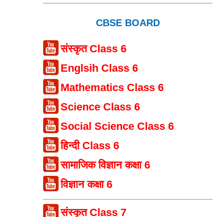
CBSE BOARD
संस्कृत Class 6
Englsih Class 6
Mathematics Class 6
Science Class 6
Social Science Class 6
हिन्दी Class 6
सामाजिक विज्ञान कक्षा 6
विज्ञान कक्षा 6
संस्कृत Class 7