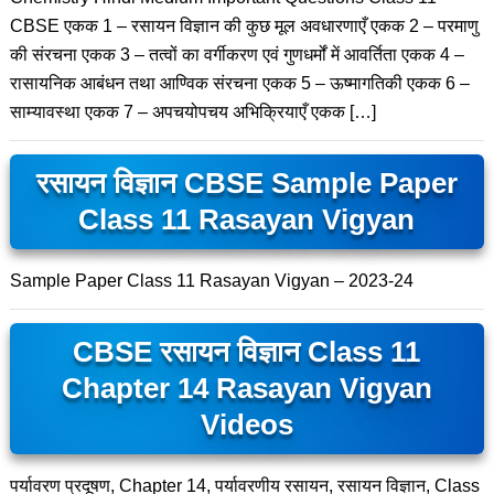
CBSE एकक 1 – रसायन विज्ञान की कुछ मूल अवधारणाएँ एकक 2 – परमाणु
की संरचना एकक 3 – तत्वों का वर्गीकरण एवं गुणधर्मों में आवर्तिता एकक 4 –
रासायनिक आबंधन तथा आण्विक संरचना एकक 5 – ऊष्मागतिकी एकक 6 –
साम्यावस्था एकक 7 – अपचयोपचय अभिक्रियाएँ एकक […]
रसायन विज्ञान CBSE Sample Paper
Class 11 Rasayan Vigyan
Sample Paper Class 11 Rasayan Vigyan – 2023-24
CBSE रसायन विज्ञान Class 11
Chapter 14 Rasayan Vigyan
Videos
पर्यावरण प्रदूषण, Chapter 14, पर्यावरणीय रसायन, रसायन विज्ञान, Class