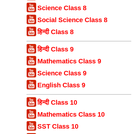
Science Class 8
Social Science Class 8
हिन्दी Class 8
हिन्दी Class 9
Mathematics Class 9
Science Class 9
English Class 9
हिन्दी Class 10
Mathematics Class 10
SST Class 10