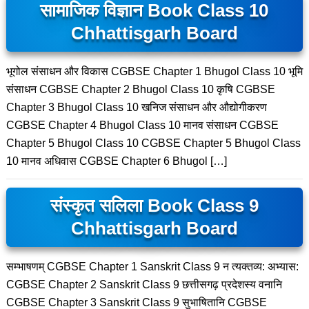
सामाजिक विज्ञान Book Class 10
Chhattisgarh Board
भूगोल संसाधन और विकास CGBSE Chapter 1 Bhugol Class 10 भूमि
संसाधन CGBSE Chapter 2 Bhugol Class 10 कृषि CGBSE
Chapter 3 Bhugol Class 10 खनिज संसाधन और औद्योगीकरण
CGBSE Chapter 4 Bhugol Class 10 मानव संसाधन CGBSE
Chapter 5 Bhugol Class 10 CGBSE Chapter 5 Bhugol Class
10 मानव अधिवास CGBSE Chapter 6 Bhugol […]
संस्कृत सलिला Book Class 9
Chhattisgarh Board
सम्भाषणम् CGBSE Chapter 1 Sanskrit Class 9 न त्यक्तव्य: अभ्यास:
CGBSE Chapter 2 Sanskrit Class 9 छत्तीसगढ़ प्रदेशस्य वनानि
CGBSE Chapter 3 Sanskrit Class 9 सुभाषितानि CGBSE