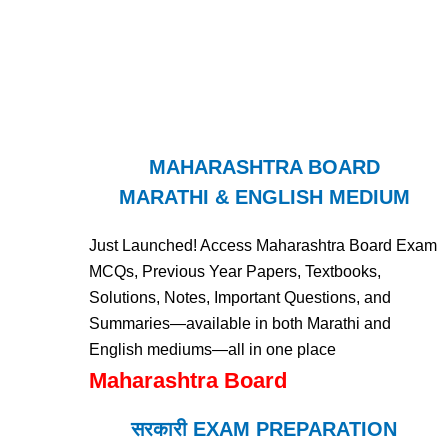
MAHARASHTRA BOARD
MARATHI & ENGLISH MEDIUM
Just Launched! Access Maharashtra Board Exam
MCQs, Previous Year Papers, Textbooks,
Solutions, Notes, Important Questions, and
Summaries—available in both Marathi and
English mediums—all in one place
Maharashtra Board
सरकारी EXAM PREPARATION