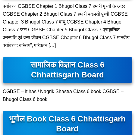
पर्यावरण CGBSE Chapter 1 Bhugol Class 7 हमारी पृथ्वी के अंदर
CGBSE Chapter 2 Bhugol Class 7 हमारी बदलती पृथ्वी CGBSE
Chapter 3 Bhugol Class 7 वायु CGBSE Chapter 4 Bhugol
Class 7 जल CGBSE Chapter 5 Bhugol Class 7 प्राकृतिक
वनस्पति एवं वन्य जीवन CGBSE Chapter 6 Bhugol Class 7 मानवीय
पर्यावरण: बस्तियाँ, परिवहन […]
सामाजिक विज्ञान Class 6
Chhattisgarh Board
CGBSE – Itihas / Nagrik Shastra Class 6 book CGBSE –
Bhugol Class 6 book
भूगोल Book Class 6 Chhattisgarh
Board