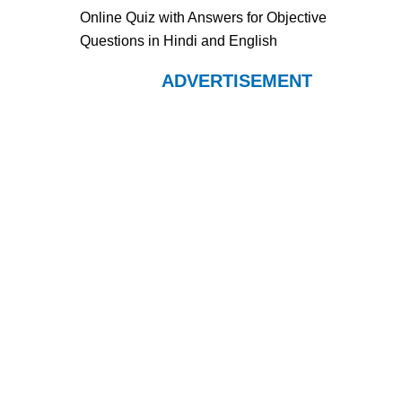
Online Quiz with Answers for Objective
Questions in Hindi and English
ADVERTISEMENT