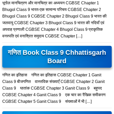
भूगोल मानचित्रण और मानचित्र का अध्ययन CGBSE Chapter 1
Bhugol Class 9 भारत-एक सामान्य परिचय CGBSE Chapter 2
Bhugol Class 9 CGBSE Chapter 2 Bhugol Class 9 भारत की
जलवायु CGBSE Chapter 3 Bhugol Class 9 भारत की नदियाँ एवं
अपवाह प्रणाली CGBSE Chapter 4 Bhugol Class 9 प्राकृतिक
वनस्पति एवं वनाश्रित समुदाय CGBSE Chapter […]
गणित Book Class 9 Chhattisgarh
Board
गणित का इतिहास गणित का इतिहास CGBSE Chapter 1 Ganit
Class 9 बीजगणित वास्तविक संख्याएँ CGBSE Chapter 2 Ganit
Class 9 घातांक CGBSE Chapter 3 Ganit Class 9 बहुपद
CGBSE Chapter 4 Ganit Class 9 एक चार का रैखिक समीकरण
CGBSE Chapter 5 Ganit Class 9 संख्याओं में भी […]