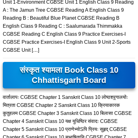
Unit 1-Environment CGBSE Unit 1 English Class 9 Reading
A : The Jamun Tree CGBSE Reading A English Class 9
Reading B : Beautiful Blue Planet CGBSE Reading B
English Class 9 Reading C : Saalumarada Thimmakka
CGBSE Reading C English Class 9 Practice Exercises-I
CGBSE Practice Exercises-I English Class 9 Unit 2-Sports
CGBSE Unit […]
संस्कृत श्यामला Book Class 10
Chhattisgarh Board
वार्तालापः CGBSE Chapter 1 Sanskrit Class 10 लोष्ठश्रृगालयोः
मित्रता CGBSE Chapter 2 Sanskrit Class 10 क्रियाकारक
कुतुहलम CGBSE Chapter 3 Sanskrit Class 10 बिलासा CGBSE
Chapter 4 Sanskrit Class 10 यक्ष युधिष्ठिर संवादः CGBSE
Chapter 5 Sanskrit Class 10 प्राणेभ्योSपि प्रियः सुहृद् CGBSE
Chapter 6 Sanskrit Class 10 सुभाषितानि CGBSE Chapter 7