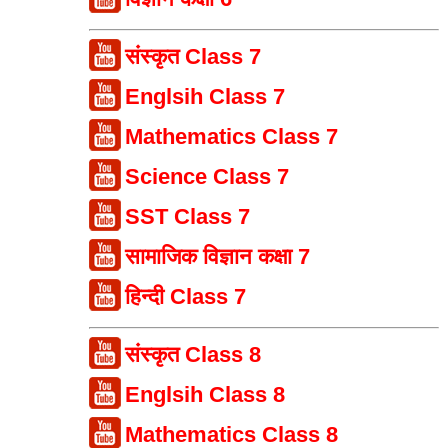
संस्कृत Class 7
Englsih Class 7
Mathematics Class 7
Science Class 7
SST Class 7
सामाजिक विज्ञान कक्षा 7
हिन्दी Class 7
संस्कृत Class 8
Englsih Class 8
Mathematics Class 8