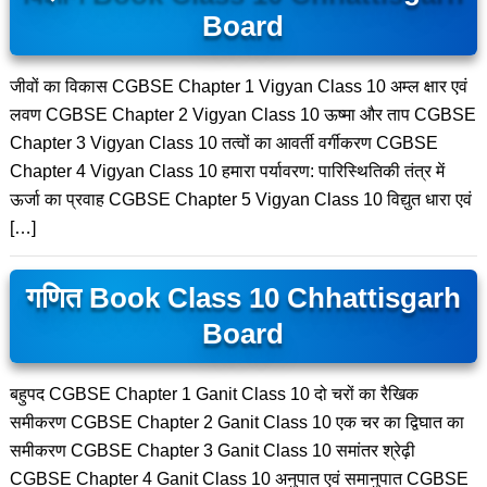
Board
जीवों का विकास CGBSE Chapter 1 Vigyan Class 10 अम्ल क्षार एवं
लवण CGBSE Chapter 2 Vigyan Class 10 ऊष्मा और ताप CGBSE
Chapter 3 Vigyan Class 10 तत्वों का आवर्ती वर्गीकरण CGBSE
Chapter 4 Vigyan Class 10 हमारा पर्यावरण: पारिस्थितिकी तंत्र में
ऊर्जा का प्रवाह CGBSE Chapter 5 Vigyan Class 10 विद्युत धारा एवं
[…]
गणित Book Class 10 Chhattisgarh
Board
बहुपद CGBSE Chapter 1 Ganit Class 10 दो चरों का रैखिक
समीकरण CGBSE Chapter 2 Ganit Class 10 एक चर का द्विघात का
समीकरण CGBSE Chapter 3 Ganit Class 10 समांतर श्रेढ़ी
CGBSE Chapter 4 Ganit Class 10 अनुपात एवं समानुपात CGBSE