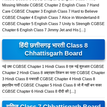
Missing Whistle CGBSE Chapter 2 English Class 7 Hand
Care CGBSE Chapter 3 English Class 7 Hard to Believe
CGBSE Chapter 4 English Class 7 Alice in Wonderland-II
CGBSE Chapter 5 English Class 7 Unity Is Strength CGBSE
Chapter 6 English Class 7 Jimmy Jet and His […]
हिंदी छत्तीसगढ़ भारती Class 8
Chhattisgarh Board
नई उषा CGBSE Chapter 1 Hindi Class 8 एक नई शुरुआत CGBSE
Chapter 2 Hindi Class 8 अब्राहम लिंकन का पत्र CGBSE Chapter
3 Hindi Class 8 पचराही CGBSE Chapter 4 Hindi Class 8
इब्राहिम गार्दी CGBSE Chapter 5 Hindi Class 8 जो मैं नहीं बन सका
CGBSE Chapter 6 Hindi Class 8 दीदी की […]
गणित Class 7 Chhattisgarh Board