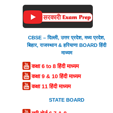
CBSE – दिल्ली, उत्तर प्रदेश, मध्य प्रदेश,
बिहार, राजस्थान & हरियाणा BOARD हिंदी
माध्यम
कक्षा 6 to 8 हिंदी माध्यम
कक्षा 9 & 10 हिंदी माध्यम
कक्षा 11 हिंदी माध्यम
STATE BOARD