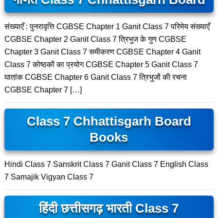
संख्याएँ : पुनरावृत्ति CGBSE Chapter 1 Ganit Class 7 परिमेय संख्याएँ
CGBSE Chapter 2 Ganit Class 7 त्रिभुज के गुण CGBSE
Chapter 3 Ganit Class 7 समीकरण CGBSE Chapter 4 Ganit
Class 7 कोष्ठकों का प्रयोग CGBSE Chapter 5 Ganit Class 7
घातांक CGBSE Chapter 6 Ganit Class 7 त्रिभुजों की रचना
CGBSE Chapter 7 […]
Class 7 Chhattisgarh Board
Books
Hindi Class 7 Sanskrit Class 7 Ganit Class 7 English Class
7 Samajik Vigyan Class 7
हिंदी छत्तीसगढ़ भारती Class 7