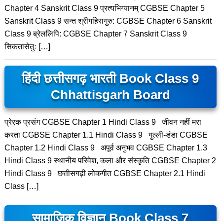
Chapter 4 Sanskrit Class 9 प्रत्यभिग्यानम् CGBSE Chapter 5
Sanskrit Class 9 सन्त श्रीगहिरागुरु: CGBSE Chapter 6 Sanskrit
Class 9 ब्रेललिपि: CGBSE Chapter 7 Sanskrit Class 9
सिकतासेतुः […]
हिंदी छत्तीसगढ़ भारती Book Class 9
Chhattisgarh Board
प्रेरक प्रसंग CGBSE Chapter 1 Hindi Class 9 जीवन नहीं मरा
करता CGBSE Chapter 1.1 Hindi Class 9 गुल्ली-डंडा CGBSE
Chapter 1.2 Hindi Class 9 अपूर्व अनुभव CGBSE Chapter 1.3
Hindi Class 9 स्थानीय परिवेश​, कला और संस्कृति CGBSE Chapter 2
Hindi Class 9 छत्तीसगढ़ी लोकगीत CGBSE Chapter 2.1 Hindi
Class […]
सामाजिक विज्ञान Book Class 7