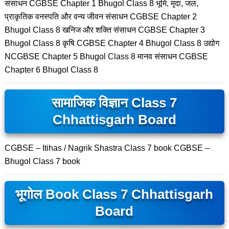
संसाधन CGBSE Chapter 1 Bhugol Class 8 भूमि, मृदा, जल,
प्राकृतिक वनस्पति और वन्य जीवन संसाधन CGBSE Chapter 2
Bhugol Class 8 खनिज और शक्ति संसाधन CGBSE Chapter 3
Bhugol Class 8 कृषि CGBSE Chapter 4 Bhugol Class 8 उद्योग
NCGBSE Chapter 5 Bhugol Class 8 मानव संसाधन CGBSE
Chapter 6 Bhugol Class 8
सामाजिक विज्ञान Class 7
Chhattisgarh Board
CGBSE – Itihas / Nagrik Shastra Class 7 book CGBSE –
Bhugol Class 7 book
भूगोल Book Class 7 Chhattisgarh
Board