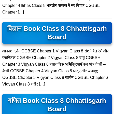
Chapter 4 Itihas Class 8 भारतीय समाज में नए विचार CGBSE
Chapter […]
विज्ञान Book Class 8 Chhattisgarh
Board
आकाश दर्शन CGBSE Chapter 1 Vigyan Class 8 संश्लेषित रेशे और
प्लास्टिक CGBSE Chapter 2 Vigyan Class 8 वायु CGBSE
Chapter 3 Vigyan Class 8 रसायनिक अभिक्रियाएँ कब और कैसी –
कैसी CGBSE Chapter 4 Vigyan Class 8 धातुएं और अधातुएं
CGBSE Chapter 5 Vigyan Class 8 कार्बन CGBSE Chapter 6
Vigyan Class 8 शरीर […]
गणित Book Class 8 Chhattisgarh
Board