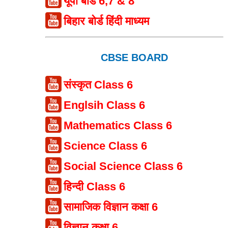
यूपी बोर्ड 6,7 & 8
बिहार बोर्ड हिंदी माध्यम
CBSE BOARD
संस्कृत Class 6
Englsih Class 6
Mathematics Class 6
Science Class 6
Social Science Class 6
हिन्दी Class 6
सामाजिक विज्ञान कक्षा 6
विज्ञान कक्षा 6