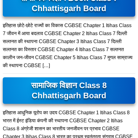
Chhattisgarh Board
इतिहास छोटे-छोटे राज्यों का विकास CGBSE Chapter 1 Itihas Class
7 जीवन में आया बदलाव CGBSE Chapter 2 Itihas Class 7 दिल्ली
सल्तनत की स्थापना CGBSE Chapter 3 Itihas Class 7 दिल्ली
सल्तनत का विस्तार CGBSE Chapter 4 Itihas Class 7 सल्तनत
कालीन जन-जीवन CGBSE Chapter 5 Itihas Class 7 मुगल साम्राज्य
की स्थापना CGBSE […]
सामाजिक विज्ञान Class 8
Chhattisgarh Board
इतिहास आधुनिक यूरोप का उदय CGBSE Chapter 1 Itihas Class 8
भारत में ईस्ट इंडिया कंपनी की स्थापना CGBSE Chapter 2 Itihas
Class 8 अंग्रेजी शासन का भारतीय जनजीवन पर प्रभाव CGBSE
Chapter 3 Itihas Class 8 भारत का प्रथम स्वतंत्रता संग्राम CGBSE