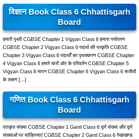
विज्ञान Book Class 6 Chhattisgarh
Board
हमारी पृथ्वी CGBSE Chapter 1 Vigyan Class 6 हमारा पर्यावरण
CGBSE Chapter 2 Vigyan Class 6 पदार्थ की प्रकृति CGBSE
Chapter 3 Vigyan Class 6 पदार्थों का पृथक्करण CGBSE Chapter
4 Vigyan Class 6 हमारे चारों ओर के परिवर्तन CGBSE Chapter 5
Vigyan Class 6 मापन CGBSE Chapter 6 Vigyan Class 6 सजीवों
के लक्षण […]
गणित Book Class 6 Chhattisgarh
Board
प्राकृत संख्या CGBSE Chapter 1 Ganit Class 6 पूर्ण संख्या और पूर्ण
संख्याओं पर सांक्रियाएं CGBSE Chapter 2 Ganit Class 6 रेखाखण्ड