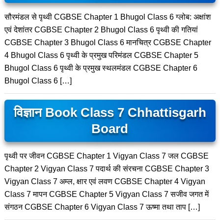
सौरमंडल से पृथ्वी CGBSE Chapter 1 Bhugol Class 6 ग्लोब: अक्षांश
एवं देशांतर CGBSE Chapter 2 Bhugol Class 6 पृथ्वी की गतियां
CGBSE Chapter 3 Bhugol Class 6 मानचित्र CGBSE Chapter
4 Bhugol Class 6 पृथ्वी के प्रमुख परिमंडल CGBSE Chapter 5
Bhugol Class 6 पृथ्वी के प्रमुख स्थलमंडल CGBSE Chapter 6
Bhugol Class 6 […]
विज्ञान Book Class 7 Chhattisgarh
Board
पृथ्वी पर जीवन CGBSE Chapter 1 Vigyan Class 7 जल CGBSE
Chapter 2 Vigyan Class 7 पदार्थ की संरचना CGBSE Chapter 3
Vigyan Class 7 अम्ल, क्षार एवं लवण CGBSE Chapter 4 Vigyan
Class 7 मापन CGBSE Chapter 5 Vigyan Class 7 सजीव जगत में
संगठन CGBSE Chapter 6 Vigyan Class 7 ऊष्मा तथा ताप […]