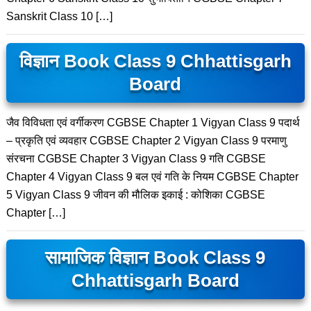
Sanskrit Class 10 […]
विज्ञान Book Class 9 Chhattisgarh
Board
जैव विविधता एवं वर्गीकरण CGBSE Chapter 1 Vigyan Class 9 पदार्थ
– प्रकृति एवं व्यवहार CGBSE Chapter 2 Vigyan Class 9 परमाणु
संरचना CGBSE Chapter 3 Vigyan Class 9 गति CGBSE
Chapter 4 Vigyan Class 9 बल एवं गति के नियम CGBSE Chapter
5 Vigyan Class 9 जीवन की मौलिक इकाई : कोशिका CGBSE
Chapter […]
सामाजिक विज्ञान Book Class 9
Chhattisgarh Board