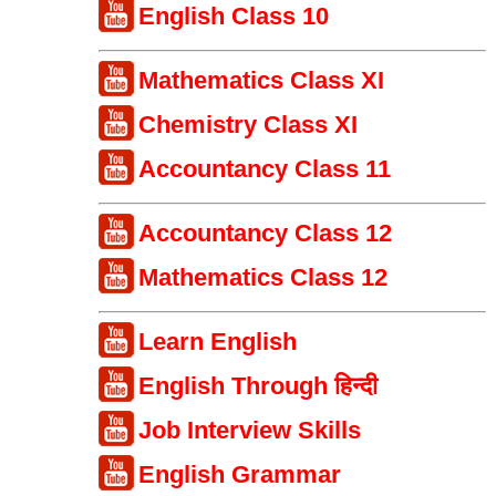
English Class 10
Mathematics Class XI
Chemistry Class XI
Accountancy Class 11
Accountancy Class 12
Mathematics Class 12
Learn English
English Through हिन्दी
Job Interview Skills
English Grammar