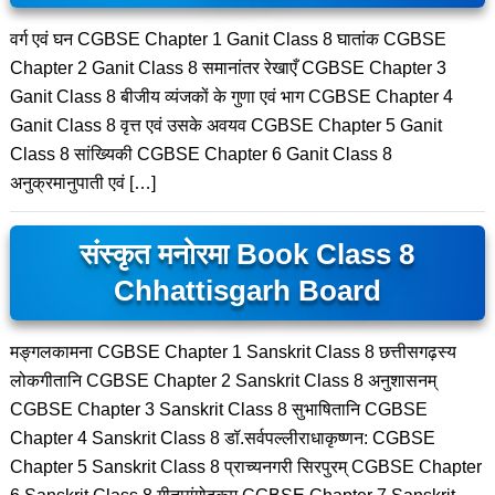
वर्ग एवं घन CGBSE Chapter 1 Ganit Class 8 घातांक CGBSE
Chapter 2 Ganit Class 8 समानांतर रेखाएँ CGBSE Chapter 3
Ganit Class 8 बीजीय व्यंजकों के गुणा एवं भाग CGBSE Chapter 4
Ganit Class 8 वृत्त एवं उसके अवयव CGBSE Chapter 5 Ganit
Class 8 सांख्यिकी CGBSE Chapter 6 Ganit Class 8
अनुक्रमानुपाती एवं […]
संस्कृत मनोरमा Book Class 8
Chhattisgarh Board
मङ्गलकामना CGBSE Chapter 1 Sanskrit Class 8 छत्तीसगढ़स्य
लोकगीतानि CGBSE Chapter 2 Sanskrit Class 8 अनुशासनम्
CGBSE Chapter 3 Sanskrit Class 8 सुभाषितानि CGBSE
Chapter 4 Sanskrit Class 8 डॉ.सर्वपल्लीराधाकृष्णन: CGBSE
Chapter 5 Sanskrit Class 8 प्राच्यनगरी सिरपुरम् CGBSE Chapter