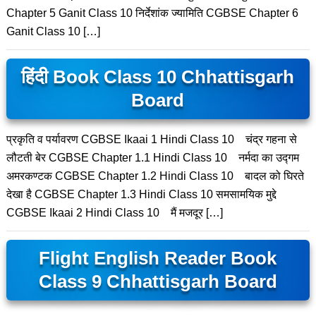
Chapter 5 Ganit Class 10 निर्देशांक ज्यामिति CGBSE Chapter 6
Ganit Class 10 […]
हिंदी Book Class 10 Chhattisgarh
Board
प्रकृति व पर्यावरण CGBSE Ikaai 1 Hindi Class 10 चंद्र गहना से
लौटती बेर CGBSE Chapter 1.1 Hindi Class 10 नर्मदा का उद्गम
अमरकण्टक CGBSE Chapter 1.2 Hindi Class 10 बादल को घिरते
देखा है CGBSE Chapter 1.3 Hindi Class 10 समसामयिक मुद्दे
CGBSE Ikaai 2 Hindi Class 10 मैं मजदूर […]
Flight English Reader Book
Class 9 Chhattisgarh Board