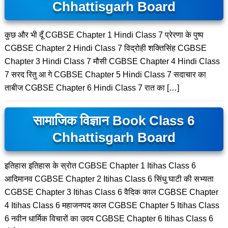
Chhattisgarh Board
कुछ और भी दूँ CGBSE Chapter 1 Hindi Class 7 प्रेरणा के पुष्प
CGBSE Chapter 2 Hindi Class 7 विद्रोही शक्तिसिंह CGBSE
Chapter 3 Hindi Class 7 मौसी CGBSE Chapter 4 Hindi Class
7 सरद रितु आ गे CGBSE Chapter 5 Hindi Class 7 सदाचार का
ताबीज CGBSE Chapter 6 Hindi Class 7 रात का […]
सामाजिक विज्ञान Book Class 6
Chhattisgarh Board
इतिहास इतिहास के स्रोत CGBSE Chapter 1 Itihas Class 6
आदिमानव CGBSE Chapter 2 Itihas Class 6 सिंधु घाटी की सभ्यता
CGBSE Chapter 3 Itihas Class 6 वैदिक काल CGBSE Chapter
4 Itihas Class 6 महाजनपद काल CGBSE Chapter 5 Itihas Class
6 नवीन धार्मिक विचारों का उदय CGBSE Chapter 6 Itihas Class 6