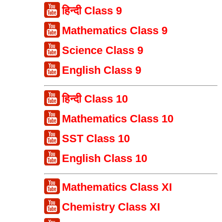
हिन्दी Class 9
Mathematics Class 9
Science Class 9
English Class 9
हिन्दी Class 10
Mathematics Class 10
SST Class 10
English Class 10
Mathematics Class XI
Chemistry Class XI