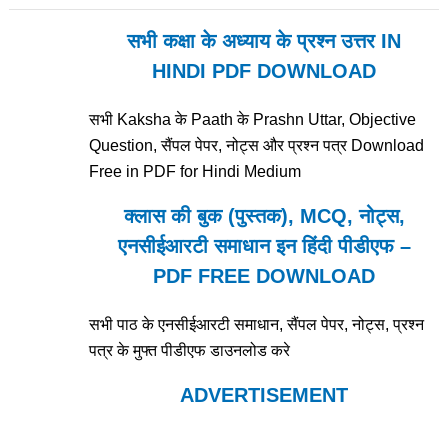
सभी कक्षा के अध्याय के प्रश्न उत्तर IN
HINDI PDF DOWNLOAD
सभी Kaksha के Paath के Prashn Uttar, Objective
Question, सैंपल पेपर, नोट्स और प्रश्न पत्र Download
Free in PDF for Hindi Medium
क्लास की बुक (पुस्तक), MCQ, नोट्स,
एनसीईआरटी समाधान इन हिंदी पीडीएफ –
PDF FREE DOWNLOAD
सभी पाठ के एनसीईआरटी समाधान, सैंपल पेपर, नोट्स, प्रश्न
पत्र के मुफ्त पीडीएफ डाउनलोड करे
ADVERTISEMENT