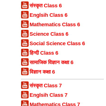
संस्कृत Class 6
Englsih Class 6
Mathematics Class 6
Science Class 6
Social Science Class 6
हिन्दी Class 6
सामाजिक विज्ञान कक्षा 6
विज्ञान कक्षा 6
संस्कृत Class 7
Englsih Class 7
Mathematics Class 7