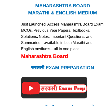
MAHARASHTRA BOARD
MARATHI & ENGLISH MEDIUM
Just Launched! Access Maharashtra Board Exam
MCQs, Previous Year Papers, Textbooks,
Solutions, Notes, Important Questions, and
Summaries—available in both Marathi and
English mediums—all in one place
Maharashtra Board
सरकारी EXAM PREPARATION