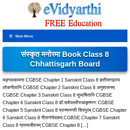
Main Menu
संस्कृत मनोरमा Book Class 8
Chhattisgarh Board
मङ्गलकामना CGBSE Chapter 1 Sanskrit Class 8 छत्तीसगढ़स्य
लोकगीतानि CGBSE Chapter 2 Sanskrit Class 8 अनुशासनम्
CGBSE Chapter 3 Sanskrit Class 8 सुभाषितानि CGBSE
Chapter 4 Sanskrit Class 8 डॉ.सर्वपल्लीराधाकृष्णन: CGBSE
Chapter 5 Sanskrit Class 8 प्राच्यनगरी सिरपुरम् CGBSE Chapter
6 Sanskrit Class 8 गीतागंगोदकम् CGBSE Chapter 7 Sanskrit
Class 8 ग्राम्यजीवनम् CGBSE Chapter 8 […]