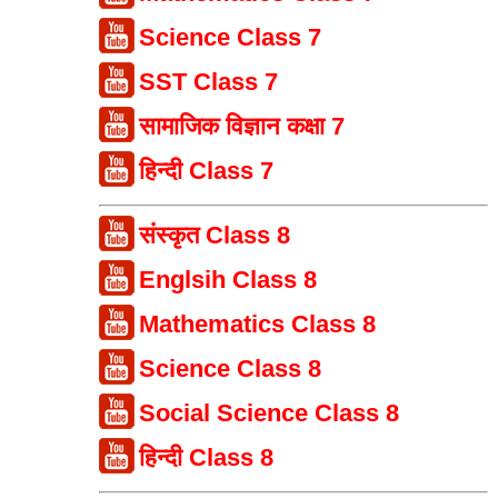
Science Class 7
SST Class 7
सामाजिक विज्ञान कक्षा 7
हिन्दी Class 7
संस्कृत Class 8
Englsih Class 8
Mathematics Class 8
Science Class 8
Social Science Class 8
हिन्दी Class 8