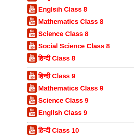
Englsih Class 8
Mathematics Class 8
Science Class 8
Social Science Class 8
हिन्दी Class 8
हिन्दी Class 9
Mathematics Class 9
Science Class 9
English Class 9
हिन्दी Class 10