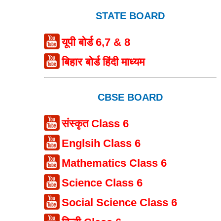
STATE BOARD
यूपी बोर्ड 6,7 & 8
बिहार बोर्ड हिंदी माध्यम
CBSE BOARD
संस्कृत Class 6
Englsih Class 6
Mathematics Class 6
Science Class 6
Social Science Class 6