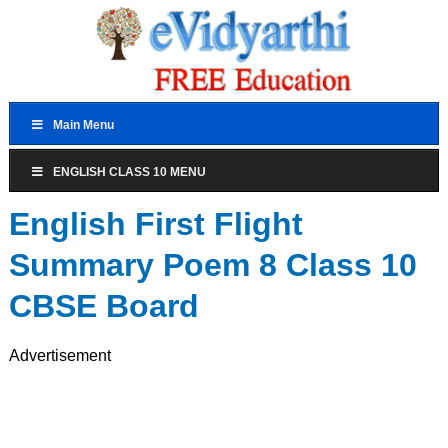
Main Menu
ENGLISH CLASS 10 MENU
English First Flight
Summary Poem 8 Class 10
CBSE Board
Advertisement