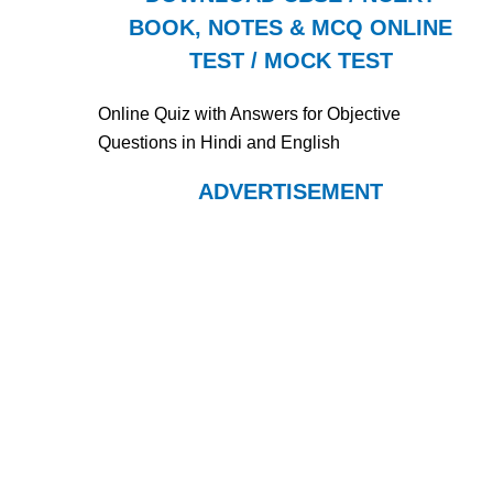
BOOK, NOTES & MCQ ONLINE
TEST / MOCK TEST
Online Quiz with Answers for Objective
Questions in Hindi and English
ADVERTISEMENT