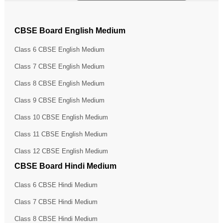
CBSE Board English Medium
Class 6 CBSE English Medium
Class 7 CBSE English Medium
Class 8 CBSE English Medium
Class 9 CBSE English Medium
Class 10 CBSE English Medium
Class 11 CBSE English Medium
Class 12 CBSE English Medium
CBSE Board Hindi Medium
Class 6 CBSE Hindi Medium
Class 7 CBSE Hindi Medium
Class 8 CBSE Hindi Medium