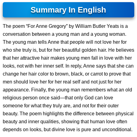
Summary In English
The poem “For Anne Gregory” by William Butler Yeats is a
conversation between a young man and a young woman.
The young man tells Anne that people will not love her for
who she truly is, but for her beautiful golden hair. He believes
that her attractive hair makes young men fall in love with her
looks, not with her inner self. In reply, Anne says that she can
change her hair color to brown, black, or carrot to prove that
men should love her for her real self and not just for her
appearance. Finally, the young man remembers what an old
religious person once said—that only God can love
someone for what they truly are, and not for their outer
beauty. The poem highlights the difference between physical
beauty and inner qualities, showing that human love often
depends on looks, but divine love is pure and unconditional.