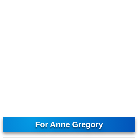
For Anne Gregory