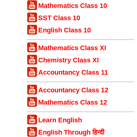
Mathematics Class 10
SST Class 10
English Class 10
Mathematics Class XI
Chemistry Class XI
Accountancy Class 11
Accountancy Class 12
Mathematics Class 12
Learn English
English Through हिन्दी