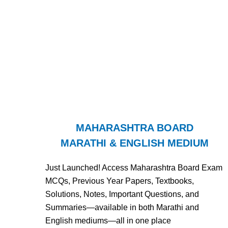
MAHARASHTRA BOARD
MARATHI & ENGLISH MEDIUM
Just Launched! Access Maharashtra Board Exam
MCQs, Previous Year Papers, Textbooks,
Solutions, Notes, Important Questions, and
Summaries—available in both Marathi and
English mediums—all in one place