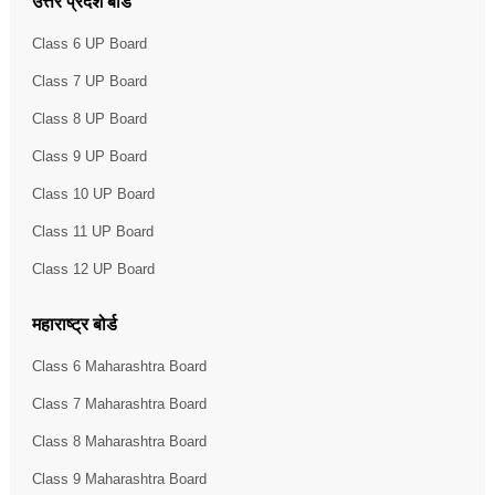
उत्तर प्रदेश बोर्ड
Class 6 UP Board
Class 7 UP Board
Class 8 UP Board
Class 9 UP Board
Class 10 UP Board
Class 11 UP Board
Class 12 UP Board
महाराष्ट्र बोर्ड
Class 6 Maharashtra Board
Class 7 Maharashtra Board
Class 8 Maharashtra Board
Class 9 Maharashtra Board