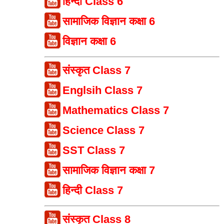
हिन्दी Class 6
सामाजिक विज्ञान कक्षा 6
विज्ञान कक्षा 6
संस्कृत Class 7
Englsih Class 7
Mathematics Class 7
Science Class 7
SST Class 7
सामाजिक विज्ञान कक्षा 7
हिन्दी Class 7
संस्कृत Class 8