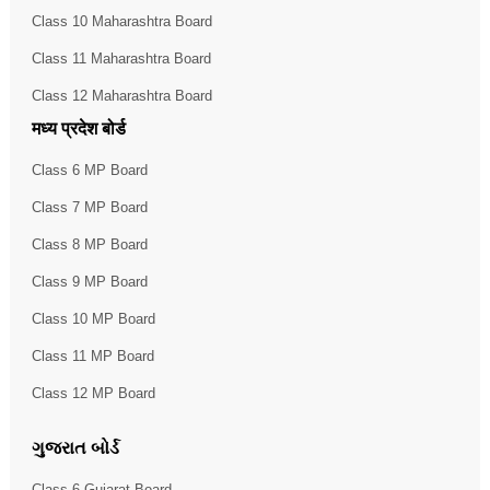
Class 10 Maharashtra Board
Class 11 Maharashtra Board
Class 12 Maharashtra Board
मध्य प्रदेश बोर्ड
Class 6 MP Board
Class 7 MP Board
Class 8 MP Board
Class 9 MP Board
Class 10 MP Board
Class 11 MP Board
Class 12 MP Board
ગુજરાત બોર્ડ
Class 6 Gujarat Board