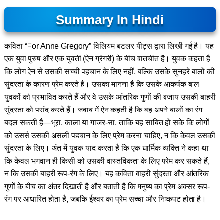
Summary In Hindi
कविता “For Anne Gregory” विलियम बटलर यीट्स द्वारा लिखी गई है। यह
एक युवा पुरुष और एक युवती (ऐन ग्रेगरी) के बीच बातचीत है। युवक कहता है
कि लोग ऐन से उसकी सच्ची पहचान के लिए नहीं, बल्कि उसके सुनहरे बालों की
सुंदरता के कारण प्रेम करते हैं। उसका मानना है कि उसके आकर्षक बाल
युवकों को प्रभावित करते हैं और वे उसके आंतरिक गुणों की बजाय उसकी बाहरी
सुंदरता को पसंद करते हैं। जवाब में ऐन कहती है कि वह अपने बालों का रंग
बदल सकती है—भूरा, काला या गाजर-सा, ताकि यह साबित हो सके कि लोगों
को उससे उसकी असली पहचान के लिए प्रेम करना चाहिए, न कि केवल उसकी
सुंदरता के लिए। अंत में युवक याद करता है कि एक धार्मिक व्यक्ति ने कहा था
कि केवल भगवान ही किसी को उसकी वास्तविकता के लिए प्रेम कर सकते हैं,
न कि उसकी बाहरी रूप-रंग के लिए। यह कविता बाहरी सुंदरता और आंतरिक
गुणों के बीच का अंतर दिखाती है और बताती है कि मनुष्य का प्रेम अक्सर रूप-
रंग पर आधारित होता है, जबकि ईश्वर का प्रेम सच्चा और निष्कपट होता है।