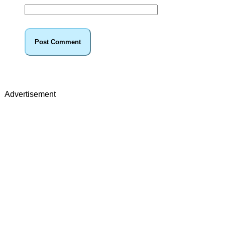
Advertisement