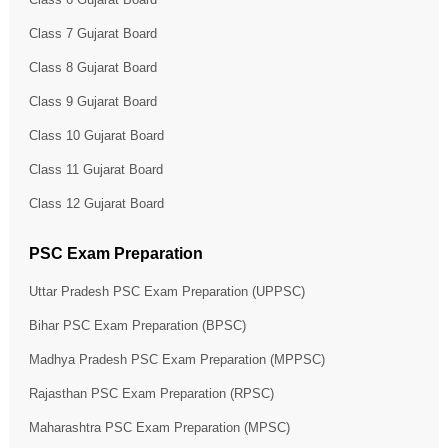
Class 7 Gujarat Board
Class 8 Gujarat Board
Class 9 Gujarat Board
Class 10 Gujarat Board
Class 11 Gujarat Board
Class 12 Gujarat Board
PSC Exam Preparation
Uttar Pradesh PSC Exam Preparation (UPPSC)
Bihar PSC Exam Preparation (BPSC)
Madhya Pradesh PSC Exam Preparation (MPPSC)
Rajasthan PSC Exam Preparation (RPSC)
Maharashtra PSC Exam Preparation (MPSC)