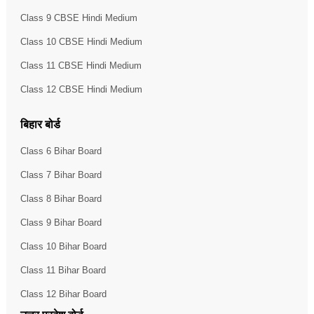
Class 9 CBSE Hindi Medium
Class 10 CBSE Hindi Medium
Class 11 CBSE Hindi Medium
Class 12 CBSE Hindi Medium
बिहार बोर्ड
Class 6 Bihar Board
Class 7 Bihar Board
Class 8 Bihar Board
Class 9 Bihar Board
Class 10 Bihar Board
Class 11 Bihar Board
Class 12 Bihar Board