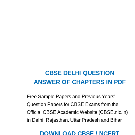
CBSE DELHI QUESTION
ANSWER OF CHAPTERS IN PDF
Free Sample Papers and Previous Years'
Question Papers for CBSE Exams from the
Official CBSE Academic Website (CBSE.nic.in)
in Delhi, Rajasthan, Uttar Pradesh and Bihar
DOWNLOAD CBSE / NCERT