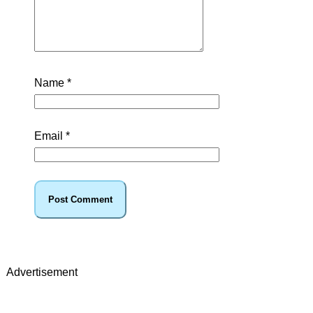
Name
*
Email
*
Advertisement