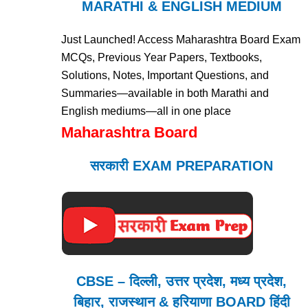
MARATHI & ENGLISH MEDIUM
Just Launched! Access Maharashtra Board Exam
MCQs, Previous Year Papers, Textbooks,
Solutions, Notes, Important Questions, and
Summaries—available in both Marathi and
English mediums—all in one place
Maharashtra Board
सरकारी EXAM PREPARATION
CBSE – दिल्ली, उत्तर प्रदेश, मध्य प्रदेश,
बिहार, राजस्थान & हरियाणा BOARD हिंदी