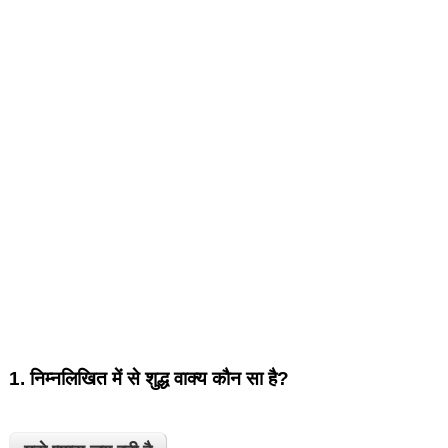
1.
निम्नलिखित में से शुद्ध वाक्य कौन सा है?