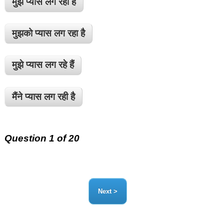
मुझे प्यास लग रही है
मुझको प्यास लग रहा है
मुझे प्यास लग रहे हैं
मैंने प्यास लग रही है
Question 1 of 20