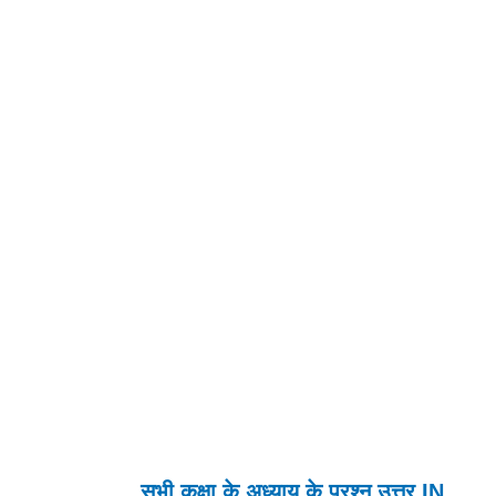
सभी कक्षा के अध्याय के प्रश्न उत्तर IN