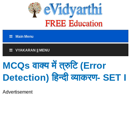
Main Menu
VYAKARAN || MENU
MCQs वाक्य में त्रुटि (Error
Detection) हिन्दी व्याकरण- SET I
Advertisement