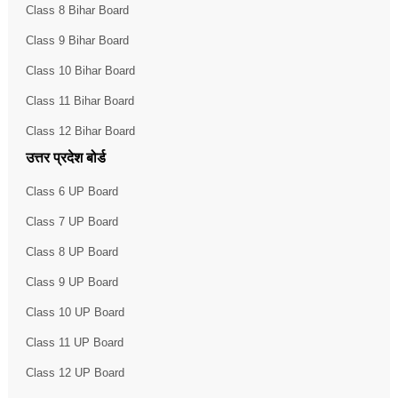
Class 8 Bihar Board
Class 9 Bihar Board
Class 10 Bihar Board
Class 11 Bihar Board
Class 12 Bihar Board
उत्तर प्रदेश बोर्ड
Class 6 UP Board
Class 7 UP Board
Class 8 UP Board
Class 9 UP Board
Class 10 UP Board
Class 11 UP Board
Class 12 UP Board