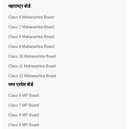
महाराष्ट्र बोर्ड
Class 6 Maharashtra Board
Class 7 Maharashtra Board
Class 8 Maharashtra Board
Class 9 Maharashtra Board
Class 10 Maharashtra Board
Class 11 Maharashtra Board
Class 12 Maharashtra Board
मध्य प्रदेश बोर्ड
Class 6 MP Board
Class 7 MP Board
Class 8 MP Board
Class 9 MP Board