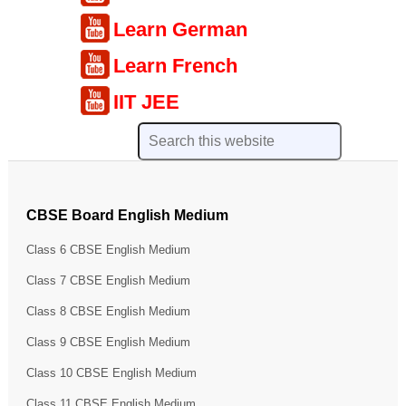
Learn German
Learn French
IIT JEE
CBSE Board English Medium
Class 6 CBSE English Medium
Class 7 CBSE English Medium
Class 8 CBSE English Medium
Class 9 CBSE English Medium
Class 10 CBSE English Medium
Class 11 CBSE English Medium