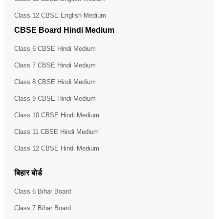
Class 12 CBSE English Medium
CBSE Board Hindi Medium
Class 6 CBSE Hindi Medium
Class 7 CBSE Hindi Medium
Class 8 CBSE Hindi Medium
Class 9 CBSE Hindi Medium
Class 10 CBSE Hindi Medium
Class 11 CBSE Hindi Medium
Class 12 CBSE Hindi Medium
बिहार बोर्ड
Class 6 Bihar Board
Class 7 Bihar Board