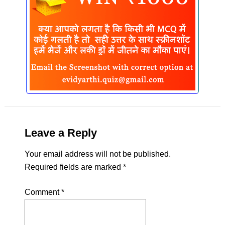
Leave a Reply
Your email address will not be published.
Required fields are marked
*
Comment
*