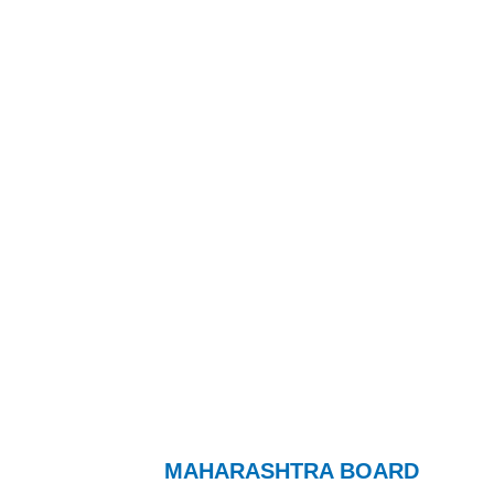
MAHARASHTRA BOARD