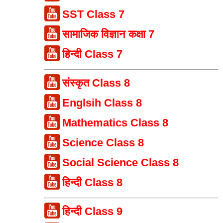
SST Class 7
सामाजिक विज्ञान कक्षा 7
हिन्दी Class 7
संस्कृत Class 8
Englsih Class 8
Mathematics Class 8
Science Class 8
Social Science Class 8
हिन्दी Class 8
हिन्दी Class 9