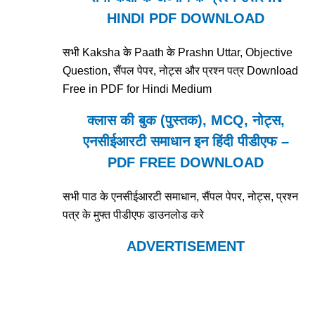
HINDI PDF DOWNLOAD
सभी Kaksha के Paath के Prashn Uttar, Objective
Question, सैंपल पेपर, नोट्स और प्रश्न पत्र Download
Free in PDF for Hindi Medium
क्लास की बुक (पुस्तक), MCQ, नोट्स,
एनसीईआरटी समाधान इन हिंदी पीडीएफ –
PDF FREE DOWNLOAD
सभी पाठ के एनसीईआरटी समाधान, सैंपल पेपर, नोट्स, प्रश्न
पत्र के मुफ्त पीडीएफ डाउनलोड करे
ADVERTISEMENT