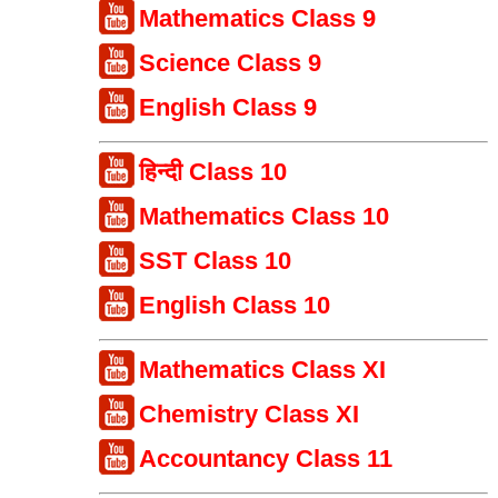
Mathematics Class 9
Science Class 9
English Class 9
हिन्दी Class 10
Mathematics Class 10
SST Class 10
English Class 10
Mathematics Class XI
Chemistry Class XI
Accountancy Class 11