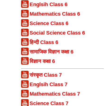
Englsih Class 6
Mathematics Class 6
Science Class 6
Social Science Class 6
हिन्दी Class 6
सामाजिक विज्ञान कक्षा 6
विज्ञान कक्षा 6
संस्कृत Class 7
Englsih Class 7
Mathematics Class 7
Science Class 7