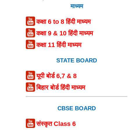
माध्यम
कक्षा 6 to 8 हिंदी माध्यम
कक्षा 9 & 10 हिंदी माध्यम
कक्षा 11 हिंदी माध्यम
STATE BOARD
यूपी बोर्ड 6,7 & 8
बिहार बोर्ड हिंदी माध्यम
CBSE BOARD
संस्कृत Class 6