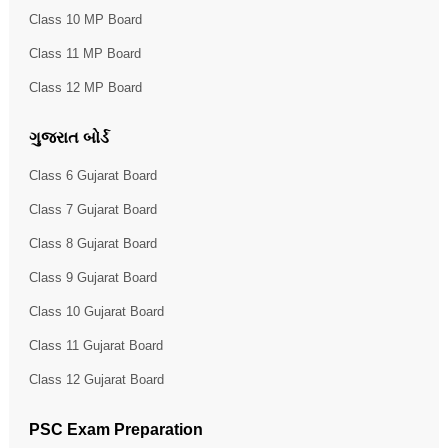
Class 10 MP Board
Class 11 MP Board
Class 12 MP Board
ગુજરાત બોર્ડ
Class 6 Gujarat Board
Class 7 Gujarat Board
Class 8 Gujarat Board
Class 9 Gujarat Board
Class 10 Gujarat Board
Class 11 Gujarat Board
Class 12 Gujarat Board
PSC Exam Preparation