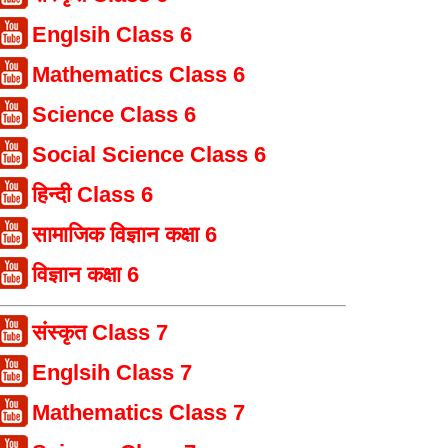
Englsih Class 6
Mathematics Class 6
Science Class 6
Social Science Class 6
हिन्दी Class 6
सामाजिक विज्ञान कक्षा 6
विज्ञान कक्षा 6
संस्कृत Class 7
Englsih Class 7
Mathematics Class 7