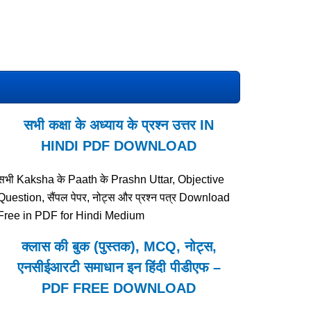
सभी कक्षा के अध्याय के प्रश्न उत्तर IN
HINDI PDF DOWNLOAD
सभी Kaksha के Paath के Prashn Uttar, Objective
Question, सैंपल पेपर, नोट्स और प्रश्न पत्र Download
Free in PDF for Hindi Medium
क्लास की बुक (पुस्तक), MCQ, नोट्स,
एनसीईआरटी समाधान इन हिंदी पीडीएफ –
PDF FREE DOWNLOAD