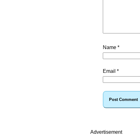
Name
*
Email
*
Advertisement