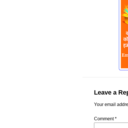
Leave a Re
Your email addre
Comment
*