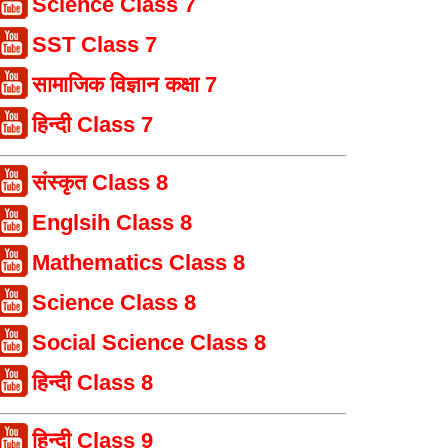
Science Class 7
SST Class 7
सामाजिक विज्ञान कक्षा 7
हिन्दी Class 7
संस्कृत Class 8
Englsih Class 8
Mathematics Class 8
Science Class 8
Social Science Class 8
हिन्दी Class 8
हिन्दी Class 9