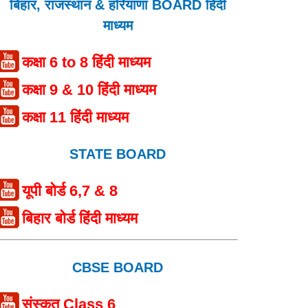
बिहार, राजस्थान & हरियाणा BOARD हिंदी
माध्यम
कक्षा 6 to 8 हिंदी माध्यम
कक्षा 9 & 10 हिंदी माध्यम
कक्षा 11 हिंदी माध्यम
STATE BOARD
यूपी बोर्ड 6,7 & 8
बिहार बोर्ड हिंदी माध्यम
CBSE BOARD
संस्कृत Class 6