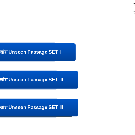
्यांश Unseen Passage SET I
्यांश Unseen Passage SET II
्यांश Unseen Passage SET III