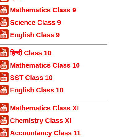
Mathematics Class 9
Science Class 9
English Class 9
हिन्दी Class 10
Mathematics Class 10
SST Class 10
English Class 10
Mathematics Class XI
Chemistry Class XI
Accountancy Class 11