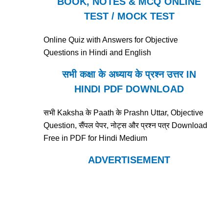
BOOK, NOTES & MCQ ONLINE
TEST / MOCK TEST
Online Quiz with Answers for Objective
Questions in Hindi and English
सभी कक्षा के अध्याय के प्रश्न उत्तर IN
HINDI PDF DOWNLOAD
सभी Kaksha के Paath के Prashn Uttar, Objective
Question, सैंपल पेपर, नोट्स और प्रश्न पत्र Download
Free in PDF for Hindi Medium
ADVERTISEMENT