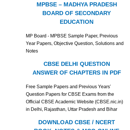
MPBSE – MADHYA PRADESH
BOARD OF SECONDARY
EDUCATION
MP Board - MPBSE Sample Paper, Previous
Year Papers, Objective Question, Solutions and
Notes
CBSE DELHI QUESTION
ANSWER OF CHAPTERS IN PDF
Free Sample Papers and Previous Years'
Question Papers for CBSE Exams from the
Official CBSE Academic Website (CBSE.nic.in)
in Delhi, Rajasthan, Uttar Pradesh and Bihar
DOWNLOAD CBSE / NCERT