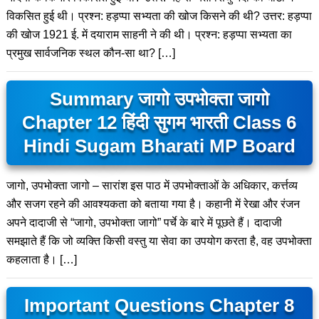
विकसित हुई थी। प्रश्न: हड़प्पा सभ्यता की खोज किसने की थी? उत्तर: हड़प्पा
की खोज 1921 ई. में दयाराम साहनी ने की थी। प्रश्न: हड़प्पा सभ्यता का
प्रमुख सार्वजनिक स्थल कौन-सा था? […]
Summary जागो उपभोक्ता जागो
Chapter 12 हिंदी सुगम भारती Class 6
Hindi Sugam Bharati MP Board
जागो, उपभोक्ता जागो – सारांश इस पाठ में उपभोक्ताओं के अधिकार, कर्त्तव्य
और सजग रहने की आवश्यकता को बताया गया है। कहानी में रेखा और रंजन
अपने दादाजी से “जागो, उपभोक्ता जागो” पर्चे के बारे में पूछते हैं। दादाजी
समझाते हैं कि जो व्यक्ति किसी वस्तु या सेवा का उपयोग करता है, वह उपभोक्ता
कहलाता है। […]
Important Questions Chapter 8