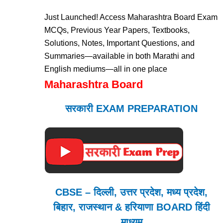
Just Launched! Access Maharashtra Board Exam
MCQs, Previous Year Papers, Textbooks,
Solutions, Notes, Important Questions, and
Summaries—available in both Marathi and
English mediums—all in one place
Maharashtra Board
सरकारी EXAM PREPARATION
CBSE – दिल्ली, उत्तर प्रदेश, मध्य प्रदेश,
बिहार, राजस्थान & हरियाणा BOARD हिंदी
माध्यम