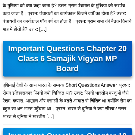
के मुखिया को क्या कहा जाता है? उत्तर: ग्राम पंचायत के मुखिया को सरपंच
कहा जाता है। प्रश्न: पंचायतों का कार्यकाल कितने वर्षों का होता है? उत्तर:
पंचायतों का कार्यकाल पाँच वर्ष का होता है। प्रश्न: ग्राम सभा की बैठक कितने
माह में होती है? उत्तर: […]
Important Questions Chapter 20
Class 6 Samajik Vigyan MP
Board
एशियाई देशों के साथ भारत के सम्बन्ध Short Questions Answer प्रश्न:
रोमन इतिहासकार प्लिनी क्यों चिन्तित था? उत्तर: प्लिनी भारतीय वस्तुओं जैसे
रेशम, कपास, आभूषण और मसालों के बढ़ते आयात से चिंतित था क्योंकि रोम का
बहुत सा धन भारत पहुँचता था। प्रश्न: भारत से दुनिया ने क्या सीखा? उत्तर:
भारत से दुनिया ने भारतीय […]