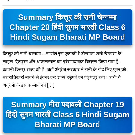
Summary कित्तूर की रानी चेन्नम्मा
Chapter 20 हिंदी सुगम भारती Class 6
Hindi Sugam Bharati MP Board
कित्तूर की रानी चेन्नम्मा – सारांश इस एकांकी में वीरांगना रानी चेन्नम्मा के
साहस, देशप्रेम और आत्मसम्मान का प्रेरणादायक चित्रण किया गया है।
कहानी कित्तूर राज्य की है, जहाँ अंग्रेज़ सरकार ने रानी के गोद लिए पुत्र को
उत्तराधिकारी मानने से इंकार कर राज्य हड़पने का षड्यंत्र रचा। रानी ने
अंग्रेज़ों के इस फरमान को […]
Summary मीरा पदावली Chapter 19
हिंदी सुगम भारती Class 6 Hindi Sugam
Bharati MP Board