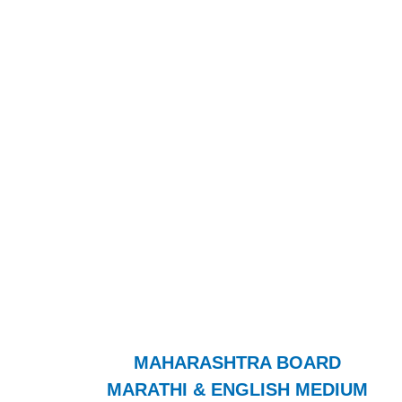
MAHARASHTRA BOARD
MARATHI & ENGLISH MEDIUM