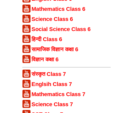
Mathematics Class 6
Science Class 6
Social Science Class 6
हिन्दी Class 6
सामाजिक विज्ञान कक्षा 6
विज्ञान कक्षा 6
संस्कृत Class 7
Englsih Class 7
Mathematics Class 7
Science Class 7