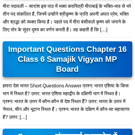
मीरा पदावली – सारांश इस पाठ में भक्त कवयित्री मीराबाई के भक्ति-भाव से भरे
तीन पद संकलित हैं, जिनमें उन्होंने श्रीकृष्ण के प्रति अपनी अपार प्रेम, भक्ति
और श्रद्धा को व्यक्त किया है। पहले पद में मीरा बंसीवाले कृष्ण को जगाने के
लिए भोर के सुंदर दृश्य का वर्णन करती हैं। वह कहती हैं कि […]
Important Questions Chapter 16
Class 6 Samajik Vigyan MP
Board
हमारा देश भारत Short Questions Answer प्रश्न: भारत एशिया के किस
भाग में स्थित है? उत्तर: भारत एशिया महाद्वीप के दक्षिणी भाग में स्थित है।
प्रश्न: भारत के उत्तर में कौन-कौन से देश स्थित हैं? उत्तर: भारत के उत्तर में
नेपाल, चीन और भूटान स्थित हैं। प्रश्न: भारत के दक्षिण में कौन-सा महासागर
है? उत्तर: […]