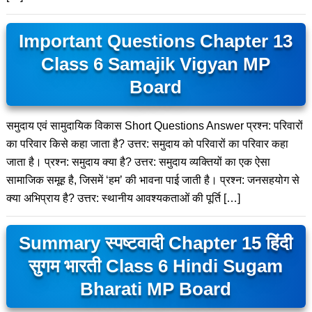
Important Questions Chapter 13
Class 6 Samajik Vigyan MP
Board
समुदाय एवं सामुदायिक विकास Short Questions Answer प्रश्न: परिवारों
का परिवार किसे कहा जाता है? उत्तर: समुदाय को परिवारों का परिवार कहा
जाता है। प्रश्न: समुदाय क्या है? उत्तर: समुदाय व्यक्तियों का एक ऐसा
सामाजिक समूह है, जिसमें ‘हम’ की भावना पाई जाती है। प्रश्न: जनसहयोग से
क्या अभिप्राय है? उत्तर: स्थानीय आवश्यकताओं की पूर्ति […]
Summary स्पष्टवादी Chapter 15 हिंदी
सुगम भारती Class 6 Hindi Sugam
Bharati MP Board