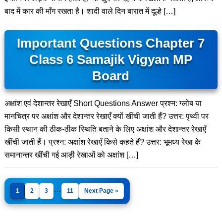
बाद में कार की माँग रखता है। शादी वाले दिन बारात में दूल्हे […]
Important Questions Chapter 7
Class 6 Samajik Vigyan MP
Board
अक्षांश एवं देशान्तर रेखाएँ Short Questions Answer प्रश्न: ग्लोब या
मानचित्र पर अक्षांश और देशान्तर रेखाएँ क्यों खींची जाती हैं? उत्तर: पृथ्वी पर
किसी स्थान की ठीक-ठीक स्थिति बताने के लिए अक्षांश और देशान्तर रेखाएँ
खींची जाती हैं। प्रश्न: अक्षांश रेखाएँ किसे कहते हैं? उत्तर: भूमध्य रेखा के
समानान्तर खींची गई आड़ी रेखाओं को अक्षांश […]
…
1
2
3
11
Next Page »