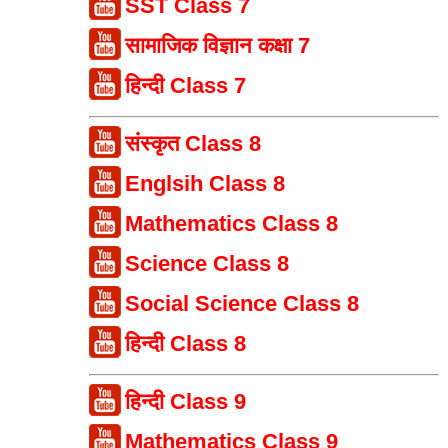
SST Class 7
सामाजिक विज्ञान कक्षा 7
हिन्दी Class 7
संस्कृत Class 8
Englsih Class 8
Mathematics Class 8
Science Class 8
Social Science Class 8
हिन्दी Class 8
हिन्दी Class 9
Mathematics Class 9