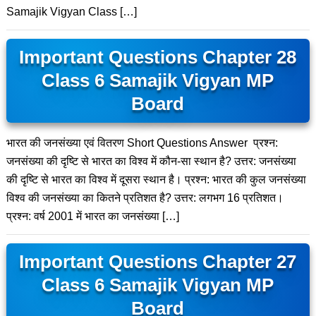
Samajik Vigyan Class […]
Important Questions Chapter 28
Class 6 Samajik Vigyan MP
Board
भारत की जनसंख्या एवं वितरण Short Questions Answer प्रश्न:
जनसंख्या की दृष्टि से भारत का विश्व में कौन-सा स्थान है? उत्तर: जनसंख्या
की दृष्टि से भारत का विश्व में दूसरा स्थान है। प्रश्न: भारत की कुल जनसंख्या
विश्व की जनसंख्या का कितने प्रतिशत है? उत्तर: लगभग 16 प्रतिशत।
प्रश्न: वर्ष 2001 में भारत का जनसंख्या […]
Important Questions Chapter 27
Class 6 Samajik Vigyan MP
Board