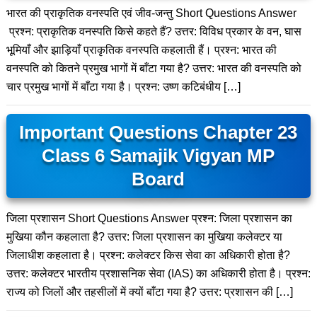
भारत की प्राकृतिक वनस्पति एवं जीव-जन्तु Short Questions Answer
प्रश्न: प्राकृतिक वनस्पति किसे कहते हैं? उत्तर: विविध प्रकार के वन, घास
भूमियाँ और झाड़ियाँ प्राकृतिक वनस्पति कहलाती हैं। प्रश्न: भारत की
वनस्पति को कितने प्रमुख भागों में बाँटा गया है? उत्तर: भारत की वनस्पति को
चार प्रमुख भागों में बाँटा गया है। प्रश्न: उष्ण कटिबंधीय […]
Important Questions Chapter 23
Class 6 Samajik Vigyan MP
Board
जिला प्रशासन Short Questions Answer प्रश्न: जिला प्रशासन का
मुखिया कौन कहलाता है? उत्तर: जिला प्रशासन का मुखिया कलेक्टर या
जिलाधीश कहलाता है। प्रश्न: कलेक्टर किस सेवा का अधिकारी होता है?
उत्तर: कलेक्टर भारतीय प्रशासनिक सेवा (IAS) का अधिकारी होता है। प्रश्न:
राज्य को जिलों और तहसीलों में क्यों बाँटा गया है? उत्तर: प्रशासन की […]