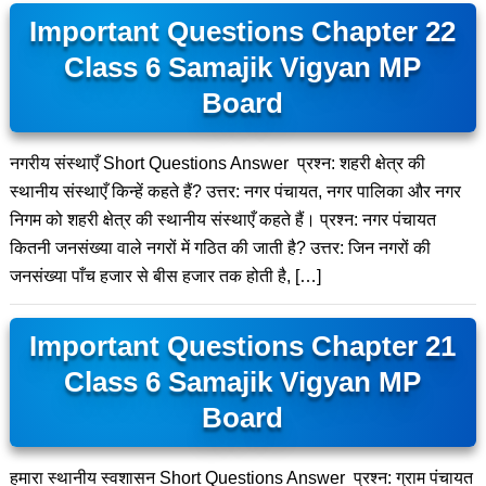
Important Questions Chapter 22
Class 6 Samajik Vigyan MP
Board
नगरीय संस्थाएँ Short Questions Answer प्रश्न: शहरी क्षेत्र की
स्थानीय संस्थाएँ किन्हें कहते हैं? उत्तर: नगर पंचायत, नगर पालिका और नगर
निगम को शहरी क्षेत्र की स्थानीय संस्थाएँ कहते हैं। प्रश्न: नगर पंचायत
कितनी जनसंख्या वाले नगरों में गठित की जाती है? उत्तर: जिन नगरों की
जनसंख्या पाँच हजार से बीस हजार तक होती है, […]
Important Questions Chapter 21
Class 6 Samajik Vigyan MP
Board
हमारा स्थानीय स्वशासन Short Questions Answer प्रश्न: ग्राम पंचायत