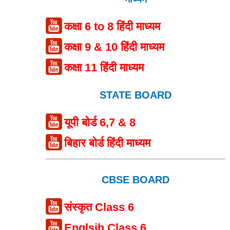
कक्षा 6 to 8 हिंदी माध्यम
कक्षा 9 & 10 हिंदी माध्यम
कक्षा 11 हिंदी माध्यम
STATE BOARD
यूपी बोर्ड 6,7 & 8
बिहार बोर्ड हिंदी माध्यम
CBSE BOARD
संस्कृत Class 6
Englsih Class 6