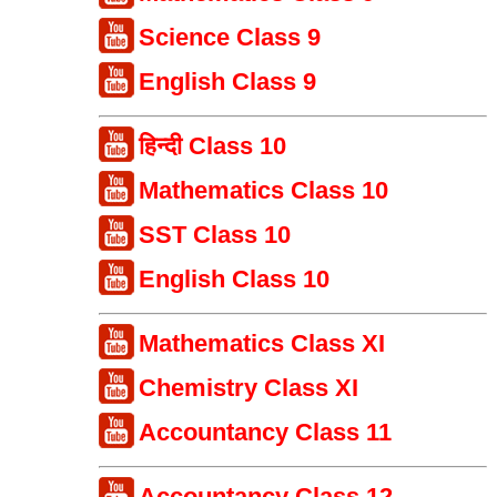
Science Class 9
English Class 9
हिन्दी Class 10
Mathematics Class 10
SST Class 10
English Class 10
Mathematics Class XI
Chemistry Class XI
Accountancy Class 11
Accountancy Class 12