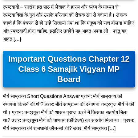
स्पष्टवादी – सारांश इस पाठ में लेखक ने हास्य और व्यंग्य के माध्यम से
स्पष्टवादिता के गुण और उसके परिणाम को रोचक ढंग से बताया है। लेखक
कहते हैं कि बचपन से ही उन्हें सिखाया गया था कि मनुष्य को सच बोलना चाहिए
और स्पष्टवादी होना चाहिए, इसलिए उन्होंने यह आदत अपना ली। परंतु यह
आदत […]
Important Questions Chapter 12
Class 6 Samajik Vigyan MP
Board
मौर्य साम्राज्य Short Questions Answer प्रश्न: मौर्य साम्राज्य की
स्थापना किसने की थी? उत्तर: मौर्य साम्राज्य की स्थापना चन्द्रगुप्त मौर्य ने की
थी। प्रश्न: चन्द्रगुप्त मौर्य को शासन प्राप्त करने में किसका सहयोग मिला
था? उत्तर: चन्द्रगुप्त मौर्य को चाणक्य (कौटिल्य) का सहयोग मिला था। प्रश्न:
मौर्य साम्राज्य की राजधानी कौन-सी थी? उत्तर: मौर्य साम्राज्य […]