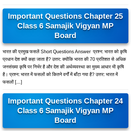
Important Questions Chapter 25
Class 6 Samajik Vigyan MP
Board
भारत की प्रमुख फसलें Short Questions Answer प्रश्न: भारत को कृषि
प्रधान देश क्यों कहा जाता है? उत्तर: क्योंकि भारत की 70 प्रतिशत से अधिक
जनसंख्या कृषि पर निर्भर है और देश की अर्थव्यवस्था का मुख्य आधार भी कृषि
है। प्रश्न: भारत में फसलों को कितने वर्गों में बाँटा गया है? उत्तर: भारत में
फसलों […]
Important Questions Chapter 24
Class 6 Samajik Vigyan MP
Board