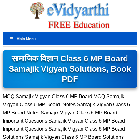
Main Menu
सामाजिक विज्ञान Class 6 MP Board
Samajik Vigyan Solutions, Book
PDF
MCQ Samajik Vigyan Class 6 MP Board MCQ Samajik
Vigyan Class 6 MP Board Notes Samajik Vigyan Class 6
MP Board Notes Samajik Vigyan Class 6 MP Board
Important Questions Samajik Vigyan Class 6 MP Board
Important Questions Samajik Vigyan Class 6 MP Board
Solutions Samajik Vigyan Class 6 MP Board Solutions