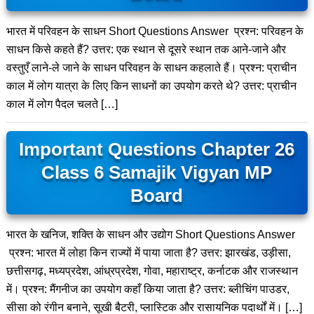
भारत में परिवहन के साधन Short Questions Answer प्रश्न: परिवहन के
साधन किसे कहते हैं? उत्तर: एक स्थान से दूसरे स्थान तक आने-जाने और
वस्तुएँ लाने-ले जाने के साधन परिवहन के साधन कहलाते हैं। प्रश्न: प्राचीन
काल में लोग यात्रा के लिए किन साधनों का उपयोग करते थे? उत्तर: प्राचीन
काल में लोग पैदल चलते […]
Important Questions Chapter 26
Class 6 Samajik Vigyan MP
Board
भारत के खनिज, शक्ति के साधन और उद्योग Short Questions Answer
प्रश्न: भारत में लोहा किन राज्यों में पाया जाता है? उत्तर: झारखंड, उड़ीसा,
छत्तीसगढ़, मध्यप्रदेश, आंध्रप्रदेश, गोवा, महाराष्ट्र, कर्नाटक और राजस्थान
में। प्रश्न: मैंगनीज का उपयोग कहाँ किया जाता है? उत्तर: ब्लीचिंग पाउडर,
सीसा को रंगीन बनाने, सूखी बैटरी, प्लास्टिक और रासायनिक पदार्थों में। […]