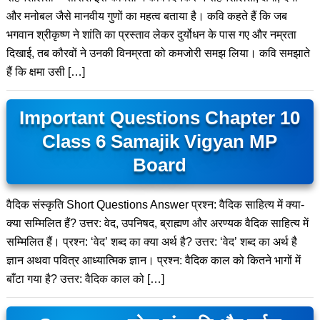
और मनोबल जैसे मानवीय गुणों का महत्व बताया है। कवि कहते हैं कि जब
भगवान श्रीकृष्ण ने शांति का प्रस्ताव लेकर दुर्योधन के पास गए और नम्रता
दिखाई, तब कौरवों ने उनकी विनम्रता को कमजोरी समझ लिया। कवि समझाते
हैं कि क्षमा उसी […]
Important Questions Chapter 10
Class 6 Samajik Vigyan MP
Board
वैदिक संस्कृति Short Questions Answer प्रश्न: वैदिक साहित्य में क्या-
क्या सम्मिलित हैं? उत्तर: वेद, उपनिषद, ब्राह्मण और अरण्यक वैदिक साहित्य में
सम्मिलित हैं। प्रश्न: ‘वेद’ शब्द का क्या अर्थ है? उत्तर: ‘वेद’ शब्द का अर्थ है
ज्ञान अथवा पवित्र आध्यात्मिक ज्ञान। प्रश्न: वैदिक काल को कितने भागों में
बाँटा गया है? उत्तर: वैदिक काल को […]