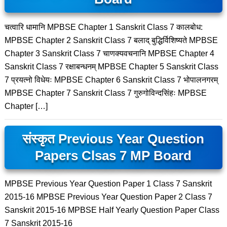
चत्वारि धामानि MPBSE Chapter 1 Sanskrit Class 7 कालबोध:
MPBSE Chapter 2 Sanskrit Class 7 बलाद् बुद्धिर्विशिष्यते MPBSE
Chapter 3 Sanskrit Class 7 चाणक्यवचनानि MPBSE Chapter 4
Sanskrit Class 7 रक्षाबन्धनम् MPBSE Chapter 5 Sanskrit Class
7 प्रयत्नो विधेयः MPBSE Chapter 6 Sanskrit Class 7 भोपालनगरम्
MPBSE Chapter 7 Sanskrit Class 7 गुरुगोविन्दसिंहः MPBSE
Chapter […]
संस्कृत Previous Year Question
Papers Clsas 7 MP Board
MPBSE Previous Year Question Paper 1 Class 7 Sanskrit
2015-16 MPBSE Previous Year Question Paper 2 Class 7
Sanskrit 2015-16 MPBSE Half Yearly Question Paper Class
7 Sanskrit 2015-16