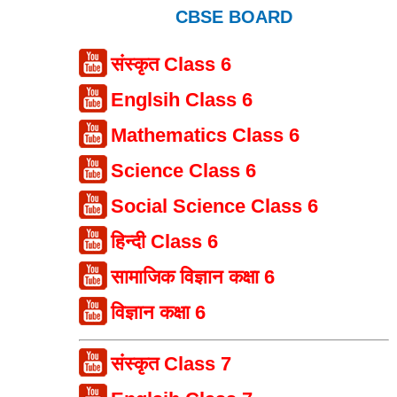
CBSE BOARD
संस्कृत Class 6
Englsih Class 6
Mathematics Class 6
Science Class 6
Social Science Class 6
हिन्दी Class 6
सामाजिक विज्ञान कक्षा 6
विज्ञान कक्षा 6
संस्कृत Class 7