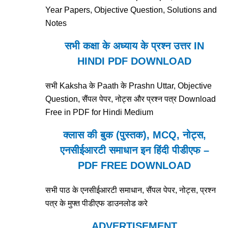
Year Papers, Objective Question, Solutions and
Notes
सभी कक्षा के अध्याय के प्रश्न उत्तर IN
HINDI PDF DOWNLOAD
सभी Kaksha के Paath के Prashn Uttar, Objective
Question, सैंपल पेपर, नोट्स और प्रश्न पत्र Download
Free in PDF for Hindi Medium
क्लास की बुक (पुस्तक), MCQ, नोट्स,
एनसीईआरटी समाधान इन हिंदी पीडीएफ –
PDF FREE DOWNLOAD
सभी पाठ के एनसीईआरटी समाधान, सैंपल पेपर, नोट्स, प्रश्न
पत्र के मुफ्त पीडीएफ डाउनलोड करे
ADVERTISEMENT