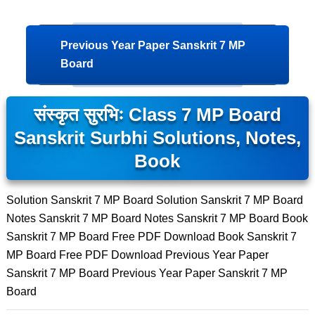
Previous Year Paper Sanskrit 7 MP
Board
संस्कृत सुरभिः Class 7 MP Board
Sanskrit Surbhi Solutions, Notes,
Book
Solution Sanskrit 7 MP Board Solution Sanskrit 7 MP Board
Notes Sanskrit 7 MP Board Notes Sanskrit 7 MP Board Book
Sanskrit 7 MP Board Free PDF Download Book Sanskrit 7
MP Board Free PDF Download Previous Year Paper
Sanskrit 7 MP Board Previous Year Paper Sanskrit 7 MP
Board