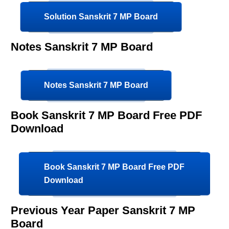
Solution Sanskrit 7 MP Board
Notes Sanskrit 7 MP Board
Notes Sanskrit 7 MP Board
Book Sanskrit 7 MP Board Free PDF
Download
Book Sanskrit 7 MP Board Free PDF
Download
Previous Year Paper Sanskrit 7 MP
Board