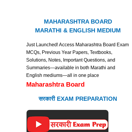
MAHARASHTRA BOARD
MARATHI & ENGLISH MEDIUM
Just Launched! Access Maharashtra Board Exam
MCQs, Previous Year Papers, Textbooks,
Solutions, Notes, Important Questions, and
Summaries—available in both Marathi and
English mediums—all in one place
Maharashtra Board
सरकारी EXAM PREPARATION