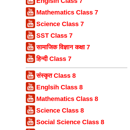
Englsih Class 7
Mathematics Class 7
Science Class 7
SST Class 7
सामाजिक विज्ञान कक्षा 7
हिन्दी Class 7
संस्कृत Class 8
Englsih Class 8
Mathematics Class 8
Science Class 8
Social Science Class 8