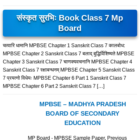
संस्कृत सुरभिः Book Class 7 Mp
Board
चत्वारि धामानि MPBSE Chapter 1 Sanskrit Class 7 कालबोध:
MPBSE Chapter 2 Sanskrit Class 7 बलाद् बुद्धिर्विशिष्यते MPBSE
Chapter 3 Sanskrit Class 7 चाणक्यवचनानि MPBSE Chapter 4
Sanskrit Class 7 रक्षाबन्धनम् MPBSE Chapter 5 Sanskrit Class
7 प्रयत्नो विधेयः MPBSE Chapter 6 Part 1 Sanskrit Class 7
MPBSE Chapter 6 Part 2 Sanskrit Class 7 […]
MPBSE – MADHYA PRADESH
BOARD OF SECONDARY
EDUCATION
MP Board - MPBSE Sample Paper, Previous