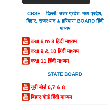
CBSE – दिल्ली, उत्तर प्रदेश, मध्य प्रदेश,
बिहार, राजस्थान & हरियाणा BOARD हिंदी
माध्यम
कक्षा 6 to 8 हिंदी माध्यम
कक्षा 9 & 10 हिंदी माध्यम
कक्षा 11 हिंदी माध्यम
STATE BOARD
यूपी बोर्ड 6,7 & 8
बिहार बोर्ड हिंदी माध्यम