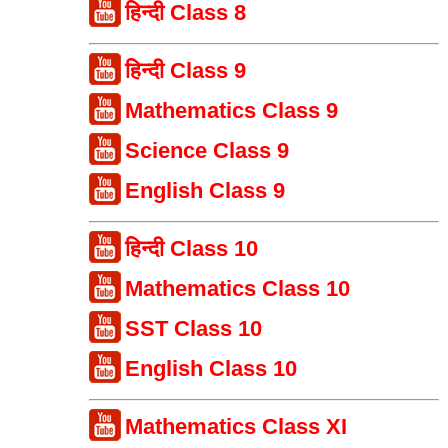
हिन्दी Class 8
हिन्दी Class 9
Mathematics Class 9
Science Class 9
English Class 9
हिन्दी Class 10
Mathematics Class 10
SST Class 10
English Class 10
Mathematics Class XI